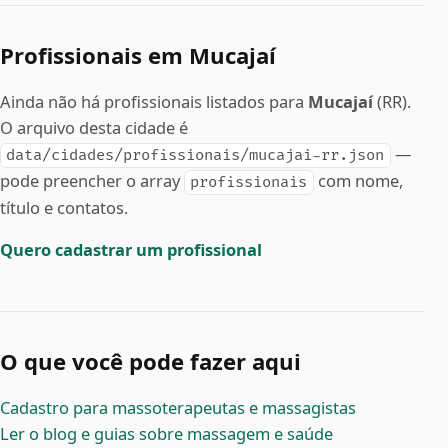
Profissionais em Mucajaí
Ainda não há profissionais listados para
Mucajaí
(RR).
O arquivo desta cidade é
—
data/cidades/profissionais/mucajai-rr.json
pode preencher o array
com nome,
profissionais
título e contatos.
Quero cadastrar um profissional
O que você pode fazer aqui
Cadastro para massoterapeutas e massagistas
Ler o blog e guias sobre massagem e saúde