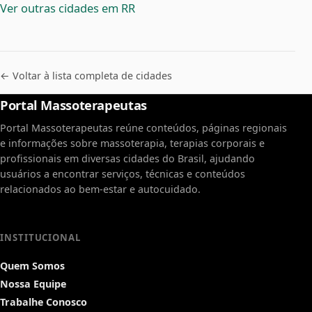
Ver outras cidades em RR
← Voltar à lista completa de cidades
Portal Massoterapeutas
Portal Massoterapeutas reúne conteúdos, páginas regionais
e informações sobre massoterapia, terapias corporais e
profissionais em diversas cidades do Brasil, ajudando
usuários a encontrar serviços, técnicas e conteúdos
relacionados ao bem-estar e autocuidado.
INSTITUCIONAL
Quem Somos
Nossa Equipe
Trabalhe Conosco