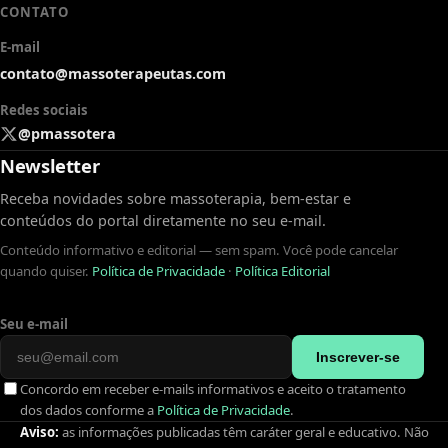
CONTATO
E-mail
contato@massoterapeutas.com
Redes sociais
@pmassotera
Newsletter
Receba novidades sobre massoterapia, bem-estar e
conteúdos do portal diretamente no seu e-mail.
Conteúdo informativo e editorial — sem spam. Você pode cancelar
quando quiser.
Política de Privacidade
·
Política Editorial
Seu e-mail
Inscrever-se
Concordo em receber e-mails informativos e aceito o tratamento
dos dados conforme a
Política de Privacidade
.
Aviso:
as informações publicadas têm caráter geral e educativo. Não