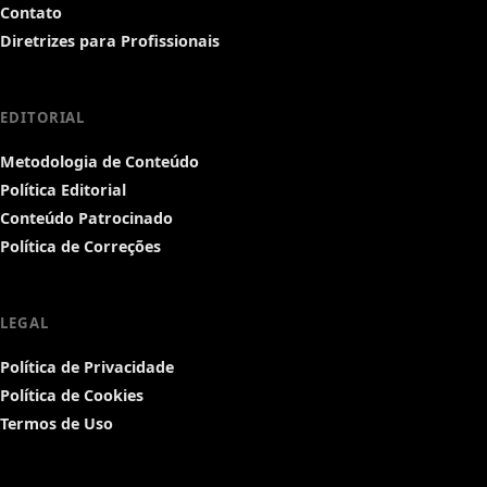
Contato
Diretrizes para Profissionais
EDITORIAL
Metodologia de Conteúdo
Política Editorial
Conteúdo Patrocinado
Política de Correções
LEGAL
Política de Privacidade
Política de Cookies
Termos de Uso