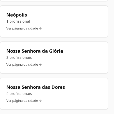
Neópolis
1 profissional
Ver página da cidade →
Nossa Senhora da Glória
3 profissionais
Ver página da cidade →
Nossa Senhora das Dores
4 profissionais
Ver página da cidade →