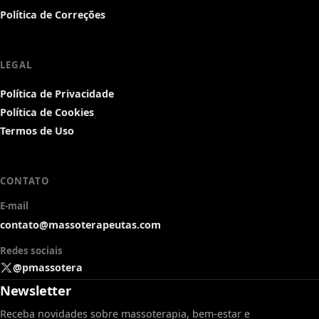
Política de Correções
LEGAL
Política de Privacidade
Política de Cookies
Termos de Uso
CONTATO
E-mail
contato@massoterapeutas.com
Redes sociais
@pmassotera
Newsletter
Receba novidades sobre massoterapia, bem-estar e