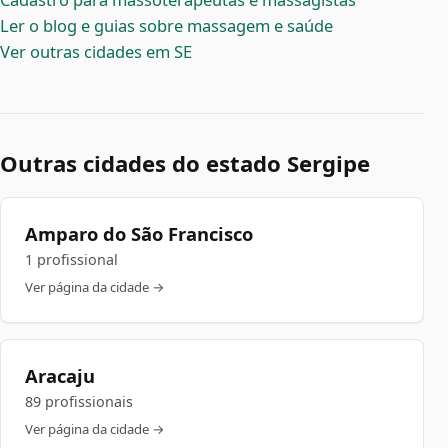
Ler o blog e guias sobre massagem e saúde
Ver outras cidades em SE
Outras cidades do estado Sergipe
Amparo do São Francisco
1 profissional
Ver página da cidade →
Aracaju
89 profissionais
Ver página da cidade →