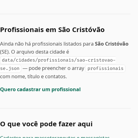
Profissionais em São Cristóvão
Ainda não há profissionais listados para
São Cristóvão
(SE). O arquivo desta cidade é
data/cidades/profissionais/sao-cristovao-
— pode preencher o array
se.json
profissionais
com nome, título e contatos.
Quero cadastrar um profissional
O que você pode fazer aqui
Cadastro para massoterapeutas e massagistas