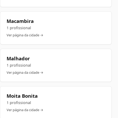
Macambira
1 profissional
Ver página da cidade →
Malhador
1 profissional
Ver página da cidade →
Moita Bonita
1 profissional
Ver página da cidade →