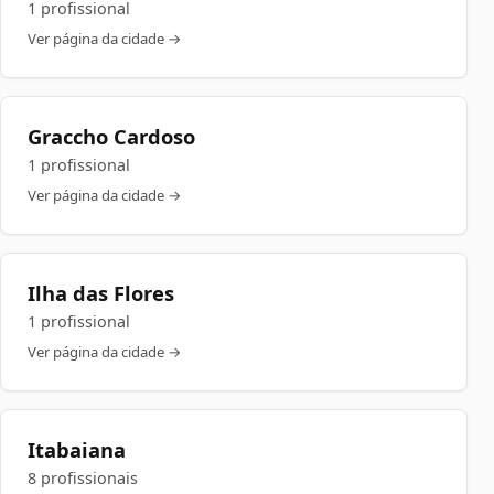
1 profissional
Ver página da cidade →
Graccho Cardoso
1 profissional
Ver página da cidade →
Ilha das Flores
1 profissional
Ver página da cidade →
Itabaiana
8 profissionais