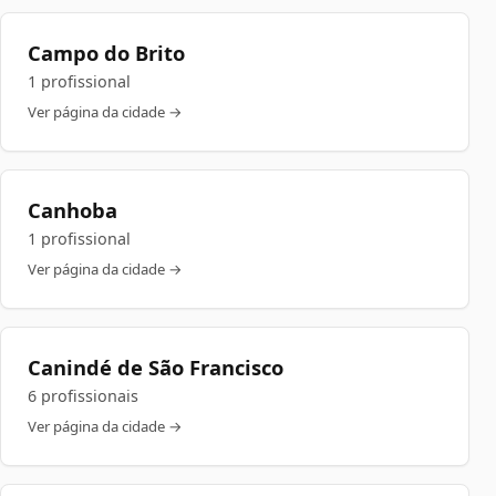
Campo do Brito
1 profissional
Ver página da cidade →
Canhoba
1 profissional
Ver página da cidade →
Canindé de São Francisco
6 profissionais
Ver página da cidade →