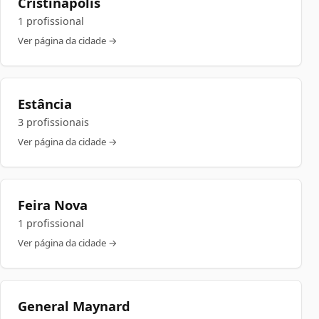
Cristinápolis
1 profissional
Ver página da cidade →
Estância
3 profissionais
Ver página da cidade →
Feira Nova
1 profissional
Ver página da cidade →
General Maynard