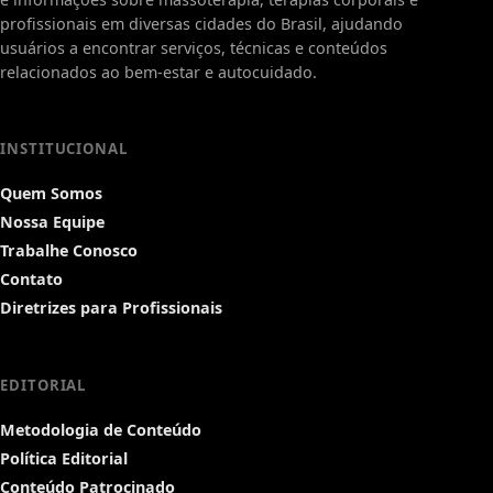
profissionais em diversas cidades do Brasil, ajudando
usuários a encontrar serviços, técnicas e conteúdos
relacionados ao bem-estar e autocuidado.
INSTITUCIONAL
Quem Somos
Nossa Equipe
Trabalhe Conosco
Contato
Diretrizes para Profissionais
EDITORIAL
Metodologia de Conteúdo
Política Editorial
Conteúdo Patrocinado