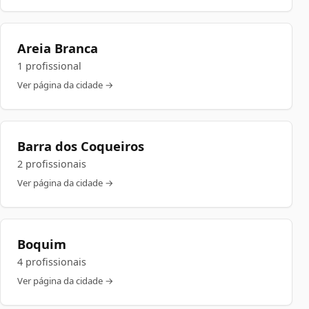
Areia Branca
1 profissional
Ver página da cidade →
Barra dos Coqueiros
2 profissionais
Ver página da cidade →
Boquim
4 profissionais
Ver página da cidade →