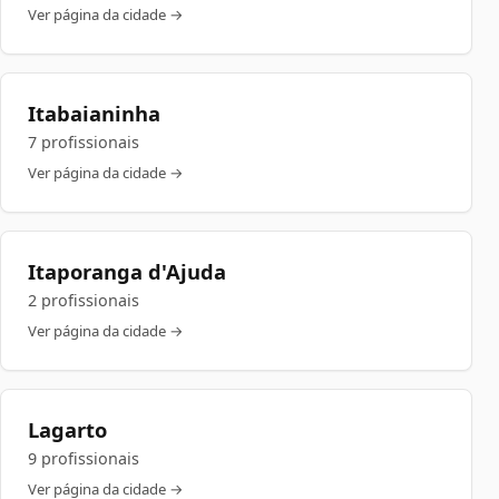
Ver página da cidade →
Itabaianinha
7 profissionais
Ver página da cidade →
Itaporanga d'Ajuda
2 profissionais
Ver página da cidade →
Lagarto
9 profissionais
Ver página da cidade →