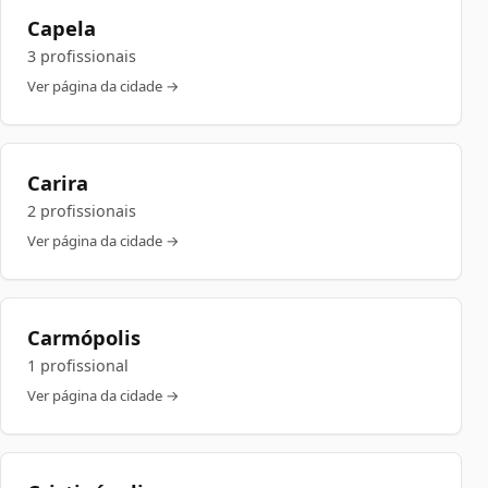
Capela
3 profissionais
Ver página da cidade →
Carira
2 profissionais
Ver página da cidade →
Carmópolis
1 profissional
Ver página da cidade →