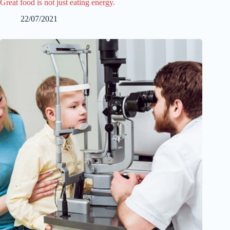
Great food is not just eating energy.
22/07/2021