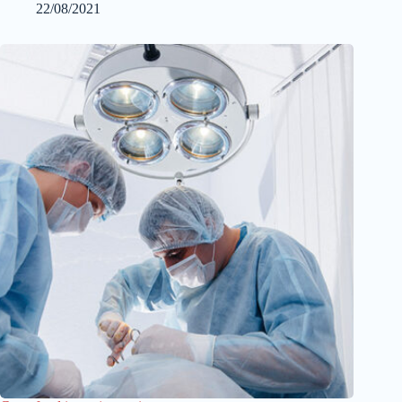
22/08/2021