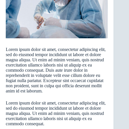
Lorem ipsum dolor sit amet, consectetur adipiscing elit,
sed do eiusmod tempor incididunt ut labore et dolore
magna aliqua. Ut enim ad minim veniam, quis nostrud
exercitation ullamco laboris nisi ut aliquip ex ea
commodo consequat. Duis aute irure dolor in
reprehenderit in voluptate velit esse cillum dolore eu
fugiat nulla pariatur. Excepteur sint occaecat cupidatat
non proident, sunt in culpa qui officia deserunt mollit
anim id est laborum.
Lorem ipsum dolor sit amet, consectetur adipiscing elit,
sed do eiusmod tempor incididunt ut labore et dolore
magna aliqua. Ut enim ad minim veniam, quis nostrud
exercitation ullamco laboris nisi ut aliquip ex ea
commodo consequat.