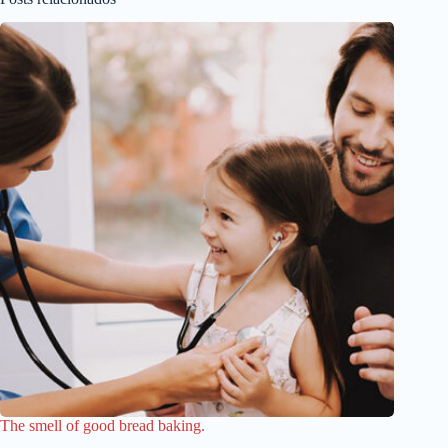
The smell of good bread baking.