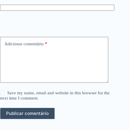
Adicionar comentário
*
Save my name, email and website in this browser for the
next time I comment.
Publicar comentário