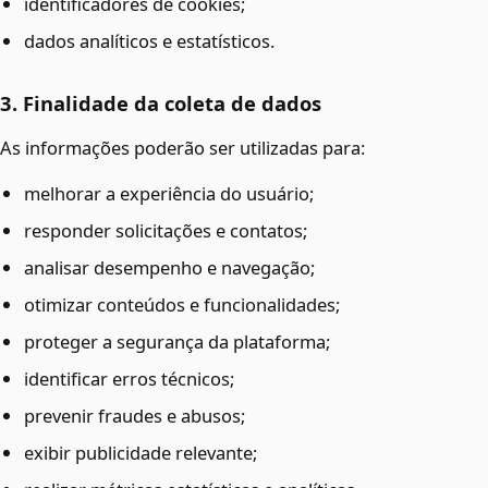
identificadores de cookies;
dados analíticos e estatísticos.
3. Finalidade da coleta de dados
As informações poderão ser utilizadas para:
melhorar a experiência do usuário;
responder solicitações e contatos;
analisar desempenho e navegação;
otimizar conteúdos e funcionalidades;
proteger a segurança da plataforma;
identificar erros técnicos;
prevenir fraudes e abusos;
exibir publicidade relevante;