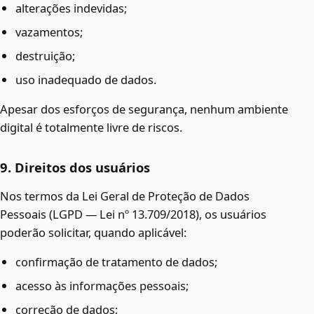
alterações indevidas;
vazamentos;
destruição;
uso inadequado de dados.
Apesar dos esforços de segurança, nenhum ambiente
digital é totalmente livre de riscos.
9. Direitos dos usuários
Nos termos da Lei Geral de Proteção de Dados
Pessoais (LGPD — Lei nº 13.709/2018), os usuários
poderão solicitar, quando aplicável:
confirmação de tratamento de dados;
acesso às informações pessoais;
correção de dados;