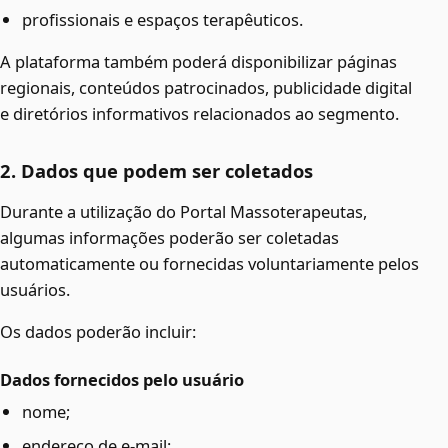
profissionais e espaços terapêuticos.
A plataforma também poderá disponibilizar páginas
regionais, conteúdos patrocinados, publicidade digital
e diretórios informativos relacionados ao segmento.
2. Dados que podem ser coletados
Durante a utilização do Portal Massoterapeutas,
algumas informações poderão ser coletadas
automaticamente ou fornecidas voluntariamente pelos
usuários.
Os dados poderão incluir:
Dados fornecidos pelo usuário
nome;
endereço de e-mail;