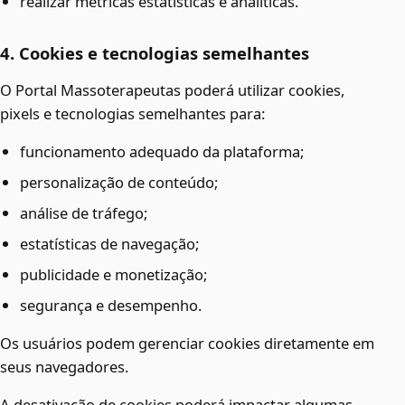
realizar métricas estatísticas e analíticas.
4. Cookies e tecnologias semelhantes
O Portal Massoterapeutas poderá utilizar cookies,
pixels e tecnologias semelhantes para:
funcionamento adequado da plataforma;
personalização de conteúdo;
análise de tráfego;
estatísticas de navegação;
publicidade e monetização;
segurança e desempenho.
Os usuários podem gerenciar cookies diretamente em
seus navegadores.
A desativação de cookies poderá impactar algumas