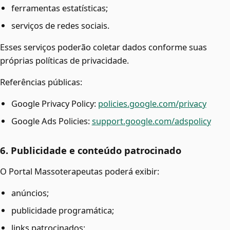
ferramentas estatísticas;
serviços de redes sociais.
Esses serviços poderão coletar dados conforme suas
próprias políticas de privacidade.
Referências públicas:
Google Privacy Policy:
policies.google.com/privacy
Google Ads Policies:
support.google.com/adspolicy
6. Publicidade e conteúdo patrocinado
O Portal Massoterapeutas poderá exibir:
anúncios;
publicidade programática;
links patrocinados;