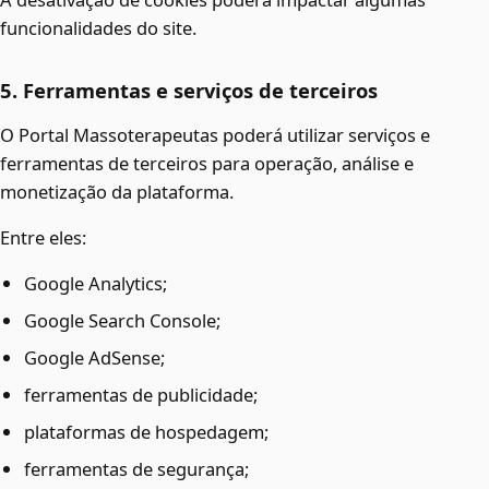
funcionalidades do site.
5. Ferramentas e serviços de terceiros
O Portal Massoterapeutas poderá utilizar serviços e
ferramentas de terceiros para operação, análise e
monetização da plataforma.
Entre eles:
Google Analytics;
Google Search Console;
Google AdSense;
ferramentas de publicidade;
plataformas de hospedagem;
ferramentas de segurança;