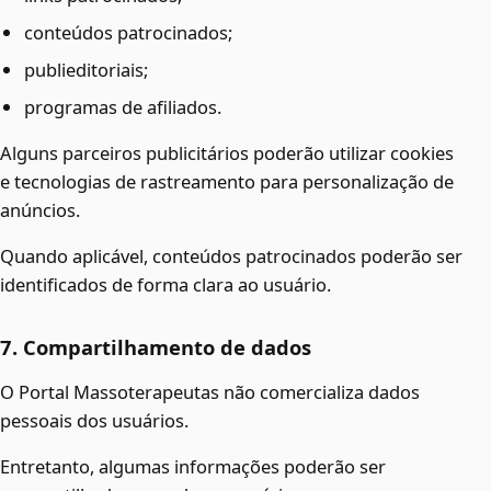
conteúdos patrocinados;
publieditoriais;
programas de afiliados.
Alguns parceiros publicitários poderão utilizar cookies
e tecnologias de rastreamento para personalização de
anúncios.
Quando aplicável, conteúdos patrocinados poderão ser
identificados de forma clara ao usuário.
7. Compartilhamento de dados
O Portal Massoterapeutas não comercializa dados
pessoais dos usuários.
Entretanto, algumas informações poderão ser