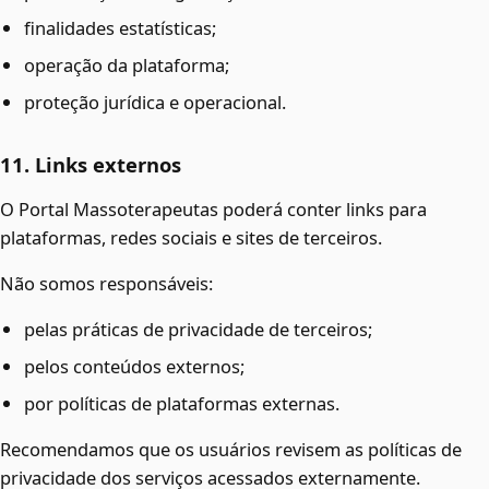
finalidades estatísticas;
operação da plataforma;
proteção jurídica e operacional.
11. Links externos
O Portal Massoterapeutas poderá conter links para
plataformas, redes sociais e sites de terceiros.
Não somos responsáveis:
pelas práticas de privacidade de terceiros;
pelos conteúdos externos;
por políticas de plataformas externas.
Recomendamos que os usuários revisem as políticas de
privacidade dos serviços acessados externamente.