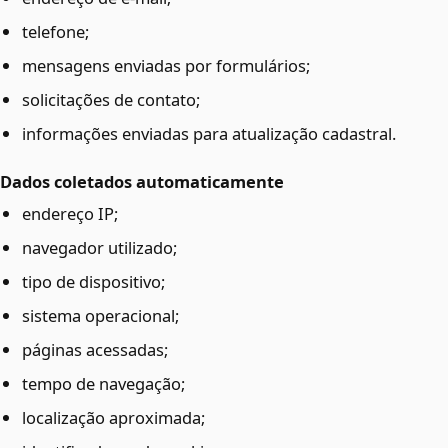
telefone;
mensagens enviadas por formulários;
solicitações de contato;
informações enviadas para atualização cadastral.
Dados coletados automaticamente
endereço IP;
navegador utilizado;
tipo de dispositivo;
sistema operacional;
páginas acessadas;
tempo de navegação;
localização aproximada;