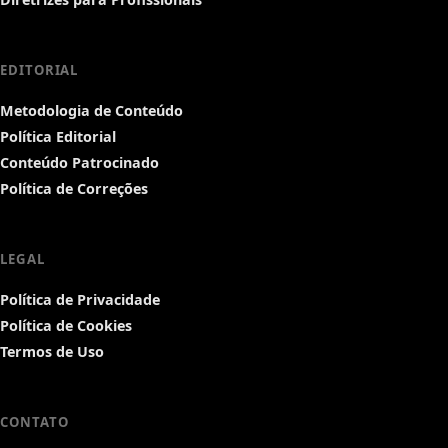
EDITORIAL
Metodologia de Conteúdo
Política Editorial
Conteúdo Patrocinado
Política de Correções
LEGAL
Política de Privacidade
Política de Cookies
Termos de Uso
CONTATO