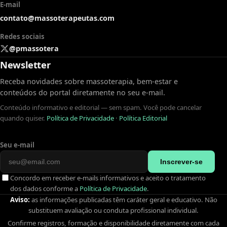
E-mail
contato@massoterapeutas.com
Redes sociais
@pmassotera
Newsletter
Receba novidades sobre massoterapia, bem-estar e
conteúdos do portal diretamente no seu e-mail.
Conteúdo informativo e editorial — sem spam. Você pode cancelar
quando quiser.
Política de Privacidade
·
Política Editorial
Seu e-mail
Inscrever-se
Concordo em receber e-mails informativos e aceito o tratamento
dos dados conforme a
Política de Privacidade
.
Aviso:
as informações publicadas têm caráter geral e educativo. Não
substituem avaliação ou conduta profissional individual.
Confirme registros, formação e disponibilidade diretamente com cada