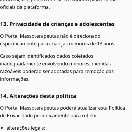
oficiais da plataforma.
13. Privacidade de crianças e adolescentes
O Portal Massoterapeutas não é direcionado
especificamente para crianças menores de 13 anos.
Caso sejam identificados dados coletados
inadequadamente envolvendo menores, medidas
razoáveis poderão ser adotadas para remoção das
informações.
14. Alterações desta política
O Portal Massoterapeutas poderá atualizar esta Política
de Privacidade periodicamente para refletir:
alterações legais;