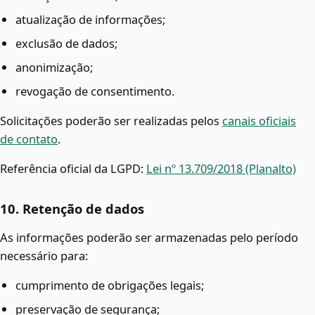
atualização de informações;
exclusão de dados;
anonimização;
revogação de consentimento.
Solicitações poderão ser realizadas pelos
canais oficiais
de contato
.
Referência oficial da LGPD:
Lei nº 13.709/2018 (Planalto)
10. Retenção de dados
As informações poderão ser armazenadas pelo período
necessário para:
cumprimento de obrigações legais;
preservação de segurança;