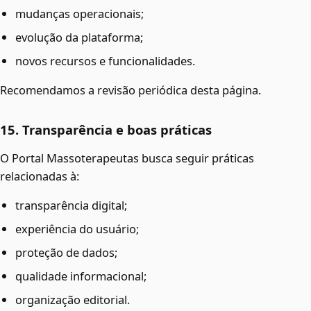
mudanças operacionais;
evolução da plataforma;
novos recursos e funcionalidades.
Recomendamos a revisão periódica desta página.
15. Transparência e boas práticas
O Portal Massoterapeutas busca seguir práticas
relacionadas à:
transparência digital;
experiência do usuário;
proteção de dados;
qualidade informacional;
organização editorial.