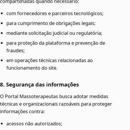
compartilhadas quando necessário:
com fornecedores e parceiros tecnológicos;
para cumprimento de obrigações legais;
mediante solicitação judicial ou regulatória;
para proteção da plataforma e prevenção de
fraudes;
em operações técnicas relacionadas ao
funcionamento do site.
8. Segurança das informações
O Portal Massoterapeutas busca adotar medidas
técnicas e organizacionais razoáveis para proteger
informações contra:
acessos não autorizados;