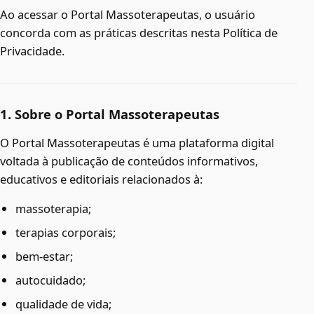
Ao acessar o Portal Massoterapeutas, o usuário
concorda com as práticas descritas nesta Política de
Privacidade.
1. Sobre o Portal Massoterapeutas
O Portal Massoterapeutas é uma plataforma digital
voltada à publicação de conteúdos informativos,
educativos e editoriais relacionados à:
massoterapia;
terapias corporais;
bem-estar;
autocuidado;
qualidade de vida;