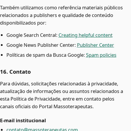
Também utilizamos como referência materiais públicos
relacionados a publishers e qualidade de conteúdo
disponibilizados por:
Google Search Central:
Creating helpful content
Google News Publisher Center:
Publisher Center
Políticas de spam da Busca Google:
Spam policies
16. Contato
Para dúvidas, solicitações relacionadas à privacidade,
atualização de informações ou assuntos relacionados a
esta Política de Privacidade, entre em contato pelos
canais oficiais do Portal Massoterapeutas.
E-mail institucional
contato@massoterapeutas.com