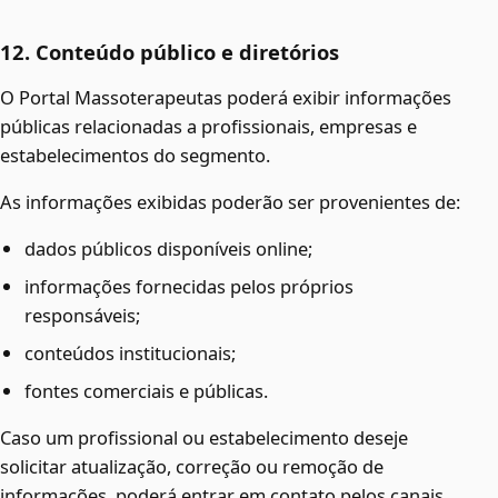
12. Conteúdo público e diretórios
O Portal Massoterapeutas poderá exibir informações
públicas relacionadas a profissionais, empresas e
estabelecimentos do segmento.
As informações exibidas poderão ser provenientes de:
dados públicos disponíveis online;
informações fornecidas pelos próprios
responsáveis;
conteúdos institucionais;
fontes comerciais e públicas.
Caso um profissional ou estabelecimento deseje
solicitar atualização, correção ou remoção de
informações, poderá entrar em contato pelos canais