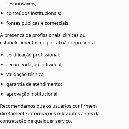
responsáveis;
conteúdos institucionais;
fontes públicas e comerciais.
A presença de profissionais, clínicas ou
estabelecimentos no portal não representa:
certificação profissional;
recomendação individual;
validação técnica;
garantia de atendimento;
aprovação institucional.
Recomendamos que os usuários confirmem
diretamente informações relevantes antes da
contratação de qualquer serviço.