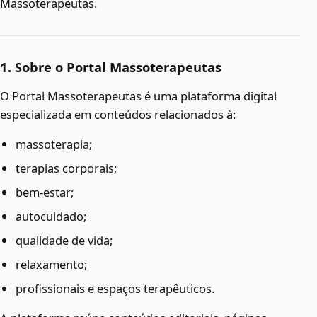
Massoterapeutas.
1. Sobre o Portal Massoterapeutas
O Portal Massoterapeutas é uma plataforma digital
especializada em conteúdos relacionados à:
massoterapia;
terapias corporais;
bem-estar;
autocuidado;
qualidade de vida;
relaxamento;
profissionais e espaços terapêuticos.