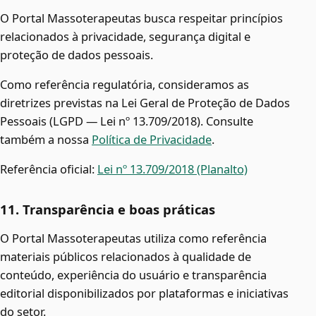
O Portal Massoterapeutas busca respeitar princípios
relacionados à privacidade, segurança digital e
proteção de dados pessoais.
Como referência regulatória, consideramos as
diretrizes previstas na Lei Geral de Proteção de Dados
Pessoais (LGPD — Lei nº 13.709/2018). Consulte
também a nossa
Política de Privacidade
.
Referência oficial:
Lei nº 13.709/2018 (Planalto)
11. Transparência e boas práticas
O Portal Massoterapeutas utiliza como referência
materiais públicos relacionados à qualidade de
conteúdo, experiência do usuário e transparência
editorial disponibilizados por plataformas e iniciativas
do setor.