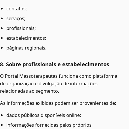
contatos;
serviços;
profissionais;
estabelecimentos;
páginas regionais.
8. Sobre profissionais e estabelecimentos
O Portal Massoterapeutas funciona como plataforma
de organização e divulgação de informações
relacionadas ao segmento.
As informações exibidas podem ser provenientes de:
dados públicos disponíveis online;
informações fornecidas pelos próprios