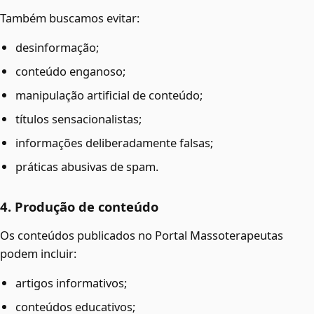
Também buscamos evitar:
desinformação;
conteúdo enganoso;
manipulação artificial de conteúdo;
títulos sensacionalistas;
informações deliberadamente falsas;
práticas abusivas de spam.
4. Produção de conteúdo
Os conteúdos publicados no Portal Massoterapeutas
podem incluir:
artigos informativos;
conteúdos educativos;