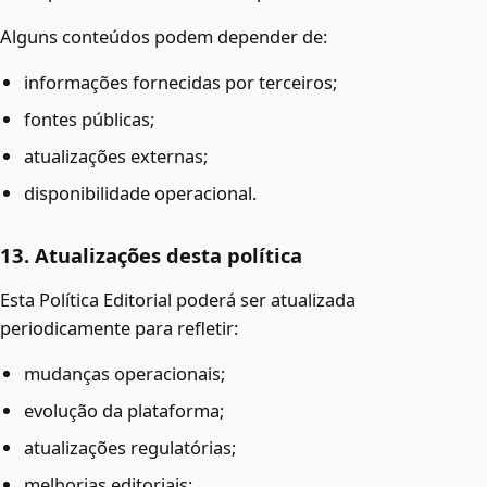
Alguns conteúdos podem depender de:
informações fornecidas por terceiros;
fontes públicas;
atualizações externas;
disponibilidade operacional.
13. Atualizações desta política
Esta Política Editorial poderá ser atualizada
periodicamente para refletir:
mudanças operacionais;
evolução da plataforma;
atualizações regulatórias;
melhorias editoriais;