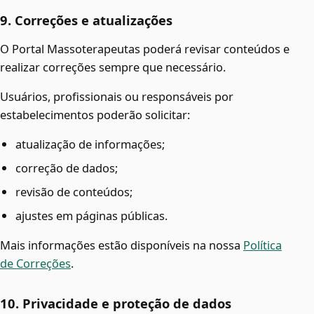
9. Correções e atualizações
O Portal Massoterapeutas poderá revisar conteúdos e
realizar correções sempre que necessário.
Usuários, profissionais ou responsáveis por
estabelecimentos poderão solicitar:
atualização de informações;
correção de dados;
revisão de conteúdos;
ajustes em páginas públicas.
Mais informações estão disponíveis na nossa
Política
de Correções
.
10. Privacidade e proteção de dados