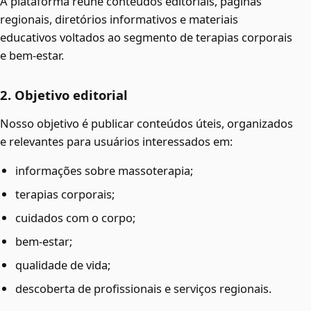
A plataforma reúne conteúdos editoriais, páginas
regionais, diretórios informativos e materiais
educativos voltados ao segmento de terapias corporais
e bem-estar.
2. Objetivo editorial
Nosso objetivo é publicar conteúdos úteis, organizados
e relevantes para usuários interessados em:
informações sobre massoterapia;
terapias corporais;
cuidados com o corpo;
bem-estar;
qualidade de vida;
descoberta de profissionais e serviços regionais.