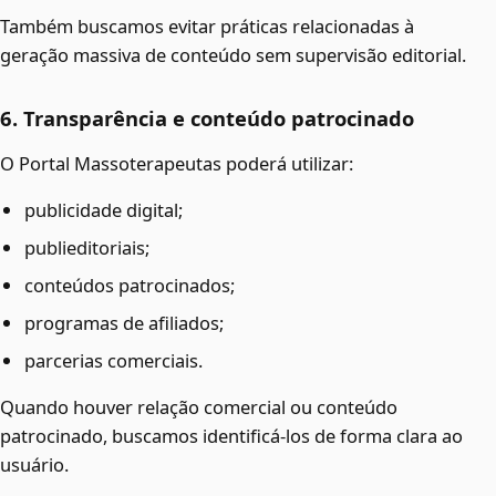
Também buscamos evitar práticas relacionadas à
geração massiva de conteúdo sem supervisão editorial.
6. Transparência e conteúdo patrocinado
O Portal Massoterapeutas poderá utilizar:
publicidade digital;
publieditoriais;
conteúdos patrocinados;
programas de afiliados;
parcerias comerciais.
Quando houver relação comercial ou conteúdo
patrocinado, buscamos identificá-los de forma clara ao
usuário.