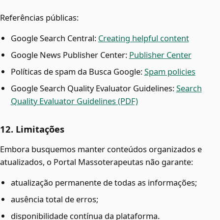
Referências públicas:
Google Search Central:
Creating helpful content
Google News Publisher Center:
Publisher Center
Políticas de spam da Busca Google:
Spam policies
Google Search Quality Evaluator Guidelines:
Search
Quality Evaluator Guidelines (PDF)
12. Limitações
Embora busquemos manter conteúdos organizados e
atualizados, o Portal Massoterapeutas não garante:
atualização permanente de todas as informações;
ausência total de erros;
disponibilidade contínua da plataforma.