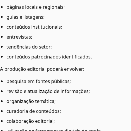
páginas locais e regionais;
guias e listagens;
conteúdos institucionais;
entrevistas;
tendências do setor;
conteúdos patrocinados identificados.
A produção editorial poderá envolver:
pesquisa em fontes públicas;
revisão e atualização de informações;
organização temática;
curadoria de conteúdos;
colaboração editorial;
utilização de ferramentas digitais de apoio.