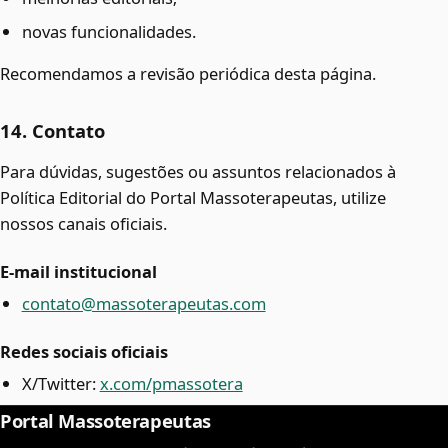
novas funcionalidades.
Recomendamos a revisão periódica desta página.
14. Contato
Para dúvidas, sugestões ou assuntos relacionados à
Política Editorial do Portal Massoterapeutas, utilize
nossos canais oficiais.
E-mail institucional
contato@massoterapeutas.com
Redes sociais oficiais
X/Twitter:
x.com/pmassotera
Portal Massoterapeutas