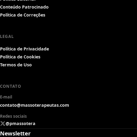
Conteúdo Patrocinado
Política de Correções
LEGAL
Política de Privacidade
Política de Cookies
Termos de Uso
CONTATO
E-mail
contato@massoterapeutas.com
Redes sociais
@pmassotera
Newsletter