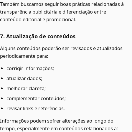
Também buscamos seguir boas práticas relacionadas à
transparência publicitária e diferenciação entre
conteúdo editorial e promocional.
7. Atualização de conteúdos
Alguns conteúdos poderão ser revisados e atualizados
periodicamente para:
corrigir informações;
atualizar dados;
melhorar clareza;
complementar conteúdos;
revisar links e referências.
Informações podem sofrer alterações ao longo do
tempo, especialmente em conteúdos relacionados a: