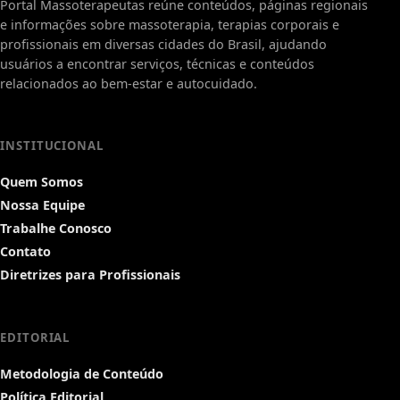
Portal Massoterapeutas reúne conteúdos, páginas regionais
e informações sobre massoterapia, terapias corporais e
profissionais em diversas cidades do Brasil, ajudando
usuários a encontrar serviços, técnicas e conteúdos
relacionados ao bem-estar e autocuidado.
INSTITUCIONAL
Quem Somos
Nossa Equipe
Trabalhe Conosco
Contato
Diretrizes para Profissionais
EDITORIAL
Metodologia de Conteúdo
Política Editorial