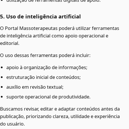
5. Uso de inteligência artificial
O Portal Massoterapeutas poderá utilizar ferramentas
de inteligência artificial como apoio operacional e
editorial.
O uso dessas ferramentas poderá incluir:
apoio à organização de informações;
estruturação inicial de conteúdos;
auxílio em revisão textual;
suporte operacional de produtividade.
Buscamos revisar, editar e adaptar conteúdos antes da
publicação, priorizando clareza, utilidade e experiência
do usuário.