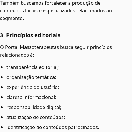
Também buscamos fortalecer a produção de
conteúdos locais e especializados relacionados ao
segmento.
3. Princípios editoriais
O Portal Massoterapeutas busca seguir princípios
relacionados à:
transparência editorial;
organização temática;
experiência do usuário;
clareza informacional;
responsabilidade digital;
atualização de conteúdos;
identificação de conteúdos patrocinados.