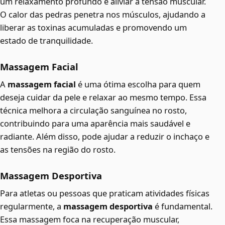
um relaxamento profundo e aliviar a tensão muscular.
O calor das pedras penetra nos músculos, ajudando a
liberar as toxinas acumuladas e promovendo um
estado de tranquilidade.
Massagem Facial
A
massagem facial
é uma ótima escolha para quem
deseja cuidar da pele e relaxar ao mesmo tempo. Essa
técnica melhora a circulação sanguínea no rosto,
contribuindo para uma aparência mais saudável e
radiante. Além disso, pode ajudar a reduzir o inchaço e
as tensões na região do rosto.
Massagem Desportiva
Para atletas ou pessoas que praticam atividades físicas
regularmente, a
massagem desportiva
é fundamental.
Essa massagem foca na recuperação muscular,