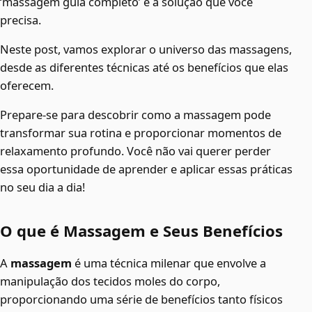
‘massagem guia completo’ é a solução que você
precisa.
Neste post, vamos explorar o universo das massagens,
desde as diferentes técnicas até os benefícios que elas
oferecem.
Prepare-se para descobrir como a massagem pode
transformar sua rotina e proporcionar momentos de
relaxamento profundo. Você não vai querer perder
essa oportunidade de aprender e aplicar essas práticas
no seu dia a dia!
O que é Massagem e Seus Benefícios
A
massagem
é uma técnica milenar que envolve a
manipulação dos tecidos moles do corpo,
proporcionando uma série de benefícios tanto físicos