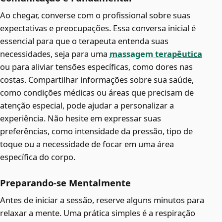
Ao chegar, converse com o profissional sobre suas
expectativas e preocupações. Essa conversa inicial é
essencial para que o terapeuta entenda suas
necessidades, seja para uma
massagem terapêutica
ou para aliviar tensões específicas, como dores nas
costas. Compartilhar informações sobre sua saúde,
como condições médicas ou áreas que precisam de
atenção especial, pode ajudar a personalizar a
experiência. Não hesite em expressar suas
preferências, como intensidade da pressão, tipo de
toque ou a necessidade de focar em uma área
específica do corpo.
Preparando-se Mentalmente
Antes de iniciar a sessão, reserve alguns minutos para
relaxar a mente. Uma prática simples é a respiração