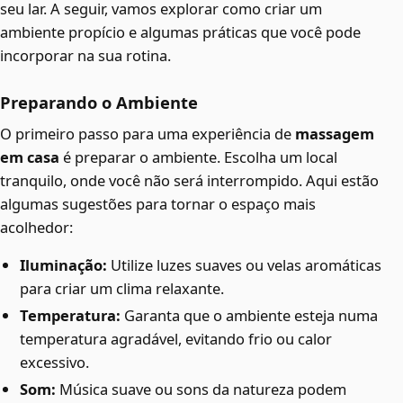
seu lar. A seguir, vamos explorar como criar um
ambiente propício e algumas práticas que você pode
incorporar na sua rotina.
Preparando o Ambiente
O primeiro passo para uma experiência de
massagem
em casa
é preparar o ambiente. Escolha um local
tranquilo, onde você não será interrompido. Aqui estão
algumas sugestões para tornar o espaço mais
acolhedor:
Iluminação:
Utilize luzes suaves ou velas aromáticas
para criar um clima relaxante.
Temperatura:
Garanta que o ambiente esteja numa
temperatura agradável, evitando frio ou calor
excessivo.
Som:
Música suave ou sons da natureza podem