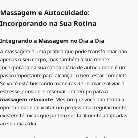
Massagem e Autocuidado:
Incorporando na Sua Rotina
Integrando a Massagem no Dia a Dia
A massagem é uma prática que pode transformar não
apenas o seu corpo, mas também a sua mente.
Incorporá-la na sua rotina diária de autocuidado é um
passo importante para alcançar o bem-estar completo.
Se você está buscando maneiras de relaxar e aliviar o
estresse, considere reservar um tempo para a
massagem relaxante
. Mesmo que você não tenha a
oportunidade de visitar um profissional regularmente,
existem técnicas que podem ser facilmente adaptadas
ao seu dia a dia.