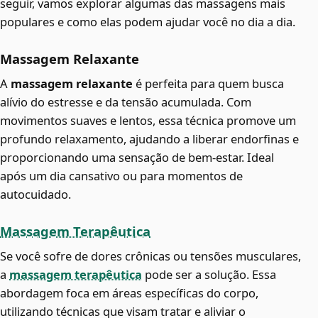
seguir, vamos explorar algumas das massagens mais
populares e como elas podem ajudar você no dia a dia.
Massagem Relaxante
A
massagem relaxante
é perfeita para quem busca
alívio do estresse e da tensão acumulada. Com
movimentos suaves e lentos, essa técnica promove um
profundo relaxamento, ajudando a liberar endorfinas e
proporcionando uma sensação de bem-estar. Ideal
após um dia cansativo ou para momentos de
autocuidado.
Massagem Terapêutica
Se você sofre de dores crônicas ou tensões musculares,
a
massagem terapêutica
pode ser a solução. Essa
abordagem foca em áreas específicas do corpo,
utilizando técnicas que visam tratar e aliviar o