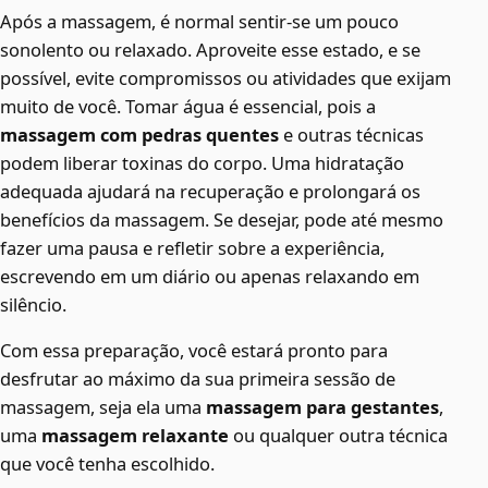
Após a massagem, é normal sentir-se um pouco
sonolento ou relaxado. Aproveite esse estado, e se
possível, evite compromissos ou atividades que exijam
muito de você. Tomar água é essencial, pois a
massagem com pedras quentes
e outras técnicas
podem liberar toxinas do corpo. Uma hidratação
adequada ajudará na recuperação e prolongará os
benefícios da massagem. Se desejar, pode até mesmo
fazer uma pausa e refletir sobre a experiência,
escrevendo em um diário ou apenas relaxando em
silêncio.
Com essa preparação, você estará pronto para
desfrutar ao máximo da sua primeira sessão de
massagem, seja ela uma
massagem para gestantes
,
uma
massagem relaxante
ou qualquer outra técnica
que você tenha escolhido.