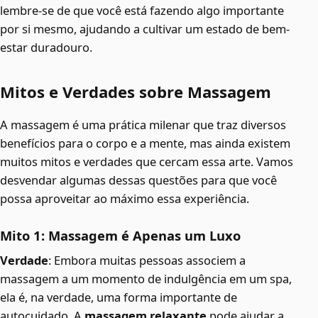
lembre-se de que você está fazendo algo importante
por si mesmo, ajudando a cultivar um estado de bem-
estar duradouro.
Mitos e Verdades sobre Massagem
A massagem é uma prática milenar que traz diversos
benefícios para o corpo e a mente, mas ainda existem
muitos mitos e verdades que cercam essa arte. Vamos
desvendar algumas dessas questões para que você
possa aproveitar ao máximo essa experiência.
Mito 1: Massagem é Apenas um Luxo
Verdade
: Embora muitas pessoas associem a
massagem a um momento de indulgência em um spa,
ela é, na verdade, uma forma importante de
autocuidado. A
massagem relaxante
pode ajudar a