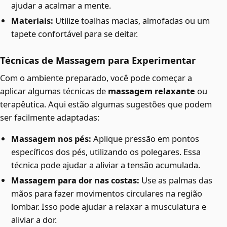
ajudar a acalmar a mente.
Materiais:
Utilize toalhas macias, almofadas ou um
tapete confortável para se deitar.
Técnicas de Massagem para Experimentar
Com o ambiente preparado, você pode começar a
aplicar algumas técnicas de
massagem relaxante
ou
terapêutica. Aqui estão algumas sugestões que podem
ser facilmente adaptadas:
Massagem nos pés:
Aplique pressão em pontos
específicos dos pés, utilizando os polegares. Essa
técnica pode ajudar a aliviar a tensão acumulada.
Massagem para dor nas costas:
Use as palmas das
mãos para fazer movimentos circulares na região
lombar. Isso pode ajudar a relaxar a musculatura e
aliviar a dor.