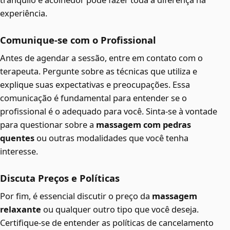
experiência.
Comunique-se com o Profissional
Antes de agendar a sessão, entre em contato com o
terapeuta. Pergunte sobre as técnicas que utiliza e
explique suas expectativas e preocupações. Essa
comunicação é fundamental para entender se o
profissional é o adequado para você. Sinta-se à vontade
para questionar sobre a
massagem com pedras
quentes
ou outras modalidades que você tenha
interesse.
Discuta Preços e Políticas
Por fim, é essencial discutir o preço da
massagem
relaxante
ou qualquer outro tipo que você deseja.
Certifique-se de entender as políticas de cancelamento