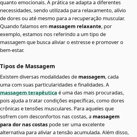
quanto emocionais. A prática se adapta a diferentes
necessidades, sendo utilizada para relaxamento, alívio
de dores ou até mesmo para a recuperação muscular.
Quando falamos em
massagem relaxante
, por
exemplo, estamos nos referindo a um tipo de
massagem que busca aliviar o estresse e promover o
bem-estar.
Tipos de Massagem
Existem diversas modalidades de
massagem
, cada
uma com suas particularidades e finalidades. A
massagem terapêutica
é uma das mais procuradas,
pois ajuda a tratar condições específicas, como dores
crônicas e tensões musculares. Para aqueles que
sofrem com desconfortos nas costas, a
massagem
para dor nas costas
pode ser uma excelente
alternativa para aliviar a tensão acumulada. Além disso,