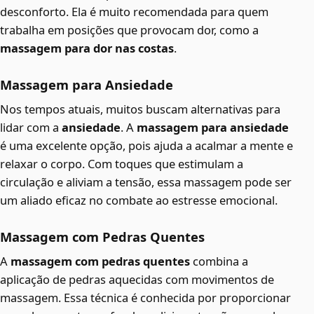
desconforto. Ela é muito recomendada para quem
trabalha em posições que provocam dor, como a
massagem para dor nas costas
.
Massagem para Ansiedade
Nos tempos atuais, muitos buscam alternativas para
lidar com a
ansiedade
. A
massagem para ansiedade
é uma excelente opção, pois ajuda a acalmar a mente e
relaxar o corpo. Com toques que estimulam a
circulação e aliviam a tensão, essa massagem pode ser
um aliado eficaz no combate ao estresse emocional.
Massagem com Pedras Quentes
A
massagem com pedras quentes
combina a
aplicação de pedras aquecidas com movimentos de
massagem. Essa técnica é conhecida por proporcionar