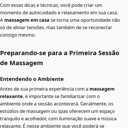
Com essas dicas e técnicas, você pode criar um
momento de autocuidado e relaxamento em sua casa.
A
massagem em casa
se torna uma oportunidade não
só de aliviar tensões, mas também de se reconectar
consigo mesmo.
Preparando-se para a Primeira Sessão
de Massagem
Entendendo o Ambiente
Antes de sua primeira experiência com a
massagem
relaxante
, é importante se familiarizar com o
ambiente onde a sessão acontecerá. Geralmente, os
estúdios de massagem ou spas oferecem um espaço
tranquilo e acolhedor, com iluminação suave e música
relaxante. É nesse ambiente que você poderá se