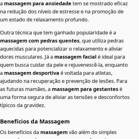
a
massagem para ansiedade
tem se mostrado eficaz
na redução dos níveis de estresse e na promoção de
um estado de relaxamento profundo.
Outra técnica que tem ganhado popularidade é a
massagem com pedras quentes
, que utiliza pedras
aquecidas para potencializar o relaxamento e aliviar
dores musculares. Já a
massagem facial
é ideal para
quem busca cuidar da pele e rejuvenescê-la, enquanto
a
massagem desportiva
é voltada para atletas,
ajudando na recuperação e prevenção de lesões. Para
as futuras mamães, a
massagem para gestantes
é
uma forma segura de aliviar as tensões e desconfortos
típicos da gravidez.
Benefícios da Massagem
Os benefícios da
massagem
vão além do simples