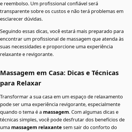
e reembolso. Um profissional confiável será
transparente sobre os custos e não terá problemas em
esclarecer dúvidas.
Seguindo essas dicas, você estará mais preparado para
encontrar um profissional de massagem que atenda às
suas necessidades e proporcione uma experiência
relaxante e revigorante.
Massagem em Casa: Dicas e Técnicas
para Relaxar
Transformar a sua casa em um espaço de relaxamento
pode ser uma experiência revigorante, especialmente
quando o tema é a
massagem
. Com algumas dicas e
técnicas simples, você pode desfrutar dos benefícios de
uma
massagem relaxante
sem sair do conforto do