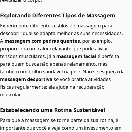
Explorando Diferentes Tipos de Massagem
Experimente diferentes estilos de massagem para
descobrir qual se adapta melhor às suas necessidades.
A
massagem com pedras quentes
, por exemplo,
proporciona um calor relaxante que pode aliviar
tensões musculares. Já a
massagem facial
é perfeita
para quem busca não apenas relaxamento, mas
também um brilho saudável na pele. Não se esqueça da
massagem desportiva
se você pratica atividades
físicas regularmente; ela ajuda na recuperação
muscular.
Estabelecendo uma Rotina Sustentável
Para que a massagem se torne parte da sua rotina, é
importante que você a veja como um investimento em