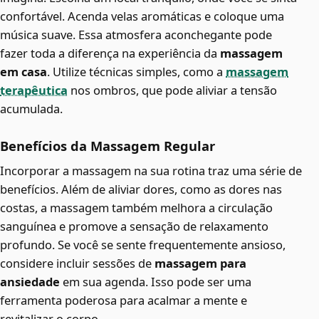
confortável. Acenda velas aromáticas e coloque uma
música suave. Essa atmosfera aconchegante pode
fazer toda a diferença na experiência da
massagem
em casa
. Utilize técnicas simples, como a
massagem
terapêutica
nos ombros, que pode aliviar a tensão
acumulada.
Benefícios da Massagem Regular
Incorporar a massagem na sua rotina traz uma série de
benefícios. Além de aliviar dores, como as dores nas
costas, a massagem também melhora a circulação
sanguínea e promove a sensação de relaxamento
profundo. Se você se sente frequentemente ansioso,
considere incluir sessões de
massagem para
ansiedade
em sua agenda. Isso pode ser uma
ferramenta poderosa para acalmar a mente e
revitalizar o corpo.