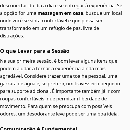
desconectar do dia a dia e se entregar à experiência. Se
a opção for uma
massagem em casa
, busque um local
onde você se sinta confortável e que possa ser
transformado em um refúgio de paz, livre de
distrações.
O que Levar para a Sessão
Na sua primeira sessão, é bom levar alguns itens que
podem ajudar a tornar a experiência ainda mais
agradável. Considere trazer uma toalha pessoal, uma
garrafa de água e, se preferir, um travesseiro pequeno
para suporte adicional. É importante também já ir com
roupas confortáveis, que permitam liberdade de
movimento. Para quem se preocupa com possíveis
odores, um desodorante leve pode ser uma boa ideia.
Comunicação é Fundamental