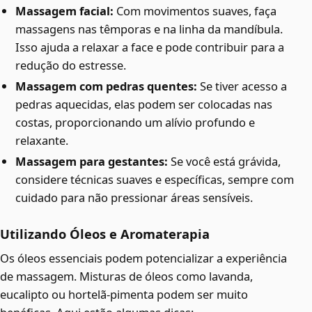
Massagem facial:
Com movimentos suaves, faça
massagens nas têmporas e na linha da mandíbula.
Isso ajuda a relaxar a face e pode contribuir para a
redução do estresse.
Massagem com pedras quentes:
Se tiver acesso a
pedras aquecidas, elas podem ser colocadas nas
costas, proporcionando um alívio profundo e
relaxante.
Massagem para gestantes:
Se você está grávida,
considere técnicas suaves e específicas, sempre com
cuidado para não pressionar áreas sensíveis.
Utilizando Óleos e Aromaterapia
Os óleos essenciais podem potencializar a experiência
de massagem. Misturas de óleos como lavanda,
eucalipto ou hortelã-pimenta podem ser muito