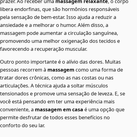
prazer. Ao receber uma
massagem relaxante
, o corpo
libera endorfinas, que são hormônios responsáveis
pela sensação de bem-estar. Isso ajuda a reduzir a
ansiedade e a melhorar o humor. Além disso, a
massagem pode aumentar a circulação sanguínea,
promovendo uma melhor oxigenação dos tecidos e
favorecendo a recuperação muscular.
Outro ponto importante é o alívio das dores. Muitas
pessoas recorrem à
massagem
como uma forma de
tratar dores crônicas, como as nas costas ou nas
articulações. A técnica ajuda a soltar músculos
tensionados e promove uma sensação de leveza. E, se
você está pensando em ter uma experiência mais
conveniente, a
massagem em casa
é uma opção que
permite desfrutar de todos esses benefícios no
conforto do seu lar.