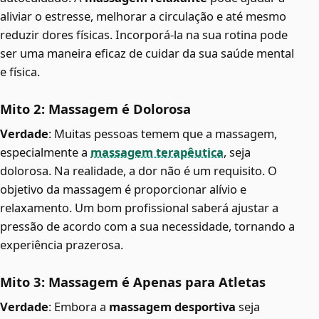
aliviar o estresse, melhorar a circulação e até mesmo
reduzir dores físicas. Incorporá-la na sua rotina pode
ser uma maneira eficaz de cuidar da sua saúde mental
e física.
Mito 2: Massagem é Dolorosa
Verdade
: Muitas pessoas temem que a massagem,
especialmente a
massagem terapêutica
, seja
dolorosa. Na realidade, a dor não é um requisito. O
objetivo da massagem é proporcionar alívio e
relaxamento. Um bom profissional saberá ajustar a
pressão de acordo com a sua necessidade, tornando a
experiência prazerosa.
Mito 3: Massagem é Apenas para Atletas
Verdade
: Embora a
massagem desportiva
seja