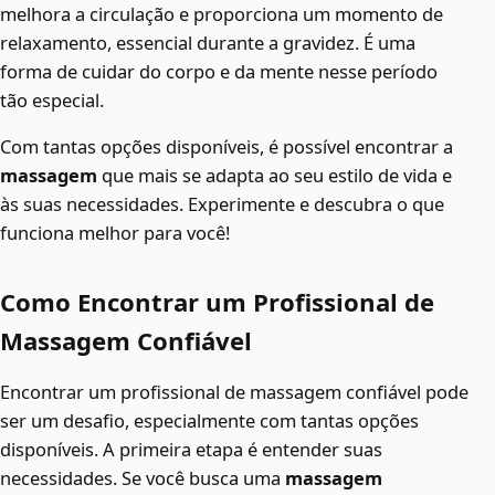
melhora a circulação e proporciona um momento de
relaxamento, essencial durante a gravidez. É uma
forma de cuidar do corpo e da mente nesse período
tão especial.
Com tantas opções disponíveis, é possível encontrar a
massagem
que mais se adapta ao seu estilo de vida e
às suas necessidades. Experimente e descubra o que
funciona melhor para você!
Como Encontrar um Profissional de
Massagem Confiável
Encontrar um profissional de massagem confiável pode
ser um desafio, especialmente com tantas opções
disponíveis. A primeira etapa é entender suas
necessidades. Se você busca uma
massagem