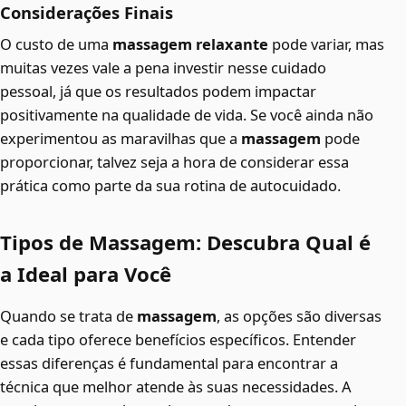
Considerações Finais
O custo de uma
massagem relaxante
pode variar, mas
muitas vezes vale a pena investir nesse cuidado
pessoal, já que os resultados podem impactar
positivamente na qualidade de vida. Se você ainda não
experimentou as maravilhas que a
massagem
pode
proporcionar, talvez seja a hora de considerar essa
prática como parte da sua rotina de autocuidado.
Tipos de Massagem: Descubra Qual é
a Ideal para Você
Quando se trata de
massagem
, as opções são diversas
e cada tipo oferece benefícios específicos. Entender
essas diferenças é fundamental para encontrar a
técnica que melhor atende às suas necessidades. A