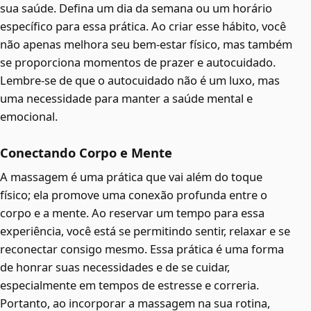
sua saúde. Defina um dia da semana ou um horário
específico para essa prática. Ao criar esse hábito, você
não apenas melhora seu bem-estar físico, mas também
se proporciona momentos de prazer e autocuidado.
Lembre-se de que o autocuidado não é um luxo, mas
uma necessidade para manter a saúde mental e
emocional.
Conectando Corpo e Mente
A massagem é uma prática que vai além do toque
físico; ela promove uma conexão profunda entre o
corpo e a mente. Ao reservar um tempo para essa
experiência, você está se permitindo sentir, relaxar e se
reconectar consigo mesmo. Essa prática é uma forma
de honrar suas necessidades e de se cuidar,
especialmente em tempos de estresse e correria.
Portanto, ao incorporar a massagem na sua rotina,