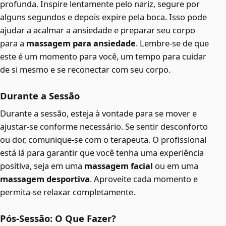
profunda. Inspire lentamente pelo nariz, segure por
alguns segundos e depois expire pela boca. Isso pode
ajudar a acalmar a ansiedade e preparar seu corpo
para a
massagem para ansiedade
. Lembre-se de que
este é um momento para você, um tempo para cuidar
de si mesmo e se reconectar com seu corpo.
Durante a Sessão
Durante a sessão, esteja à vontade para se mover e
ajustar-se conforme necessário. Se sentir desconforto
ou dor, comunique-se com o terapeuta. O profissional
está lá para garantir que você tenha uma experiência
positiva, seja em uma
massagem facial
ou em uma
massagem desportiva
. Aproveite cada momento e
permita-se relaxar completamente.
Pós-Sessão: O Que Fazer?