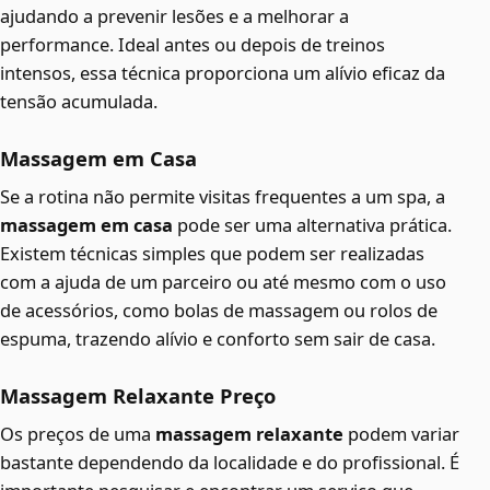
ajudando a prevenir lesões e a melhorar a
performance. Ideal antes ou depois de treinos
intensos, essa técnica proporciona um alívio eficaz da
tensão acumulada.
Massagem em Casa
Se a rotina não permite visitas frequentes a um spa, a
massagem em casa
pode ser uma alternativa prática.
Existem técnicas simples que podem ser realizadas
com a ajuda de um parceiro ou até mesmo com o uso
de acessórios, como bolas de massagem ou rolos de
espuma, trazendo alívio e conforto sem sair de casa.
Massagem Relaxante Preço
Os preços de uma
massagem relaxante
podem variar
bastante dependendo da localidade e do profissional. É