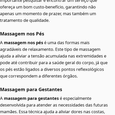
importante pesquisar e encontrar um serviço que
ofereça um bom custo-benefício, garantindo não
apenas um momento de prazer, mas também um
tratamento de qualidade.
Massagem nos Pés
A
massagem nos pés
é uma das formas mais
agradáveis de relaxamento. Este tipo de massagem
ajuda a aliviar a tensão acumulada nas extremidades e
pode até contribuir para a saúde geral do corpo, já que
os pés estão ligados a diversos pontos reflexológicos
que correspondem a diferentes órgãos.
Massagem para Gestantes
A
massagem para gestantes
é especialmente
desenvolvida para atender as necessidades das futuras
mamães. Essa técnica ajuda a aliviar dores nas costas,