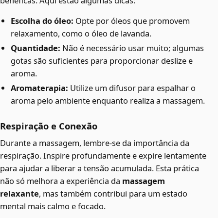
benéficas. Aqui estão algumas dicas:
Escolha do óleo:
Opte por óleos que promovem
relaxamento, como o óleo de lavanda.
Quantidade:
Não é necessário usar muito; algumas
gotas são suficientes para proporcionar deslize e
aroma.
Aromaterapia:
Utilize um difusor para espalhar o
aroma pelo ambiente enquanto realiza a massagem.
Respiração e Conexão
Durante a massagem, lembre-se da importância da
respiração. Inspire profundamente e expire lentamente
para ajudar a liberar a tensão acumulada. Esta prática
não só melhora a experiência da
massagem
relaxante
, mas também contribui para um estado
mental mais calmo e focado.