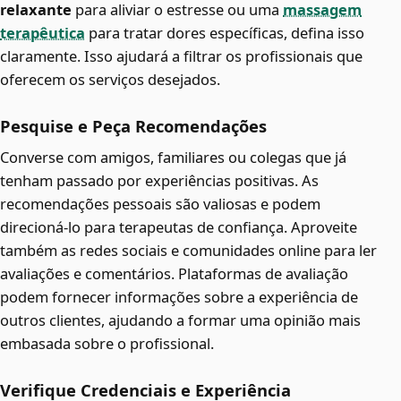
relaxante
para aliviar o estresse ou uma
massagem
terapêutica
para tratar dores específicas, defina isso
claramente. Isso ajudará a filtrar os profissionais que
oferecem os serviços desejados.
Pesquise e Peça Recomendações
Converse com amigos, familiares ou colegas que já
tenham passado por experiências positivas. As
recomendações pessoais são valiosas e podem
direcioná-lo para terapeutas de confiança. Aproveite
também as redes sociais e comunidades online para ler
avaliações e comentários. Plataformas de avaliação
podem fornecer informações sobre a experiência de
outros clientes, ajudando a formar uma opinião mais
embasada sobre o profissional.
Verifique Credenciais e Experiência