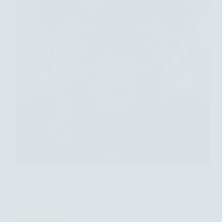
A massagem para aliviar a tensão muscular é uma
técnica que ajuda a relaxar os músculos, reduzir a
dor e melhorar a circulação sanguínea. A massagem
para aliviar a tensão muscular pode ser a solução que
você procura para aqueles…
Leia mais