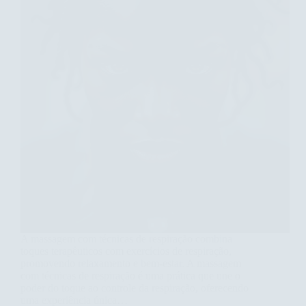
A massagem com técnicas de respiração combina
toques terapêuticos com exercícios de respiração,
promovendo relaxamento e bem-estar. A massagem
com técnicas de respiração é uma prática que une o
poder do toque ao controle da respiração, oferecendo
uma experiência única…