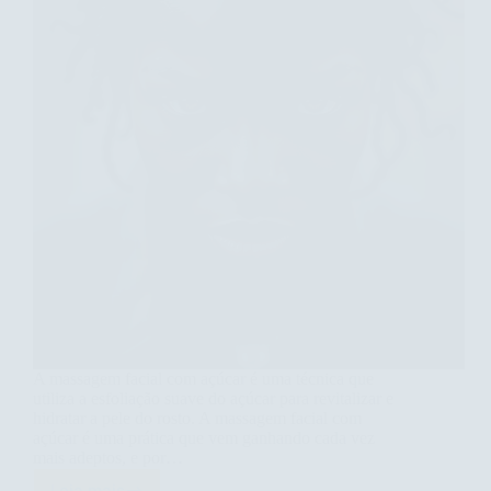
A massagem facial com açúcar é uma técnica que
utiliza a esfoliação suave do açúcar para revitalizar e
hidratar a pele do rosto. A massagem facial com
açúcar é uma prática que vem ganhando cada vez
mais adeptos, e por…
Leia mais