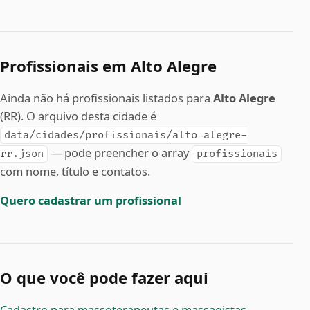
Profissionais em Alto Alegre
Ainda não há profissionais listados para
Alto Alegre
(RR). O arquivo desta cidade é
data/cidades/profissionais/alto-alegre-
— pode preencher o array
rr.json
profissionais
com nome, título e contatos.
Quero cadastrar um profissional
O que você pode fazer aqui
Cadastro para massoterapeutas e massagistas