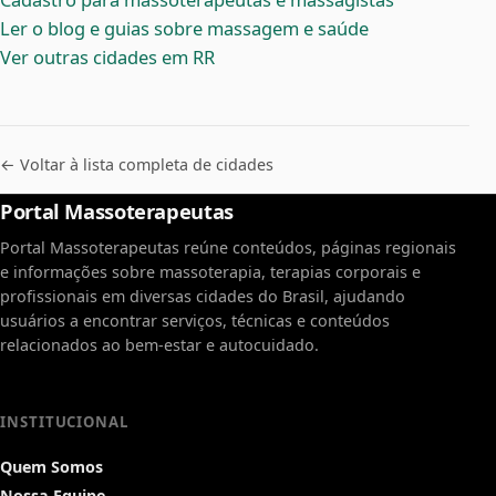
Ler o blog e guias sobre massagem e saúde
Ver outras cidades em RR
← Voltar à lista completa de cidades
Portal Massoterapeutas
Portal Massoterapeutas reúne conteúdos, páginas regionais
e informações sobre massoterapia, terapias corporais e
profissionais em diversas cidades do Brasil, ajudando
usuários a encontrar serviços, técnicas e conteúdos
relacionados ao bem-estar e autocuidado.
INSTITUCIONAL
Quem Somos
Nossa Equipe