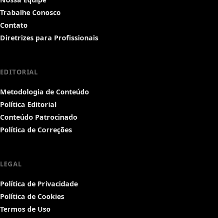
Trabalhe Conosco
Contato
Diretrizes para Profissionais
EDITORIAL
Metodologia de Conteúdo
Política Editorial
Conteúdo Patrocinado
Política de Correções
LEGAL
Política de Privacidade
Política de Cookies
Termos de Uso