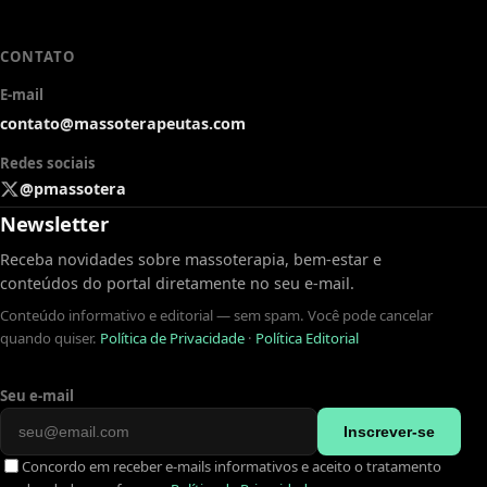
CONTATO
E-mail
contato@massoterapeutas.com
Redes sociais
@pmassotera
Newsletter
Receba novidades sobre massoterapia, bem-estar e
conteúdos do portal diretamente no seu e-mail.
Conteúdo informativo e editorial — sem spam. Você pode cancelar
quando quiser.
Política de Privacidade
·
Política Editorial
Seu e-mail
Inscrever-se
Concordo em receber e-mails informativos e aceito o tratamento