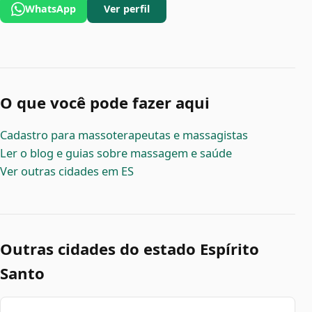
WhatsApp
Ver perfil
O que você pode fazer aqui
Cadastro para massoterapeutas e massagistas
Ler o blog e guias sobre massagem e saúde
Ver outras cidades em ES
Outras cidades do estado Espírito
Santo