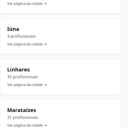
Ver página da cidade →
Iúna
3 profissionais
Ver página da cidade →
Linhares
35 profissionais
Ver página da cidade →
Marataízes
31 profissionais
Ver página da cidade →