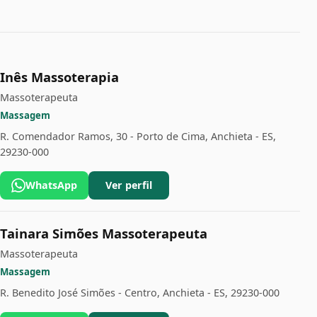
Inês Massoterapia
Massoterapeuta
Massagem
R. Comendador Ramos, 30 - Porto de Cima, Anchieta - ES,
29230-000
WhatsApp
Ver perfil
Tainara Simões Massoterapeuta
Massoterapeuta
Massagem
R. Benedito José Simões - Centro, Anchieta - ES, 29230-000