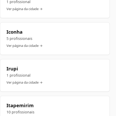
1 profissional
Ver página da cidade →
Iconha
5 profissionais
Ver página da cidade →
Irupi
1 profissional
Ver página da cidade →
Itapemirim
10 profissionais