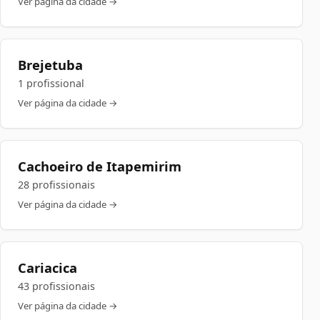
Ver página da cidade →
Brejetuba
1 profissional
Ver página da cidade →
Cachoeiro de Itapemirim
28 profissionais
Ver página da cidade →
Cariacica
43 profissionais
Ver página da cidade →