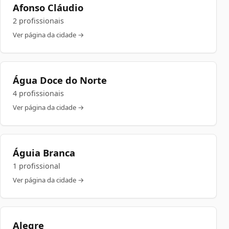
Afonso Cláudio
2 profissionais
Ver página da cidade →
Água Doce do Norte
4 profissionais
Ver página da cidade →
Águia Branca
1 profissional
Ver página da cidade →
Alegre