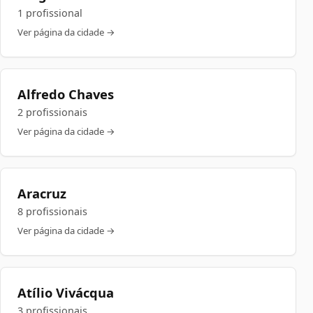
1 profissional
Ver página da cidade →
Alfredo Chaves
2 profissionais
Ver página da cidade →
Aracruz
8 profissionais
Ver página da cidade →
Atílio Vivácqua
3 profissionais