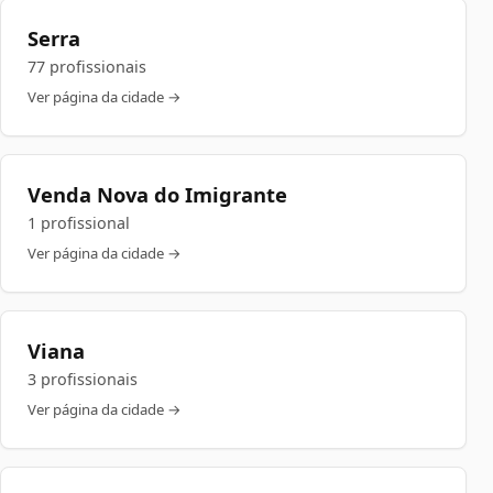
Serra
77 profissionais
Ver página da cidade →
Venda Nova do Imigrante
1 profissional
Ver página da cidade →
Viana
3 profissionais
Ver página da cidade →