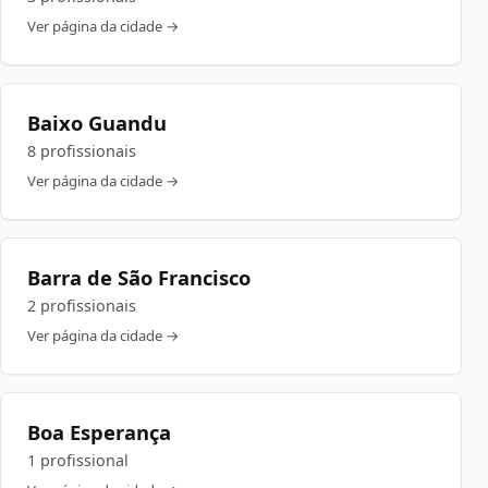
Ver página da cidade →
Baixo Guandu
8 profissionais
Ver página da cidade →
Barra de São Francisco
2 profissionais
Ver página da cidade →
Boa Esperança
1 profissional