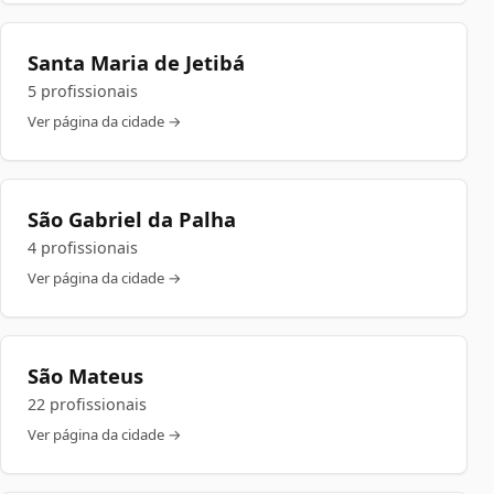
Santa Maria de Jetibá
5 profissionais
Ver página da cidade →
São Gabriel da Palha
4 profissionais
Ver página da cidade →
São Mateus
22 profissionais
Ver página da cidade →