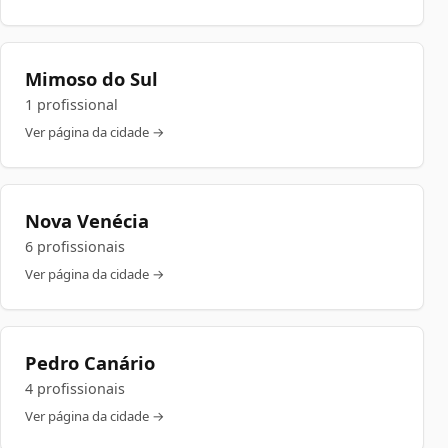
Mimoso do Sul
1 profissional
Ver página da cidade →
Nova Venécia
6 profissionais
Ver página da cidade →
Pedro Canário
4 profissionais
Ver página da cidade →