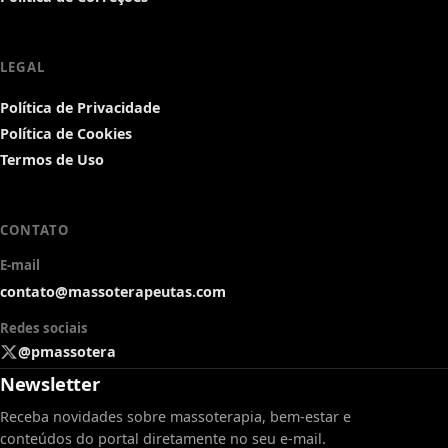
LEGAL
Política de Privacidade
Política de Cookies
Termos de Uso
CONTATO
E-mail
contato@massoterapeutas.com
Redes sociais
@pmassotera
Newsletter
Receba novidades sobre massoterapia, bem-estar e
conteúdos do portal diretamente no seu e-mail.