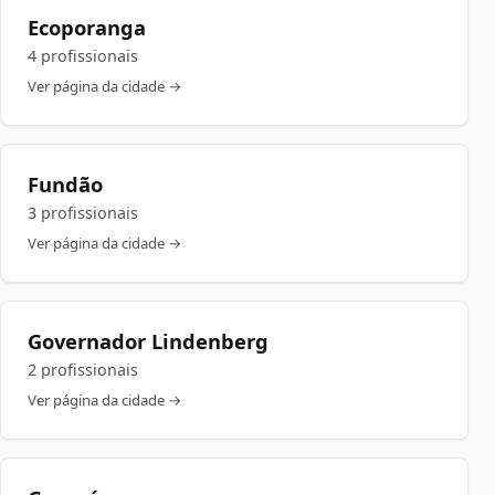
Ecoporanga
4 profissionais
Ver página da cidade →
Fundão
3 profissionais
Ver página da cidade →
Governador Lindenberg
2 profissionais
Ver página da cidade →