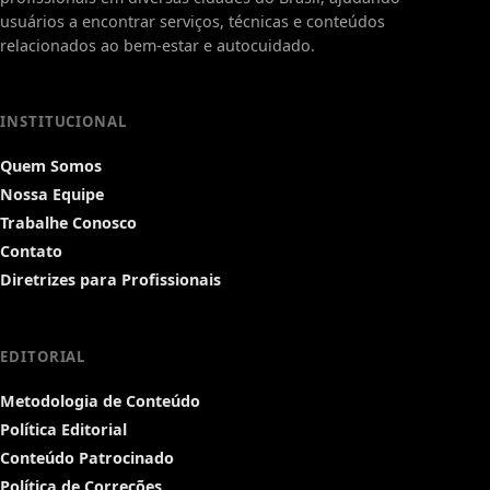
usuários a encontrar serviços, técnicas e conteúdos
relacionados ao bem-estar e autocuidado.
INSTITUCIONAL
Quem Somos
Nossa Equipe
Trabalhe Conosco
Contato
Diretrizes para Profissionais
EDITORIAL
Metodologia de Conteúdo
Política Editorial
Conteúdo Patrocinado
Política de Correções