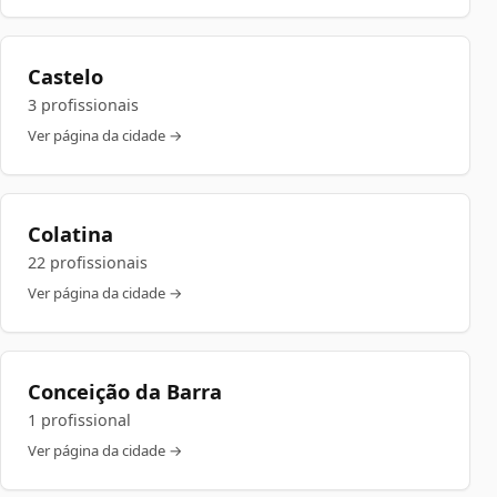
Castelo
3 profissionais
Ver página da cidade →
Colatina
22 profissionais
Ver página da cidade →
Conceição da Barra
1 profissional
Ver página da cidade →