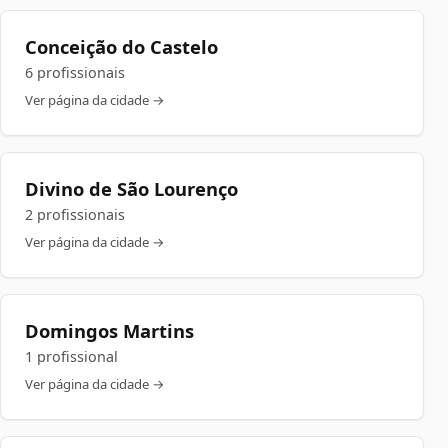
Conceição do Castelo
6 profissionais
Ver página da cidade →
Divino de São Lourenço
2 profissionais
Ver página da cidade →
Domingos Martins
1 profissional
Ver página da cidade →