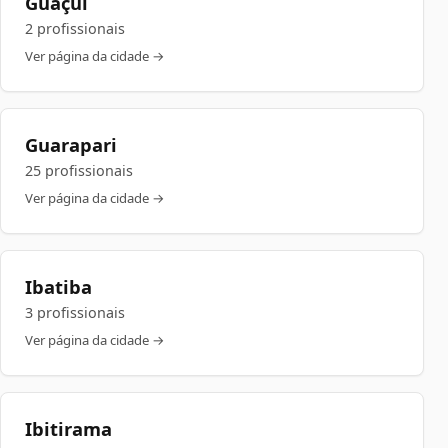
Guaçuí
2 profissionais
Ver página da cidade →
Guarapari
25 profissionais
Ver página da cidade →
Ibatiba
3 profissionais
Ver página da cidade →
Ibitirama