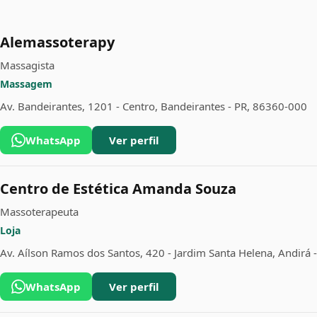
Alemassoterapy
Massagista
Massagem
Av. Bandeirantes, 1201 - Centro, Bandeirantes - PR, 86360-000
WhatsApp
Ver perfil
Centro de Estética Amanda Souza
Massoterapeuta
Loja
Av. Aílson Ramos dos Santos, 420 - Jardim Santa Helena, Andirá
WhatsApp
Ver perfil