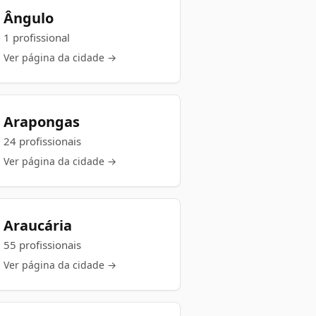
Ângulo
1 profissional
Ver página da cidade →
Arapongas
24 profissionais
Ver página da cidade →
Araucária
55 profissionais
Ver página da cidade →