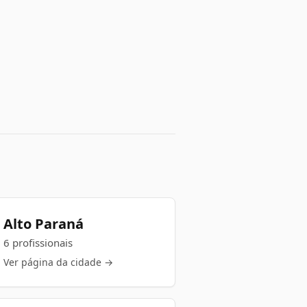
Alto Paraná
6 profissionais
Ver página da cidade →