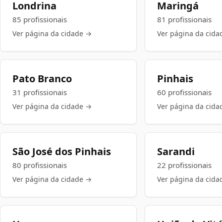
Londrina
Maringá
85 profissionais
81 profissionais
Ver página da cidade →
Ver página da cida
Pato Branco
Pinhais
31 profissionais
60 profissionais
Ver página da cidade →
Ver página da cida
São José dos Pinhais
Sarandi
80 profissionais
22 profissionais
Ver página da cidade →
Ver página da cida