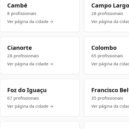
Cambé
Campo Larg
8 profissionais
28 profissionais
Ver página da cidade →
Ver página da cida
Cianorte
Colombo
28 profissionais
65 profissionais
Ver página da cidade →
Ver página da cida
Foz do Iguaçu
Francisco Bel
67 profissionais
35 profissionais
Ver página da cidade →
Ver página da cida