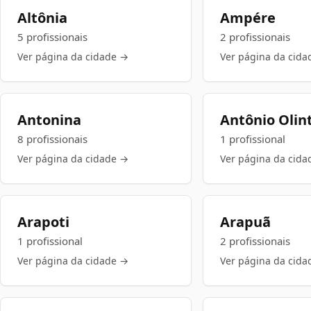
Altônia
Ampére
5 profissionais
2 profissionais
Ver página da cidade →
Ver página da cida
Antonina
Antônio Olin
8 profissionais
1 profissional
Ver página da cidade →
Ver página da cida
Arapoti
Arapuã
1 profissional
2 profissionais
Ver página da cidade →
Ver página da cida