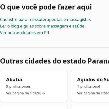
O que você pode fazer aqui
Cadastro para massoterapeutas e massagistas
Ler o blog e guias sobre massagem e saúde
Ver outras cidades em PR
Outras cidades do estado Paran
Abatiá
Agudos do Su
9 profissionais
1 profissional
Ver página da cidade →
Ver página da cida