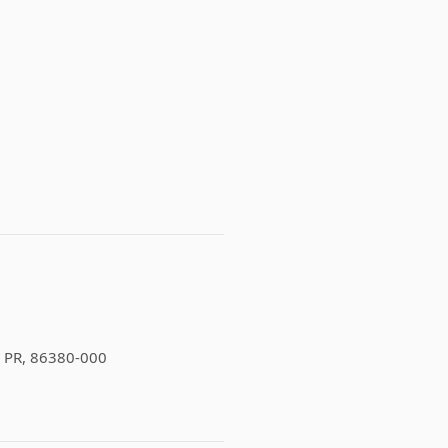
 - PR, 86380-000