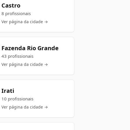
Castro
8 profissionais
Ver página da cidade →
Fazenda Rio Grande
43 profissionais
Ver página da cidade →
Irati
10 profissionais
Ver página da cidade →