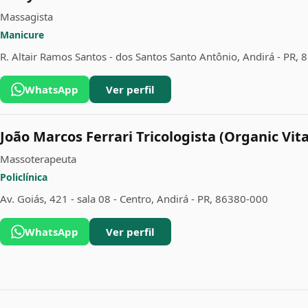
Massagista
Manicure
R. Altair Ramos Santos - dos Santos Santo Antônio, Andirá - PR,
WhatsApp
Ver perfil
João Marcos Ferrari Tricologista (Organic Vita
Massoterapeuta
Policlínica
Av. Goiás, 421 - sala 08 - Centro, Andirá - PR, 86380-000
WhatsApp
Ver perfil