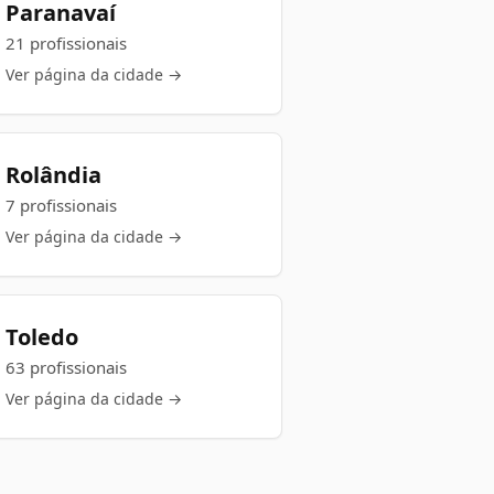
Paranavaí
21 profissionais
Ver página da cidade →
Rolândia
7 profissionais
Ver página da cidade →
Toledo
63 profissionais
Ver página da cidade →