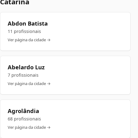
Catarina
Abdon Batista
11 profissionais
Ver página da cidade →
Abelardo Luz
7 profissionais
Ver página da cidade →
Agrolândia
68 profissionais
Ver página da cidade →