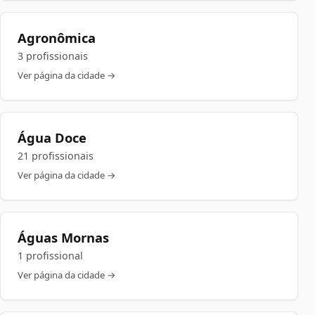
Agronômica
3 profissionais
Ver página da cidade →
Água Doce
21 profissionais
Ver página da cidade →
Águas Mornas
1 profissional
Ver página da cidade →