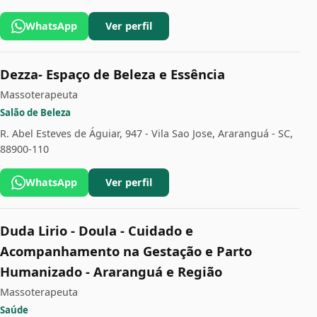
WhatsApp
Ver perfil
Dezza- Espaço de Beleza e Essência
Massoterapeuta
Salão de Beleza
R. Abel Esteves de Águiar, 947 - Vila Sao Jose, Araranguá - SC,
88900-110
WhatsApp
Ver perfil
Duda Lirio - Doula - Cuidado e
Acompanhamento na Gestação e Parto
Humanizado - Araranguá e Região
Massoterapeuta
Saúde