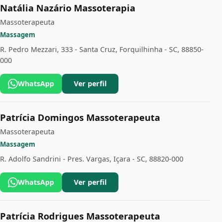
Natália Nazário Massoterapia
Massoterapeuta
Massagem
R. Pedro Mezzari, 333 - Santa Cruz, Forquilhinha - SC, 88850-
000
WhatsApp
Ver perfil
Patrícia Domingos Massoterapeuta
Massoterapeuta
Massagem
R. Adolfo Sandrini - Pres. Vargas, Içara - SC, 88820-000
WhatsApp
Ver perfil
Patrícia Rodrigues Massoterapeuta