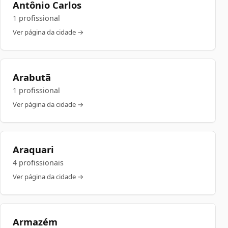
Antônio Carlos
1 profissional
Ver página da cidade →
Arabutã
1 profissional
Ver página da cidade →
Araquari
4 profissionais
Ver página da cidade →
Armazém