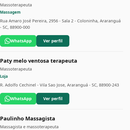
Massoterapeuta
Massagem
Rua Amaro José Pereira, 2956 - Sala 2 - Coloninha, Araranguá
- SC, 88900-000
WhatsApp
Ver perfil
Paty melo ventosa terapeuta
Massoterapeuta
Loja
R. Adolfo Cechinel - Vila Sao Jose, Araranguá - SC, 88900-243
WhatsApp
Ver perfil
Paulinho Massagista
Massagista e massoterapeuta