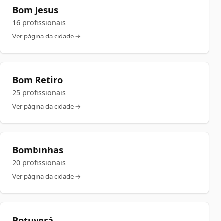
Bom Jesus
16 profissionais
Ver página da cidade →
Bom Retiro
25 profissionais
Ver página da cidade →
Bombinhas
20 profissionais
Ver página da cidade →
Botuverá