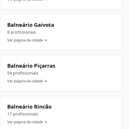
Balneário Gaivota
8 profissionais
Ver página da cidade →
Balneário Piçarras
54 profissionais
Ver página da cidade →
Balneário Rincão
17 profissionais
Ver página da cidade →