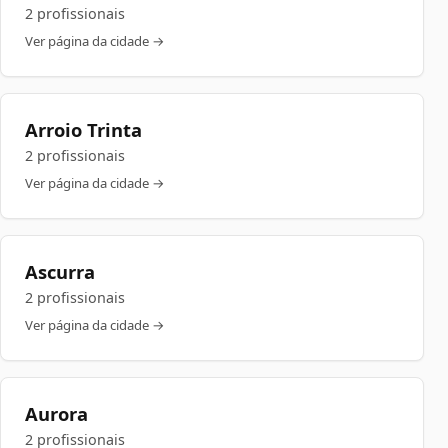
2 profissionais
Ver página da cidade →
Arroio Trinta
2 profissionais
Ver página da cidade →
Ascurra
2 profissionais
Ver página da cidade →
Aurora
2 profissionais