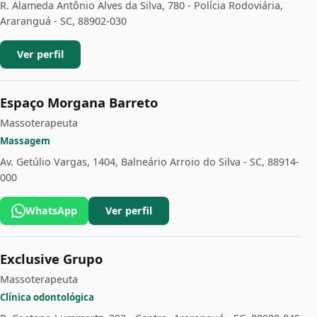
R. Alameda Antônio Alves da Silva, 780 - Polícia Rodoviária,
Araranguá - SC, 88902-030
Ver perfil
Espaço Morgana Barreto
Massoterapeuta
Massagem
Av. Getúlio Vargas, 1404, Balneário Arroio do Silva - SC, 88914-
000
WhatsApp
Ver perfil
Exclusive Grupo
Massoterapeuta
Clínica odontológica