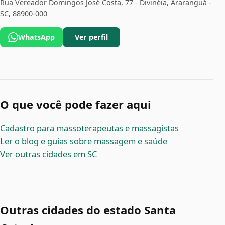
Rua Vereador Domingos José Costa, 77 - Divinéia, Araranguá -
SC, 88900-000
WhatsApp
Ver perfil
O que você pode fazer aqui
Cadastro para massoterapeutas e massagistas
Ler o blog e guias sobre massagem e saúde
Ver outras cidades em SC
Outras cidades do estado Santa