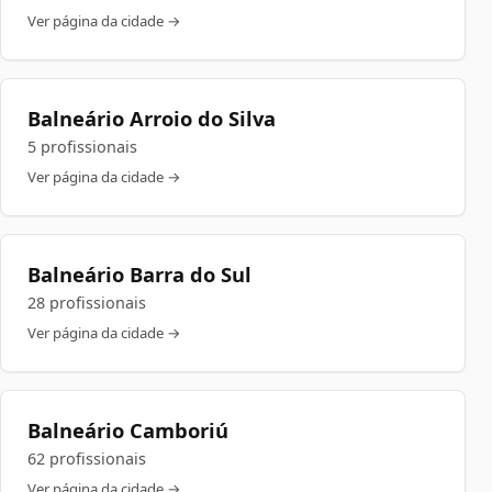
Ver página da cidade →
Balneário Arroio do Silva
5 profissionais
Ver página da cidade →
Balneário Barra do Sul
28 profissionais
Ver página da cidade →
Balneário Camboriú
62 profissionais
Ver página da cidade →