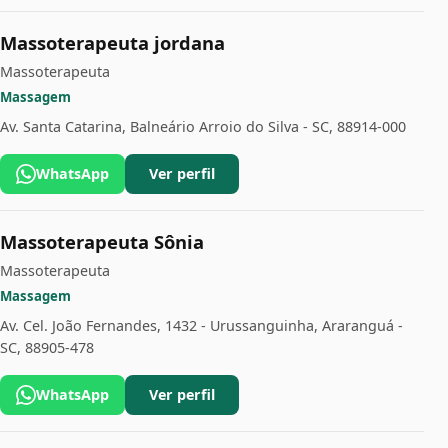
Massoterapeuta jordana
Massoterapeuta
Massagem
Av. Santa Catarina, Balneário Arroio do Silva - SC, 88914-000
WhatsApp
Ver perfil
Massoterapeuta Sônia
Massoterapeuta
Massagem
Av. Cel. João Fernandes, 1432 - Urussanguinha, Araranguá -
SC, 88905-478
WhatsApp
Ver perfil