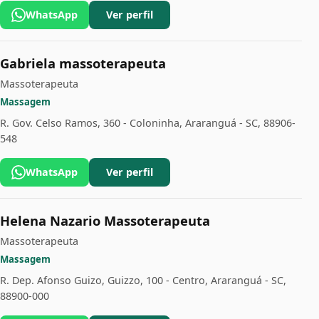
WhatsApp
Ver perfil
Gabriela massoterapeuta
Massoterapeuta
Massagem
R. Gov. Celso Ramos, 360 - Coloninha, Araranguá - SC, 88906-
548
WhatsApp
Ver perfil
Helena Nazario Massoterapeuta
Massoterapeuta
Massagem
R. Dep. Afonso Guizo, Guizzo, 100 - Centro, Araranguá - SC,
88900-000