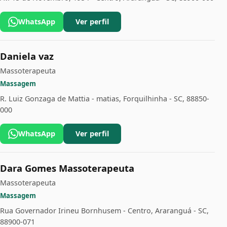
WhatsApp
Ver perfil
Daniela vaz
Massoterapeuta
Massagem
R. Luiz Gonzaga de Mattia - matias, Forquilhinha - SC, 88850-
000
WhatsApp
Ver perfil
Dara Gomes Massoterapeuta
Massoterapeuta
Massagem
Rua Governador Irineu Bornhusem - Centro, Araranguá - SC,
88900-071