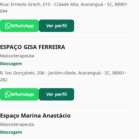
Rua: Ernesto Grech, 015 - Cidade Alta, Araranguá - SC, 88901-
094
WhatsApp
Ver perfil
ESPAÇO GISA FERREIRA
Massoterapeuta
Massagem
R. Ivo Gonçalves, 206 - Jardim cibele, Araranguá - SC, 88901-
282
WhatsApp
Ver perfil
Espaço Marina Anastácio
Massoterapeuta
Massagem