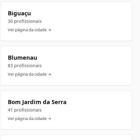
Biguaçu
30 profissionais
Ver página da cidade →
Blumenau
83 profissionais
Ver página da cidade →
Bom Jardim da Serra
41 profissionais
Ver página da cidade →