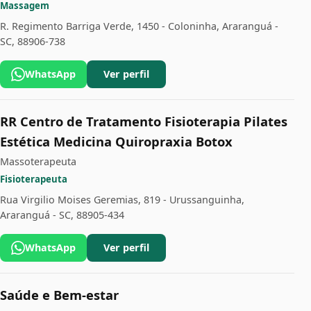
Massagem
R. Regimento Barriga Verde, 1450 - Coloninha, Araranguá -
SC, 88906-738
WhatsApp
Ver perfil
RR Centro de Tratamento Fisioterapia Pilates
Estética Medicina Quiropraxia Botox
Massoterapeuta
Fisioterapeuta
Rua Virgilio Moises Geremias, 819 - Urussanguinha,
Araranguá - SC, 88905-434
WhatsApp
Ver perfil
Saúde e Bem-estar