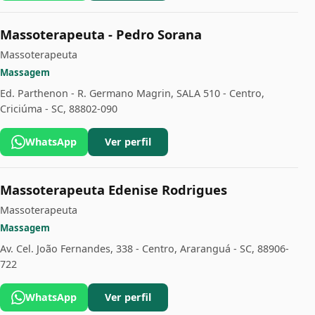
Massoterapeuta - Pedro Sorana
Massoterapeuta
Massagem
Ed. Parthenon - R. Germano Magrin, SALA 510 - Centro,
Criciúma - SC, 88802-090
WhatsApp
Ver perfil
Massoterapeuta Edenise Rodrigues
Massoterapeuta
Massagem
Av. Cel. João Fernandes, 338 - Centro, Araranguá - SC, 88906-
722
WhatsApp
Ver perfil