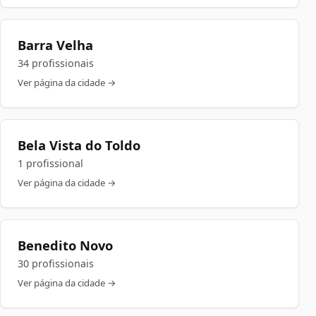
Barra Velha
34 profissionais
Ver página da cidade →
Bela Vista do Toldo
1 profissional
Ver página da cidade →
Benedito Novo
30 profissionais
Ver página da cidade →