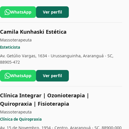
WhatsApp
Ver perfil
Camila Kunhaski Estética
Massoterapeuta
Esteticista
Av. Getúlio Vargas, 1634 - Urussanguinha, Araranguá - SC,
88905-472
WhatsApp
Ver perfil
Clínica Integrar | Ozonioterapia |
Quiropraxia | Fisioterapia
Massoterapeuta
Clínica de Quiropraxia
Av. 15 de Novembro, 1954 - Centro, Araranguá - SC, 88900-000