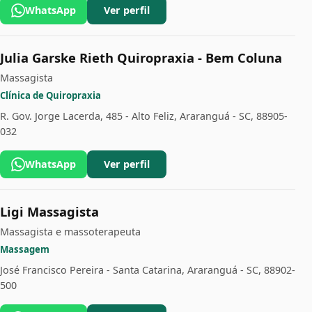
WhatsApp
Ver perfil
Julia Garske Rieth Quiropraxia - Bem Coluna
Massagista
Clínica de Quiropraxia
R. Gov. Jorge Lacerda, 485 - Alto Feliz, Araranguá - SC, 88905-
032
WhatsApp
Ver perfil
Ligi Massagista
Massagista e massoterapeuta
Massagem
José Francisco Pereira - Santa Catarina, Araranguá - SC, 88902-
500