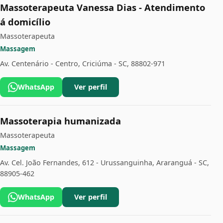
Massoterapeuta Vanessa Dias - Atendimento
á domicílio
Massoterapeuta
Massagem
Av. Centenário - Centro, Criciúma - SC, 88802-971
WhatsApp
Ver perfil
Massoterapia humanizada
Massoterapeuta
Massagem
Av. Cel. João Fernandes, 612 - Urussanguinha, Araranguá - SC,
88905-462
WhatsApp
Ver perfil