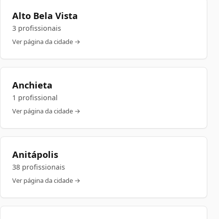
Alto Bela Vista
3 profissionais
Ver página da cidade →
Anchieta
1 profissional
Ver página da cidade →
Anitápolis
38 profissionais
Ver página da cidade →