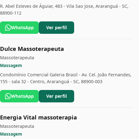
R. Abel Esteves de Águiar, 483 - Vila Sao Jose, Araranguá - SC,
88900-112
WhatsApp
Ver perfil
Dulce Massoterapeuta
Massoterapeuta
Massagem
Condomínio Comercial Galeria Brasil - Av. Cel. João Fernandes,
155 - sala 32 - Centro, Araranguá - SC, 88900-003
WhatsApp
Ver perfil
Energia Vital massoterapia
Massoterapeuta
Massagem