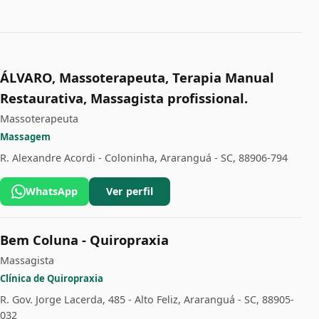
ÁLVARO, Massoterapeuta, Terapia Manual
Restaurativa, Massagista profissional.
Massoterapeuta
Massagem
R. Alexandre Acordi - Coloninha, Araranguá - SC, 88906-794
WhatsApp
Ver perfil
Bem Coluna - Quiropraxia
Massagista
Clínica de Quiropraxia
R. Gov. Jorge Lacerda, 485 - Alto Feliz, Araranguá - SC, 88905-
032