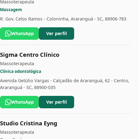
Massoterapeuta
Massagem
R. Gov. Celso Ramos - Coloninha, Araranguá - SC, 88906-783
WhatsApp
Ver perfil
Sigma Centro Clínico
Massoterapeuta
Clínica odontológica
Avenida Getúlio Vargas - Calçadão de Araranguá, 62 - Centro,
Araranguá - SC, 88900-035
WhatsApp
Ver perfil
Studio Cristina Eyng
Massoterapeuta