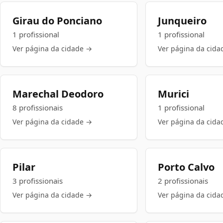
Girau do Ponciano
Junqueiro
1 profissional
1 profissional
Ver página da cidade →
Ver página da cida
Marechal Deodoro
Murici
8 profissionais
1 profissional
Ver página da cidade →
Ver página da cida
Pilar
Porto Calvo
3 profissionais
2 profissionais
Ver página da cidade →
Ver página da cida