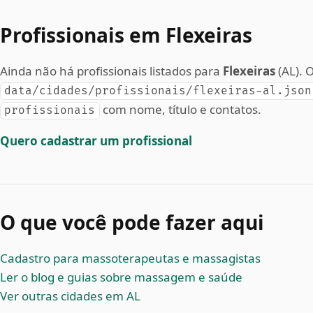
Profissionais em Flexeiras
Ainda não há profissionais listados para
Flexeiras
(AL). 
data/cidades/profissionais/flexeiras-al.json
com nome, título e contatos.
profissionais
Quero cadastrar um profissional
O que você pode fazer aqui
Cadastro para massoterapeutas e massagistas
Ler o blog e guias sobre massagem e saúde
Ver outras cidades em AL