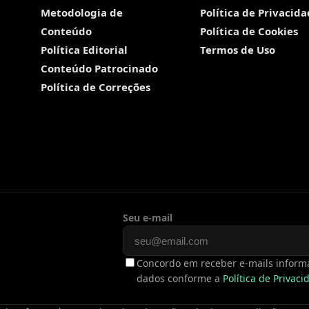
Metodologia de
Política de Privacid
Conteúdo
Política de Cookies
Política Editorial
Termos de Uso
Conteúdo Patrocinado
Política de Correções
Seu e-mail
Concordo em receber e-mails informa
dados conforme a
Política de Privac