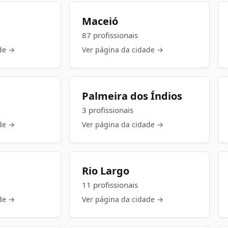
Maceió
87 profissionais
de →
Ver página da cidade →
Palmeira dos Índios
3 profissionais
de →
Ver página da cidade →
Rio Largo
11 profissionais
de →
Ver página da cidade →