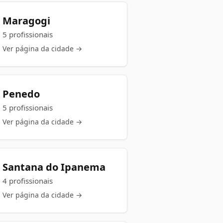
Maragogi
5 profissionais
Ver página da cidade →
Penedo
5 profissionais
Ver página da cidade →
Santana do Ipanema
4 profissionais
Ver página da cidade →