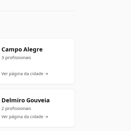
Campo Alegre
3 profissionais
Ver página da cidade →
Delmiro Gouveia
2 profissionais
Ver página da cidade →