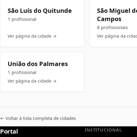
São Luís do Quitunde
São Miguel d
Campos
1 profissional
8 profissionais
Ver página da cidade →
Ver página da cida
União dos Palmares
1 profissional
Ver página da cidade →
← Voltar à lista completa de cidades
INSTITUCIONAL
Portal