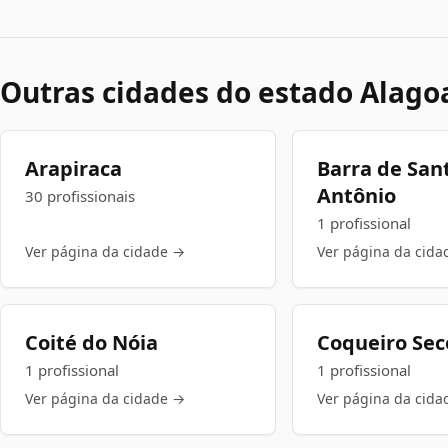
Outras cidades do estado Alago
Arapiraca
Barra de San
Antônio
30 profissionais
1 profissional
Ver página da cidade →
Ver página da cida
Coité do Nóia
Coqueiro Sec
1 profissional
1 profissional
Ver página da cidade →
Ver página da cida