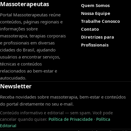
Massoterapeutas
Quem Somos
Nossa Equipe
Portal Massoterapeutas reúne
Trabalhe Conosco
conteúdos, páginas regionais e
informações sobre
Contato
massoterapia, terapias corporais
Diretrizes para
e profissionais em diversas
Profissionais
cidades do Brasil, ajudando
usuários a encontrar serviços,
técnicas e conteúdos
relacionados ao bem-estar e
autocuidado.
Newsletter
Receba novidades sobre massoterapia, bem-estar e conteúdos
do portal diretamente no seu e-mail.
Conteúdo informativo e editorial — sem spam. Você pode
cancelar quando quiser.
Política de Privacidade
·
Política
Editorial