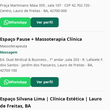
Praça Martiniano Maia 359 , sala 107 - CEP 42.702.720 -
Centro, Lauro de Freitas - BA, 42700-000
WhatsApp
Ver perfil
Espaço Pause + Massoterapia Clínica
Massoterapeuta
Massagem
Ed. Dual Mrdical & Business , 1° andar ,sala 203 - R. Lafaiete F.
dos Santos - Jardim dos Passaros, Lauro de Freitas - BA,
42703-100
WhatsApp
Ver perfil
Espaço Silvana Lima | Clínica Estética | Lauro
de Freitas, BA