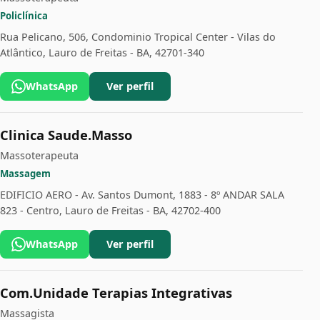
Policlínica
Rua Pelicano, 506, Condominio Tropical Center - Vilas do
Atlântico, Lauro de Freitas - BA, 42701-340
WhatsApp
Ver perfil
Clinica Saude.Masso
Massoterapeuta
Massagem
EDIFICIO AERO - Av. Santos Dumont, 1883 - 8º ANDAR SALA
823 - Centro, Lauro de Freitas - BA, 42702-400
WhatsApp
Ver perfil
Com.Unidade Terapias Integrativas
Massagista