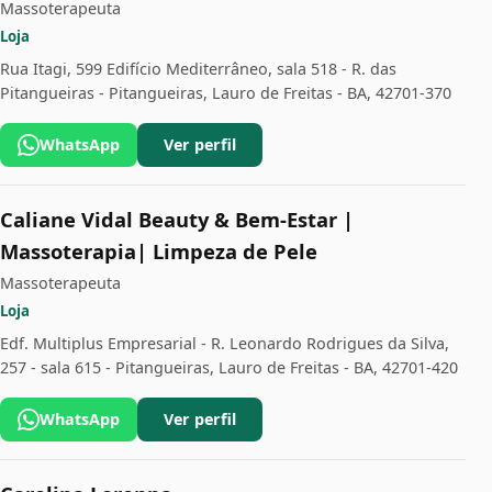
Massoterapeuta
Loja
Rua Itagi, 599 Edifício Mediterrâneo, sala 518 - R. das
Pitangueiras - Pitangueiras, Lauro de Freitas - BA, 42701-370
WhatsApp
Ver perfil
Caliane Vidal Beauty & Bem-Estar |
Massoterapia| Limpeza de Pele
Massoterapeuta
Loja
Edf. Multiplus Empresarial - R. Leonardo Rodrigues da Silva,
257 - sala 615 - Pitangueiras, Lauro de Freitas - BA, 42701-420
WhatsApp
Ver perfil