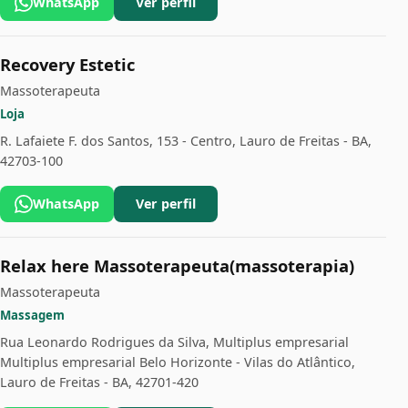
WhatsApp
Ver perfil
Recovery Estetic
Massoterapeuta
Loja
R. Lafaiete F. dos Santos, 153 - Centro, Lauro de Freitas - BA,
42703-100
WhatsApp
Ver perfil
Relax here Massoterapeuta(massoterapia)
Massoterapeuta
Massagem
Rua Leonardo Rodrigues da Silva, Multiplus empresarial
Multiplus empresarial Belo Horizonte - Vilas do Atlântico,
Lauro de Freitas - BA, 42701-420