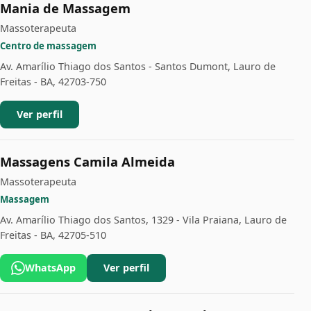
Mania de Massagem
Massoterapeuta
Centro de massagem
Av. Amarílio Thiago dos Santos - Santos Dumont, Lauro de
Freitas - BA, 42703-750
Ver perfil
Massagens Camila Almeida
Massoterapeuta
Massagem
Av. Amarílio Thiago dos Santos, 1329 - Vila Praiana, Lauro de
Freitas - BA, 42705-510
WhatsApp
Ver perfil