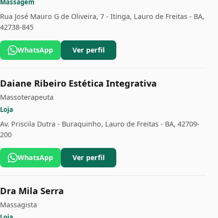
Massagem
Rua José Mauro G de Oliveira, 7 - Itinga, Lauro de Freitas - BA,
42738-845
WhatsApp
Ver perfil
Daiane Ribeiro Estética Integrativa
Massoterapeuta
Loja
Av. Priscila Dutra - Buraquinho, Lauro de Freitas - BA, 42709-
200
WhatsApp
Ver perfil
Dra Mila Serra
Massagista
Loja