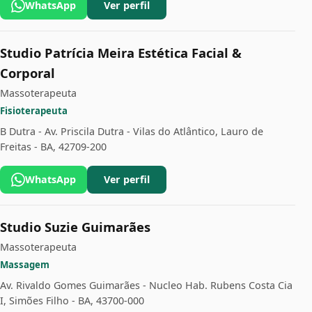
WhatsApp
Ver perfil
Studio Patrícia Meira Estética Facial &
Corporal
Massoterapeuta
Fisioterapeuta
B Dutra - Av. Priscila Dutra - Vilas do Atlântico, Lauro de
Freitas - BA, 42709-200
WhatsApp
Ver perfil
Studio Suzie Guimarães
Massoterapeuta
Massagem
Av. Rivaldo Gomes Guimarães - Nucleo Hab. Rubens Costa Cia
I, Simões Filho - BA, 43700-000