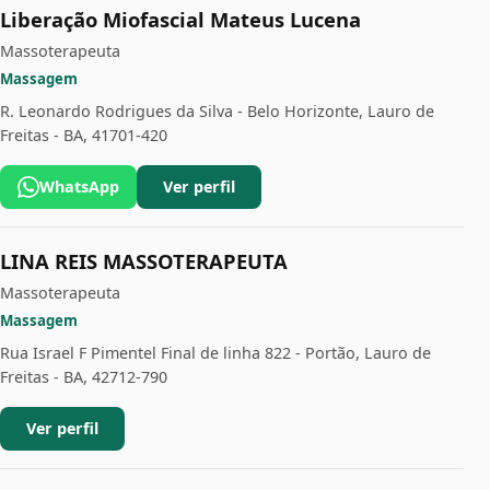
Liberação Miofascial Mateus Lucena
Massoterapeuta
Massagem
R. Leonardo Rodrigues da Silva - Belo Horizonte, Lauro de
Freitas - BA, 41701-420
WhatsApp
Ver perfil
LINA REIS MASSOTERAPEUTA
Massoterapeuta
Massagem
Rua Israel F Pimentel Final de linha 822 - Portão, Lauro de
Freitas - BA, 42712-790
Ver perfil