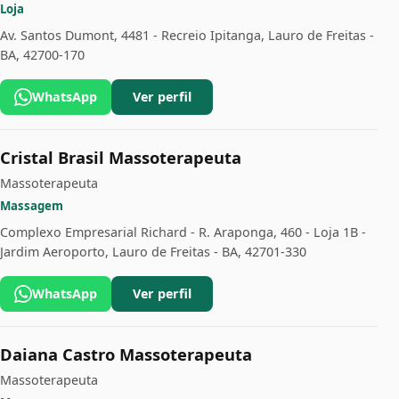
Loja
Av. Santos Dumont, 4481 - Recreio Ipitanga, Lauro de Freitas -
BA, 42700-170
WhatsApp
Ver perfil
Cristal Brasil Massoterapeuta
Massoterapeuta
Massagem
Complexo Empresarial Richard - R. Araponga, 460 - Loja 1B -
Jardim Aeroporto, Lauro de Freitas - BA, 42701-330
WhatsApp
Ver perfil
Daiana Castro Massoterapeuta
Massoterapeuta