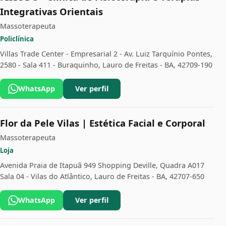
Integrativas Orientais
Massoterapeuta
Policlínica
Villas Trade Center - Empresarial 2 - Av. Luiz Tarquínio Pontes,
2580 - Sala 411 - Buraquinho, Lauro de Freitas - BA, 42709-190
WhatsApp
Ver perfil
Flor da Pele Vilas | Estética Facial e Corporal
Massoterapeuta
Loja
Avenida Praia de Itapuã 949 Shopping Deville, Quadra A017
Sala 04 - Vilas do Atlântico, Lauro de Freitas - BA, 42707-650
WhatsApp
Ver perfil