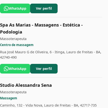
WhatsApp
Ver perfil
Spa As Marias - Massagens - Estética -
Podologia
Massoterapeuta
Centro de massagem
Rua José Mauro G de Oliveira, 6 - Itinga, Lauro de Freitas - BA,
42740-490
WhatsApp
Ver perfil
Studio Alessandra Sena
Massoterapeuta
Massagem
Caminho, 132 - Vida Nova, Lauro de Freitas - BA, 42717-735