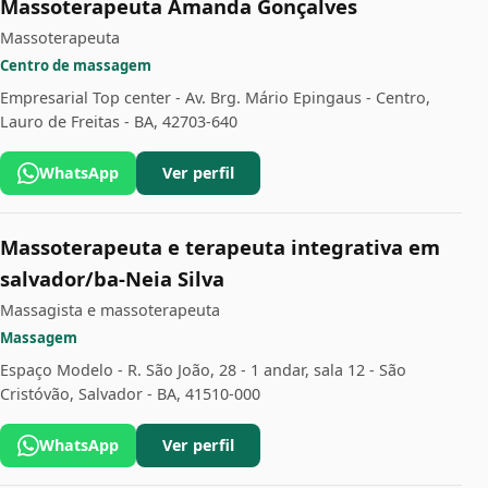
Massoterapeuta Amanda Gonçalves
Massoterapeuta
Centro de massagem
Empresarial Top center - Av. Brg. Mário Epingaus - Centro,
Lauro de Freitas - BA, 42703-640
WhatsApp
Ver perfil
Massoterapeuta e terapeuta integrativa em
salvador/ba-Neia Silva
Massagista e massoterapeuta
Massagem
Espaço Modelo - R. São João, 28 - 1 andar, sala 12 - São
Cristóvão, Salvador - BA, 41510-000
WhatsApp
Ver perfil