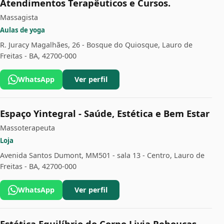
Atendimentos Terapêuticos e Cursos.
Massagista
Aulas de yoga
R. Juracy Magalhães, 26 - Bosque do Quiosque, Lauro de
Freitas - BA, 42700-000
WhatsApp
Ver perfil
Espaço Yintegral - Saúde, Estética e Bem Estar
Massoterapeuta
Loja
Avenida Santos Dumont, MM501 - sala 13 - Centro, Lauro de
Freitas - BA, 42700-000
WhatsApp
Ver perfil
Estética Equilíbrio do Corpo Livia Rebouças