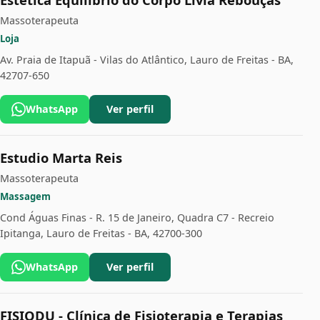
Massoterapeuta
Loja
Av. Praia de Itapuã - Vilas do Atlântico, Lauro de Freitas - BA,
42707-650
WhatsApp
Ver perfil
Estudio Marta Reis
Massoterapeuta
Massagem
Cond Águas Finas - R. 15 de Janeiro, Quadra C7 - Recreio
Ipitanga, Lauro de Freitas - BA, 42700-300
WhatsApp
Ver perfil
FISIODU - Clínica de Fisioterapia e Terapias