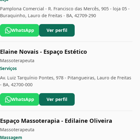
Pamplona Comercial - R. Francisco das Mercês, 905 - loja 05 -
Buraquinho, Lauro de Freitas - BA, 42709-290
WhatsApp
Ver perfil
Elaine Novais - Espaço Estético
Massoterapeuta
Serviços
Av. Luiz Tarquínio Pontes, 978 - Pitangueiras, Lauro de Freitas
- BA, 42700-000
WhatsApp
Ver perfil
Espaço Massoterapia - Edilaine Oliveira
Massoterapeuta
Massagem