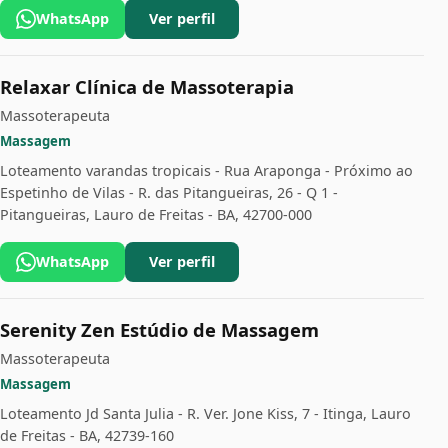
WhatsApp
Ver perfil
Relaxar Clínica de Massoterapia
Massoterapeuta
Massagem
Loteamento varandas tropicais - Rua Araponga - Próximo ao
Espetinho de Vilas - R. das Pitangueiras, 26 - Q 1 -
Pitangueiras, Lauro de Freitas - BA, 42700-000
WhatsApp
Ver perfil
Serenity Zen Estúdio de Massagem
Massoterapeuta
Massagem
Loteamento Jd Santa Julia - R. Ver. Jone Kiss, 7 - Itinga, Lauro
de Freitas - BA, 42739-160