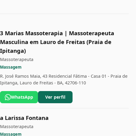
3 Marias Massoterapia | Massoterapeuta
Masculina em Lauro de Freitas (Praia de
Ipitanga)
Massoterapeuta
Massagem
R. José Ramos Maia, 43 Residencial Fátima - Casa 01 - Praia de
Ipitanga, Lauro de Freitas - BA, 42706-110
WhatsApp
Ver perfil
a Larissa Fontana
Massoterapeuta
Massagem