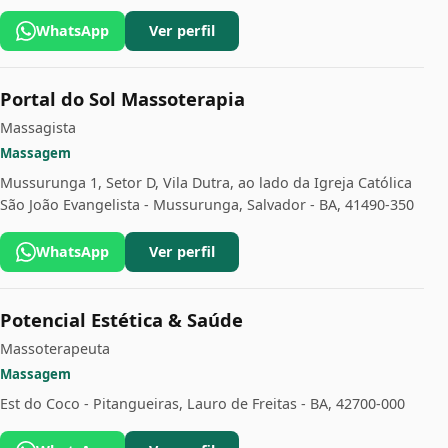
WhatsApp
Ver perfil
Portal do Sol Massoterapia
Massagista
Massagem
Mussurunga 1, Setor D, Vila Dutra, ao lado da Igreja Católica
São João Evangelista - Mussurunga, Salvador - BA, 41490-350
WhatsApp
Ver perfil
Potencial Estética & Saúde
Massoterapeuta
Massagem
Est do Coco - Pitangueiras, Lauro de Freitas - BA, 42700-000