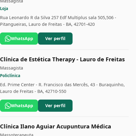
Massagista
Loja
Rua Leonardo R da Silva 257 Edf Multiplus sala 505,506 -
Pitangueiras, Lauro de Freitas - BA, 42701-420
WhatsApp
Ver perfil
Clínica de Estética Therapy - Lauro de Freitas
Massagista
Policlínica
Ed. Prime Center - R. Francisco das Mercês, 43 - Buraquinho,
Lauro de Freitas - BA, 42710-550
WhatsApp
Ver perfil
Clínica Ilano Aguiar Acupuntura Médica
Massoterapeuta