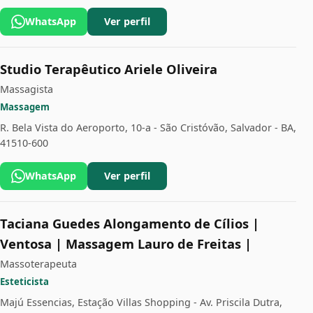
WhatsApp
Ver perfil
Studio Terapêutico Ariele Oliveira
Massagista
Massagem
R. Bela Vista do Aeroporto, 10-a - São Cristóvão, Salvador - BA,
41510-600
WhatsApp
Ver perfil
Taciana Guedes Alongamento de Cílios |
Ventosa | Massagem Lauro de Freitas |
Massoterapeuta
Esteticista
Majú Essencias, Estação Villas Shopping - Av. Priscila Dutra,