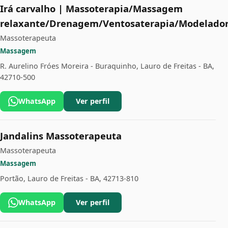
Irá carvalho | Massoterapia/Massagem
relaxante/Drenagem/Ventosaterapia/Modelado
Massoterapeuta
Massagem
R. Aurelino Fróes Moreira - Buraquinho, Lauro de Freitas - BA,
42710-500
WhatsApp
Ver perfil
Jandalins Massoterapeuta
Massoterapeuta
Massagem
Portão, Lauro de Freitas - BA, 42713-810
WhatsApp
Ver perfil