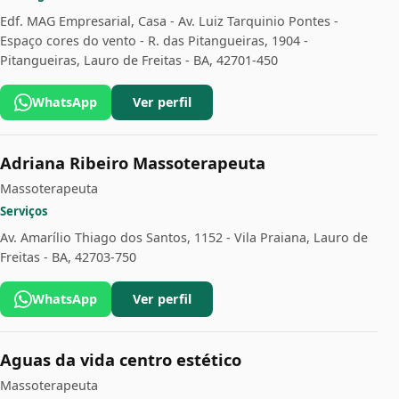
Edf. MAG Empresarial, Casa - Av. Luiz Tarquinio Pontes -
Espaço cores do vento - R. das Pitangueiras, 1904 -
Pitangueiras, Lauro de Freitas - BA, 42701-450
WhatsApp
Ver perfil
Adriana Ribeiro Massoterapeuta
Massoterapeuta
Serviços
Av. Amarílio Thiago dos Santos, 1152 - Vila Praiana, Lauro de
Freitas - BA, 42703-750
WhatsApp
Ver perfil
Aguas da vida centro estético
Massoterapeuta