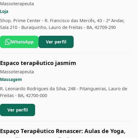
Massoterapeuta
Loja
Shop. Prime Center - R. Francisco das Mercês, 43 - 2º Andar,
Sala 210 - Buraquinho, Lauro de Freitas - BA, 42709-290
WhatsApp
Ver perfil
Espaco terapêutico jasmim
Massoterapeuta
Massagem
R. Leonardo Rodrigues da Silva, 248 - Pitangueiras, Lauro de
Freitas - BA, 42700-000
Ver perfil
Espaço Terapêutico Renascer: Aulas de Yoga,