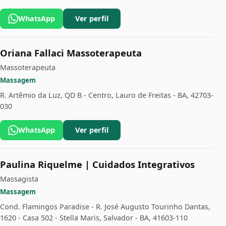
WhatsApp
Ver perfil
Oriana Fallaci Massoterapeuta
Massoterapeuta
Massagem
R. Artêmio da Luz, QD B - Centro, Lauro de Freitas - BA, 42703-
030
WhatsApp
Ver perfil
Paulina Riquelme | Cuidados Integrativos
Massagista
Massagem
Cond. Flamingos Paradise - R. José Augusto Tourinho Dantas,
1620 - Casa 502 - Stella Maris, Salvador - BA, 41603-110