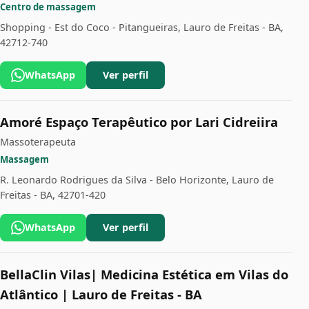
Centro de massagem
Shopping - Est do Coco - Pitangueiras, Lauro de Freitas - BA,
42712-740
WhatsApp
Ver perfil
Amoré Espaço Terapêutico por Lari Cidreiira
Massoterapeuta
Massagem
R. Leonardo Rodrigues da Silva - Belo Horizonte, Lauro de
Freitas - BA, 42701-420
WhatsApp
Ver perfil
BellaClin Vilas| Medicina Estética em Vilas do
Atlântico | Lauro de Freitas - BA