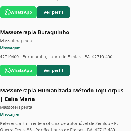
WhatsApp
Ver perfil
Massoterapia Buraquinho
Massoterapeuta
Massagem
42710400 - Buraquinho, Lauro de Freitas - BA, 42710-400
WhatsApp
Ver perfil
Massoterapia Humanizada Método TopCorpus
| Celia Maria
Massoterapeuta
Massagem
Referencia Em frente a oficina de automóvel de Zenildo - R.
Queira Deus, 86 - Portão, Lauro de Freitas - BA, 42713-480