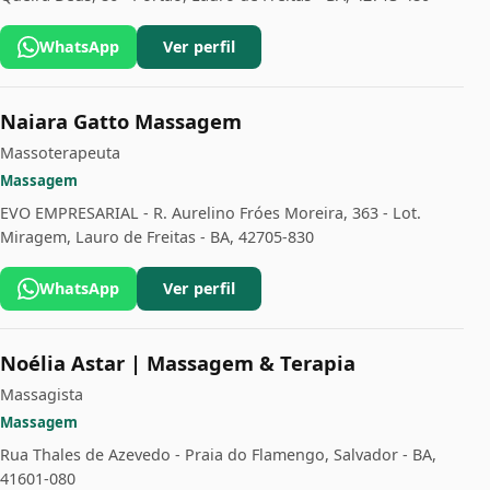
WhatsApp
Ver perfil
Naiara Gatto Massagem
Massoterapeuta
Massagem
EVO EMPRESARIAL - R. Aurelino Fróes Moreira, 363 - Lot.
Miragem, Lauro de Freitas - BA, 42705-830
WhatsApp
Ver perfil
Noélia Astar | Massagem & Terapia
Massagista
Massagem
Rua Thales de Azevedo - Praia do Flamengo, Salvador - BA,
41601-080