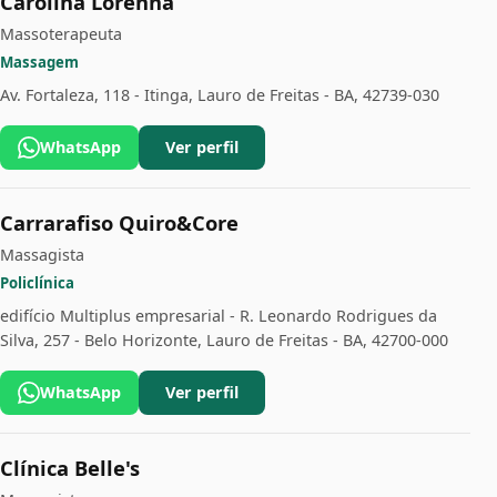
Carolina Lorenna
Massoterapeuta
Massagem
Av. Fortaleza, 118 - Itinga, Lauro de Freitas - BA, 42739-030
WhatsApp
Ver perfil
Carrarafiso Quiro&Core
Massagista
Policlínica
edifício Multiplus empresarial - R. Leonardo Rodrigues da
Silva, 257 - Belo Horizonte, Lauro de Freitas - BA, 42700-000
WhatsApp
Ver perfil
Clínica Belle's