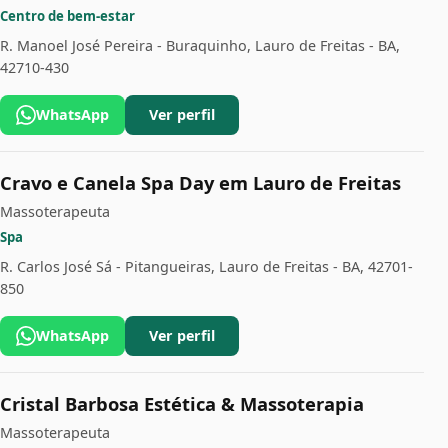
Centro de bem-estar
R. Manoel José Pereira - Buraquinho, Lauro de Freitas - BA,
42710-430
WhatsApp
Ver perfil
Cravo e Canela Spa Day em Lauro de Freitas
Massoterapeuta
Spa
R. Carlos José Sá - Pitangueiras, Lauro de Freitas - BA, 42701-
850
WhatsApp
Ver perfil
Cristal Barbosa Estética & Massoterapia
Massoterapeuta