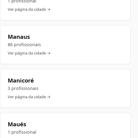
1 profissional
Ver página da cidade →
Manaus
86 profissionais
Ver página da cidade →
Manicoré
3 profissionais
Ver página da cidade →
Maués
1 profissional