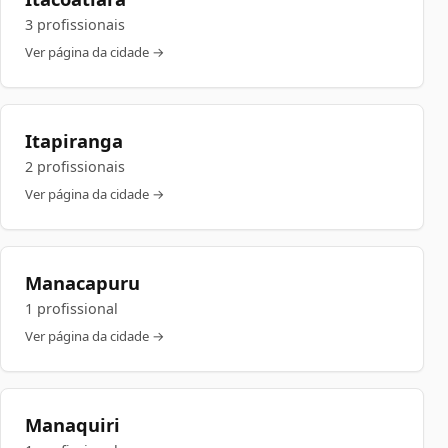
3 profissionais
Ver página da cidade →
Itapiranga
2 profissionais
Ver página da cidade →
Manacapuru
1 profissional
Ver página da cidade →
Manaquiri