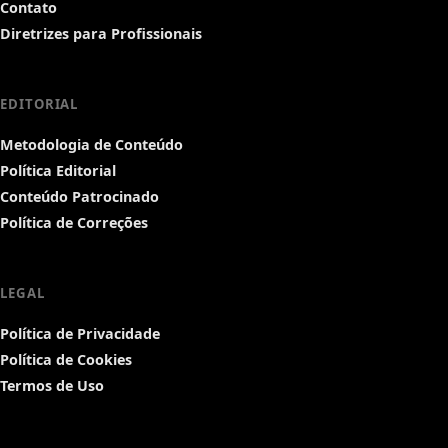
Contato
Diretrizes para Profissionais
EDITORIAL
Metodologia de Conteúdo
Política Editorial
Conteúdo Patrocinado
Política de Correções
LEGAL
Política de Privacidade
Política de Cookies
Termos de Uso