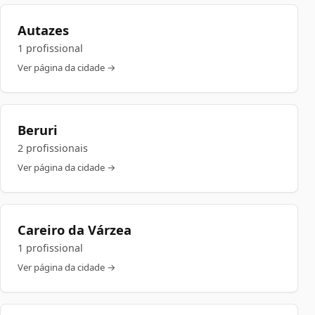
Autazes
1 profissional
Ver página da cidade →
Beruri
2 profissionais
Ver página da cidade →
Careiro da Várzea
1 profissional
Ver página da cidade →