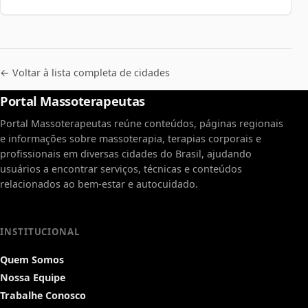
← Voltar à lista completa de cidades
Portal Massoterapeutas
Portal Massoterapeutas reúne conteúdos, páginas regionais
e informações sobre massoterapia, terapias corporais e
profissionais em diversas cidades do Brasil, ajudando
usuários a encontrar serviços, técnicas e conteúdos
relacionados ao bem-estar e autocuidado.
INSTITUCIONAL
Quem Somos
Nossa Equipe
Trabalhe Conosco