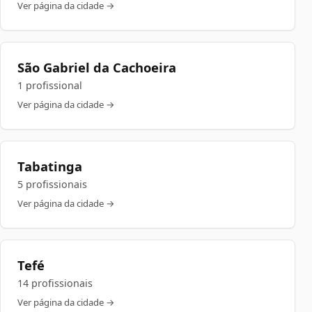
Ver página da cidade →
São Gabriel da Cachoeira
1 profissional
Ver página da cidade →
Tabatinga
5 profissionais
Ver página da cidade →
Tefé
14 profissionais
Ver página da cidade →