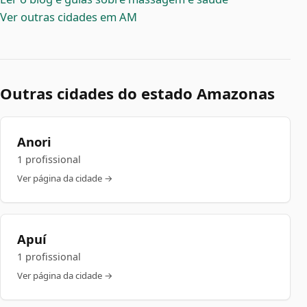
Ver outras cidades em AM
Outras cidades do estado Amazonas
Anori
1 profissional
Ver página da cidade →
Apuí
1 profissional
Ver página da cidade →