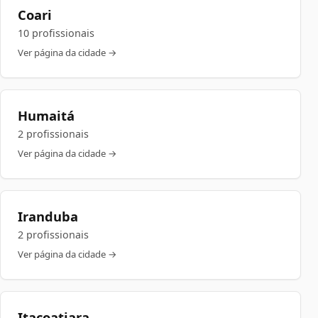
Coari
10 profissionais
Ver página da cidade →
Humaitá
2 profissionais
Ver página da cidade →
Iranduba
2 profissionais
Ver página da cidade →
Itacoatiara