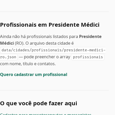
Profissionais em Presidente Médici
Ainda não há profissionais listados para
Presidente
Médici
(RO). O arquivo desta cidade é
data/cidades/profissionais/presidente-medici-
— pode preencher o array
ro.json
profissionais
com nome, título e contatos.
Quero cadastrar um profissional
O que você pode fazer aqui
Cadastro para massoterapeutas e massagistas