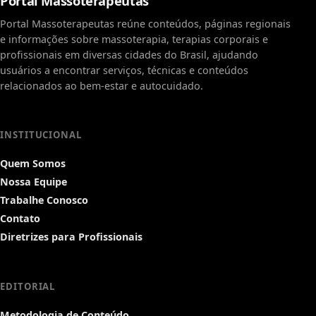
Portal Massoterapeutas
Portal Massoterapeutas reúne conteúdos, páginas regionais
e informações sobre massoterapia, terapias corporais e
profissionais em diversas cidades do Brasil, ajudando
usuários a encontrar serviços, técnicas e conteúdos
relacionados ao bem-estar e autocuidado.
INSTITUCIONAL
Quem Somos
Nossa Equipe
Trabalhe Conosco
Contato
Diretrizes para Profissionais
EDITORIAL
Metodologia de Conteúdo