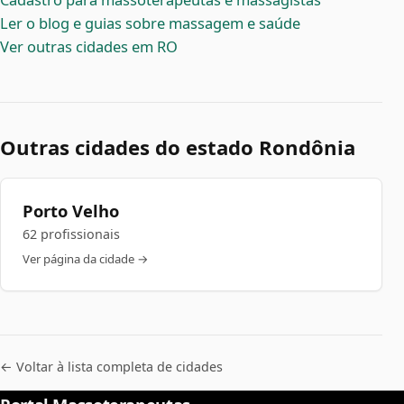
Ler o blog e guias sobre massagem e saúde
Ver outras cidades em RO
Outras cidades do estado Rondônia
Porto Velho
62 profissionais
Ver página da cidade →
← Voltar à lista completa de cidades