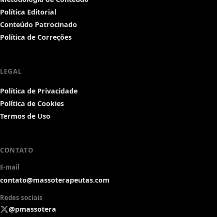
Política Editorial
Conteúdo Patrocinado
Política de Correções
LEGAL
Política de Privacidade
Política de Cookies
Termos de Uso
CONTATO
E-mail
contato@massoterapeutas.com
Redes sociais
@pmassotera