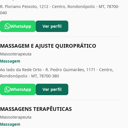
R. Floriano Peixoto, 1212 - Centro, Rondonópolis - MT, 78700-
040
WhatsApp
Ver perfil
MASSAGEM E AJUSTE QUIROPRÁTICO
Massoterapeuta
Massagem
Ao lado da Rede Orto - R. Pedro Guimarães, 1171 - Centro,
Rondonópolis - MT, 78700-380
WhatsApp
Ver perfil
MASSAGENS TERAPÊUTICAS
Massoterapeuta
Massagem