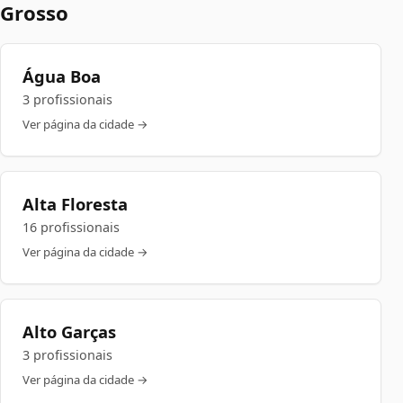
Grosso
Água Boa
3 profissionais
Ver página da cidade →
Alta Floresta
16 profissionais
Ver página da cidade →
Alto Garças
3 profissionais
Ver página da cidade →