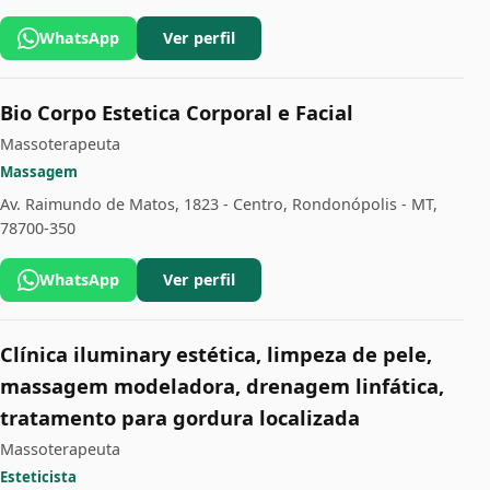
WhatsApp
Ver perfil
Bio Corpo Estetica Corporal e Facial
Massoterapeuta
Massagem
Av. Raimundo de Matos, 1823 - Centro, Rondonópolis - MT,
78700-350
WhatsApp
Ver perfil
Clínica iluminary estética, limpeza de pele,
massagem modeladora, drenagem linfática,
tratamento para gordura localizada
Massoterapeuta
Esteticista