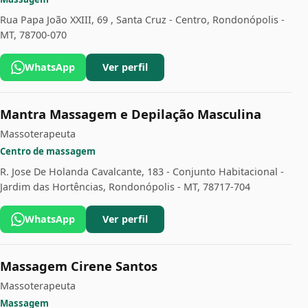
Rua Papa João XXIII, 69 , Santa Cruz - Centro, Rondonópolis -
MT, 78700-070
WhatsApp
Ver perfil
Mantra Massagem e Depilação Masculina
Massoterapeuta
Centro de massagem
R. Jose De Holanda Cavalcante, 183 - Conjunto Habitacional -
Jardim das Hortências, Rondonópolis - MT, 78717-704
WhatsApp
Ver perfil
Massagem Cirene Santos
Massoterapeuta
Massagem