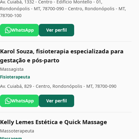
Av. Cuiabá, 1332 - Centro - Edifício Montello - 01,
Rondonópolis - MT, 78700-090 - Centro, Rondonópolis - MT,
78700-100
WhatsApp
Ver perfil
Karol Souza, fisioterapia especializada para
gestação e pós-parto
Massagista
Fisioterapeuta
Av. Cuiabá, 829 - Centro, Rondonópolis - MT, 78700-090
WhatsApp
Ver perfil
Kelly Lemes Estética e Quick Massage
Massoterapeuta
Massagem