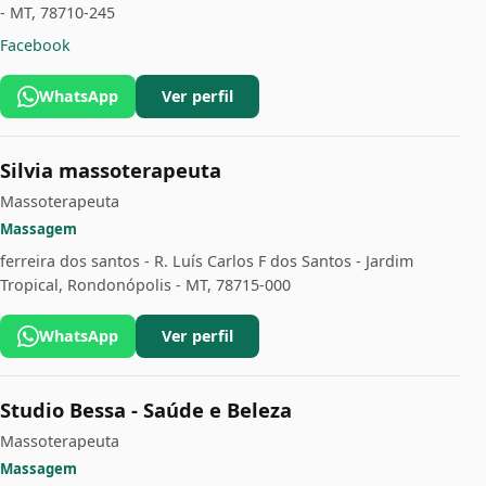
- MT, 78710-245
Facebook
WhatsApp
Ver perfil
Silvia massoterapeuta
Massoterapeuta
Massagem
ferreira dos santos - R. Luís Carlos F dos Santos - Jardim
Tropical, Rondonópolis - MT, 78715-000
WhatsApp
Ver perfil
Studio Bessa - Saúde e Beleza
Massoterapeuta
Massagem