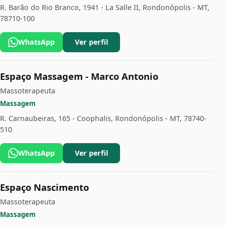
R. Barão do Rio Branco, 1941 - La Salle II, Rondonópolis - MT,
78710-100
WhatsApp
Ver perfil
Espaço Massagem - Marco Antonio
Massoterapeuta
Massagem
R. Carnaubeiras, 165 - Coophalis, Rondonópolis - MT, 78740-
510
WhatsApp
Ver perfil
Espaço Nascimento
Massoterapeuta
Massagem