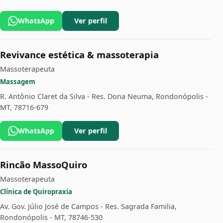
WhatsApp
Ver perfil
Revivance estética & massoterapia
Massoterapeuta
Massagem
R. Antônio Claret da Silva - Res. Dona Neuma, Rondonópolis -
MT, 78716-679
WhatsApp
Ver perfil
Rincão MassoQuiro
Massoterapeuta
Clínica de Quiropraxia
Av. Gov. Júlio José de Campos - Res. Sagrada Familia,
Rondonópolis - MT, 78746-530