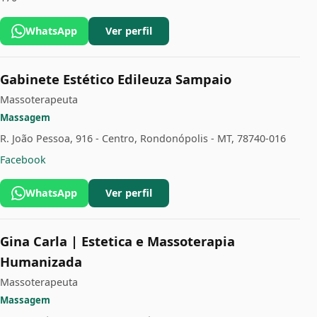
WhatsApp
Ver perfil
Gabinete Estético Edileuza Sampaio
Massoterapeuta
Massagem
R. João Pessoa, 916 - Centro, Rondonópolis - MT, 78740-016
Facebook
WhatsApp
Ver perfil
Gina Carla | Estetica e Massoterapia
Humanizada
Massoterapeuta
Massagem