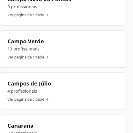
9 profissionais
Ver página da cidade →
Campo Verde
13 profissionais
Ver página da cidade →
Campos de Júlio
4 profissionais
Ver página da cidade →
Canarana