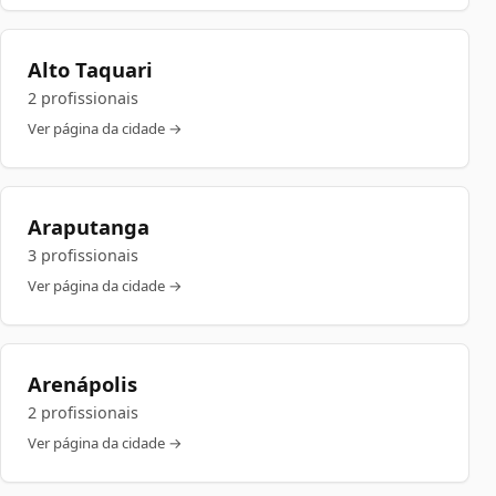
Alto Taquari
2 profissionais
Ver página da cidade →
Araputanga
3 profissionais
Ver página da cidade →
Arenápolis
2 profissionais
Ver página da cidade →