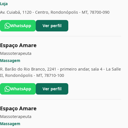
Loja
Av. Cuiabá, 1120 - Centro, Rondonópolis - MT, 78700-090
WhatsApp
Ver perfil
Espaço Amare
Massoterapeuta
Massagem
R. Barão do Rio Branco, 2241 - primeiro andar, sala 4 - La Salle
II, Rondonópolis - MT, 78710-100
WhatsApp
Ver perfil
Espaço Amare
Massoterapeuta
Massagem