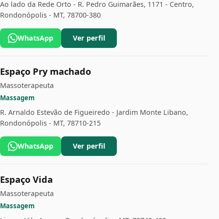
Ao lado da Rede Orto - R. Pedro Guimarães, 1171 - Centro,
Rondonópolis - MT, 78700-380
WhatsApp
Ver perfil
Espaço Pry machado
Massoterapeuta
Massagem
R. Arnaldo Estevão de Figueiredo - Jardim Monte Libano,
Rondonópolis - MT, 78710-215
WhatsApp
Ver perfil
Espaço Vida
Massoterapeuta
Massagem