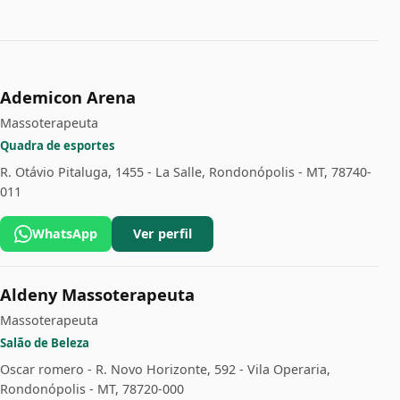
Ademicon Arena
Massoterapeuta
Quadra de esportes
R. Otávio Pitaluga, 1455 - La Salle, Rondonópolis - MT, 78740-
011
WhatsApp
Ver perfil
Aldeny Massoterapeuta
Massoterapeuta
Salão de Beleza
Oscar romero - R. Novo Horizonte, 592 - Vila Operaria,
Rondonópolis - MT, 78720-000