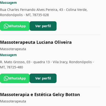
Massagem
Rua Charles Fernando Alves Pereira, 43 - Colina Verde,
Rondonópolis - MT, 78735-028
WhatsApp
Ver perfil
Massoterapeuta Luciana Oliveira
Massoterapeuta
Massagem
R. Mato Grosso, 03 - quadra 13 - Vila Iracy, Rondonópolis -
MT, 78725-480
WhatsApp
Ver perfil
Massoterapia e Estética Gelcy Botton
Massoterapeuta