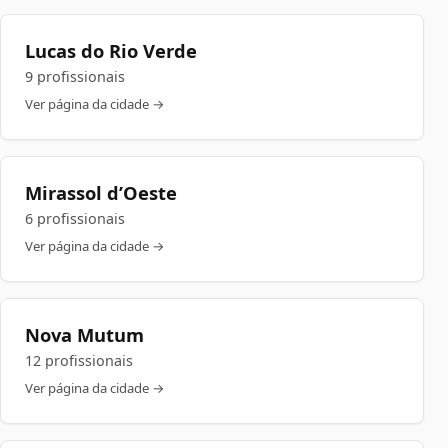
Lucas do Rio Verde
9 profissionais
Ver página da cidade →
Mirassol d’Oeste
6 profissionais
Ver página da cidade →
Nova Mutum
12 profissionais
Ver página da cidade →