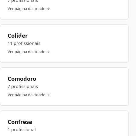
7 profissionais
Ver página da cidade →
Colíder
11 profissionais
Ver página da cidade →
Comodoro
7 profissionais
Ver página da cidade →
Confresa
1 profissional