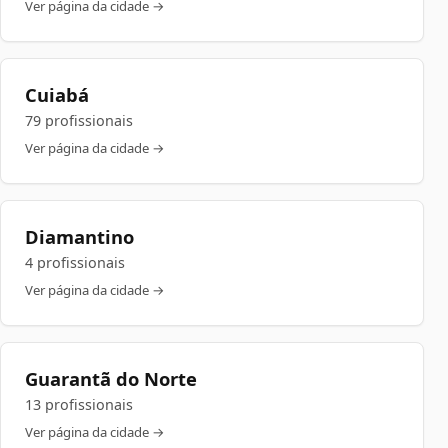
Ver página da cidade →
Cuiabá
79 profissionais
Ver página da cidade →
Diamantino
4 profissionais
Ver página da cidade →
Guarantã do Norte
13 profissionais
Ver página da cidade →