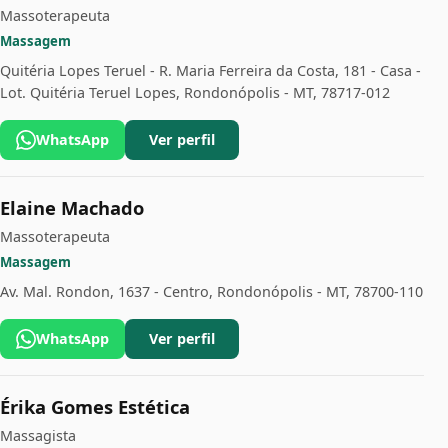
Massoterapeuta
Massagem
Quitéria Lopes Teruel - R. Maria Ferreira da Costa, 181 - Casa -
Lot. Quitéria Teruel Lopes, Rondonópolis - MT, 78717-012
WhatsApp
Ver perfil
Elaine Machado
Massoterapeuta
Massagem
Av. Mal. Rondon, 1637 - Centro, Rondonópolis - MT, 78700-110
WhatsApp
Ver perfil
Érika Gomes Estética
Massagista