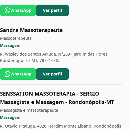
WhatsApp
Ver perfil
Sandra Massoterapeuta
Massoterapeuta
Massagem
R. Wesley dos Santos Arruda, N°239 - Jardim das Flores,
Rondonópolis - MT, 78721-045
WhatsApp
Ver perfil
SENSSATION MASSOTERAPIA - SERGIO
Massagista e Massagem - Rondonópolis-MT
Massagista e massoterapeuta
Massagem
R. Otávio Pitaluga, 4326 - Jardim Monte Libano, Rondonópolis