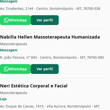
Massagem
Av. Tiradentes, 2144 - Centro, Rondonópolis - MT, 78700-028
WhatsApp
Ver perfil
Nabilla Hellen Massoterapeuta Humanizada
Massoterapeuta
Massagem
R. João Pessoa, n° 845 - Centro, Rondonópolis - MT, 78700-080
WhatsApp
Ver perfil
Neri Estética Corporal e Facial
Massoterapeuta
Loja
Av. Duque de Caxias, 1415 - Vila Aurora, Rondonópolis - MT,