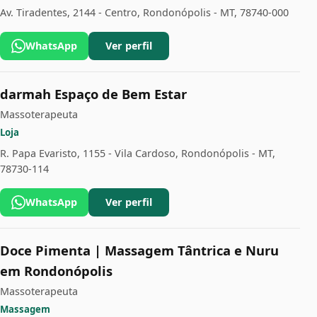
Av. Tiradentes, 2144 - Centro, Rondonópolis - MT, 78740-000
WhatsApp
Ver perfil
darmah Espaço de Bem Estar
Massoterapeuta
Loja
R. Papa Evaristo, 1155 - Vila Cardoso, Rondonópolis - MT,
78730-114
WhatsApp
Ver perfil
Doce Pimenta | Massagem Tântrica e Nuru
em Rondonópolis
Massoterapeuta
Massagem