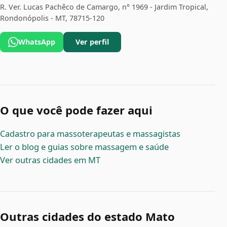
R. Ver. Lucas Pachêco de Camargo, n° 1969 - Jardim Tropical,
Rondonópolis - MT, 78715-120
WhatsApp
Ver perfil
O que você pode fazer aqui
Cadastro para massoterapeutas e massagistas
Ler o blog e guias sobre massagem e saúde
Ver outras cidades em MT
Outras cidades do estado Mato