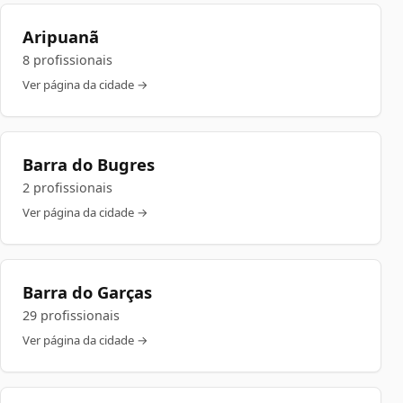
Aripuanã
8 profissionais
Ver página da cidade →
Barra do Bugres
2 profissionais
Ver página da cidade →
Barra do Garças
29 profissionais
Ver página da cidade →