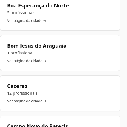
Boa Esperança do Norte
5 profissionais
Ver página da cidade →
Bom Jesus do Araguaia
1 profissional
Ver página da cidade →
Cáceres
12 profissionais
Ver página da cidade →
Campo Novo do Parecis