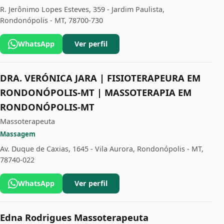
R. Jerônimo Lopes Esteves, 359 - Jardim Paulista,
Rondonópolis - MT, 78700-730
WhatsApp
Ver perfil
DRA. VERÓNICA JARA | FISIOTERAPEURA EM
RONDONÓPOLIS-MT | MASSOTERAPIA EM
RONDONÓPOLIS-MT
Massoterapeuta
Massagem
Av. Duque de Caxias, 1645 - Vila Aurora, Rondonópolis - MT,
78740-022
WhatsApp
Ver perfil
Edna Rodrigues Massoterapeuta