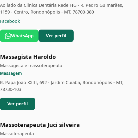
Ao lado da Clinica Dentária Rede FIG - R. Pedro Guimarães,
1159 - Centro, Rondonópolis - MT, 78700-380
Facebook
WhatsApp
Ver perfil
Massagista Haroldo
Massagista e massoterapeuta
Massagem
R. Papa João XXIII, 692 - Jardim Cuiaba, Rondonópolis - MT,
78730-103
Ver perfil
Massoterapeuta Juci silveira
Massoterapeuta