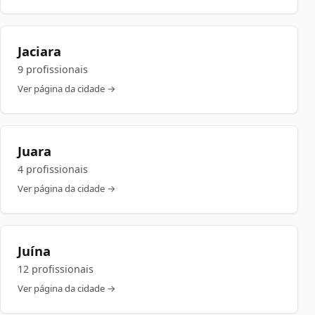
Jaciara
9 profissionais
Ver página da cidade →
Juara
4 profissionais
Ver página da cidade →
Juína
12 profissionais
Ver página da cidade →