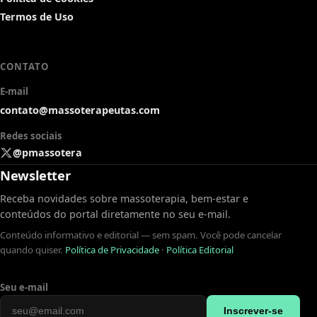
Termos de Uso
CONTATO
E-mail
contato@massoterapeutas.com
Redes sociais
@pmassotera
Newsletter
Receba novidades sobre massoterapia, bem-estar e
conteúdos do portal diretamente no seu e-mail.
Conteúdo informativo e editorial — sem spam. Você pode cancelar
quando quiser.
Política de Privacidade
·
Política Editorial
Seu e-mail
Inscrever-se