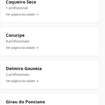
Coqueiro Seco
1 profissional
Ver página da cidade →
Coruripe
8 profissionais
Ver página da cidade →
Delmiro Gouveia
2 profissionais
Ver página da cidade →
Girau do Ponciano