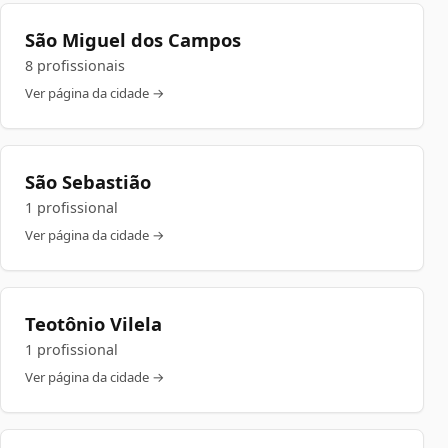
São Miguel dos Campos
8 profissionais
Ver página da cidade →
São Sebastião
1 profissional
Ver página da cidade →
Teotônio Vilela
1 profissional
Ver página da cidade →