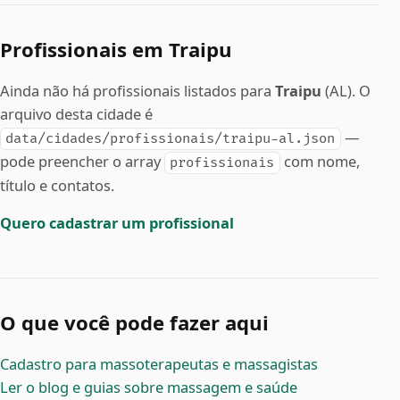
Profissionais em Traipu
Ainda não há profissionais listados para
Traipu
(AL). O
arquivo desta cidade é
—
data/cidades/profissionais/traipu-al.json
pode preencher o array
com nome,
profissionais
título e contatos.
Quero cadastrar um profissional
O que você pode fazer aqui
Cadastro para massoterapeutas e massagistas
Ler o blog e guias sobre massagem e saúde