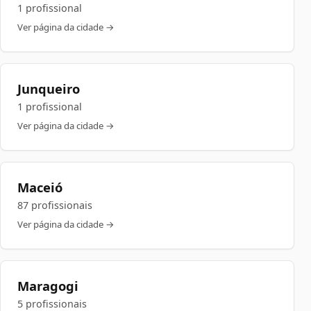
1 profissional
Ver página da cidade →
Junqueiro
1 profissional
Ver página da cidade →
Maceió
87 profissionais
Ver página da cidade →
Maragogi
5 profissionais