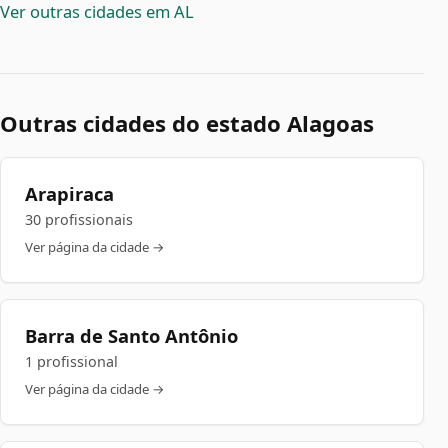
Ver outras cidades em AL
Outras cidades do estado Alagoas
Arapiraca
30 profissionais
Ver página da cidade →
Barra de Santo Antônio
1 profissional
Ver página da cidade →