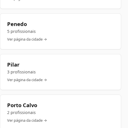
Penedo
5 profissionais
Ver página da cidade →
Pilar
3 profissionais
Ver página da cidade →
Porto Calvo
2 profissionais
Ver página da cidade →