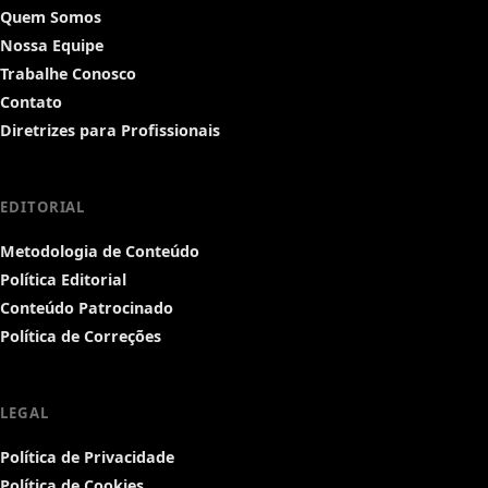
Quem Somos
Nossa Equipe
Trabalhe Conosco
Contato
Diretrizes para Profissionais
EDITORIAL
Metodologia de Conteúdo
Política Editorial
Conteúdo Patrocinado
Política de Correções
LEGAL
Política de Privacidade
Política de Cookies