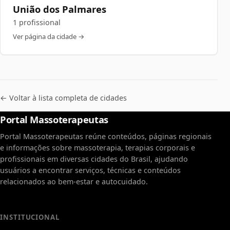
União dos Palmares
1 profissional
Ver página da cidade →
← Voltar à lista completa de cidades
Portal Massoterapeutas
Portal Massoterapeutas reúne conteúdos, páginas regionais
e informações sobre massoterapia, terapias corporais e
profissionais em diversas cidades do Brasil, ajudando
usuários a encontrar serviços, técnicas e conteúdos
relacionados ao bem-estar e autocuidado.
INSTITUCIONAL