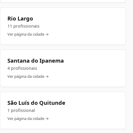
Rio Largo
11 profissionais
Ver página da cidade →
Santana do Ipanema
4 profissionais
Ver página da cidade →
São Luís do Quitunde
1 profissional
Ver página da cidade →