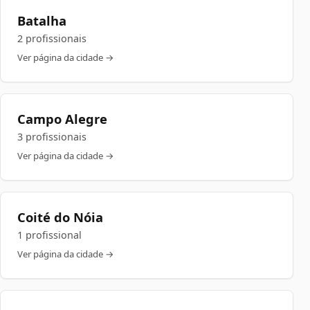
Batalha
2 profissionais
Ver página da cidade →
Campo Alegre
3 profissionais
Ver página da cidade →
Coité do Nóia
1 profissional
Ver página da cidade →