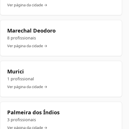
Ver página da cidade →
Marechal Deodoro
8 profissionais
Ver página da cidade →
Murici
1 profissional
Ver página da cidade →
Palmeira dos Índios
3 profissionais
Ver página da cidade →