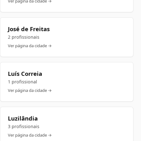
Ver página da cidade →
José de Freitas
2 profissionais
Ver página da cidade →
Luís Correia
1 profissional
Ver página da cidade →
Luzilândia
3 profissionais
Ver página da cidade →