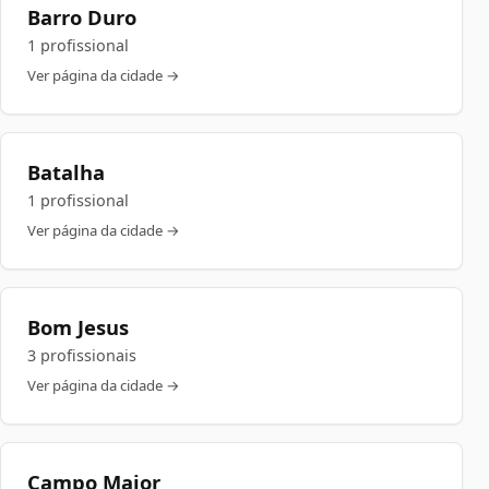
Barro Duro
1 profissional
Ver página da cidade →
Batalha
1 profissional
Ver página da cidade →
Bom Jesus
3 profissionais
Ver página da cidade →
Campo Maior