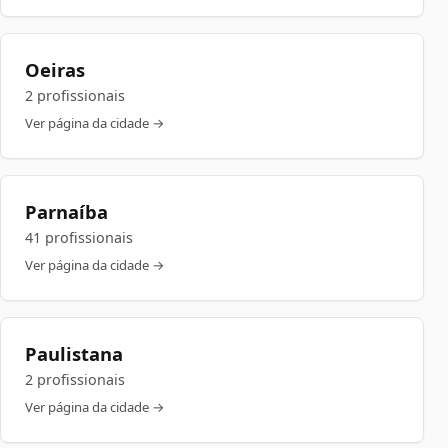
Oeiras
2 profissionais
Ver página da cidade →
Parnaíba
41 profissionais
Ver página da cidade →
Paulistana
2 profissionais
Ver página da cidade →