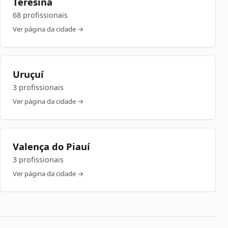
Teresina
68 profissionais
Ver página da cidade →
Uruçuí
3 profissionais
Ver página da cidade →
Valença do Piauí
3 profissionais
Ver página da cidade →