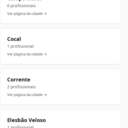
6 profissionais
Ver página da cidade →
Cocal
1 profissional
Ver página da cidade →
Corrente
2 profissionais
Ver página da cidade →
Elesbão Veloso
1 profissional