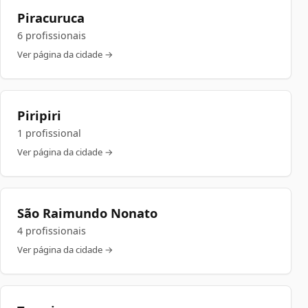
Piracuruca
6 profissionais
Ver página da cidade →
Piripiri
1 profissional
Ver página da cidade →
São Raimundo Nonato
4 profissionais
Ver página da cidade →