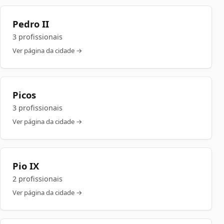
Pedro II
3 profissionais
Ver página da cidade →
Picos
3 profissionais
Ver página da cidade →
Pio IX
2 profissionais
Ver página da cidade →