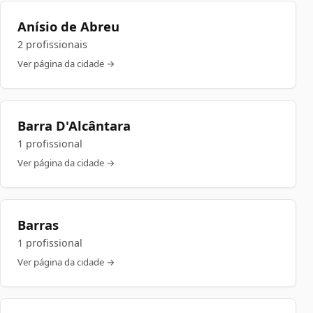
Anísio de Abreu
2 profissionais
Ver página da cidade →
Barra D'Alcântara
1 profissional
Ver página da cidade →
Barras
1 profissional
Ver página da cidade →