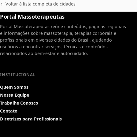
← Voltar à lista completa de cidades
Portal Massoterapeutas
Portal Massoterapeutas reúne conteúdos, páginas regionais
e informações sobre massoterapia, terapias corporais e
profissionais em diversas cidades do Brasil, ajudando
usuários a encontrar serviços, técnicas e conteúdos
relacionados ao bem-estar e autocuidado.
INSTITUCIONAL
Quem Somos
Nossa Equipe
Trabalhe Conosco
Contato
Diretrizes para Profissionais