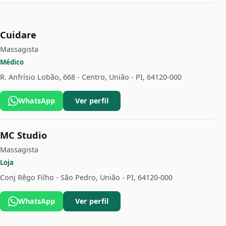
Cuidare
Massagista
Médico
R. Anfrísio Lobão, 668 - Centro, União - PI, 64120-000
WhatsApp
Ver perfil
MC Studio
Massagista
Loja
Conj Rêgo Filho - São Pedro, União - PI, 64120-000
WhatsApp
Ver perfil