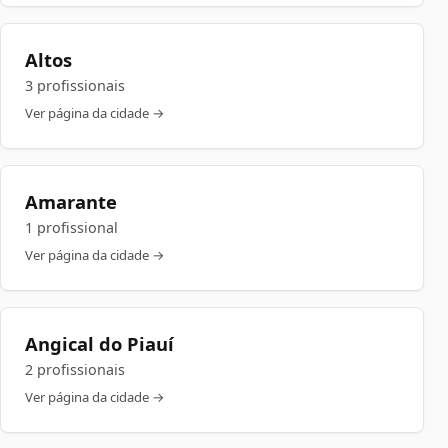
Altos
3 profissionais
Ver página da cidade →
Amarante
1 profissional
Ver página da cidade →
Angical do Piauí
2 profissionais
Ver página da cidade →