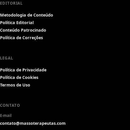
EDITORIAL
Metodologia de Conteúdo
Política Editorial
Conteúdo Patrocinado
Política de Correções
LEGAL
Política de Privacidade
Política de Cookies
Termos de Uso
CONTATO
E-mail
contato@massoterapeutas.com