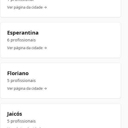
Ver página da cidade →
Esperantina
6 profissionais
Ver página da cidade →
Floriano
5 profissionais
Ver página da cidade →
Jaicós
5 profissionais