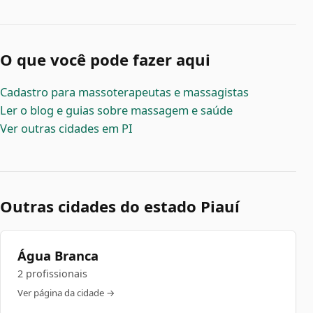
O que você pode fazer aqui
Cadastro para massoterapeutas e massagistas
Ler o blog e guias sobre massagem e saúde
Ver outras cidades em PI
Outras cidades do estado Piauí
Água Branca
2 profissionais
Ver página da cidade →