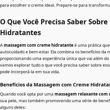
para escolher o creme ideal. Prepare-se para transfor
O Que Você Precisa Saber Sobr
Hidratantes
A
massagem com creme hidratante
é uma prática que
autocuidado e bem-estar. Ela combina os benefícios da
proporcionando uma experiência única que vai além do 
vamos explorar tudo o que você precisa saber sobre ess
pode incorporá-la em sua vida.
Benefícios da Massagem com Creme Hidrata
Quando você opta por uma
massagem relaxante com 
sua pele, mas também promovendo uma série de benefíc
alguns deles: