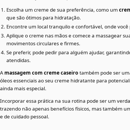
Escolha um creme de sua preferência, como um
crem
que são ótimos para hidratação.
Encontre um local tranquilo e confortável, onde você
Aplique o creme nas mãos e comece a massagear sua
movimentos circulares e firmes.
Se preferir, pode pedir para alguém ajudar, garantin
atendidas.
A
massagem com creme caseiro
também pode ser uma
óleos essenciais ao seu creme hidratante para potencial
ainda mais especial.
Incorporar essa prática na sua rotina pode ser um ver
trazendo não apenas benefícios físicos, mas também
e de cuidado pessoal.