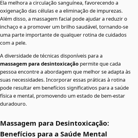
Ela melhora a circulação sanguínea, favorecendo a
oxigenação das células e a eliminação de impurezas.
Além disso, a massagem facial pode ajudar a reduzir o
inchaço e a promover um brilho saudável, tornando-se
uma parte importante de qualquer rotina de cuidados
com a pele.
A diversidade de técnicas disponíveis para a
massagem para desintoxicação
permite que cada
pessoa encontre a abordagem que melhor se adapta às
suas necessidades. Incorporar essas práticas à rotina
pode resultar em benefícios significativos para a saúde
física e mental, promovendo um estado de bem-estar
duradouro.
Massagem para Desintoxicação:
Benefícios para a Saúde Mental