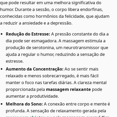
que pode resultar em uma melhora significativa do
humor. Durante a sessão, o corpo libera endorfinas,
conhecidas como hormônios da felicidade, que ajudam
a reduzir a ansiedade e a depressão.
Redução do Estresse:
A pressão constante do dia a
dia pode ser esmagadora. A massagem estimula a
produção de serotonina, um neurotransmissor que
ajuda a regular o humor, reduzindo a sensação de
estresse.
Aumento da Concentração:
Ao se sentir mais
relaxado e menos sobrecarregado, é mais fácil
manter o foco nas tarefas diárias. A clareza mental
proporcionada pela
massagem relaxante
pode
aumentar a produtividade.
Melhora do Sono:
A conexão entre corpo e mente é
profunda. A sensação de relaxamento gerada pela