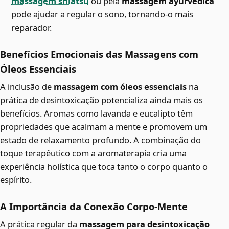
massagem shiatsu
ou pela
massagem ayurvédica
pode ajudar a regular o sono, tornando-o mais
reparador.
Benefícios Emocionais das Massagens com
Óleos Essenciais
A inclusão de
massagem com óleos essenciais
na
prática de desintoxicação potencializa ainda mais os
benefícios. Aromas como lavanda e eucalipto têm
propriedades que acalmam a mente e promovem um
estado de relaxamento profundo. A combinação do
toque terapêutico com a aromaterapia cria uma
experiência holística que toca tanto o corpo quanto o
espírito.
A Importância da Conexão Corpo-Mente
A prática regular da
massagem para desintoxicação