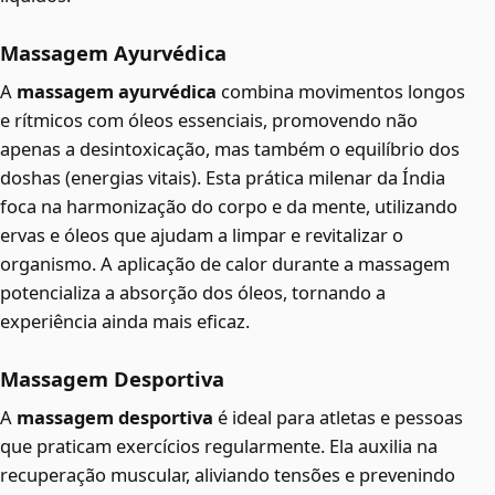
Massagem Ayurvédica
A
massagem ayurvédica
combina movimentos longos
e rítmicos com óleos essenciais, promovendo não
apenas a desintoxicação, mas também o equilíbrio dos
doshas (energias vitais). Esta prática milenar da Índia
foca na harmonização do corpo e da mente, utilizando
ervas e óleos que ajudam a limpar e revitalizar o
organismo. A aplicação de calor durante a massagem
potencializa a absorção dos óleos, tornando a
experiência ainda mais eficaz.
Massagem Desportiva
A
massagem desportiva
é ideal para atletas e pessoas
que praticam exercícios regularmente. Ela auxilia na
recuperação muscular, aliviando tensões e prevenindo