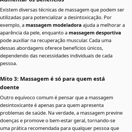
Existem diversas técnicas de massagem que podem ser
utilizadas para potencializar a desintoxicação. Por
exemplo, a
massagem modeladora
ajuda a melhorar a
aparência da pele, enquanto a
massagem desportiva
pode auxiliar na recuperação muscular. Cada uma
dessas abordagens oferece benefícios únicos,
dependendo das necessidades individuais de cada
pessoa.
Mito 3: Massagem é só para quem está
doente
Outro equívoco comum é pensar que a massagem
desintoxicante é apenas para quem apresenta
problemas de saúde. Na verdade, a massagem previne
doenças e promove o bem-estar geral, tornando-se
uma prática recomendada para qualquer pessoa que