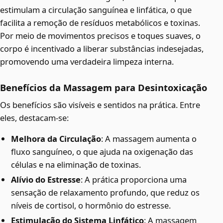
estimulam a circulação sanguínea e linfática, o que
facilita a remoção de resíduos metabólicos e toxinas.
Por meio de movimentos precisos e toques suaves, o
corpo é incentivado a liberar substâncias indesejadas,
promovendo uma verdadeira limpeza interna.
Benefícios da Massagem para Desintoxicação
Os benefícios são visíveis e sentidos na prática. Entre
eles, destacam-se:
Melhora da Circulação
: A massagem aumenta o
fluxo sanguíneo, o que ajuda na oxigenação das
células e na eliminação de toxinas.
Alívio do Estresse
: A prática proporciona uma
sensação de relaxamento profundo, que reduz os
níveis de cortisol, o hormônio do estresse.
Estimulação do Sistema Linfático
: A massagem