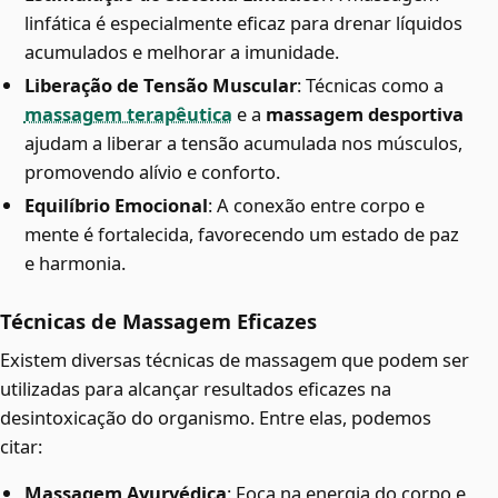
linfática é especialmente eficaz para drenar líquidos
acumulados e melhorar a imunidade.
Liberação de Tensão Muscular
: Técnicas como a
massagem terapêutica
e a
massagem desportiva
ajudam a liberar a tensão acumulada nos músculos,
promovendo alívio e conforto.
Equilíbrio Emocional
: A conexão entre corpo e
mente é fortalecida, favorecendo um estado de paz
e harmonia.
Técnicas de Massagem Eficazes
Existem diversas técnicas de massagem que podem ser
utilizadas para alcançar resultados eficazes na
desintoxicação do organismo. Entre elas, podemos
citar:
Massagem Ayurvédica
: Foca na energia do corpo e