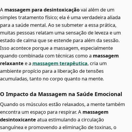
A
massagem para desintoxicação
vai além de um
simples tratamento físico; ela é uma verdadeira aliada
para a saúde mental. Ao se submeter a essa prática,
muitas pessoas relatam uma sensação de leveza e um
estado de calma que se estende para além da sessão.
Isso acontece porque a massagem, especialmente
quando combinada com técnicas como a
massagem
relaxante
e a
massagem terapêutica
, cria um
ambiente propício para a liberação de tensões
acumuladas, tanto no corpo quanto na mente.
O Impacto da Massagem na Saúde Emocional
Quando os músculos estão relaxados, a mente também
encontra um espaço para respirar. A
massagem
desintoxicante
atua estimulando a circulação
sanguínea e promovendo a eliminação de toxinas, o