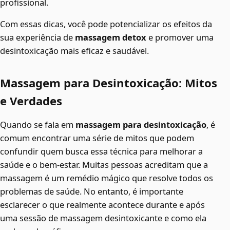
profissional.
Com essas dicas, você pode potencializar os efeitos da
sua experiência de
massagem detox
e promover uma
desintoxicação mais eficaz e saudável.
Massagem para Desintoxicação: Mitos
e Verdades
Quando se fala em
massagem para desintoxicação
, é
comum encontrar uma série de mitos que podem
confundir quem busca essa técnica para melhorar a
saúde e o bem-estar. Muitas pessoas acreditam que a
massagem é um remédio mágico que resolve todos os
problemas de saúde. No entanto, é importante
esclarecer o que realmente acontece durante e após
uma sessão de massagem desintoxicante e como ela