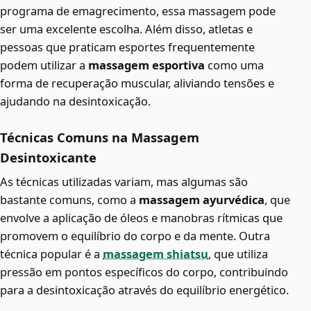
programa de emagrecimento, essa massagem pode
ser uma excelente escolha. Além disso, atletas e
pessoas que praticam esportes frequentemente
podem utilizar a
massagem esportiva
como uma
forma de recuperação muscular, aliviando tensões e
ajudando na desintoxicação.
Técnicas Comuns na Massagem
Desintoxicante
As técnicas utilizadas variam, mas algumas são
bastante comuns, como a
massagem ayurvédica
, que
envolve a aplicação de óleos e manobras rítmicas que
promovem o equilíbrio do corpo e da mente. Outra
técnica popular é a
massagem shiatsu
, que utiliza
pressão em pontos específicos do corpo, contribuindo
para a desintoxicação através do equilíbrio energético.