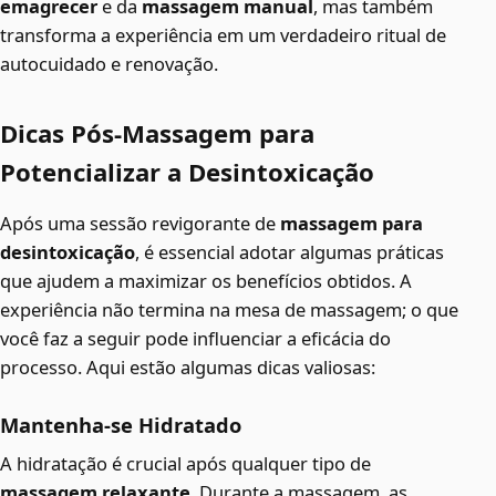
emagrecer
e da
massagem manual
, mas também
transforma a experiência em um verdadeiro ritual de
autocuidado e renovação.
Dicas Pós-Massagem para
Potencializar a Desintoxicação
Após uma sessão revigorante de
massagem para
desintoxicação
, é essencial adotar algumas práticas
que ajudem a maximizar os benefícios obtidos. A
experiência não termina na mesa de massagem; o que
você faz a seguir pode influenciar a eficácia do
processo. Aqui estão algumas dicas valiosas:
Mantenha-se Hidratado
A hidratação é crucial após qualquer tipo de
massagem relaxante
. Durante a massagem, as