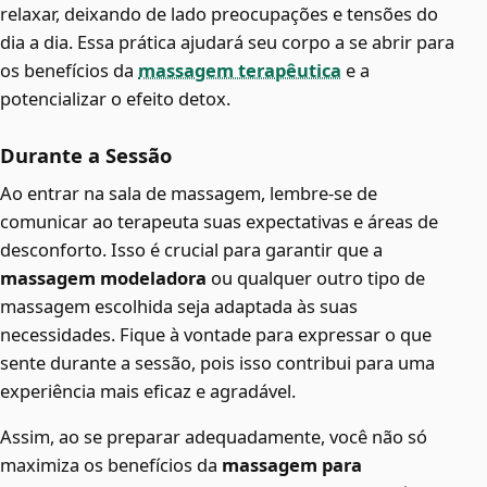
relaxar, deixando de lado preocupações e tensões do
dia a dia. Essa prática ajudará seu corpo a se abrir para
os benefícios da
massagem terapêutica
e a
potencializar o efeito detox.
Durante a Sessão
Ao entrar na sala de massagem, lembre-se de
comunicar ao terapeuta suas expectativas e áreas de
desconforto. Isso é crucial para garantir que a
massagem modeladora
ou qualquer outro tipo de
massagem escolhida seja adaptada às suas
necessidades. Fique à vontade para expressar o que
sente durante a sessão, pois isso contribui para uma
experiência mais eficaz e agradável.
Assim, ao se preparar adequadamente, você não só
maximiza os benefícios da
massagem para