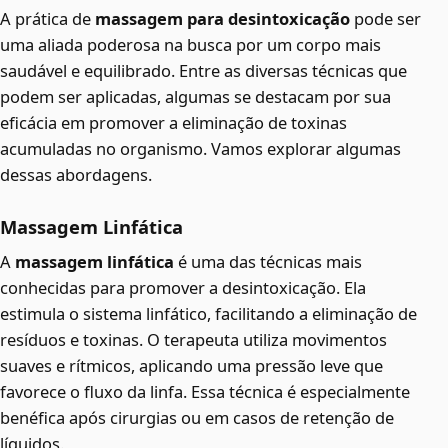
A prática de
massagem para desintoxicação
pode ser
uma aliada poderosa na busca por um corpo mais
saudável e equilibrado. Entre as diversas técnicas que
podem ser aplicadas, algumas se destacam por sua
eficácia em promover a eliminação de toxinas
acumuladas no organismo. Vamos explorar algumas
dessas abordagens.
Massagem Linfática
A
massagem linfática
é uma das técnicas mais
conhecidas para promover a desintoxicação. Ela
estimula o sistema linfático, facilitando a eliminação de
resíduos e toxinas. O terapeuta utiliza movimentos
suaves e rítmicos, aplicando uma pressão leve que
favorece o fluxo da linfa. Essa técnica é especialmente
benéfica após cirurgias ou em casos de retenção de
líquidos.