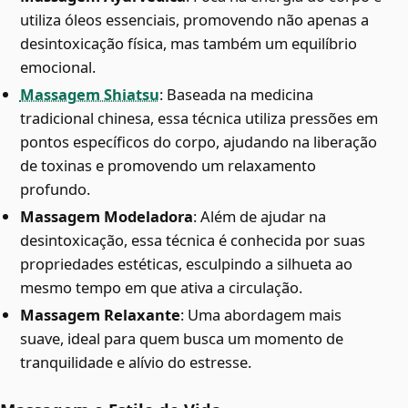
utiliza óleos essenciais, promovendo não apenas a
desintoxicação física, mas também um equilíbrio
emocional.
Massagem Shiatsu
: Baseada na medicina
tradicional chinesa, essa técnica utiliza pressões em
pontos específicos do corpo, ajudando na liberação
de toxinas e promovendo um relaxamento
profundo.
Massagem Modeladora
: Além de ajudar na
desintoxicação, essa técnica é conhecida por suas
propriedades estéticas, esculpindo a silhueta ao
mesmo tempo em que ativa a circulação.
Massagem Relaxante
: Uma abordagem mais
suave, ideal para quem busca um momento de
tranquilidade e alívio do estresse.