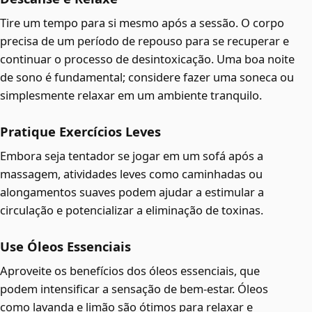
Tire um tempo para si mesmo após a sessão. O corpo
precisa de um período de repouso para se recuperar e
continuar o processo de desintoxicação. Uma boa noite
de sono é fundamental; considere fazer uma soneca ou
simplesmente relaxar em um ambiente tranquilo.
Pratique Exercícios Leves
Embora seja tentador se jogar em um sofá após a
massagem, atividades leves como caminhadas ou
alongamentos suaves podem ajudar a estimular a
circulação e potencializar a eliminação de toxinas.
Use Óleos Essenciais
Aproveite os benefícios dos óleos essenciais, que
podem intensificar a sensação de bem-estar. Óleos
como lavanda e limão são ótimos para relaxar e