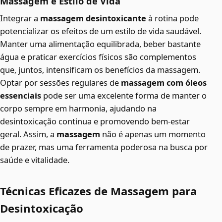
Massagem e Estilo de Vida
Integrar a
massagem desintoxicante
à rotina pode
potencializar os efeitos de um estilo de vida saudável.
Manter uma alimentação equilibrada, beber bastante
água e praticar exercícios físicos são complementos
que, juntos, intensificam os benefícios da massagem.
Optar por sessões regulares de
massagem com óleos
essenciais
pode ser uma excelente forma de manter o
corpo sempre em harmonia, ajudando na
desintoxicação continua e promovendo bem-estar
geral. Assim, a
massagem
não é apenas um momento
de prazer, mas uma ferramenta poderosa na busca por
saúde e vitalidade.
Técnicas Eficazes de Massagem para
Desintoxicação