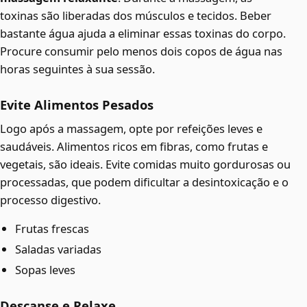
toxinas são liberadas dos músculos e tecidos. Beber
bastante água ajuda a eliminar essas toxinas do corpo.
Procure consumir pelo menos dois copos de água nas
horas seguintes à sua sessão.
Evite Alimentos Pesados
Logo após a massagem, opte por refeições leves e
saudáveis. Alimentos ricos em fibras, como frutas e
vegetais, são ideais. Evite comidas muito gordurosas ou
processadas, que podem dificultar a desintoxicação e o
processo digestivo.
Frutas frescas
Saladas variadas
Sopas leves
Descanse e Relaxe