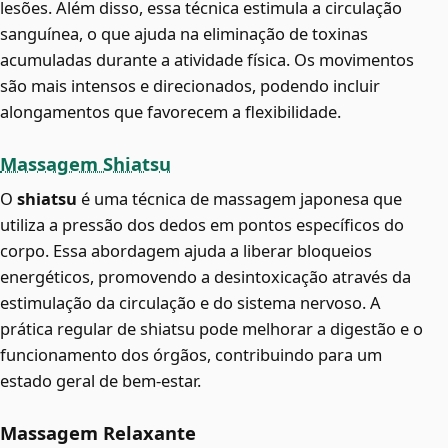
lesões. Além disso, essa técnica estimula a circulação
sanguínea, o que ajuda na eliminação de toxinas
acumuladas durante a atividade física. Os movimentos
são mais intensos e direcionados, podendo incluir
alongamentos que favorecem a flexibilidade.
Massagem Shiatsu
O
shiatsu
é uma técnica de massagem japonesa que
utiliza a pressão dos dedos em pontos específicos do
corpo. Essa abordagem ajuda a liberar bloqueios
energéticos, promovendo a desintoxicação através da
estimulação da circulação e do sistema nervoso. A
prática regular de shiatsu pode melhorar a digestão e o
funcionamento dos órgãos, contribuindo para um
estado geral de bem-estar.
Massagem Relaxante