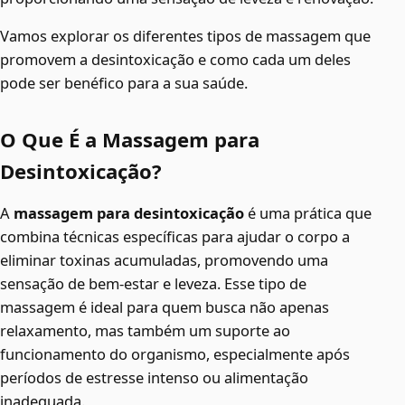
Vamos explorar os diferentes tipos de massagem que
promovem a desintoxicação e como cada um deles
pode ser benéfico para a sua saúde.
O Que É a Massagem para
Desintoxicação?
A
massagem para desintoxicação
é uma prática que
combina técnicas específicas para ajudar o corpo a
eliminar toxinas acumuladas, promovendo uma
sensação de bem-estar e leveza. Esse tipo de
massagem é ideal para quem busca não apenas
relaxamento, mas também um suporte ao
funcionamento do organismo, especialmente após
períodos de estresse intenso ou alimentação
inadequada.