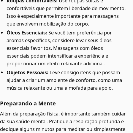
Roupas Confortáveis:
Use roupas soltas e
confortáveis que permitem liberdade de movimento.
Isso é especialmente importante para massagens
que envolvem mobilização do corpo.
Óleos Essenciais:
Se você tem preferência por
aromas específicos, considere levar seus óleos
essenciais favoritos. Massagens com óleos
essenciais podem intensificar a experiência e
proporcionar um efeito relaxante adicional.
Objetos Pessoais:
Leve consigo itens que possam
ajudar a criar um ambiente de conforto, como uma
música relaxante ou uma almofada para apoio.
Preparando a Mente
Além da preparação física, é importante também cuidar
da sua saúde mental. Pratique a respiração profunda e
dedique alguns minutos para meditar ou simplesmente