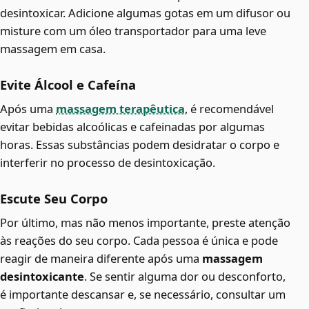
desintoxicar. Adicione algumas gotas em um difusor ou
misture com um óleo transportador para uma leve
massagem em casa.
Evite Álcool e Cafeína
Após uma
massagem terapêutica
, é recomendável
evitar bebidas alcoólicas e cafeinadas por algumas
horas. Essas substâncias podem desidratar o corpo e
interferir no processo de desintoxicação.
Escute Seu Corpo
Por último, mas não menos importante, preste atenção
às reações do seu corpo. Cada pessoa é única e pode
reagir de maneira diferente após uma
massagem
desintoxicante
. Se sentir alguma dor ou desconforto,
é importante descansar e, se necessário, consultar um