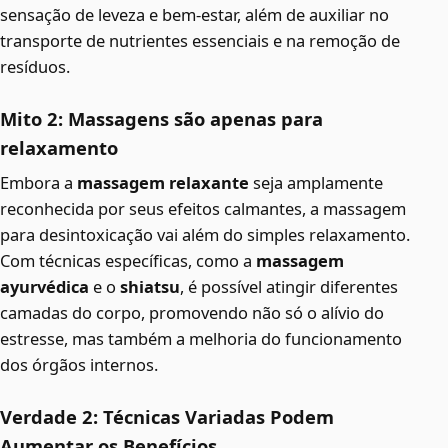
sensação de leveza e bem-estar, além de auxiliar no
transporte de nutrientes essenciais e na remoção de
resíduos.
Mito 2: Massagens são apenas para
relaxamento
Embora a
massagem relaxante
seja amplamente
reconhecida por seus efeitos calmantes, a massagem
para desintoxicação vai além do simples relaxamento.
Com técnicas específicas, como a
massagem
ayurvédica
e o
shiatsu
, é possível atingir diferentes
camadas do corpo, promovendo não só o alívio do
estresse, mas também a melhoria do funcionamento
dos órgãos internos.
Verdade 2: Técnicas Variadas Podem
Aumentar os Benefícios