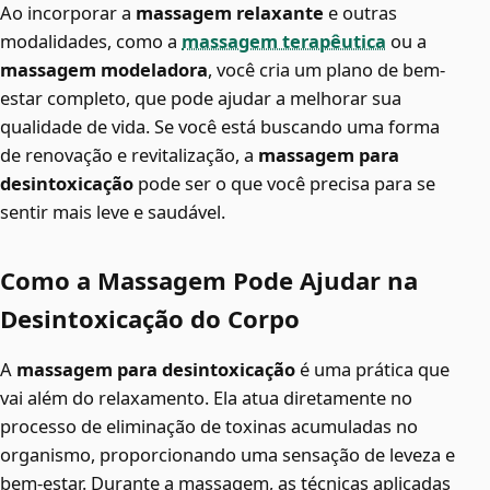
Ao incorporar a
massagem relaxante
e outras
modalidades, como a
massagem terapêutica
ou a
massagem modeladora
, você cria um plano de bem-
estar completo, que pode ajudar a melhorar sua
qualidade de vida. Se você está buscando uma forma
de renovação e revitalização, a
massagem para
desintoxicação
pode ser o que você precisa para se
sentir mais leve e saudável.
Como a Massagem Pode Ajudar na
Desintoxicação do Corpo
A
massagem para desintoxicação
é uma prática que
vai além do relaxamento. Ela atua diretamente no
processo de eliminação de toxinas acumuladas no
organismo, proporcionando uma sensação de leveza e
bem-estar. Durante a massagem, as técnicas aplicadas