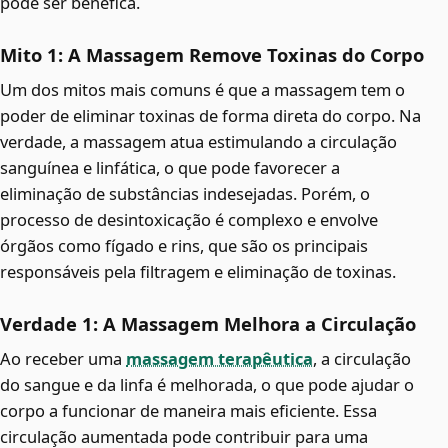
pode ser benéfica.
Mito 1: A Massagem Remove Toxinas do Corpo
Um dos mitos mais comuns é que a massagem tem o
poder de eliminar toxinas de forma direta do corpo. Na
verdade, a massagem atua estimulando a circulação
sanguínea e linfática, o que pode favorecer a
eliminação de substâncias indesejadas. Porém, o
processo de desintoxicação é complexo e envolve
órgãos como fígado e rins, que são os principais
responsáveis pela filtragem e eliminação de toxinas.
Verdade 1: A Massagem Melhora a Circulação
Ao receber uma
massagem terapêutica
, a circulação
do sangue e da linfa é melhorada, o que pode ajudar o
corpo a funcionar de maneira mais eficiente. Essa
circulação aumentada pode contribuir para uma