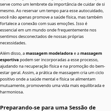
serve como um lembrete da importância de cuidar de si
mesmo. Ao reservar um tempo para esse autocuidado,
você não apenas promove a saúde física, mas também
fortalece a conexão com suas emoções. Isso é
essencial em um mundo onde frequentemente nos
sentimos desconectados de nossas próprias
necessidades.
Além disso, a
massagem modeladora
e a
massagem
esportiva
podem ser incorporadas a esse processo,
ajudando na recuperação física e na promoção do bem-
estar geral. Assim, a prática de massagem cria um ciclo
positivo onde a saúde mental e física se alimentam
mutuamente, promovendo uma vida mais equilibrada e
harmoniosa.
Preparando-se para uma Sessão de