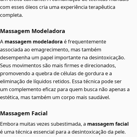
com esses óleos cria uma experiência terapêutica
completa.
Massagem Modeladora
A
massagem modeladora
é frequentemente
associada ao emagrecimento, mas também
desempenha um papel importante na desintoxicação.
Seus movimentos são mais firmes e direcionados,
promovendo a quebra de células de gordura e a
eliminação de líquidos retidos. Essa técnica pode ser
um complemento eficaz para quem busca não apenas a
estética, mas também um corpo mais saudável.
Massagem Facial
Embora muitas vezes subestimada, a
massagem facial
é uma técnica essencial para a desintoxicação da pele.