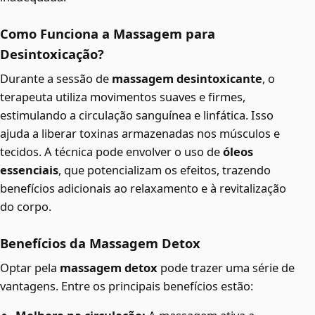
Como Funciona a Massagem para
Desintoxicação?
Durante a sessão de
massagem desintoxicante
, o
terapeuta utiliza movimentos suaves e firmes,
estimulando a circulação sanguínea e linfática. Isso
ajuda a liberar toxinas armazenadas nos músculos e
tecidos. A técnica pode envolver o uso de
óleos
essenciais
, que potencializam os efeitos, trazendo
benefícios adicionais ao relaxamento e à revitalização
do corpo.
Benefícios da Massagem Detox
Optar pela
massagem detox
pode trazer uma série de
vantagens. Entre os principais benefícios estão: