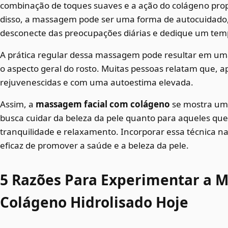
combinação de toques suaves e a ação do colágeno pro
disso, a massagem pode ser uma forma de autocuidado,
desconecte das preocupações diárias e dedique um tem
A prática regular dessa massagem pode resultar em um
o aspecto geral do rosto. Muitas pessoas relatam que, 
rejuvenescidas e com uma autoestima elevada.
Assim, a
massagem facial com colágeno
se mostra um
busca cuidar da beleza da pele quanto para aqueles 
tranquilidade e relaxamento. Incorporar essa técnica n
eficaz de promover a saúde e a beleza da pele.
5 Razões Para Experimentar a 
Colágeno Hidrolisado Hoje