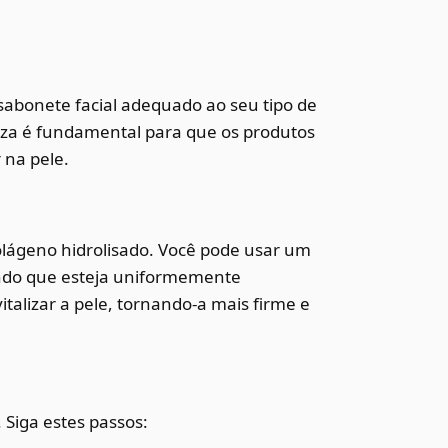
sabonete facial adequado ao seu tipo de
za é fundamental para que os produtos
na pele.
lágeno hidrolisado. Você pode usar um
indo que esteja uniformemente
vitalizar a pele, tornando-a mais firme e
. Siga estes passos: