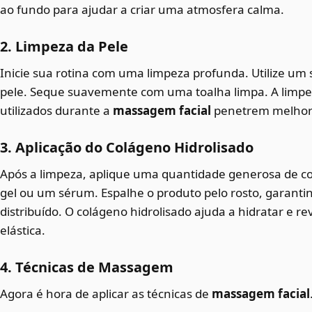
ao fundo para ajudar a criar uma atmosfera calma.
2. Limpeza da Pele
Inicie sua rotina com uma limpeza profunda. Utilize um 
pele. Seque suavemente com uma toalha limpa. A limpe
utilizados durante a
massagem facial
penetrem melhor 
3. Aplicação do Colágeno Hidrolisado
Após a limpeza, aplique uma quantidade generosa de co
gel ou um sérum. Espalhe o produto pelo rosto, garant
distribuído. O colágeno hidrolisado ajuda a hidratar e re
elástica.
4. Técnicas de Massagem
Agora é hora de aplicar as técnicas de
massagem facial