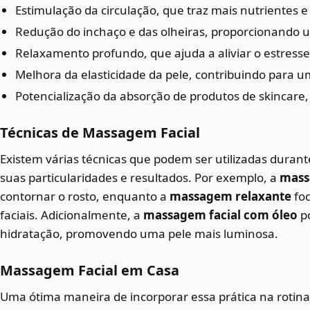
Estimulação da circulação, que traz mais nutrientes e 
Redução do inchaço e das olheiras, proporcionando 
Relaxamento profundo, que ajuda a aliviar o estress
Melhora da elasticidade da pele, contribuindo para 
Potencialização da absorção de produtos de skincare
Técnicas de Massagem Facial
Existem várias técnicas que podem ser utilizadas duran
suas particularidades e resultados. Por exemplo, a
mass
contornar o rosto, enquanto a
massagem relaxante
foc
faciais. Adicionalmente, a
massagem facial com óleo
po
hidratação, promovendo uma pele mais luminosa.
Massagem Facial em Casa
Uma ótima maneira de incorporar essa prática na rotina