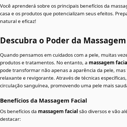
Você aprenderá sobre os principais benefícios da massag
casa e os produtos que potencializam seus efeitos. Prep
natural e eficaz!
Descubra o Poder da Massagem 
Quando pensamos em cuidados com a pele, muitas vez
produtos e tratamentos. No entanto, a
massagem facia
pode transformar não apenas a aparência da pele, ma
relaxante e revigorante. Através de técnicas específicas
circulação sanguínea, promovendo uma pele mais saudá
Benefícios da Massagem Facial
Os benefícios da
massagem facial
são diversos e vão al
destacar: