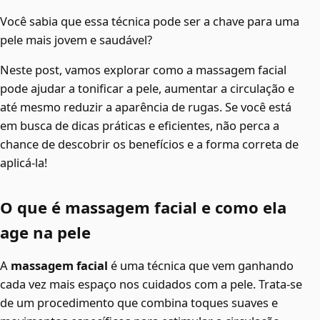
Você sabia que essa técnica pode ser a chave para uma
pele mais jovem e saudável?
Neste post, vamos explorar como a massagem facial
pode ajudar a tonificar a pele, aumentar a circulação e
até mesmo reduzir a aparência de rugas. Se você está
em busca de dicas práticas e eficientes, não perca a
chance de descobrir os benefícios e a forma correta de
aplicá-la!
O que é massagem facial e como ela
age na pele
A
massagem facial
é uma técnica que vem ganhando
cada vez mais espaço nos cuidados com a pele. Trata-se
de um procedimento que combina toques suaves e