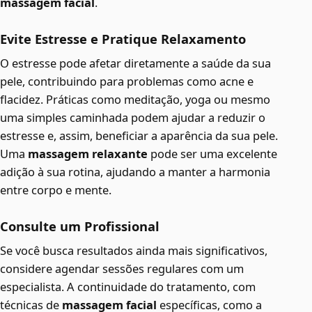
massagem facial
.
Evite Estresse e Pratique Relaxamento
O estresse pode afetar diretamente a saúde da sua
pele, contribuindo para problemas como acne e
flacidez. Práticas como meditação, yoga ou mesmo
uma simples caminhada podem ajudar a reduzir o
estresse e, assim, beneficiar a aparência da sua pele.
Uma
massagem relaxante
pode ser uma excelente
adição à sua rotina, ajudando a manter a harmonia
entre corpo e mente.
Consulte um Profissional
Se você busca resultados ainda mais significativos,
considere agendar sessões regulares com um
especialista. A continuidade do tratamento, com
técnicas de
massagem facial
específicas, como a