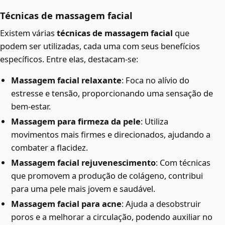
Técnicas de massagem facial
Existem várias
técnicas de massagem facial
que
podem ser utilizadas, cada uma com seus benefícios
específicos. Entre elas, destacam-se:
Massagem facial relaxante
: Foca no alívio do
estresse e tensão, proporcionando uma sensação de
bem-estar.
Massagem para firmeza da pele
: Utiliza
movimentos mais firmes e direcionados, ajudando a
combater a flacidez.
Massagem facial rejuvenescimento
: Com técnicas
que promovem a produção de colágeno, contribui
para uma pele mais jovem e saudável.
Massagem facial para acne
: Ajuda a desobstruir
poros e a melhorar a circulação, podendo auxiliar no