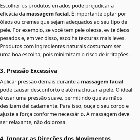
Escolher os produtos errados pode prejudicar a
eficácia da
massagem facial
. É importante optar por
óleos ou cremes que sejam adequados ao seu tipo de
pele. Por exemplo, se você tem pele oleosa, evite óleos
pesados e, em vez disso, escolha texturas mais leves.
Produtos com ingredientes naturais costumam ser
uma boa escolha, pois minimizam o risco de irritações.
3. Pressão Excessiva
Aplicar pressão demais durante a
massagem facial
pode causar desconforto e até machucar a pele. O ideal
é usar uma pressão suave, permitindo que as mãos
deslizem delicadamente. Para isso, ouça o seu corpo e
ajuste a força conforme necessário. A massagem deve
ser relaxante, não dolorosa.
4. Ignorar as Direções dos Movimentos