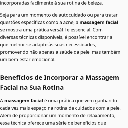
incorporadas facilmente à sua rotina de beleza.
Seja para um momento de autocuidado ou para tratar
questões específicas como a acne, a
massagem facial
se mostra uma prática versátil e essencial. Com
diversas técnicas disponíveis, é possível encontrar a
que melhor se adapte às suas necessidades,
promovendo não apenas a saúde da pele, mas também
um bem-estar emocional.
Benefícios de Incorporar a Massagem
Facial na Sua Rotina
A
massagem facial
é uma prática que vem ganhando
cada vez mais espaço na rotina de cuidados com a pele.
Além de proporcionar um momento de relaxamento,
essa técnica oferece uma série de benefícios que