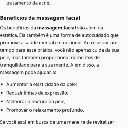
tratamento da acne.
Benefícios da massagem facial
Os benefícios da
massagem facial
vão além da
estética. Ela também é uma forma de autocuidado que
promove a saúde mental e emocional. Ao reservar um
tempo para essa prática, você não apenas cuida da sua
pele, mas também proporciona momentos de
tranquilidade para a sua mente. Além disso, a
massagem pode ajudar a:
Aumentar a elasticidade da pele;
Reduzir linhas de expressão;
Melhorar a textura da pele;
Promover o relaxamento profundo.
Se você está em busca de uma maneira de revitalizar