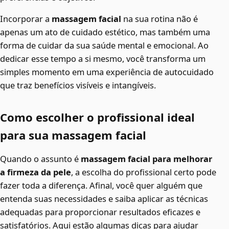
Incorporar a
massagem facial
na sua rotina não é
apenas um ato de cuidado estético, mas também uma
forma de cuidar da sua saúde mental e emocional. Ao
dedicar esse tempo a si mesmo, você transforma um
simples momento em uma experiência de autocuidado
que traz benefícios visíveis e intangíveis.
Como escolher o profissional ideal
para sua massagem facial
Quando o assunto é
massagem facial para melhorar
a firmeza da pele
, a escolha do profissional certo pode
fazer toda a diferença. Afinal, você quer alguém que
entenda suas necessidades e saiba aplicar as técnicas
adequadas para proporcionar resultados eficazes e
satisfatórios. Aqui estão algumas dicas para ajudar