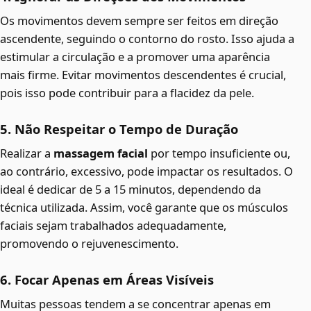
Os movimentos devem sempre ser feitos em direção
ascendente, seguindo o contorno do rosto. Isso ajuda a
estimular a circulação e a promover uma aparência
mais firme. Evitar movimentos descendentes é crucial,
pois isso pode contribuir para a flacidez da pele.
5. Não Respeitar o Tempo de Duração
Realizar a
massagem facial
por tempo insuficiente ou,
ao contrário, excessivo, pode impactar os resultados. O
ideal é dedicar de 5 a 15 minutos, dependendo da
técnica utilizada. Assim, você garante que os músculos
faciais sejam trabalhados adequadamente,
promovendo o rejuvenescimento.
6. Focar Apenas em Áreas Visíveis
Muitas pessoas tendem a se concentrar apenas em