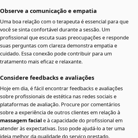
Observe a comunicação e empatia
Uma boa relação com o terapeuta é essencial para que
você se sinta confortável durante a sessão. Um
profissional que escuta suas preocupações e responde
suas perguntas com clareza demonstra empatia e
cuidado. Essa conexão pode contribuir para um
tratamento mais eficaz e relaxante.
Considere feedbacks e avaliações
Hoje em dia, é fácil encontrar feedbacks e avaliações
sobre profissionais de estética nas redes sociais e
plataformas de avaliação. Procure por comentários
sobre a experiência de outros clientes em relação à
massagem facial
e à capacidade do profissional em
atender às expectativas. Isso pode ajudá-lo a ter uma
ideia melhor da qualidade do serviço prestado.