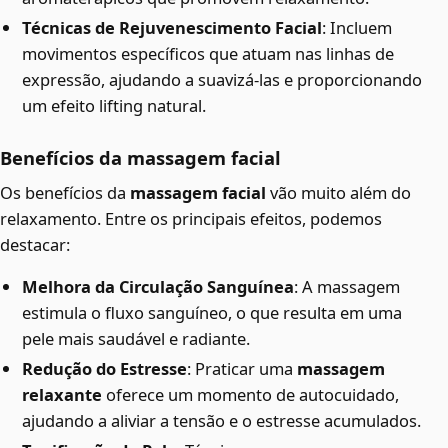
Técnicas de Rejuvenescimento Facial
: Incluem
movimentos específicos que atuam nas linhas de
expressão, ajudando a suavizá-las e proporcionando
um efeito lifting natural.
Benefícios da massagem facial
Os benefícios da
massagem facial
vão muito além do
relaxamento. Entre os principais efeitos, podemos
destacar:
Melhora da Circulação Sanguínea
: A massagem
estimula o fluxo sanguíneo, o que resulta em uma
pele mais saudável e radiante.
Redução do Estresse
: Praticar uma
massagem
relaxante
oferece um momento de autocuidado,
ajudando a aliviar a tensão e o estresse acumulados.