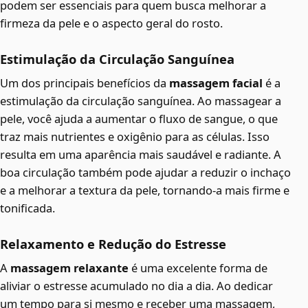
podem ser essenciais para quem busca melhorar a
firmeza da pele e o aspecto geral do rosto.
Estimulação da Circulação Sanguínea
Um dos principais benefícios da
massagem facial
é a
estimulação da circulação sanguínea. Ao massagear a
pele, você ajuda a aumentar o fluxo de sangue, o que
traz mais nutrientes e oxigênio para as células. Isso
resulta em uma aparência mais saudável e radiante. A
boa circulação também pode ajudar a reduzir o inchaço
e a melhorar a textura da pele, tornando-a mais firme e
tonificada.
Relaxamento e Redução do Estresse
A
massagem relaxante
é uma excelente forma de
aliviar o estresse acumulado no dia a dia. Ao dedicar
um tempo para si mesmo e receber uma massagem,