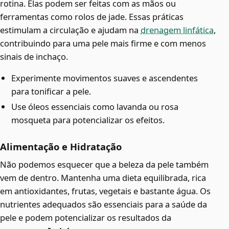
rotina. Elas podem ser feitas com as mãos ou
ferramentas como rolos de jade. Essas práticas
estimulam a circulação e ajudam na
drenagem linfática
,
contribuindo para uma pele mais firme e com menos
sinais de inchaço.
Experimente movimentos suaves e ascendentes
para tonificar a pele.
Use óleos essenciais como lavanda ou rosa
mosqueta para potencializar os efeitos.
Alimentação e Hidratação
Não podemos esquecer que a beleza da pele também
vem de dentro. Mantenha uma dieta equilibrada, rica
em antioxidantes, frutas, vegetais e bastante água. Os
nutrientes adequados são essenciais para a saúde da
pele e podem potencializar os resultados da