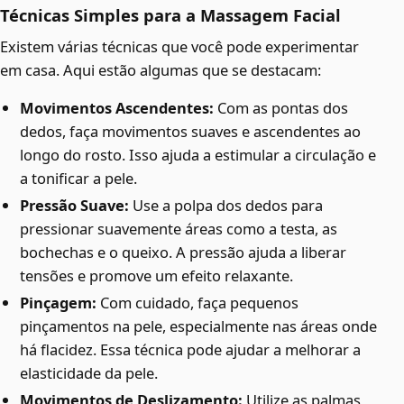
Técnicas Simples para a Massagem Facial
Existem várias técnicas que você pode experimentar
em casa. Aqui estão algumas que se destacam:
Movimentos Ascendentes:
Com as pontas dos
dedos, faça movimentos suaves e ascendentes ao
longo do rosto. Isso ajuda a estimular a circulação e
a tonificar a pele.
Pressão Suave:
Use a polpa dos dedos para
pressionar suavemente áreas como a testa, as
bochechas e o queixo. A pressão ajuda a liberar
tensões e promove um efeito relaxante.
Pinçagem:
Com cuidado, faça pequenos
pinçamentos na pele, especialmente nas áreas onde
há flacidez. Essa técnica pode ajudar a melhorar a
elasticidade da pele.
Movimentos de Deslizamento:
Utilize as palmas