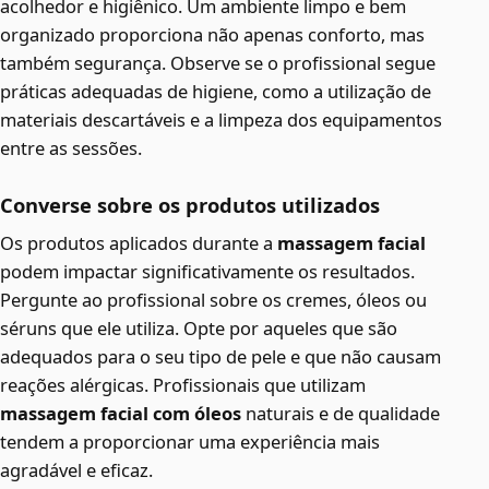
acolhedor e higiênico. Um ambiente limpo e bem
organizado proporciona não apenas conforto, mas
também segurança. Observe se o profissional segue
práticas adequadas de higiene, como a utilização de
materiais descartáveis e a limpeza dos equipamentos
entre as sessões.
Converse sobre os produtos utilizados
Os produtos aplicados durante a
massagem facial
podem impactar significativamente os resultados.
Pergunte ao profissional sobre os cremes, óleos ou
séruns que ele utiliza. Opte por aqueles que são
adequados para o seu tipo de pele e que não causam
reações alérgicas. Profissionais que utilizam
massagem facial com óleos
naturais e de qualidade
tendem a proporcionar uma experiência mais
agradável e eficaz.