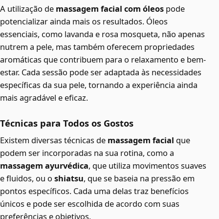
A utilização de
massagem facial com óleos
pode
potencializar ainda mais os resultados. Óleos
essenciais, como lavanda e rosa mosqueta, não apenas
nutrem a pele, mas também oferecem propriedades
aromáticas que contribuem para o relaxamento e bem-
estar. Cada sessão pode ser adaptada às necessidades
específicas da sua pele, tornando a experiência ainda
mais agradável e eficaz.
Técnicas para Todos os Gostos
Existem diversas técnicas de
massagem facial
que
podem ser incorporadas na sua rotina, como a
massagem ayurvédica
, que utiliza movimentos suaves
e fluidos, ou o
shiatsu
, que se baseia na pressão em
pontos específicos. Cada uma delas traz benefícios
únicos e pode ser escolhida de acordo com suas
preferências e objetivos.