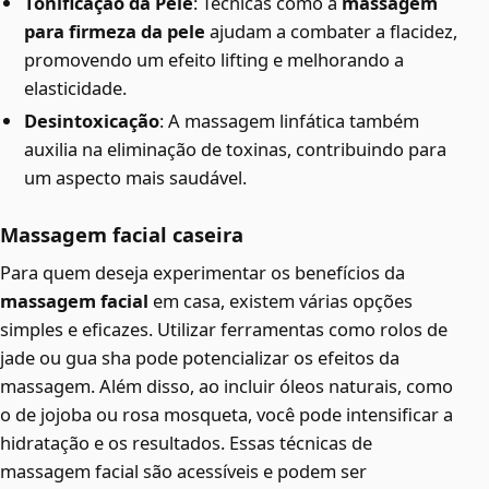
Tonificação da Pele
: Técnicas como a
massagem
para firmeza da pele
ajudam a combater a flacidez,
promovendo um efeito lifting e melhorando a
elasticidade.
Desintoxicação
: A massagem linfática também
auxilia na eliminação de toxinas, contribuindo para
um aspecto mais saudável.
Massagem facial caseira
Para quem deseja experimentar os benefícios da
massagem facial
em casa, existem várias opções
simples e eficazes. Utilizar ferramentas como rolos de
jade ou gua sha pode potencializar os efeitos da
massagem. Além disso, ao incluir óleos naturais, como
o de jojoba ou rosa mosqueta, você pode intensificar a
hidratação e os resultados. Essas técnicas de
massagem facial são acessíveis e podem ser