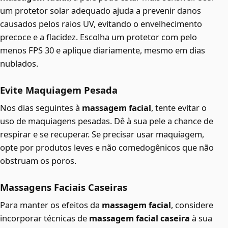
um protetor solar adequado ajuda a prevenir danos
causados pelos raios UV, evitando o envelhecimento
precoce e a flacidez. Escolha um protetor com pelo
menos FPS 30 e aplique diariamente, mesmo em dias
nublados.
Evite Maquiagem Pesada
Nos dias seguintes à
massagem facial
, tente evitar o
uso de maquiagens pesadas. Dê à sua pele a chance de
respirar e se recuperar. Se precisar usar maquiagem,
opte por produtos leves e não comedogênicos que não
obstruam os poros.
Massagens Faciais Caseiras
Para manter os efeitos da
massagem facial
, considere
incorporar técnicas de
massagem facial caseira
à sua