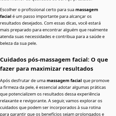
Escolher o profissional certo para sua
massagem
facial
é um passo importante para alcançar os
resultados desejados. Com essas dicas, você estará
mais preparado para encontrar alguém que realmente
atenda suas necessidades e contribua para a saúde e
beleza da sua pele.
Cuidados pós-massagem facial: O que
fazer para maximizar resultados
Após desfrutar de uma
massagem facial
que promove
a firmeza da pele, é essencial adotar algumas práticas
que potencializem os resultados dessa experiência
relaxante e revigorante. A seguir, vamos explorar os
cuidados que podem ser incorporados à sua rotina
para garantir que os benefícios sejam prolongados e