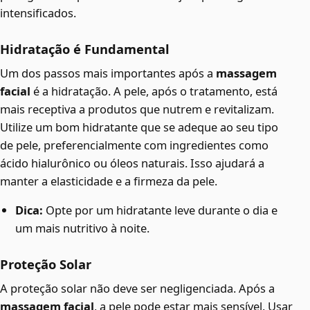
intensificados.
Hidratação é Fundamental
Um dos passos mais importantes após a
massagem
facial
é a hidratação. A pele, após o tratamento, está
mais receptiva a produtos que nutrem e revitalizam.
Utilize um bom hidratante que se adeque ao seu tipo
de pele, preferencialmente com ingredientes como
ácido hialurônico ou óleos naturais. Isso ajudará a
manter a elasticidade e a firmeza da pele.
Dica:
Opte por um hidratante leve durante o dia e
um mais nutritivo à noite.
Proteção Solar
A proteção solar não deve ser negligenciada. Após a
massagem facial
, a pele pode estar mais sensível. Usar