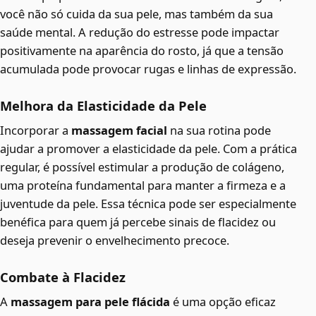
você não só cuida da sua pele, mas também da sua
saúde mental. A redução do estresse pode impactar
positivamente na aparência do rosto, já que a tensão
acumulada pode provocar rugas e linhas de expressão.
Melhora da Elasticidade da Pele
Incorporar a
massagem facial
na sua rotina pode
ajudar a promover a elasticidade da pele. Com a prática
regular, é possível estimular a produção de colágeno,
uma proteína fundamental para manter a firmeza e a
juventude da pele. Essa técnica pode ser especialmente
benéfica para quem já percebe sinais de flacidez ou
deseja prevenir o envelhecimento precoce.
Combate à Flacidez
A
massagem para pele flácida
é uma opção eficaz