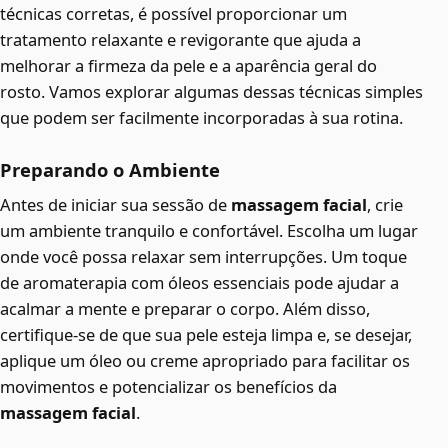
técnicas corretas, é possível proporcionar um
tratamento relaxante e revigorante que ajuda a
melhorar a firmeza da pele e a aparência geral do
rosto. Vamos explorar algumas dessas técnicas simples
que podem ser facilmente incorporadas à sua rotina.
Preparando o Ambiente
Antes de iniciar sua sessão de
massagem facial
, crie
um ambiente tranquilo e confortável. Escolha um lugar
onde você possa relaxar sem interrupções. Um toque
de aromaterapia com óleos essenciais pode ajudar a
acalmar a mente e preparar o corpo. Além disso,
certifique-se de que sua pele esteja limpa e, se desejar,
aplique um óleo ou creme apropriado para facilitar os
movimentos e potencializar os benefícios da
massagem facial
.