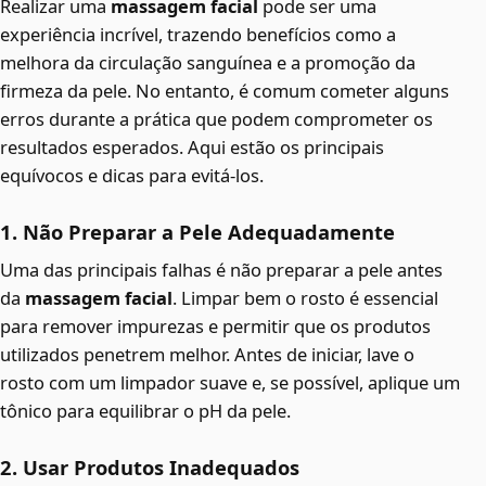
Realizar uma
massagem facial
pode ser uma
experiência incrível, trazendo benefícios como a
melhora da circulação sanguínea e a promoção da
firmeza da pele. No entanto, é comum cometer alguns
erros durante a prática que podem comprometer os
resultados esperados. Aqui estão os principais
equívocos e dicas para evitá-los.
1. Não Preparar a Pele Adequadamente
Uma das principais falhas é não preparar a pele antes
da
massagem facial
. Limpar bem o rosto é essencial
para remover impurezas e permitir que os produtos
utilizados penetrem melhor. Antes de iniciar, lave o
rosto com um limpador suave e, se possível, aplique um
tônico para equilibrar o pH da pele.
2. Usar Produtos Inadequados