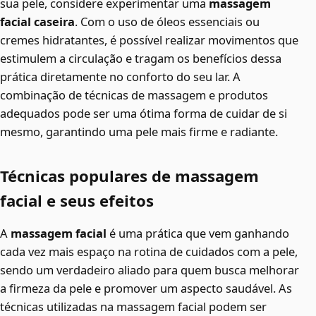
sua pele, considere experimentar uma
massagem
facial caseira
. Com o uso de óleos essenciais ou
cremes hidratantes, é possível realizar movimentos que
estimulem a circulação e tragam os benefícios dessa
prática diretamente no conforto do seu lar. A
combinação de técnicas de massagem e produtos
adequados pode ser uma ótima forma de cuidar de si
mesmo, garantindo uma pele mais firme e radiante.
Técnicas populares de massagem
facial e seus efeitos
A
massagem facial
é uma prática que vem ganhando
cada vez mais espaço na rotina de cuidados com a pele,
sendo um verdadeiro aliado para quem busca melhorar
a firmeza da pele e promover um aspecto saudável. As
técnicas utilizadas na massagem facial podem ser