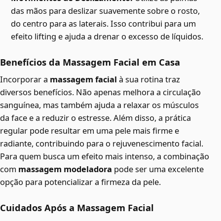
das mãos para deslizar suavemente sobre o rosto,
do centro para as laterais. Isso contribui para um
efeito lifting e ajuda a drenar o excesso de líquidos.
Benefícios da Massagem Facial em Casa
Incorporar a
massagem facial
à sua rotina traz
diversos benefícios. Não apenas melhora a circulação
sanguínea, mas também ajuda a relaxar os músculos
da face e a reduzir o estresse. Além disso, a prática
regular pode resultar em uma pele mais firme e
radiante, contribuindo para o rejuvenescimento facial.
Para quem busca um efeito mais intenso, a combinação
com
massagem modeladora
pode ser uma excelente
opção para potencializar a firmeza da pele.
Cuidados Após a Massagem Facial