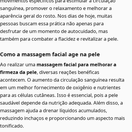
movimentos específicos para estimular a circulação
sanguínea, promover o relaxamento e melhorar a
aparência geral do rosto. Nos dias de hoje, muitas
pessoas buscam essa prática não apenas para
desfrutar de um momento de autocuidado, mas
também para combater a flacidez e revitalizar a pele.
Como a massagem facial age na pele
Ao realizar uma
massagem facial para melhorar a
firmeza da pele
, diversas reações benéficas
acontecem. O aumento da circulação sanguínea resulta
em um melhor fornecimento de oxigênio e nutrientes
para as células cutâneas. Isso é essencial, pois a pele
saudável depende da nutrição adequada. Além disso, a
massagem ajuda a drenar líquidos acumulados,
reduzindo inchaços e proporcionando um aspecto mais
tonificado.