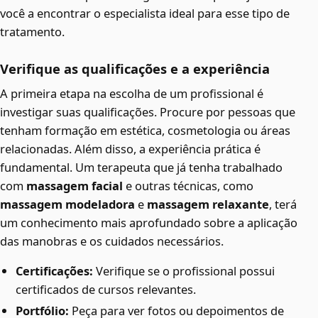
você a encontrar o especialista ideal para esse tipo de
tratamento.
Verifique as qualificações e a experiência
A primeira etapa na escolha de um profissional é
investigar suas qualificações. Procure por pessoas que
tenham formação em estética, cosmetologia ou áreas
relacionadas. Além disso, a experiência prática é
fundamental. Um terapeuta que já tenha trabalhado
com
massagem facial
e outras técnicas, como
massagem modeladora
e
massagem relaxante
, terá
um conhecimento mais aprofundado sobre a aplicação
das manobras e os cuidados necessários.
Certificações:
Verifique se o profissional possui
certificados de cursos relevantes.
Portfólio:
Peça para ver fotos ou depoimentos de