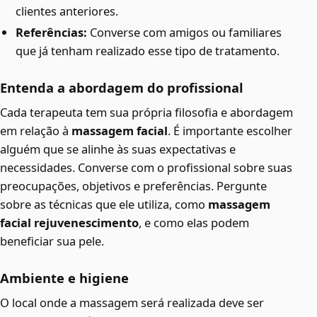
clientes anteriores.
Referências:
Converse com amigos ou familiares
que já tenham realizado esse tipo de tratamento.
Entenda a abordagem do profissional
Cada terapeuta tem sua própria filosofia e abordagem
em relação à
massagem facial
. É importante escolher
alguém que se alinhe às suas expectativas e
necessidades. Converse com o profissional sobre suas
preocupações, objetivos e preferências. Pergunte
sobre as técnicas que ele utiliza, como
massagem
facial rejuvenescimento
, e como elas podem
beneficiar sua pele.
Ambiente e higiene
O local onde a massagem será realizada deve ser