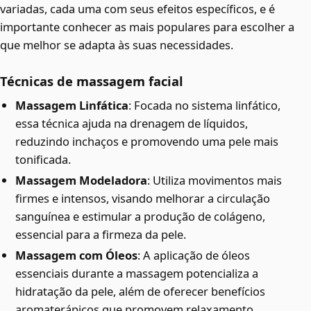
variadas, cada uma com seus efeitos específicos, e é
importante conhecer as mais populares para escolher a
que melhor se adapta às suas necessidades.
Técnicas de massagem facial
Massagem Linfática
: Focada no sistema linfático,
essa técnica ajuda na drenagem de líquidos,
reduzindo inchaços e promovendo uma pele mais
tonificada.
Massagem Modeladora
: Utiliza movimentos mais
firmes e intensos, visando melhorar a circulação
sanguínea e estimular a produção de colágeno,
essencial para a firmeza da pele.
Massagem com Óleos
: A aplicação de óleos
essenciais durante a massagem potencializa a
hidratação da pele, além de oferecer benefícios
aromaterápicos que promovem relaxamento.