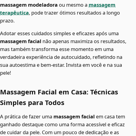
massagem modeladora
ou mesmo a
massagem
terapêutica
, pode trazer ótimos resultados a longo
prazo.
Adotar esses cuidados simples e eficazes após uma
massagem facial
não apenas maximiza os resultados,
mas também transforma esse momento em uma
verdadeira experiência de autocuidado, refletindo na
sua autoestima e bem-estar. Invista em você e na sua
pele!
Massagem Facial em Casa: Técnicas
Simples para Todos
A prática de fazer uma
massagem facial
em casa tem
ganhado destaque como uma forma acessível e eficaz
de cuidar da pele. Com um pouco de dedicação e as