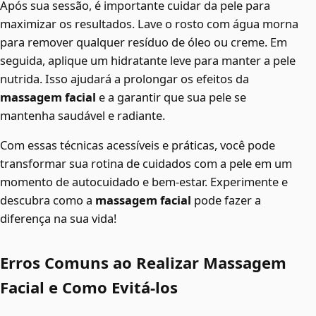
Após sua sessão, é importante cuidar da pele para
maximizar os resultados. Lave o rosto com água morna
para remover qualquer resíduo de óleo ou creme. Em
seguida, aplique um hidratante leve para manter a pele
nutrida. Isso ajudará a prolongar os efeitos da
massagem facial
e a garantir que sua pele se
mantenha saudável e radiante.
Com essas técnicas acessíveis e práticas, você pode
transformar sua rotina de cuidados com a pele em um
momento de autocuidado e bem-estar. Experimente e
descubra como a
massagem facial
pode fazer a
diferença na sua vida!
Erros Comuns ao Realizar Massagem
Facial e Como Evitá-los