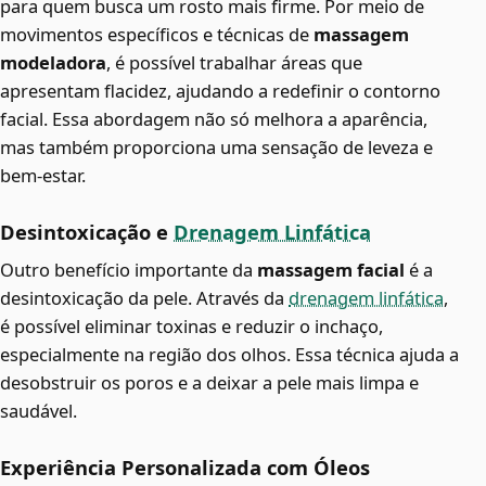
para quem busca um rosto mais firme. Por meio de
movimentos específicos e técnicas de
massagem
modeladora
, é possível trabalhar áreas que
apresentam flacidez, ajudando a redefinir o contorno
facial. Essa abordagem não só melhora a aparência,
mas também proporciona uma sensação de leveza e
bem-estar.
Desintoxicação e
Drenagem Linfática
Outro benefício importante da
massagem facial
é a
desintoxicação da pele. Através da
drenagem linfática
,
é possível eliminar toxinas e reduzir o inchaço,
especialmente na região dos olhos. Essa técnica ajuda a
desobstruir os poros e a deixar a pele mais limpa e
saudável.
Experiência Personalizada com Óleos