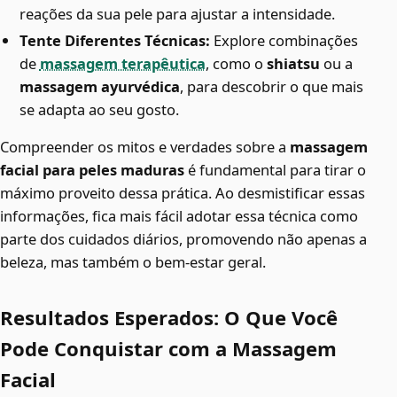
reações da sua pele para ajustar a intensidade.
Tente Diferentes Técnicas:
Explore combinações
de
massagem terapêutica
, como o
shiatsu
ou a
massagem ayurvédica
, para descobrir o que mais
se adapta ao seu gosto.
Compreender os mitos e verdades sobre a
massagem
facial para peles maduras
é fundamental para tirar o
máximo proveito dessa prática. Ao desmistificar essas
informações, fica mais fácil adotar essa técnica como
parte dos cuidados diários, promovendo não apenas a
beleza, mas também o bem-estar geral.
Resultados Esperados: O Que Você
Pode Conquistar com a Massagem
Facial