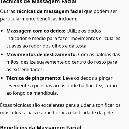
Técnicas de Massagem Facial
Outras
técnicas de massagem facial
que podem ser
particularmente benéficas incluem:
Massagem com os dedos:
Utilize os dedos
indicador e médio para fazer movimentos circulares
suaves ao redor dos olhos e da testa.
Movimentos de deslizamento:
Com as palmas das
mãos, deslize suavemente do centro do rosto para
as extremidades.
Técnica de pinçamento:
Leve os dedos a pinçar
levemente a pele nas áreas onde há flacidez, como
ao longo da mandíbula.
Essas técnicas são excelentes para ajudar a tonificar os
músculos faciais e a melhorar a elasticidade da pele.
Benefícios da Massagem Facial