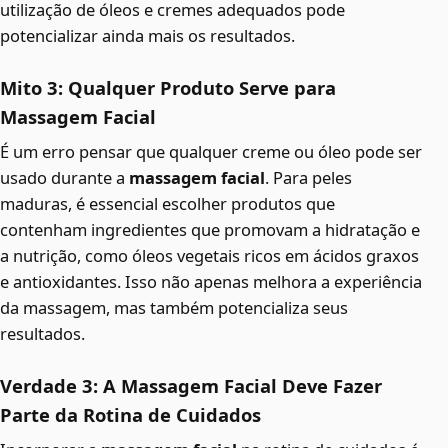
utilização de óleos e cremes adequados pode
potencializar ainda mais os resultados.
Mito 3: Qualquer Produto Serve para
Massagem Facial
É um erro pensar que qualquer creme ou óleo pode ser
usado durante a
massagem facial
. Para peles
maduras, é essencial escolher produtos que
contenham ingredientes que promovam a hidratação e
a nutrição, como óleos vegetais ricos em ácidos graxos
e antioxidantes. Isso não apenas melhora a experiência
da massagem, mas também potencializa seus
resultados.
Verdade 3: A Massagem Facial Deve Fazer
Parte da Rotina de Cuidados