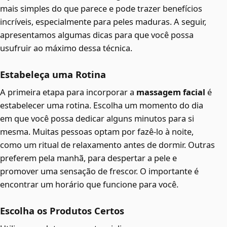
mais simples do que parece e pode trazer benefícios
incríveis, especialmente para peles maduras. A seguir,
apresentamos algumas dicas para que você possa
usufruir ao máximo dessa técnica.
Estabeleça uma Rotina
A primeira etapa para incorporar a
massagem facial
é
estabelecer uma rotina. Escolha um momento do dia
em que você possa dedicar alguns minutos para si
mesma. Muitas pessoas optam por fazê-lo à noite,
como um ritual de relaxamento antes de dormir. Outras
preferem pela manhã, para despertar a pele e
promover uma sensação de frescor. O importante é
encontrar um horário que funcione para você.
Escolha os Produtos Certos