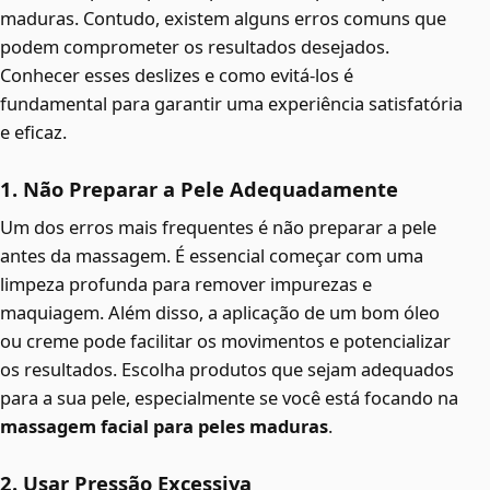
maduras. Contudo, existem alguns erros comuns que
podem comprometer os resultados desejados.
Conhecer esses deslizes e como evitá-los é
fundamental para garantir uma experiência satisfatória
e eficaz.
1. Não Preparar a Pele Adequadamente
Um dos erros mais frequentes é não preparar a pele
antes da massagem. É essencial começar com uma
limpeza profunda para remover impurezas e
maquiagem. Além disso, a aplicação de um bom óleo
ou creme pode facilitar os movimentos e potencializar
os resultados. Escolha produtos que sejam adequados
para a sua pele, especialmente se você está focando na
massagem facial para peles maduras
.
2. Usar Pressão Excessiva