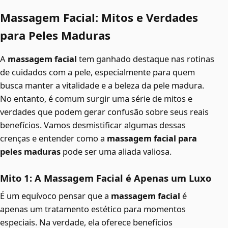
Massagem Facial: Mitos e Verdades
para Peles Maduras
A
massagem facial
tem ganhado destaque nas rotinas
de cuidados com a pele, especialmente para quem
busca manter a vitalidade e a beleza da pele madura.
No entanto, é comum surgir uma série de mitos e
verdades que podem gerar confusão sobre seus reais
benefícios. Vamos desmistificar algumas dessas
crenças e entender como a
massagem facial para
peles maduras
pode ser uma aliada valiosa.
Mito 1: A Massagem Facial é Apenas um Luxo
É um equívoco pensar que a
massagem facial
é
apenas um tratamento estético para momentos
especiais. Na verdade, ela oferece benefícios