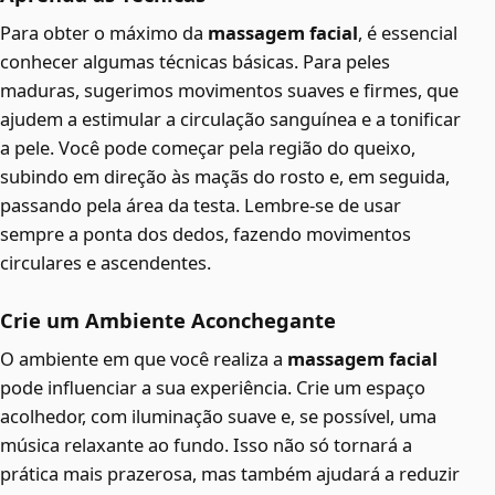
Para obter o máximo da
massagem facial
, é essencial
conhecer algumas técnicas básicas. Para peles
maduras, sugerimos movimentos suaves e firmes, que
ajudem a estimular a circulação sanguínea e a tonificar
a pele. Você pode começar pela região do queixo,
subindo em direção às maçãs do rosto e, em seguida,
passando pela área da testa. Lembre-se de usar
sempre a ponta dos dedos, fazendo movimentos
circulares e ascendentes.
Crie um Ambiente Aconchegante
O ambiente em que você realiza a
massagem facial
pode influenciar a sua experiência. Crie um espaço
acolhedor, com iluminação suave e, se possível, uma
música relaxante ao fundo. Isso não só tornará a
prática mais prazerosa, mas também ajudará a reduzir