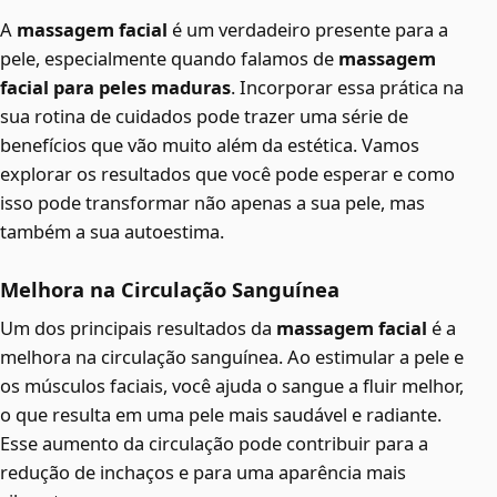
A
massagem facial
é um verdadeiro presente para a
pele, especialmente quando falamos de
massagem
facial para peles maduras
. Incorporar essa prática na
sua rotina de cuidados pode trazer uma série de
benefícios que vão muito além da estética. Vamos
explorar os resultados que você pode esperar e como
isso pode transformar não apenas a sua pele, mas
também a sua autoestima.
Melhora na Circulação Sanguínea
Um dos principais resultados da
massagem facial
é a
melhora na circulação sanguínea. Ao estimular a pele e
os músculos faciais, você ajuda o sangue a fluir melhor,
o que resulta em uma pele mais saudável e radiante.
Esse aumento da circulação pode contribuir para a
redução de inchaços e para uma aparência mais