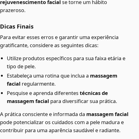
rejuvenescimento facial
se torne um hábito
prazeroso.
Dicas Finais
Para evitar esses erros e garantir uma experiência
gratificante, considere as seguintes dicas:
Utilize produtos específicos para sua faixa etária e
tipo de pele.
Estabeleça uma rotina que inclua a
massagem
facial
regularmente.
Pesquise e aprenda diferentes
técnicas de
massagem facial
para diversificar sua prática.
A prática consciente e informada da
massagem facial
pode potencializar os cuidados com a pele madura e
contribuir para uma aparência saudável e radiante.