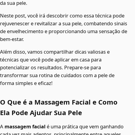
da sua pele.
Neste post, você irá descobrir como essa técnica pode
rejuvenescer e revitalizar a sua pele, combatendo sinais
de envelhecimento e proporcionando uma sensação de
bem-estar.
Além disso, vamos compartilhar dicas valiosas e
técnicas que você pode aplicar em casa para
potencializar os resultados. Prepare-se para
transformar sua rotina de cuidados com a pele de
forma simples e eficaz!
O Que é a Massagem Facial e Como
Ela Pode Ajudar Sua Pele
A
massagem facial
é uma prática que vem ganhando
cada vez mais adeptos, principalmente entre aqueles