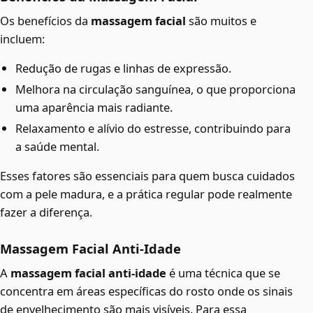
Os benefícios da
massagem facial
são muitos e
incluem:
Redução de rugas e linhas de expressão.
Melhora na circulação sanguínea, o que proporciona
uma aparência mais radiante.
Relaxamento e alívio do estresse, contribuindo para
a saúde mental.
Esses fatores são essenciais para quem busca cuidados
com a pele madura, e a prática regular pode realmente
fazer a diferença.
Massagem Facial Anti-Idade
A
massagem facial anti-idade
é uma técnica que se
concentra em áreas específicas do rosto onde os sinais
de envelhecimento são mais visíveis. Para essa