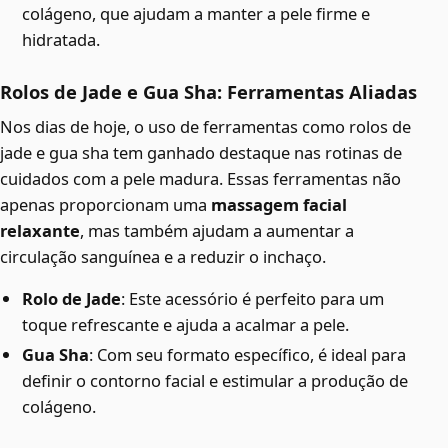
colágeno, que ajudam a manter a pele firme e
hidratada.
Rolos de Jade e Gua Sha: Ferramentas Aliadas
Nos dias de hoje, o uso de ferramentas como rolos de
jade e gua sha tem ganhado destaque nas rotinas de
cuidados com a pele madura. Essas ferramentas não
apenas proporcionam uma
massagem facial
relaxante
, mas também ajudam a aumentar a
circulação sanguínea e a reduzir o inchaço.
Rolo de Jade
: Este acessório é perfeito para um
toque refrescante e ajuda a acalmar a pele.
Gua Sha
: Com seu formato específico, é ideal para
definir o contorno facial e estimular a produção de
colágeno.