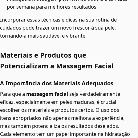
por semana para melhores resultados.
Incorporar essas técnicas e dicas na sua rotina de
cuidados pode trazer um novo frescor à sua pele,
tornando-a mais saudável e vibrante.
Materiais e Produtos que
Potencializam a Massagem Facial
A Importância dos Materiais Adequados
Para que a
massagem facial
seja verdadeiramente
eficaz, especialmente em peles maduras, é crucial
escolher os materiais e produtos certos. O uso dos
itens apropriados não apenas melhora a experiência,
mas também potencializa os resultados desejados.
Cada elemento tem um papel importante na hidratação