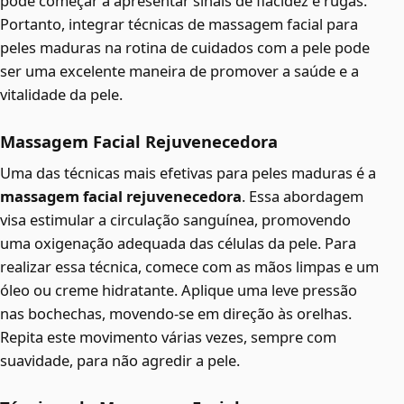
pode começar a apresentar sinais de flacidez e rugas.
Portanto, integrar técnicas de massagem facial para
peles maduras na rotina de cuidados com a pele pode
ser uma excelente maneira de promover a saúde e a
vitalidade da pele.
Massagem Facial Rejuvenecedora
Uma das técnicas mais efetivas para peles maduras é a
massagem facial rejuvenecedora
. Essa abordagem
visa estimular a circulação sanguínea, promovendo
uma oxigenação adequada das células da pele. Para
realizar essa técnica, comece com as mãos limpas e um
óleo ou creme hidratante. Aplique uma leve pressão
nas bochechas, movendo-se em direção às orelhas.
Repita este movimento várias vezes, sempre com
suavidade, para não agredir a pele.