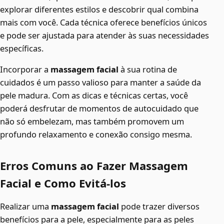
explorar diferentes estilos e descobrir qual combina
mais com você. Cada técnica oferece benefícios únicos
e pode ser ajustada para atender às suas necessidades
específicas.
Incorporar a
massagem facial
à sua rotina de
cuidados é um passo valioso para manter a saúde da
pele madura. Com as dicas e técnicas certas, você
poderá desfrutar de momentos de autocuidado que
não só embelezam, mas também promovem um
profundo relaxamento e conexão consigo mesma.
Erros Comuns ao Fazer Massagem
Facial e Como Evitá-los
Realizar uma
massagem facial
pode trazer diversos
benefícios para a pele, especialmente para as peles