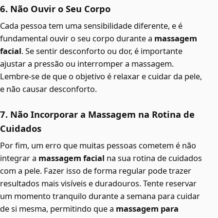
6. Não Ouvir o Seu Corpo
Cada pessoa tem uma sensibilidade diferente, e é
fundamental ouvir o seu corpo durante a
massagem
facial
. Se sentir desconforto ou dor, é importante
ajustar a pressão ou interromper a massagem.
Lembre-se de que o objetivo é relaxar e cuidar da pele,
e não causar desconforto.
7. Não Incorporar a Massagem na Rotina de
Cuidados
Por fim, um erro que muitas pessoas cometem é não
integrar a
massagem facial
na sua rotina de cuidados
com a pele. Fazer isso de forma regular pode trazer
resultados mais visíveis e duradouros. Tente reservar
um momento tranquilo durante a semana para cuidar
de si mesma, permitindo que a
massagem para