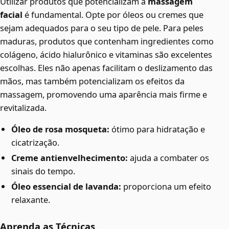
Utilizar produtos que potencializam a
massagem
facial
é fundamental. Opte por óleos ou cremes que
sejam adequados para o seu tipo de pele. Para peles
maduras, produtos que contenham ingredientes como
colágeno, ácido hialurônico e vitaminas são excelentes
escolhas. Eles não apenas facilitam o deslizamento das
mãos, mas também potencializam os efeitos da
massagem, promovendo uma aparência mais firme e
revitalizada.
Óleo de rosa mosqueta:
ótimo para hidratação e
cicatrização.
Creme antienvelhecimento:
ajuda a combater os
sinais do tempo.
Óleo essencial de lavanda:
proporciona um efeito
relaxante.
Aprenda as Técnicas