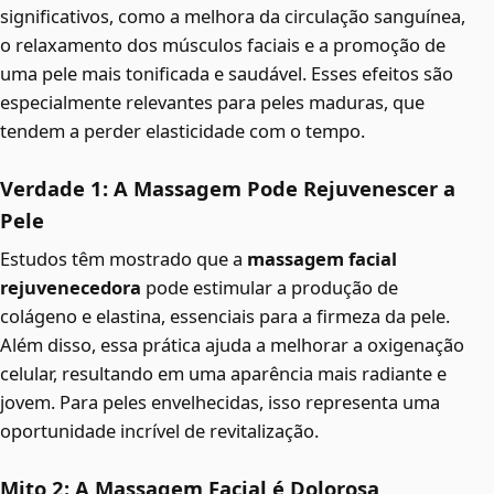
significativos, como a melhora da circulação sanguínea,
o relaxamento dos músculos faciais e a promoção de
uma pele mais tonificada e saudável. Esses efeitos são
especialmente relevantes para peles maduras, que
tendem a perder elasticidade com o tempo.
Verdade 1: A Massagem Pode Rejuvenescer a
Pele
Estudos têm mostrado que a
massagem facial
rejuvenecedora
pode estimular a produção de
colágeno e elastina, essenciais para a firmeza da pele.
Além disso, essa prática ajuda a melhorar a oxigenação
celular, resultando em uma aparência mais radiante e
jovem. Para peles envelhecidas, isso representa uma
oportunidade incrível de revitalização.
Mito 2: A Massagem Facial é Dolorosa