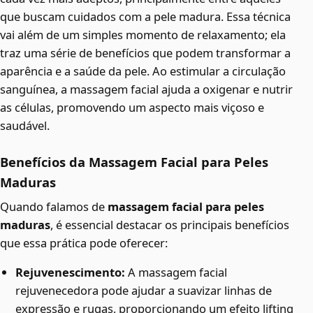
que buscam cuidados com a pele madura. Essa técnica
vai além de um simples momento de relaxamento; ela
traz uma série de benefícios que podem transformar a
aparência e a saúde da pele. Ao estimular a circulação
sanguínea, a massagem facial ajuda a oxigenar e nutrir
as células, promovendo um aspecto mais viçoso e
saudável.
Benefícios da Massagem Facial para Peles
Maduras
Quando falamos de
massagem facial para peles
maduras
, é essencial destacar os principais benefícios
que essa prática pode oferecer:
Rejuvenescimento:
A massagem facial
rejuvenecedora pode ajudar a suavizar linhas de
expressão e rugas, proporcionando um efeito lifting