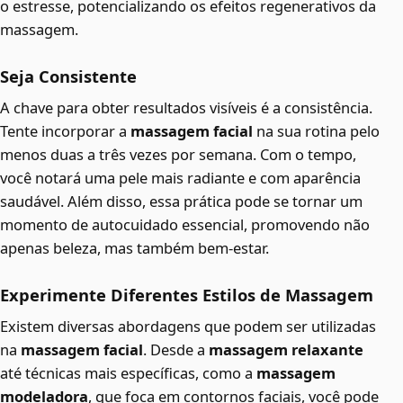
o estresse, potencializando os efeitos regenerativos da
massagem.
Seja Consistente
A chave para obter resultados visíveis é a consistência.
Tente incorporar a
massagem facial
na sua rotina pelo
menos duas a três vezes por semana. Com o tempo,
você notará uma pele mais radiante e com aparência
saudável. Além disso, essa prática pode se tornar um
momento de autocuidado essencial, promovendo não
apenas beleza, mas também bem-estar.
Experimente Diferentes Estilos de Massagem
Existem diversas abordagens que podem ser utilizadas
na
massagem facial
. Desde a
massagem relaxante
até técnicas mais específicas, como a
massagem
modeladora
, que foca em contornos faciais, você pode