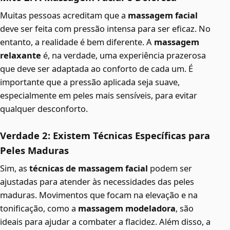
Muitas pessoas acreditam que a
massagem facial
deve ser feita com pressão intensa para ser eficaz. No
entanto, a realidade é bem diferente. A
massagem
relaxante
é, na verdade, uma experiência prazerosa
que deve ser adaptada ao conforto de cada um. É
importante que a pressão aplicada seja suave,
especialmente em peles mais sensíveis, para evitar
qualquer desconforto.
Verdade 2: Existem Técnicas Específicas para
Peles Maduras
Sim, as
técnicas de massagem facial
podem ser
ajustadas para atender às necessidades das peles
maduras. Movimentos que focam na elevação e na
tonificação, como a
massagem modeladora
, são
ideais para ajudar a combater a flacidez. Além disso, a