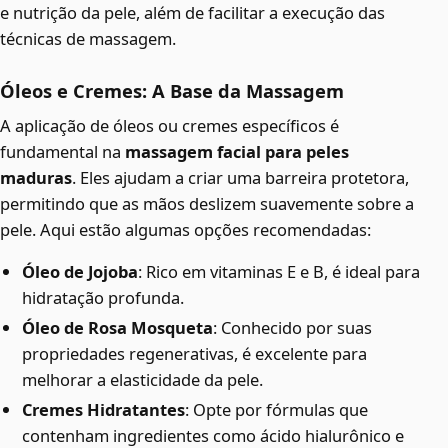
e nutrição da pele, além de facilitar a execução das
técnicas de massagem.
Óleos e Cremes: A Base da Massagem
A aplicação de óleos ou cremes específicos é
fundamental na
massagem facial para peles
maduras
. Eles ajudam a criar uma barreira protetora,
permitindo que as mãos deslizem suavemente sobre a
pele. Aqui estão algumas opções recomendadas:
Óleo de Jojoba
: Rico em vitaminas E e B, é ideal para
hidratação profunda.
Óleo de Rosa Mosqueta
: Conhecido por suas
propriedades regenerativas, é excelente para
melhorar a elasticidade da pele.
Cremes Hidratantes
: Opte por fórmulas que
contenham ingredientes como ácido hialurônico e