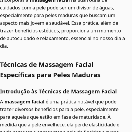
cuidados com a pele pode ser um divisor de águas,
especialmente para peles maduras que buscam um
aspecto mais jovem e saudável. Essa prática, além de
trazer benefícios estéticos, proporciona um momento
de autocuidado e relaxamento, essencial no nosso dia a
dia.
Técnicas de Massagem Facial
Específicas para Peles Maduras
Introdução às Técnicas de Massagem Facial
A
massagem facial
é uma prática notável que pode
trazer diversos benefícios para a pele, especialmente
para aquelas que estão em fase de maturidade. À
medida que a pele envelhece, ela perde elasticidade e