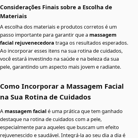
Considerações Finais sobre a Escolha de
Materiais
A escolha dos materiais e produtos corretos é um
passo importante para garantir que a
massagem
facial rejuvenecedora
traga os resultados esperados.
Ao incorporar esses itens na sua rotina de cuidados,
você estará investindo na saúde e na beleza da sua
pele, garantindo um aspecto mais jovem e radiante.
Como Incorporar a Massagem Facial
na Sua Rotina de Cuidados
A
massagem facial
é uma prática que tem ganhado
destaque na rotina de cuidados com a pele,
especialmente para aqueles que buscam um efeito
rejuvenescido e saudável. Integrá-la ao seu dia a dia é