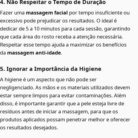
4. Não Respeitar o Tempo de Duração
Fazer uma
massagem facial
por tempo insuficiente ou
excessivo pode prejudicar os resultados. O ideal é
dedicar de 5 a 10 minutos para cada sessão, garantindo
que cada área do rosto receba a atenção necessária.
Respeitar esse tempo ajuda a maximizar os benefícios
da
massagem anti-idade
.
5. Ignorar a Importância da Higiene
A higiene é um aspecto que não pode ser
negligenciado. As mãos e os materiais utilizados devem
estar sempre limpos para evitar contaminações. Além
disso, é importante garantir que a pele esteja livre de
resíduos antes de iniciar a massagem, para que os
produtos aplicados possam penetrar melhor e oferecer
os resultados desejados.