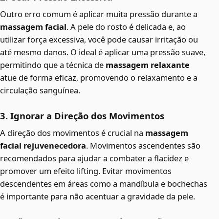
Outro erro comum é aplicar muita pressão durante a
massagem facial
. A pele do rosto é delicada e, ao
utilizar força excessiva, você pode causar irritação ou
até mesmo danos. O ideal é aplicar uma pressão suave,
permitindo que a técnica de
massagem relaxante
atue de forma eficaz, promovendo o relaxamento e a
circulação sanguínea.
3. Ignorar a Direção dos Movimentos
A direção dos movimentos é crucial na
massagem
facial rejuvenecedora
. Movimentos ascendentes são
recomendados para ajudar a combater a flacidez e
promover um efeito lifting. Evitar movimentos
descendentes em áreas como a mandíbula e bochechas
é importante para não acentuar a gravidade da pele.