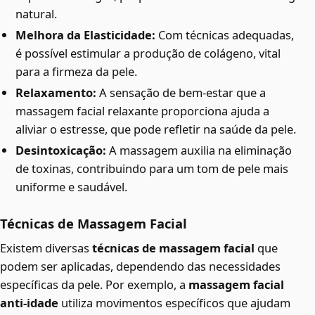
natural.
Melhora da Elasticidade:
Com técnicas adequadas,
é possível estimular a produção de colágeno, vital
para a firmeza da pele.
Relaxamento:
A sensação de bem-estar que a
massagem facial relaxante proporciona ajuda a
aliviar o estresse, que pode refletir na saúde da pele.
Desintoxicação:
A massagem auxilia na eliminação
de toxinas, contribuindo para um tom de pele mais
uniforme e saudável.
Técnicas de Massagem Facial
Existem diversas
técnicas de massagem facial
que
podem ser aplicadas, dependendo das necessidades
específicas da pele. Por exemplo, a
massagem facial
anti-idade
utiliza movimentos específicos que ajudam