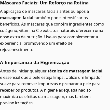
Máscaras Faciais: Um Reforço na Rotina
A aplicação de máscaras faciais antes ou após a
massagem facial
também pode intensificar os
benefícios. As máscaras que contêm ingredientes como
colágeno, vitamina C e extratos naturais oferecem uma
dose extra de nutrição. Use-as para complementar a
experiência, promovendo um efeito de
rejuvenescimento.
A Importância da Higienização
Antes de iniciar qualquer
técnica de massagem facial
,
é essencial que a pele esteja limpa. Utilize um limpador
suave para remover impurezas e preparar a pele para
receber os produtos. A higiene adequada não só
maximiza os efeitos da massagem, mas também
previne irritações.