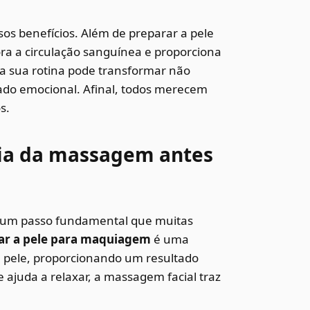
os benefícios. Além de preparar a pele
ora a circulação sanguínea e proporciona
a sua rotina pode transformar não
ado emocional. Afinal, todos merecem
s.
cia da massagem antes
 um passo fundamental que muitas
ar a pele para maquiagem
é uma
a pele, proporcionando um resultado
 ajuda a relaxar, a massagem facial traz