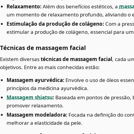
Relaxamento:
Além dos benefícios estéticos, a
massa
um momento de relaxamento profundo, aliviando o es
Estimulação da produção de colágeno:
Com a press
estimular a produção de colágeno, essencial para um
Técnicas de massagem facial
Existem diversas
técnicas de massagem facial
, cada u
objetivos. Entre as mais conhecidas estão:
Massagem ayurvédica:
Envolve o uso de óleos essen
princípios da medicina ayurvédica.
Massagem shiatsu
:
Baseada em pontos de pressão, bu
promover relaxamento.
Massagem modeladora:
Focada na definição do conto
melhorar a elasticidade da pele.