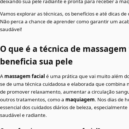
deixando sua pele radiante e pronta para receber a m
Vamos explorar as técnicas, os benefícios e até dicas 
Não perca a chance de aprender como garantir um ac
saudável!
O que é a técnica de massagem 
beneficia sua pele
A
massagem facial
é uma prática que vai muito além do 
se de uma técnica cuidadosa e elaborada que combina 
de promover relaxamento, aumentar a circulação sanguí
outros tratamentos, como a
maquiagem
. Nos dias de h
essencial dos cuidados diários de beleza, especialmen
saudável e radiante.