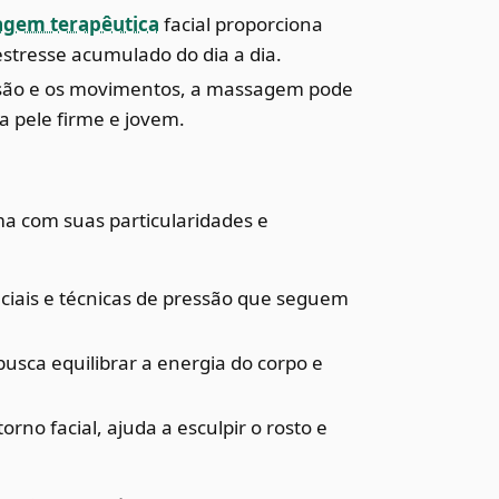
gem terapêutica
facial proporciona
tresse acumulado do dia a dia.
ão e os movimentos, a massagem pode
a pele firme e jovem.
ma com suas particularidades e
ciais e técnicas de pressão que seguem
sca equilibrar a energia do corpo e
rno facial, ajuda a esculpir o rosto e