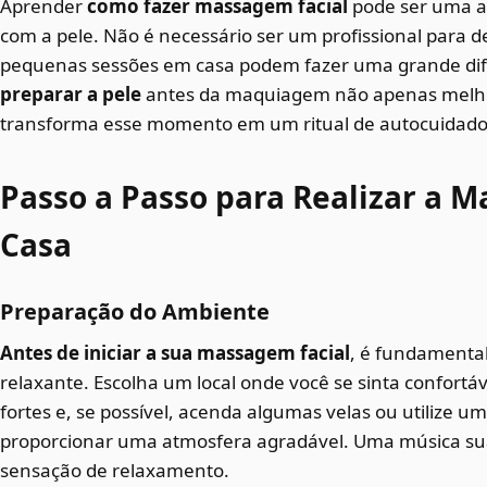
Aprender
como fazer massagem facial
pode ser uma ad
com a pele. Não é necessário ser um profissional para de
pequenas sessões em casa podem fazer uma grande dif
preparar a pele
antes da maquiagem não apenas melh
transforma esse momento em um ritual de autocuidado
Passo a Passo para Realizar a 
Casa
Preparação do Ambiente
Antes de iniciar a sua massagem facial
, é fundamental
relaxante. Escolha um local onde você se sinta confortáve
fortes e, se possível, acenda algumas velas ou utilize um
proporcionar uma atmosfera agradável. Uma música suav
sensação de relaxamento.