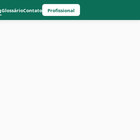
g
Glossário
Contato
Profissional