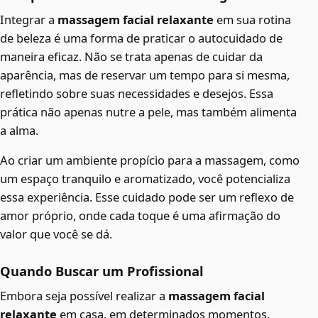
Integrar a
massagem facial relaxante
em sua rotina
de beleza é uma forma de praticar o autocuidado de
maneira eficaz. Não se trata apenas de cuidar da
aparência, mas de reservar um tempo para si mesma,
refletindo sobre suas necessidades e desejos. Essa
prática não apenas nutre a pele, mas também alimenta
a alma.
Ao criar um ambiente propício para a massagem, como
um espaço tranquilo e aromatizado, você potencializa
essa experiência. Esse cuidado pode ser um reflexo de
amor próprio, onde cada toque é uma afirmação do
valor que você se dá.
Quando Buscar um Profissional
Embora seja possível realizar a
massagem facial
relaxante
em casa, em determinados momentos,