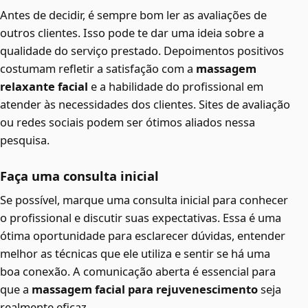
Antes de decidir, é sempre bom ler as avaliações de
outros clientes. Isso pode te dar uma ideia sobre a
qualidade do serviço prestado. Depoimentos positivos
costumam refletir a satisfação com a
massagem
relaxante facial
e a habilidade do profissional em
atender às necessidades dos clientes. Sites de avaliação
ou redes sociais podem ser ótimos aliados nessa
pesquisa.
Faça uma consulta inicial
Se possível, marque uma consulta inicial para conhecer
o profissional e discutir suas expectativas. Essa é uma
ótima oportunidade para esclarecer dúvidas, entender
melhor as técnicas que ele utiliza e sentir se há uma
boa conexão. A comunicação aberta é essencial para
que a
massagem facial para rejuvenescimento
seja
realmente eficaz.