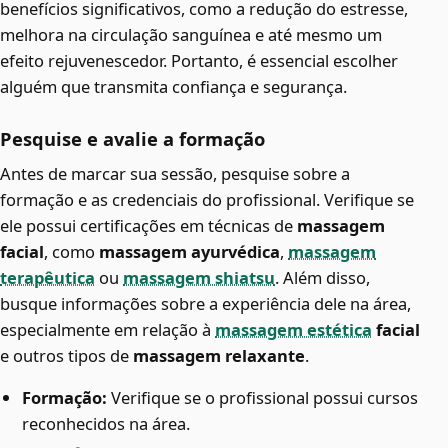
benefícios significativos, como a redução do estresse,
melhora na circulação sanguínea e até mesmo um
efeito rejuvenescedor. Portanto, é essencial escolher
alguém que transmita confiança e segurança.
Pesquise e avalie a formação
Antes de marcar sua sessão, pesquise sobre a
formação e as credenciais do profissional. Verifique se
ele possui certificações em técnicas de
massagem
facial
, como
massagem ayurvédica
,
massagem
terapêutica
ou
massagem shiatsu
. Além disso,
busque informações sobre a experiência dele na área,
especialmente em relação à
massagem estética
facial
e outros tipos de
massagem relaxante
.
Formação:
Verifique se o profissional possui cursos
reconhecidos na área.