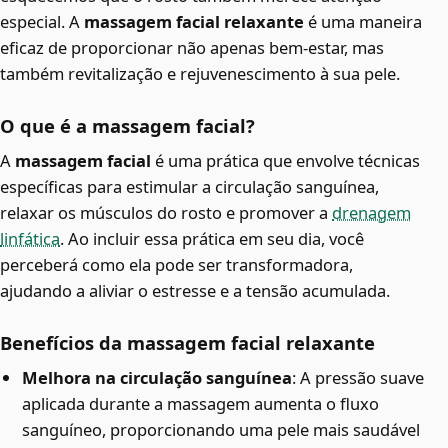
especial. A
massagem facial relaxante
é uma maneira
eficaz de proporcionar não apenas bem-estar, mas
também revitalização e rejuvenescimento à sua pele.
O que é a massagem facial?
A
massagem facial
é uma prática que envolve técnicas
específicas para estimular a circulação sanguínea,
relaxar os músculos do rosto e promover a
drenagem
linfática
. Ao incluir essa prática em seu dia, você
perceberá como ela pode ser transformadora,
ajudando a aliviar o estresse e a tensão acumulada.
Benefícios da massagem facial relaxante
Melhora na circulação sanguínea
: A pressão suave
aplicada durante a massagem aumenta o fluxo
sanguíneo, proporcionando uma pele mais saudável