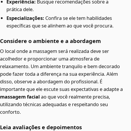
Experiência:
Busque recomendações sobre a
prática dele.
Especializações:
Confira se ele tem habilidades
específicas que se alinhem ao que você procura.
Considere o ambiente e a abordagem
O local onde a massagem será realizada deve ser
acolhedor e proporcionar uma atmosfera de
relaxamento. Um ambiente tranquilo e bem decorado
pode fazer toda a diferença na sua experiência. Além
disso, observe a abordagem do profissional. É
importante que ele escute suas expectativas e adapte a
massagem facial
ao que você realmente precisa,
utilizando técnicas adequadas e respeitando seu
conforto.
Leia avaliações e depoimentos