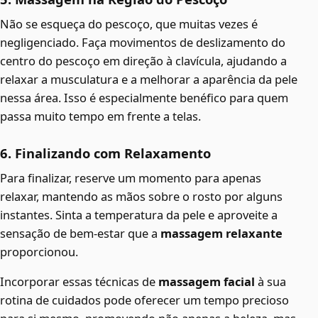
Não se esqueça do pescoço, que muitas vezes é
negligenciado. Faça movimentos de deslizamento do
centro do pescoço em direção à clavícula, ajudando a
relaxar a musculatura e a melhorar a aparência da pele
nessa área. Isso é especialmente benéfico para quem
passa muito tempo em frente a telas.
6. Finalizando com Relaxamento
Para finalizar, reserve um momento para apenas
relaxar, mantendo as mãos sobre o rosto por alguns
instantes. Sinta a temperatura da pele e aproveite a
sensação de bem-estar que a
massagem relaxante
proporcionou.
Incorporar essas técnicas de
massagem facial
à sua
rotina de cuidados pode oferecer um tempo precioso