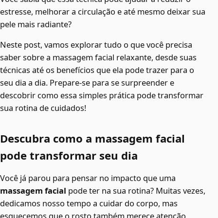
estresse, melhorar a circulação e até mesmo deixar sua
pele mais radiante?
Neste post, vamos explorar tudo o que você precisa
saber sobre a massagem facial relaxante, desde suas
técnicas até os benefícios que ela pode trazer para o
seu dia a dia. Prepare-se para se surpreender e
descobrir como essa simples prática pode transformar
sua rotina de cuidados!
Descubra como a massagem facial
pode transformar seu dia
Você já parou para pensar no impacto que uma
massagem facial
pode ter na sua rotina? Muitas vezes,
dedicamos nosso tempo a cuidar do corpo, mas
esquecemos que o rosto também merece atenção