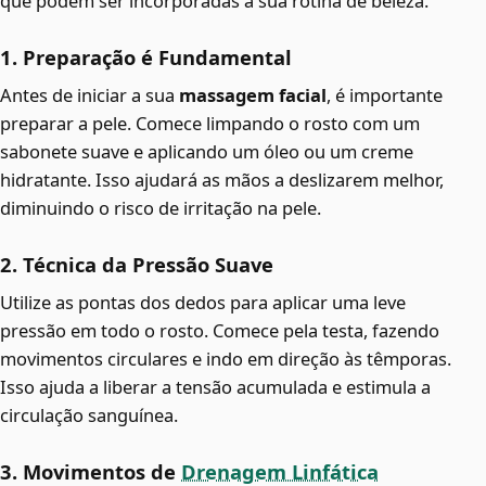
que podem ser incorporadas à sua rotina de beleza.
1. Preparação é Fundamental
Antes de iniciar a sua
massagem facial
, é importante
preparar a pele. Comece limpando o rosto com um
sabonete suave e aplicando um óleo ou um creme
hidratante. Isso ajudará as mãos a deslizarem melhor,
diminuindo o risco de irritação na pele.
2. Técnica da Pressão Suave
Utilize as pontas dos dedos para aplicar uma leve
pressão em todo o rosto. Comece pela testa, fazendo
movimentos circulares e indo em direção às têmporas.
Isso ajuda a liberar a tensão acumulada e estimula a
circulação sanguínea.
3. Movimentos de
Drenagem Linfática