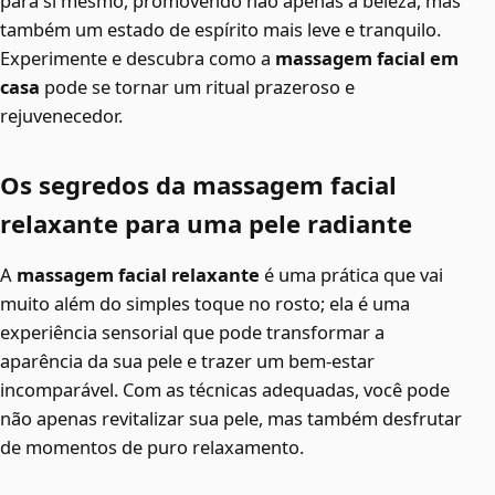
para si mesmo, promovendo não apenas a beleza, mas
também um estado de espírito mais leve e tranquilo.
Experimente e descubra como a
massagem facial em
casa
pode se tornar um ritual prazeroso e
rejuvenecedor.
Os segredos da massagem facial
relaxante para uma pele radiante
A
massagem facial relaxante
é uma prática que vai
muito além do simples toque no rosto; ela é uma
experiência sensorial que pode transformar a
aparência da sua pele e trazer um bem-estar
incomparável. Com as técnicas adequadas, você pode
não apenas revitalizar sua pele, mas também desfrutar
de momentos de puro relaxamento.