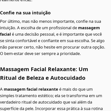
Confie na sua intuição
Por último, mas não menos importante, confie na sua
intuição. A escolha de um profissional de
massagem
facial
é uma decisão pessoal, e é importante que você
se sinta confortável e confiante em sua escolha. Se algo
não parecer certo, não hesite em procurar outra opção.
O bem-estar deve ser sempre a prioridade.
Massagem Facial Relaxante: Um
Ritual de Beleza e Autocuidado
A
massagem facial relaxante
é mais do que um
simples tratamento estético; ela se transforma em um
verdadeiro ritual de autocuidado que vai além da
superfície da pele. Incorporar essa prática à sua rotina