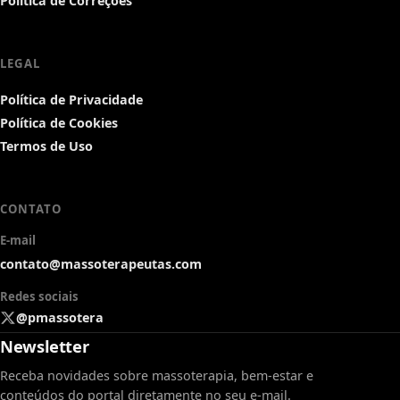
Política de Correções
LEGAL
Política de Privacidade
Política de Cookies
Termos de Uso
CONTATO
E-mail
contato@massoterapeutas.com
Redes sociais
@pmassotera
Newsletter
Receba novidades sobre massoterapia, bem-estar e
conteúdos do portal diretamente no seu e-mail.