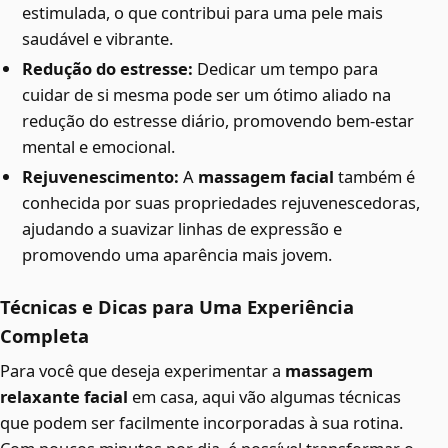
estimulada, o que contribui para uma pele mais
saudável e vibrante.
Redução do estresse:
Dedicar um tempo para
cuidar de si mesma pode ser um ótimo aliado na
redução do estresse diário, promovendo bem-estar
mental e emocional.
Rejuvenescimento:
A
massagem facial
também é
conhecida por suas propriedades rejuvenescedoras,
ajudando a suavizar linhas de expressão e
promovendo uma aparência mais jovem.
Técnicas e Dicas para Uma Experiência
Completa
Para você que deseja experimentar a
massagem
relaxante facial
em casa, aqui vão algumas técnicas
que podem ser facilmente incorporadas à sua rotina.