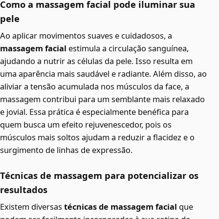
Como a massagem facial pode iluminar sua
pele
Ao aplicar movimentos suaves e cuidadosos, a
massagem facial
estimula a circulação sanguínea,
ajudando a nutrir as células da pele. Isso resulta em
uma aparência mais saudável e radiante. Além disso, ao
aliviar a tensão acumulada nos músculos da face, a
massagem contribui para um semblante mais relaxado
e jovial. Essa prática é especialmente benéfica para
quem busca um efeito rejuvenescedor, pois os
músculos mais soltos ajudam a reduzir a flacidez e o
surgimento de linhas de expressão.
Técnicas de massagem para potencializar os
resultados
Existem diversas
técnicas de massagem facial
que