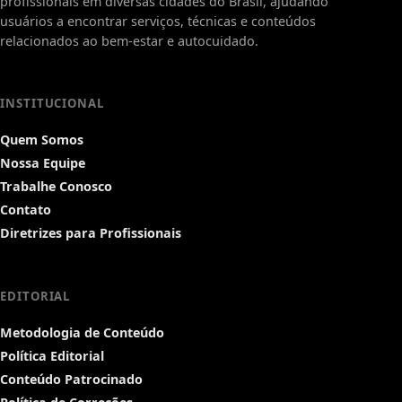
profissionais em diversas cidades do Brasil, ajudando
usuários a encontrar serviços, técnicas e conteúdos
relacionados ao bem-estar e autocuidado.
INSTITUCIONAL
Quem Somos
Nossa Equipe
Trabalhe Conosco
Contato
Diretrizes para Profissionais
EDITORIAL
Metodologia de Conteúdo
Política Editorial
Conteúdo Patrocinado