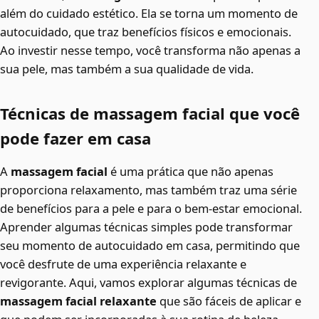
além do cuidado estético. Ela se torna um momento de
autocuidado, que traz benefícios físicos e emocionais.
Ao investir nesse tempo, você transforma não apenas a
sua pele, mas também a sua qualidade de vida.
Técnicas de massagem facial que você
pode fazer em casa
A
massagem facial
é uma prática que não apenas
proporciona relaxamento, mas também traz uma série
de benefícios para a pele e para o bem-estar emocional.
Aprender algumas técnicas simples pode transformar
seu momento de autocuidado em casa, permitindo que
você desfrute de uma experiência relaxante e
revigorante. Aqui, vamos explorar algumas técnicas de
massagem facial relaxante
que são fáceis de aplicar e