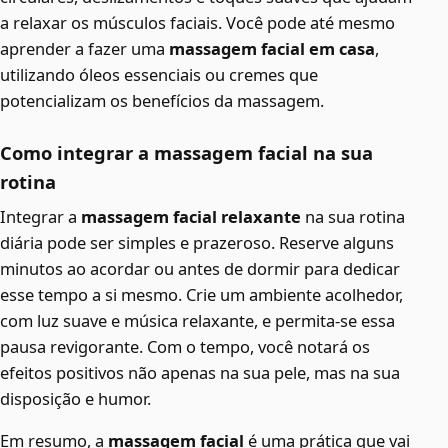
a relaxar os músculos faciais. Você pode até mesmo
aprender a fazer uma
massagem facial em casa
,
utilizando óleos essenciais ou cremes que
potencializam os benefícios da massagem.
Como integrar a massagem facial na sua
rotina
Integrar a
massagem facial relaxante
na sua rotina
diária pode ser simples e prazeroso. Reserve alguns
minutos ao acordar ou antes de dormir para dedicar
esse tempo a si mesmo. Crie um ambiente acolhedor,
com luz suave e música relaxante, e permita-se essa
pausa revigorante. Com o tempo, você notará os
efeitos positivos não apenas na sua pele, mas na sua
disposição e humor.
Em resumo, a
massagem facial
é uma prática que vai