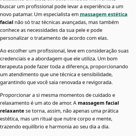
buscar um profissional pode levar a experiência a um
novo patamar. Um especialista em
massagem estética
facial
não só traz técnicas avançadas, mas também
conhece as necessidades da sua pele e pode
personalizar o tratamento de acordo com elas.
Ao escolher um profissional, leve em consideração suas
credenciais e a abordagem que ele utiliza. Um bom
terapeuta pode fazer toda a diferença, proporcionando
um atendimento que une técnica e sensibilidade,
garantindo que você saia renovada e revigorada.
Proporcionar a si mesma momentos de cuidado e
relaxamento é um ato de amor. A
massagem facial
relaxante
se torna, assim, não apenas uma prática
estética, mas um ritual que nutre corpo e mente,
trazendo equilíbrio e harmonia ao seu dia a dia.