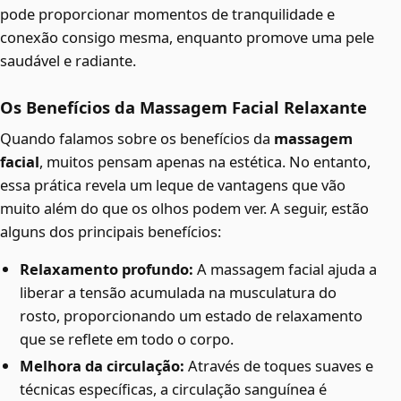
pode proporcionar momentos de tranquilidade e
conexão consigo mesma, enquanto promove uma pele
saudável e radiante.
Os Benefícios da Massagem Facial Relaxante
Quando falamos sobre os benefícios da
massagem
facial
, muitos pensam apenas na estética. No entanto,
essa prática revela um leque de vantagens que vão
muito além do que os olhos podem ver. A seguir, estão
alguns dos principais benefícios:
Relaxamento profundo:
A massagem facial ajuda a
liberar a tensão acumulada na musculatura do
rosto, proporcionando um estado de relaxamento
que se reflete em todo o corpo.
Melhora da circulação:
Através de toques suaves e
técnicas específicas, a circulação sanguínea é