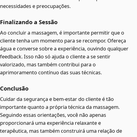
necessidades e preocupações.
Finalizando a Sessão
Ao concluir a massagem, é importante permitir que o
cliente tenha um momento para se recompor. Ofereça
água e converse sobre a experiência, ouvindo qualquer
feedback. Isso não só ajuda o cliente a se sentir
valorizado, mas também contribui para o
aprimoramento contínuo das suas técnicas.
Conclusão
Cuidar da segurança e bem-estar do cliente é tão
importante quanto a própria técnica da massagem.
Seguindo essas orientações, você não apenas
proporcionará uma experiência relaxante e
terapêutica, mas também construirá uma relação de