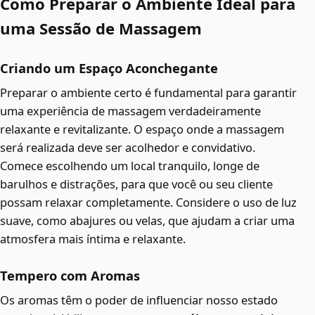
Como Preparar o Ambiente Ideal para
uma Sessão de Massagem
Criando um Espaço Aconchegante
Preparar o ambiente certo é fundamental para garantir
uma experiência de massagem verdadeiramente
relaxante e revitalizante. O espaço onde a massagem
será realizada deve ser acolhedor e convidativo.
Comece escolhendo um local tranquilo, longe de
barulhos e distrações, para que você ou seu cliente
possam relaxar completamente. Considere o uso de luz
suave, como abajures ou velas, que ajudam a criar uma
atmosfera mais íntima e relaxante.
Tempero com Aromas
Os aromas têm o poder de influenciar nosso estado