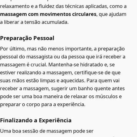
relaxamento e a fluidez das técnicas aplicadas, como a
massagem com movimentos circulares
, que ajudam
a liberar a tensão acumulada.
Preparação Pessoal
Por último, mas não menos importante, a preparação
pessoal do massagista ou da pessoa que irá receber a
massagem é crucial. Mantenha-se hidratado e, se
estiver realizando a massagem, certifique-se de que
suas mãos estão limpas e aquecidas. Para quem vai
receber a massagem, sugerir um banho quente antes
pode ser uma boa maneira de relaxar os músculos e
preparar o corpo para a experiência.
Finalizando a Experiência
Uma boa sessão de massagem pode ser