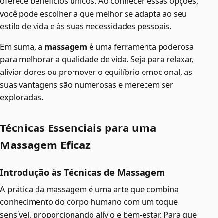
oferece benefícios únicos. Ao conhecer essas opções,
você pode escolher a que melhor se adapta ao seu
estilo de vida e às suas necessidades pessoais.
Em suma, a
massagem
é uma ferramenta poderosa
para melhorar a qualidade de vida. Seja para relaxar,
aliviar dores ou promover o equilíbrio emocional, as
suas vantagens são numerosas e merecem ser
exploradas.
Técnicas Essenciais para uma
Massagem Eficaz
Introdução às Técnicas de Massagem
A prática da massagem é uma arte que combina
conhecimento do corpo humano com um toque
sensível, proporcionando alívio e bem-estar. Para que