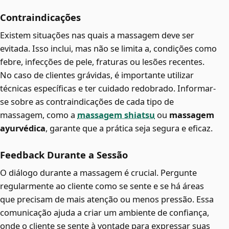
Contraindicações
Existem situações nas quais a massagem deve ser
evitada. Isso inclui, mas não se limita a, condições como
febre, infecções de pele, fraturas ou lesões recentes.
No caso de clientes grávidas, é importante utilizar
técnicas específicas e ter cuidado redobrado. Informar-
se sobre as contraindicações de cada tipo de
massagem, como a
massagem shiatsu
ou
massagem
ayurvédica
, garante que a prática seja segura e eficaz.
Feedback Durante a Sessão
O diálogo durante a massagem é crucial. Pergunte
regularmente ao cliente como se sente e se há áreas
que precisam de mais atenção ou menos pressão. Essa
comunicação ajuda a criar um ambiente de confiança,
onde o cliente se sente à vontade para expressar suas