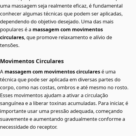
uma massagem seja realmente eficaz, é fundamental
conhecer algumas técnicas que podem ser aplicadas,
dependendo do objetivo desejado. Uma das mais
populares é a
massagem com movimentos
circulares
, que promove relaxamento e alívio de
tensões.
Movimentos Circulares
A
massagem com movimentos circulares
é uma
técnica que pode ser aplicada em diversas partes do
corpo, como nas costas, ombros e até mesmo no rosto.
Esses movimentos ajudam a ativar a circulação
sanguínea e a liberar toxinas acumuladas. Para iniciar, é
importante usar uma pressão adequada, começando
suavemente e aumentando gradualmente conforme a
necessidade do receptor.