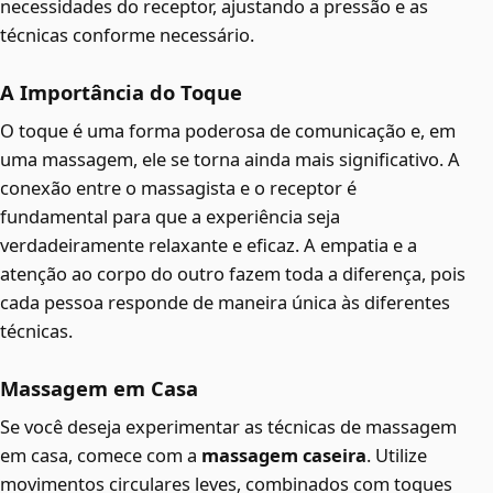
necessidades do receptor, ajustando a pressão e as
técnicas conforme necessário.
A Importância do Toque
O toque é uma forma poderosa de comunicação e, em
uma massagem, ele se torna ainda mais significativo. A
conexão entre o massagista e o receptor é
fundamental para que a experiência seja
verdadeiramente relaxante e eficaz. A empatia e a
atenção ao corpo do outro fazem toda a diferença, pois
cada pessoa responde de maneira única às diferentes
técnicas.
Massagem em Casa
Se você deseja experimentar as técnicas de massagem
em casa, comece com a
massagem caseira
. Utilize
movimentos circulares leves, combinados com toques