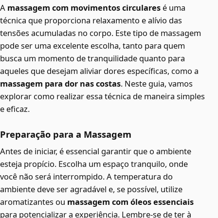
A
massagem com movimentos circulares
é uma
técnica que proporciona relaxamento e alívio das
tensões acumuladas no corpo. Este tipo de massagem
pode ser uma excelente escolha, tanto para quem
busca um momento de tranquilidade quanto para
aqueles que desejam aliviar dores específicas, como a
massagem para dor nas costas
. Neste guia, vamos
explorar como realizar essa técnica de maneira simples
e eficaz.
Preparação para a Massagem
Antes de iniciar, é essencial garantir que o ambiente
esteja propício. Escolha um espaço tranquilo, onde
você não será interrompido. A temperatura do
ambiente deve ser agradável e, se possível, utilize
aromatizantes ou
massagem com óleos essenciais
para potencializar a experiência. Lembre-se de ter à