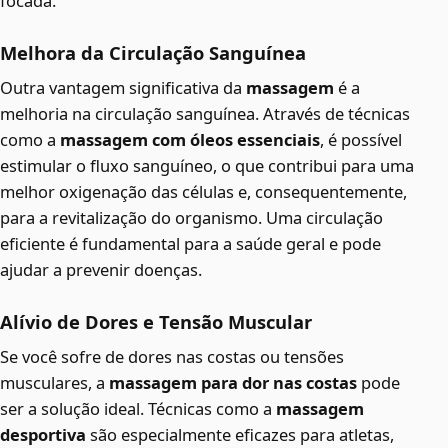
focada.
Melhora da Circulação Sanguínea
Outra vantagem significativa da
massagem
é a
melhoria na circulação sanguínea. Através de técnicas
como a
massagem com óleos essenciais
, é possível
estimular o fluxo sanguíneo, o que contribui para uma
melhor oxigenação das células e, consequentemente,
para a revitalização do organismo. Uma circulação
eficiente é fundamental para a saúde geral e pode
ajudar a prevenir doenças.
Alívio de Dores e Tensão Muscular
Se você sofre de dores nas costas ou tensões
musculares, a
massagem para dor nas costas
pode
ser a solução ideal. Técnicas como a
massagem
desportiva
são especialmente eficazes para atletas,