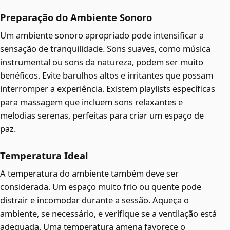
Preparação do Ambiente Sonoro
Um ambiente sonoro apropriado pode intensificar a
sensação de tranquilidade. Sons suaves, como música
instrumental ou sons da natureza, podem ser muito
benéficos. Evite barulhos altos e irritantes que possam
interromper a experiência. Existem playlists específicas
para massagem que incluem sons relaxantes e
melodias serenas, perfeitas para criar um espaço de
paz.
Temperatura Ideal
A temperatura do ambiente também deve ser
considerada. Um espaço muito frio ou quente pode
distrair e incomodar durante a sessão. Aqueça o
ambiente, se necessário, e verifique se a ventilação está
adequada. Uma temperatura amena favorece o