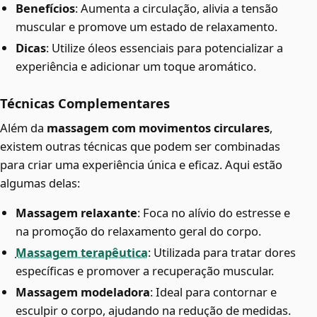
Benefícios
: Aumenta a circulação, alivia a tensão
muscular e promove um estado de relaxamento.
Dicas
: Utilize óleos essenciais para potencializar a
experiência e adicionar um toque aromático.
Técnicas Complementares
Além da
massagem com movimentos circulares
,
existem outras técnicas que podem ser combinadas
para criar uma experiência única e eficaz. Aqui estão
algumas delas:
Massagem relaxante
: Foca no alívio do estresse e
na promoção do relaxamento geral do corpo.
Massagem terapêutica
: Utilizada para tratar dores
específicas e promover a recuperação muscular.
Massagem modeladora
: Ideal para contornar e
esculpir o corpo, ajudando na redução de medidas.