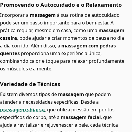
Promovendo o Autocuidado e o Relaxamento
Incorporar a
massagem
à sua rotina de autocuidado
pode ser um passo importante para o bem-estar. A
prática regular, mesmo em casa, como uma
massagem
caseira
, pode ajudar a criar momentos de pausa no dia
a dia corrido. Além disso, a
massagem com pedras
quentes
proporciona uma experiência única,
combinando calor e toque para relaxar profundamente
os músculos e a mente.
Variedade de Técnicas
Existem diversos tipos de
massagem
que podem
atender a necessidades específicas. Desde a
massagem shiatsu
, que utiliza pressão em pontos
específicos do corpo, até a
massagem facial
, que
ajuda a revitalizar e rejuvenescer a pele, cada técnica