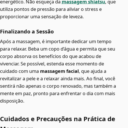
energético. Não esqueça da
massagem shiatsu
, que
utiliza pontos de pressão para aliviar o stress e
proporcionar uma sensação de leveza.
Finalizando a Sessão
Após a massagem, é importante dedicar um tempo
para relaxar. Beba um copo d’água e permita que seu
corpo absorva os benefícios do que acabou de
vivenciar. Se possível, estenda esse momento de
cuidado com uma
massagem facial
, que ajuda a
revitalizar a pele e a relaxar ainda mais. Ao final, você
sentirá não apenas o corpo renovado, mas também a
mente em paz, pronto para enfrentar o dia com mais
disposição.
Cuidados e Precauções na Prática de