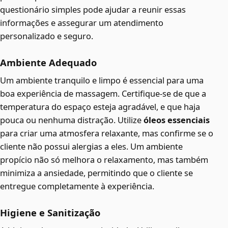
questionário simples pode ajudar a reunir essas
informações e assegurar um atendimento
personalizado e seguro.
Ambiente Adequado
Um ambiente tranquilo e limpo é essencial para uma
boa experiência de massagem. Certifique-se de que a
temperatura do espaço esteja agradável, e que haja
pouca ou nenhuma distração. Utilize
óleos essenciais
para criar uma atmosfera relaxante, mas confirme se o
cliente não possui alergias a eles. Um ambiente
propício não só melhora o relaxamento, mas também
minimiza a ansiedade, permitindo que o cliente se
entregue completamente à experiência.
Higiene e Sanitização