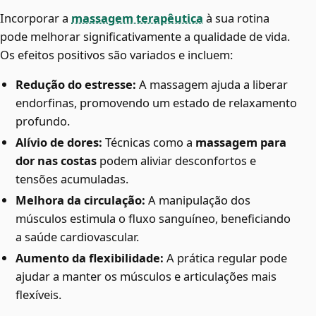
Incorporar a
massagem terapêutica
à sua rotina
pode melhorar significativamente a qualidade de vida.
Os efeitos positivos são variados e incluem:
Redução do estresse:
A massagem ajuda a liberar
endorfinas, promovendo um estado de relaxamento
profundo.
Alívio de dores:
Técnicas como a
massagem para
dor nas costas
podem aliviar desconfortos e
tensões acumuladas.
Melhora da circulação:
A manipulação dos
músculos estimula o fluxo sanguíneo, beneficiando
a saúde cardiovascular.
Aumento da flexibilidade:
A prática regular pode
ajudar a manter os músculos e articulações mais
flexíveis.