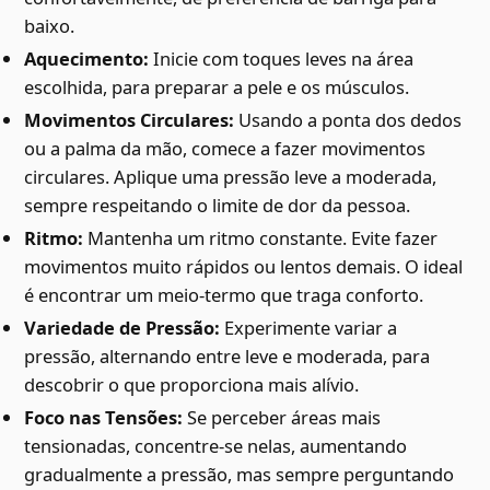
baixo.
Aquecimento:
Inicie com toques leves na área
escolhida, para preparar a pele e os músculos.
Movimentos Circulares:
Usando a ponta dos dedos
ou a palma da mão, comece a fazer movimentos
circulares. Aplique uma pressão leve a moderada,
sempre respeitando o limite de dor da pessoa.
Ritmo:
Mantenha um ritmo constante. Evite fazer
movimentos muito rápidos ou lentos demais. O ideal
é encontrar um meio-termo que traga conforto.
Variedade de Pressão:
Experimente variar a
pressão, alternando entre leve e moderada, para
descobrir o que proporciona mais alívio.
Foco nas Tensões:
Se perceber áreas mais
tensionadas, concentre-se nelas, aumentando
gradualmente a pressão, mas sempre perguntando