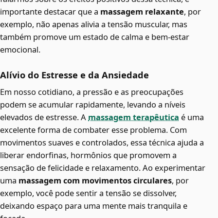
importante destacar que a
massagem relaxante
, por
exemplo, não apenas alivia a tensão muscular, mas
também promove um estado de calma e bem-estar
emocional.
Alívio do Estresse e da Ansiedade
Em nosso cotidiano, a pressão e as preocupações
podem se acumular rapidamente, levando a níveis
elevados de estresse. A
massagem terapêutica
é uma
excelente forma de combater esse problema. Com
movimentos suaves e controlados, essa técnica ajuda a
liberar endorfinas, hormônios que promovem a
sensação de felicidade e relaxamento. Ao experimentar
uma
massagem com movimentos circulares
, por
exemplo, você pode sentir a tensão se dissolver,
deixando espaço para uma mente mais tranquila e