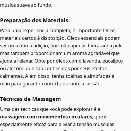
música suave ao fundo.
Preparação dos Materiais
Para uma experiência completa, é importante ter os
materiais certos à disposição. Óleos essenciais podem
ser uma ótima adição, pois não apenas hidratam a pele,
mas também proporcionam um aroma agradável que
ajuda a relaxar. Opte por óleos como lavanda, eucalipto
ou alecrim, que são conhecidos por seus efeitos
calmantes. Além disso, tenha toalhas e almofadas à
mão para garantir conforto durante a sessão.
Técnicas de Massagem
Uma das técnicas que você pode explorar é a
massagem com movimentos circulares
, que é
especialmente eficaz para aliviar a tensão muscular.