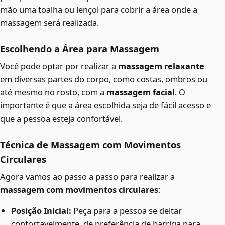
mão uma toalha ou lençol para cobrir a área onde a
massagem será realizada.
Escolhendo a Área para Massagem
Você pode optar por realizar a
massagem relaxante
em diversas partes do corpo, como costas, ombros ou
até mesmo no rosto, com a
massagem facial
. O
importante é que a área escolhida seja de fácil acesso e
que a pessoa esteja confortável.
Técnica de Massagem com Movimentos
Circulares
Agora vamos ao passo a passo para realizar a
massagem com movimentos circulares
:
Posição Inicial:
Peça para a pessoa se deitar
confortavelmente, de preferência de barriga para