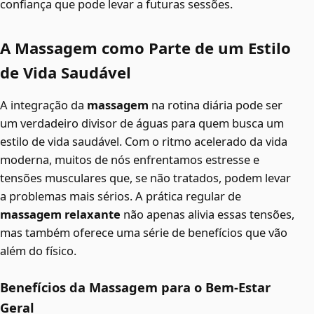
confiança que pode levar a futuras sessões.
A Massagem como Parte de um Estilo
de Vida Saudável
A integração da
massagem
na rotina diária pode ser
um verdadeiro divisor de águas para quem busca um
estilo de vida saudável. Com o ritmo acelerado da vida
moderna, muitos de nós enfrentamos estresse e
tensões musculares que, se não tratados, podem levar
a problemas mais sérios. A prática regular de
massagem relaxante
não apenas alivia essas tensões,
mas também oferece uma série de benefícios que vão
além do físico.
Benefícios da Massagem para o Bem-Estar
Geral