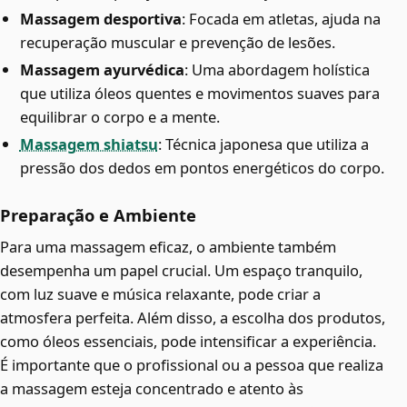
Massagem desportiva
: Focada em atletas, ajuda na
recuperação muscular e prevenção de lesões.
Massagem ayurvédica
: Uma abordagem holística
que utiliza óleos quentes e movimentos suaves para
equilibrar o corpo e a mente.
Massagem shiatsu
: Técnica japonesa que utiliza a
pressão dos dedos em pontos energéticos do corpo.
Preparação e Ambiente
Para uma massagem eficaz, o ambiente também
desempenha um papel crucial. Um espaço tranquilo,
com luz suave e música relaxante, pode criar a
atmosfera perfeita. Além disso, a escolha dos produtos,
como óleos essenciais, pode intensificar a experiência.
É importante que o profissional ou a pessoa que realiza
a massagem esteja concentrado e atento às