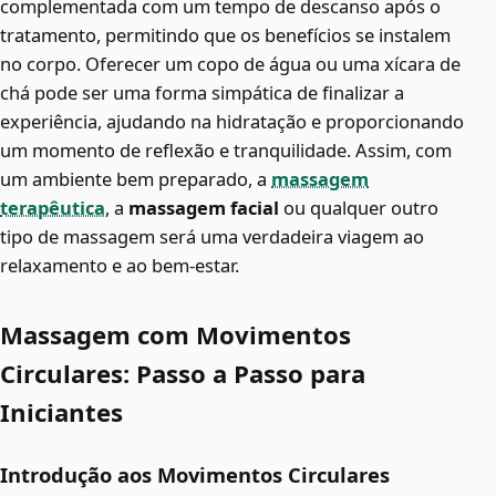
complementada com um tempo de descanso após o
tratamento, permitindo que os benefícios se instalem
no corpo. Oferecer um copo de água ou uma xícara de
chá pode ser uma forma simpática de finalizar a
experiência, ajudando na hidratação e proporcionando
um momento de reflexão e tranquilidade. Assim, com
um ambiente bem preparado, a
massagem
terapêutica
, a
massagem facial
ou qualquer outro
tipo de massagem será uma verdadeira viagem ao
relaxamento e ao bem-estar.
Massagem com Movimentos
Circulares: Passo a Passo para
Iniciantes
Introdução aos Movimentos Circulares