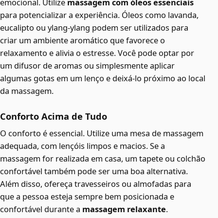
emocional. Utilize
massagem com óleos essenciais
para potencializar a experiência. Óleos como lavanda,
eucalipto ou ylang-ylang podem ser utilizados para
criar um ambiente aromático que favorece o
relaxamento e alivia o estresse. Você pode optar por
um difusor de aromas ou simplesmente aplicar
algumas gotas em um lenço e deixá-lo próximo ao local
da massagem.
Conforto Acima de Tudo
O conforto é essencial. Utilize uma mesa de massagem
adequada, com lençóis limpos e macios. Se a
massagem for realizada em casa, um tapete ou colchão
confortável também pode ser uma boa alternativa.
Além disso, ofereça travesseiros ou almofadas para
que a pessoa esteja sempre bem posicionada e
confortável durante a
massagem relaxante
.