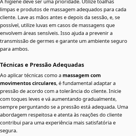
A higiene deve ser uma prioridade. Utilize toalhas
limpas e produtos de massagem adequados para cada
cliente. Lave as mãos antes e depois da sessão, e, se
possível, utilize luvas em casos de massagens que
envolvem áreas sensíveis. Isso ajuda a prevenir a
transmissão de germes e garante um ambiente seguro
para ambos.
Técnicas e Pressão Adequadas
Ao aplicar técnicas como a
massagem com
movimentos circulares
, é fundamental adaptar a
pressão de acordo com a tolerância do cliente. Inicie
com toques leves e vá aumentando gradualmente,
sempre perguntando se a pressão está adequada. Uma
abordagem respeitosa e atenta às reações do cliente
contribui para uma experiência mais satisfatória e
segura.