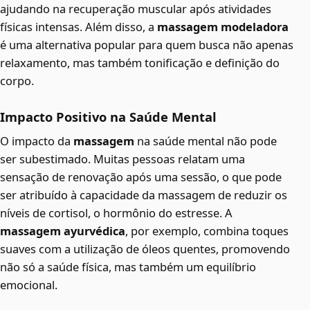
ajudando na recuperação muscular após atividades
físicas intensas. Além disso, a
massagem modeladora
é uma alternativa popular para quem busca não apenas
relaxamento, mas também tonificação e definição do
corpo.
Impacto Positivo na Saúde Mental
O impacto da
massagem
na saúde mental não pode
ser subestimado. Muitas pessoas relatam uma
sensação de renovação após uma sessão, o que pode
ser atribuído à capacidade da massagem de reduzir os
níveis de cortisol, o hormônio do estresse. A
massagem ayurvédica
, por exemplo, combina toques
suaves com a utilização de óleos quentes, promovendo
não só a saúde física, mas também um equilíbrio
emocional.