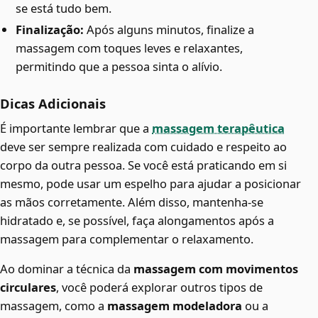
se está tudo bem.
Finalização:
Após alguns minutos, finalize a
massagem com toques leves e relaxantes,
permitindo que a pessoa sinta o alívio.
Dicas Adicionais
É importante lembrar que a
massagem terapêutica
deve ser sempre realizada com cuidado e respeito ao
corpo da outra pessoa. Se você está praticando em si
mesmo, pode usar um espelho para ajudar a posicionar
as mãos corretamente. Além disso, mantenha-se
hidratado e, se possível, faça alongamentos após a
massagem para complementar o relaxamento.
Ao dominar a técnica da
massagem com movimentos
circulares
, você poderá explorar outros tipos de
massagem, como a
massagem modeladora
ou a