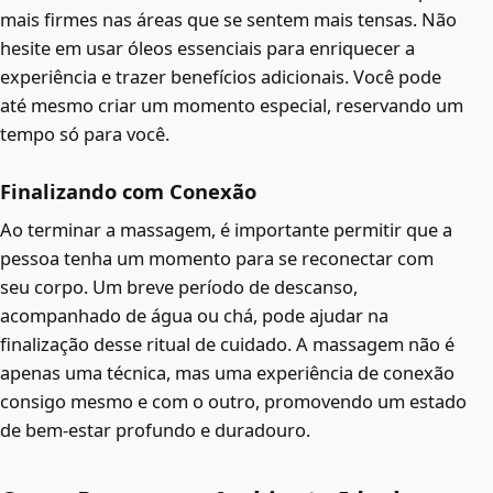
mais firmes nas áreas que se sentem mais tensas. Não
hesite em usar óleos essenciais para enriquecer a
experiência e trazer benefícios adicionais. Você pode
até mesmo criar um momento especial, reservando um
tempo só para você.
Finalizando com Conexão
Ao terminar a massagem, é importante permitir que a
pessoa tenha um momento para se reconectar com
seu corpo. Um breve período de descanso,
acompanhado de água ou chá, pode ajudar na
finalização desse ritual de cuidado. A massagem não é
apenas uma técnica, mas uma experiência de conexão
consigo mesmo e com o outro, promovendo um estado
de bem-estar profundo e duradouro.