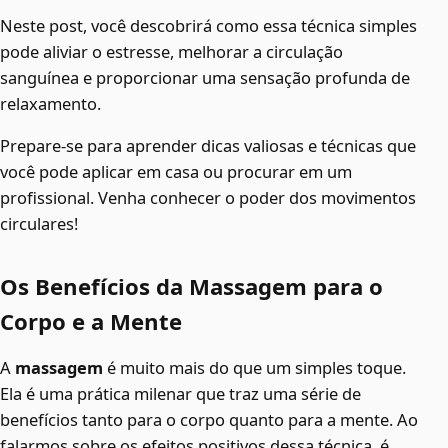
Neste post, você descobrirá como essa técnica simples
pode aliviar o estresse, melhorar a circulação
sanguínea e proporcionar uma sensação profunda de
relaxamento.
Prepare-se para aprender dicas valiosas e técnicas que
você pode aplicar em casa ou procurar em um
profissional. Venha conhecer o poder dos movimentos
circulares!
Os Benefícios da Massagem para o
Corpo e a Mente
A
massagem
é muito mais do que um simples toque.
Ela é uma prática milenar que traz uma série de
benefícios tanto para o corpo quanto para a mente. Ao
falarmos sobre os efeitos positivos dessa técnica, é