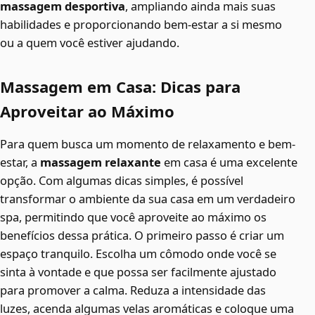
massagem desportiva
, ampliando ainda mais suas
habilidades e proporcionando bem-estar a si mesmo
ou a quem você estiver ajudando.
Massagem em Casa: Dicas para
Aproveitar ao Máximo
Para quem busca um momento de relaxamento e bem-
estar, a
massagem relaxante
em casa é uma excelente
opção. Com algumas dicas simples, é possível
transformar o ambiente da sua casa em um verdadeiro
spa, permitindo que você aproveite ao máximo os
benefícios dessa prática. O primeiro passo é criar um
espaço tranquilo. Escolha um cômodo onde você se
sinta à vontade e que possa ser facilmente ajustado
para promover a calma. Reduza a intensidade das
luzes, acenda algumas velas aromáticas e coloque uma