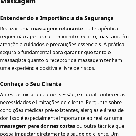
Massagem
Entendendo a Importância da Segurança
Realizar uma
massagem relaxante
ou terapêutica
requer não apenas conhecimento técnico, mas também
atenção a cuidados e precauções essenciais. A prática
segura é fundamental para garantir que tanto o
massagista quanto o receptor da massagem tenham
uma experiência positiva e livre de riscos.
Conheça o Seu Cliente
Antes de iniciar qualquer sessão, é crucial conhecer as
necessidades e limitações do cliente. Pergunte sobre
condições médicas pré-existentes, alergias e áreas de
dor. Isso é especialmente importante ao realizar uma
massagem para dor nas costas
ou outra técnica que
possa impactar diretamente a saúde do cliente. Um