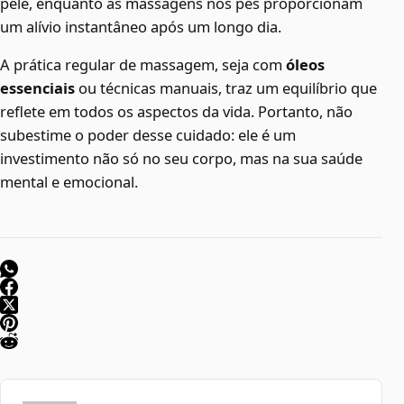
pele, enquanto as massagens nos pés proporcionam
um alívio instantâneo após um longo dia.
A prática regular de massagem, seja com
óleos
essenciais
ou técnicas manuais, traz um equilíbrio que
reflete em todos os aspectos da vida. Portanto, não
subestime o poder desse cuidado: ele é um
investimento não só no seu corpo, mas na sua saúde
mental e emocional.