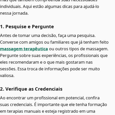
individuais. Aqui estão algumas dicas para ajudá-lo
nessa jornada.
1. Pesquise e Pergunte
Antes de tomar uma decisão, faça uma pesquisa.
Converse com amigos ou familiares que já tenham feito
massagem terapêutica
ou outros tipos de massagem.
Pergunte sobre suas experiências, os profissionais que
eles recomendaram e o que mais gostaram nas
sessões. Essa troca de informações pode ser muito
valiosa.
2. Verifique as Credenciais
Ao encontrar um profissional em potencial, confira
suas credenciais. É importante que ele tenha formação
em terapias manuais e esteja registrado em uma