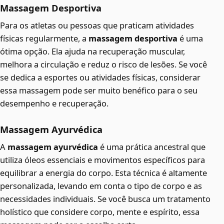
Massagem Desportiva
Para os atletas ou pessoas que praticam atividades
físicas regularmente, a
massagem desportiva
é uma
ótima opção. Ela ajuda na recuperação muscular,
melhora a circulação e reduz o risco de lesões. Se você
se dedica a esportes ou atividades físicas, considerar
essa massagem pode ser muito benéfico para o seu
desempenho e recuperação.
Massagem Ayurvédica
A
massagem ayurvédica
é uma prática ancestral que
utiliza óleos essenciais e movimentos específicos para
equilibrar a energia do corpo. Esta técnica é altamente
personalizada, levando em conta o tipo de corpo e as
necessidades individuais. Se você busca um tratamento
holístico que considere corpo, mente e espírito, essa