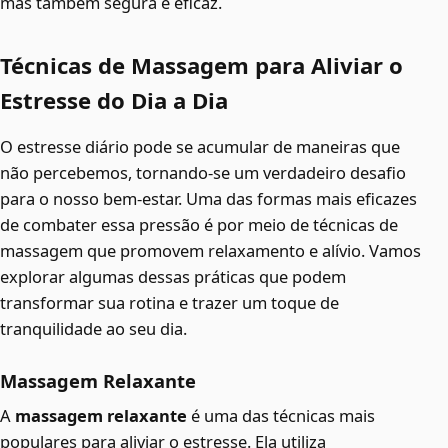
mas também segura e eficaz.
Técnicas de Massagem para Aliviar o
Estresse do Dia a Dia
O estresse diário pode se acumular de maneiras que
não percebemos, tornando-se um verdadeiro desafio
para o nosso bem-estar. Uma das formas mais eficazes
de combater essa pressão é por meio de técnicas de
massagem que promovem relaxamento e alívio. Vamos
explorar algumas dessas práticas que podem
transformar sua rotina e trazer um toque de
tranquilidade ao seu dia.
Massagem Relaxante
A
massagem relaxante
é uma das técnicas mais
populares para aliviar o estresse. Ela utiliza