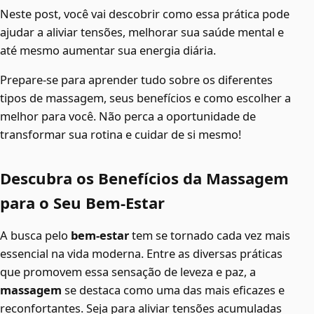
Neste post, você vai descobrir como essa prática pode
ajudar a aliviar tensões, melhorar sua saúde mental e
até mesmo aumentar sua energia diária.
Prepare-se para aprender tudo sobre os diferentes
tipos de massagem, seus benefícios e como escolher a
melhor para você. Não perca a oportunidade de
transformar sua rotina e cuidar de si mesmo!
Descubra os Benefícios da Massagem
para o Seu Bem-Estar
A busca pelo
bem-estar
tem se tornado cada vez mais
essencial na vida moderna. Entre as diversas práticas
que promovem essa sensação de leveza e paz, a
massagem
se destaca como uma das mais eficazes e
reconfortantes. Seja para aliviar tensões acumuladas