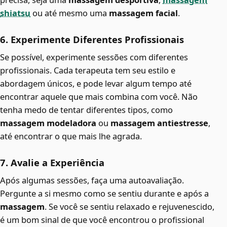
shiatsu
ou até mesmo uma
massagem facial
.
6. Experimente Diferentes Profissionais
Se possível, experimente sessões com diferentes
profissionais. Cada terapeuta tem seu estilo e
abordagem únicos, e pode levar algum tempo até
encontrar aquele que mais combina com você. Não
tenha medo de tentar diferentes tipos, como
massagem modeladora
ou
massagem antiestresse
,
até encontrar o que mais lhe agrada.
7. Avalie a Experiência
Após algumas sessões, faça uma autoavaliação.
Pergunte a si mesmo como se sentiu durante e após a
massagem
. Se você se sentiu relaxado e rejuvenescido,
é um bom sinal de que você encontrou o profissional