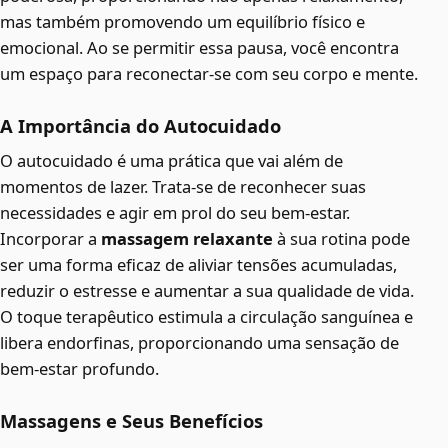
mas também promovendo um equilíbrio físico e
emocional. Ao se permitir essa pausa, você encontra
um espaço para reconectar-se com seu corpo e mente.
A Importância do Autocuidado
O autocuidado é uma prática que vai além de
momentos de lazer. Trata-se de reconhecer suas
necessidades e agir em prol do seu bem-estar.
Incorporar a
massagem relaxante
à sua rotina pode
ser uma forma eficaz de aliviar tensões acumuladas,
reduzir o estresse e aumentar a sua qualidade de vida.
O toque terapêutico estimula a circulação sanguínea e
libera endorfinas, proporcionando uma sensação de
bem-estar profundo.
Massagens e Seus Benefícios