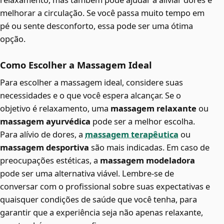
melhorar a circulação. Se você passa muito tempo em
pé ou sente desconforto, essa pode ser uma ótima
opção.
Como Escolher a Massagem Ideal
Para escolher a massagem ideal, considere suas
necessidades e o que você espera alcançar. Se o
objetivo é relaxamento, uma
massagem relaxante
ou
massagem ayurvédica
pode ser a melhor escolha.
Para alívio de dores, a
massagem terapêutica
ou
massagem desportiva
são mais indicadas. Em caso de
preocupações estéticas, a
massagem modeladora
pode ser uma alternativa viável. Lembre-se de
conversar com o profissional sobre suas expectativas e
quaisquer condições de saúde que você tenha, para
garantir que a experiência seja não apenas relaxante,