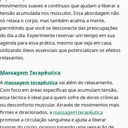
movimentos suaves e contínuos que ajudam a liberar a
tensão acumulada nos músculos. Essa abordagem não
só relaxa o corpo, mas também acalma a mente,
permitindo que você se desconecte das preocupações
do dia a dia. Experimente reservar um tempo em sua
agenda para essa prática, mesmo que seja em casa,
utilizando óleos essenciais que potencializam os efeitos
relaxantes.
Massagem Terapêutica
A
massagem terapêutica
vai além do relaxamento.
Com foco em áreas específicas que acumulam tensão,
essa técnica é ideal para quem sofre de dores crônicas
ou desconforto muscular. Através de movimentos mais
firmes e direcionados, a
massagem terapêutica
promove a circulação sanguínea e ajuda a liberar
toxinas do corpo, proporcionando uma sensação de