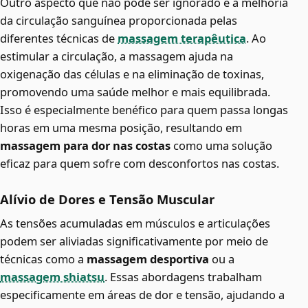
Outro aspecto que não pode ser ignorado é a melhoria
da circulação sanguínea proporcionada pelas
diferentes técnicas de
massagem terapêutica
. Ao
estimular a circulação, a massagem ajuda na
oxigenação das células e na eliminação de toxinas,
promovendo uma saúde melhor e mais equilibrada.
Isso é especialmente benéfico para quem passa longas
horas em uma mesma posição, resultando em
massagem para dor nas costas
como uma solução
eficaz para quem sofre com desconfortos nas costas.
Alívio de Dores e Tensão Muscular
As tensões acumuladas em músculos e articulações
podem ser aliviadas significativamente por meio de
técnicas como a
massagem desportiva
ou a
massagem shiatsu
. Essas abordagens trabalham
especificamente em áreas de dor e tensão, ajudando a