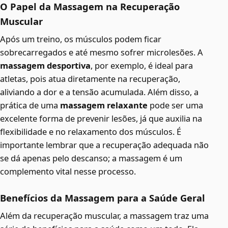
O Papel da Massagem na Recuperação
Muscular
Após um treino, os músculos podem ficar
sobrecarregados e até mesmo sofrer microlesões. A
massagem desportiva
, por exemplo, é ideal para
atletas, pois atua diretamente na recuperação,
aliviando a dor e a tensão acumulada. Além disso, a
prática de uma
massagem relaxante
pode ser uma
excelente forma de prevenir lesões, já que auxilia na
flexibilidade e no relaxamento dos músculos. É
importante lembrar que a recuperação adequada não
se dá apenas pelo descanso; a massagem é um
complemento vital nesse processo.
Benefícios da Massagem para a Saúde Geral
Além da recuperação muscular, a massagem traz uma