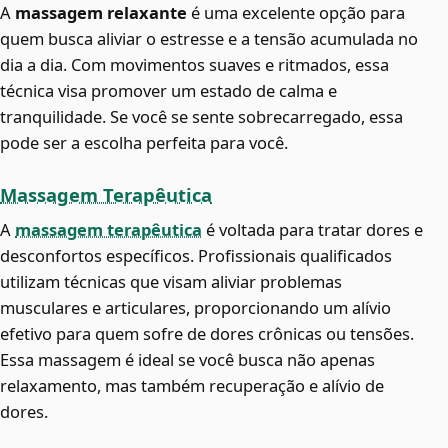
A
massagem relaxante
é uma excelente opção para
quem busca aliviar o estresse e a tensão acumulada no
dia a dia. Com movimentos suaves e ritmados, essa
técnica visa promover um estado de calma e
tranquilidade. Se você se sente sobrecarregado, essa
pode ser a escolha perfeita para você.
Massagem Terapêutica
A
massagem terapêutica
é voltada para tratar dores e
desconfortos específicos. Profissionais qualificados
utilizam técnicas que visam aliviar problemas
musculares e articulares, proporcionando um alívio
efetivo para quem sofre de dores crônicas ou tensões.
Essa massagem é ideal se você busca não apenas
relaxamento, mas também recuperação e alívio de
dores.