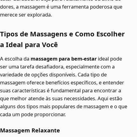
dores, a massagem é uma ferramenta poderosa que
merece ser explorada.
Tipos de Massagens e Como Escolher
a Ideal para Você
A escolha da
massagem para bem-estar
ideal pode
ser uma tarefa desafiadora, especialmente com a
variedade de opções disponíveis. Cada tipo de
massagem oferece benefícios específicos, e entender
suas características é fundamental para encontrar a
que melhor atende às suas necessidades. Aqui estão
alguns dos tipos mais populares de massagem e o que
cada um pode proporcionar.
Massagem Relaxante