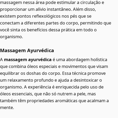
massagem nessa área pode estimular a circulação e
proporcionar um alívio instantâneo. Além disso,
existem pontos reflexológicos nos pés que se
conectam a diferentes partes do corpo, permitindo que
você sinta os benefícios dessa prática em todo o
organismo.
Massagem Ayurvédica
A
massagem ayurvédica
é uma abordagem holística
que combina óleos especiais e movimentos que visam
equilibrar os doshas do corpo. Essa técnica promove
um relaxamento profundo e ajuda a desintoxicar o
organismo. A experiência é enriquecida pelo uso de
óleos essenciais, que não só nutrem a pele, mas
também têm propriedades aromáticas que acalmam a
mente.