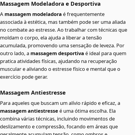
Massagem Modeladora e Desportiva
A
massagem modeladora
é frequentemente
associada à estética, mas também pode ser uma aliada
no combate ao estresse. Ao trabalhar com técnicas que
moldam o corpo, ela ajuda a liberar a tensão
acumulada, promovendo uma sensação de leveza. Por
outro lado, a
massagem desportiva
é ideal para quem
pratica atividades físicas, ajudando na recuperação
muscular e aliviando o estresse físico e mental que o
exercício pode gerar.
Massagem Antiestresse
Para aqueles que buscam um alívio rápido e eficaz, a
massagem antiestresse
é uma ótima escolha. Ela
combina várias técnicas, incluindo movimentos de
deslizamento e compressão, focando em áreas que
geralmente acumulam tensão, como ombros e