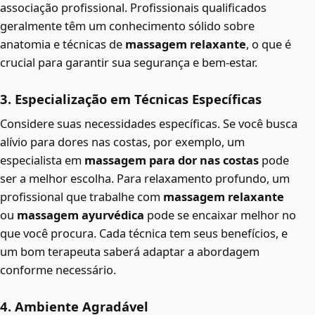
associação profissional. Profissionais qualificados
geralmente têm um conhecimento sólido sobre
anatomia e técnicas de
massagem relaxante
, o que é
crucial para garantir sua segurança e bem-estar.
3. Especialização em Técnicas Específicas
Considere suas necessidades específicas. Se você busca
alívio para dores nas costas, por exemplo, um
especialista em
massagem para dor nas costas
pode
ser a melhor escolha. Para relaxamento profundo, um
profissional que trabalhe com
massagem relaxante
ou
massagem ayurvédica
pode se encaixar melhor no
que você procura. Cada técnica tem seus benefícios, e
um bom terapeuta saberá adaptar a abordagem
conforme necessário.
4. Ambiente Agradável