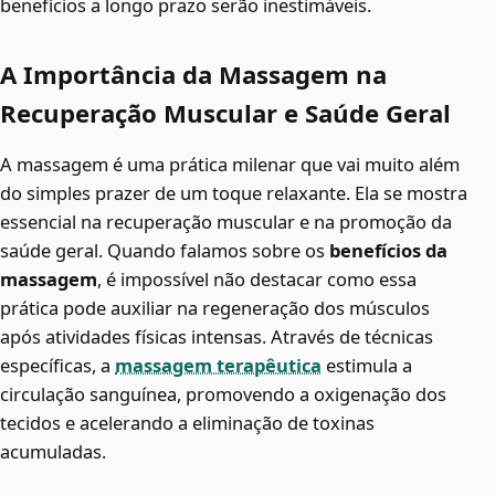
benefícios a longo prazo serão inestimáveis.
A Importância da Massagem na
Recuperação Muscular e Saúde Geral
A massagem é uma prática milenar que vai muito além
do simples prazer de um toque relaxante. Ela se mostra
essencial na recuperação muscular e na promoção da
saúde geral. Quando falamos sobre os
benefícios da
massagem
, é impossível não destacar como essa
prática pode auxiliar na regeneração dos músculos
após atividades físicas intensas. Através de técnicas
específicas, a
massagem terapêutica
estimula a
circulação sanguínea, promovendo a oxigenação dos
tecidos e acelerando a eliminação de toxinas
acumuladas.