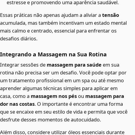
estresse e promovendo uma aparência saudável.
Essas práticas não apenas ajudam a aliviar a
tensão
acumulada, mas também incentivam um estado mental
mais calmo e centrado, essencial para enfrentar os
desafios diários.
Integrando a Massagem na Sua Rotina
Integrar sessões de
massagem para saúde
em sua
rotina não precisa ser um desafio. Você pode optar por
um tratamento profissional em um spa ou até mesmo
aprender algumas técnicas simples para aplicar em
casa, como a
massagem nos pés
ou
massagem para
dor nas costas
. O importante é encontrar uma forma
que se encaixe em seu estilo de vida e permita que você
desfrute desses momentos de autocuidado.
Além disso, considere utilizar óleos essenciais durante