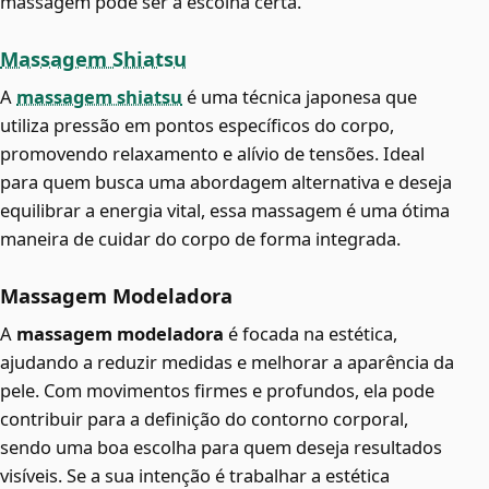
massagem pode ser a escolha certa.
Massagem Shiatsu
A
massagem shiatsu
é uma técnica japonesa que
utiliza pressão em pontos específicos do corpo,
promovendo relaxamento e alívio de tensões. Ideal
para quem busca uma abordagem alternativa e deseja
equilibrar a energia vital, essa massagem é uma ótima
maneira de cuidar do corpo de forma integrada.
Massagem Modeladora
A
massagem modeladora
é focada na estética,
ajudando a reduzir medidas e melhorar a aparência da
pele. Com movimentos firmes e profundos, ela pode
contribuir para a definição do contorno corporal,
sendo uma boa escolha para quem deseja resultados
visíveis. Se a sua intenção é trabalhar a estética