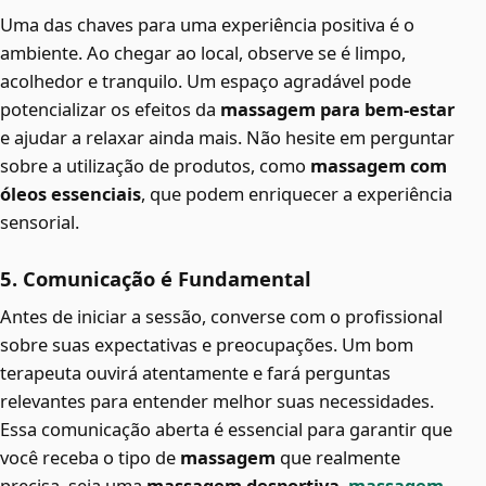
Uma das chaves para uma experiência positiva é o
ambiente. Ao chegar ao local, observe se é limpo,
acolhedor e tranquilo. Um espaço agradável pode
potencializar os efeitos da
massagem para bem-estar
e ajudar a relaxar ainda mais. Não hesite em perguntar
sobre a utilização de produtos, como
massagem com
óleos essenciais
, que podem enriquecer a experiência
sensorial.
5. Comunicação é Fundamental
Antes de iniciar a sessão, converse com o profissional
sobre suas expectativas e preocupações. Um bom
terapeuta ouvirá atentamente e fará perguntas
relevantes para entender melhor suas necessidades.
Essa comunicação aberta é essencial para garantir que
você receba o tipo de
massagem
que realmente
precisa, seja uma
massagem desportiva
,
massagem