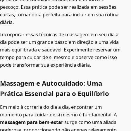
pescoço. Essa prática pode ser realizada em sessões
curtas, tornando-a perfeita para incluir em sua rotina
diária.
Incorporar essas técnicas de massagem em seu dia a
dia pode ser um grande passo em direção a uma vida
mais equilibrada e saudável. Experimente reservar um
tempo para cuidar de si mesmo e observe como isso
pode transformar sua experiência diária.
Massagem e Autocuidado: Uma
Prática Essencial para o Equilíbrio
Em meio à correria do dia a dia, encontrar um
momento para cuidar de si mesmo é fundamental. A
massagem para bem-estar
surge como uma aliada
poderosa, proporcionando não apenas relaxamento,