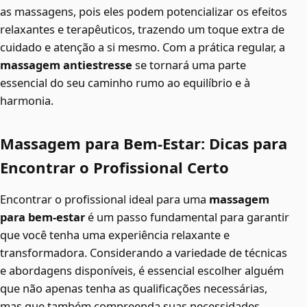
as massagens, pois eles podem potencializar os efeitos
relaxantes e terapêuticos, trazendo um toque extra de
cuidado e atenção a si mesmo. Com a prática regular, a
massagem antiestresse
se tornará uma parte
essencial do seu caminho rumo ao equilíbrio e à
harmonia.
Massagem para Bem-Estar: Dicas para
Encontrar o Profissional Certo
Encontrar o profissional ideal para uma
massagem
para bem-estar
é um passo fundamental para garantir
que você tenha uma experiência relaxante e
transformadora. Considerando a variedade de técnicas
e abordagens disponíveis, é essencial escolher alguém
que não apenas tenha as qualificações necessárias,
mas que também compreenda suas necessidades