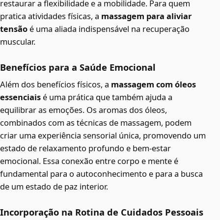
restaurar a flexibilidade e a mobilidade. Para quem
pratica atividades físicas, a
massagem para aliviar
tensão
é uma aliada indispensável na recuperação
muscular.
Benefícios para a Saúde Emocional
Além dos benefícios físicos, a
massagem com óleos
essenciais
é uma prática que também ajuda a
equilibrar as emoções. Os aromas dos óleos,
combinados com as técnicas de massagem, podem
criar uma experiência sensorial única, promovendo um
estado de relaxamento profundo e bem-estar
emocional. Essa conexão entre corpo e mente é
fundamental para o autoconhecimento e para a busca
de um estado de paz interior.
Incorporação na Rotina de Cuidados Pessoais