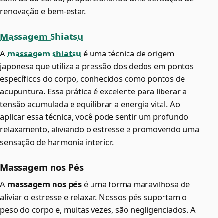
renovação e bem-estar.
Massagem Shiatsu
A
massagem shiatsu
é uma técnica de origem
japonesa que utiliza a pressão dos dedos em pontos
específicos do corpo, conhecidos como pontos de
acupuntura. Essa prática é excelente para liberar a
tensão acumulada e equilibrar a energia vital. Ao
aplicar essa técnica, você pode sentir um profundo
relaxamento, aliviando o estresse e promovendo uma
sensação de harmonia interior.
Massagem nos Pés
A
massagem nos pés
é uma forma maravilhosa de
aliviar o estresse e relaxar. Nossos pés suportam o
peso do corpo e, muitas vezes, são negligenciados. A