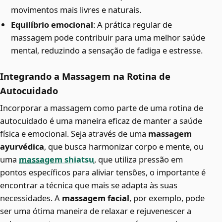
movimentos mais livres e naturais.
Equilíbrio emocional
: A prática regular de
massagem pode contribuir para uma melhor saúde
mental, reduzindo a sensação de fadiga e estresse.
Integrando a Massagem na Rotina de
Autocuidado
Incorporar a massagem como parte de uma rotina de
autocuidado é uma maneira eficaz de manter a saúde
física e emocional. Seja através de uma
massagem
ayurvédica
, que busca harmonizar corpo e mente, ou
uma
massagem shiatsu
, que utiliza pressão em
pontos específicos para aliviar tensões, o importante é
encontrar a técnica que mais se adapta às suas
necessidades. A
massagem facial
, por exemplo, pode
ser uma ótima maneira de relaxar e rejuvenescer a