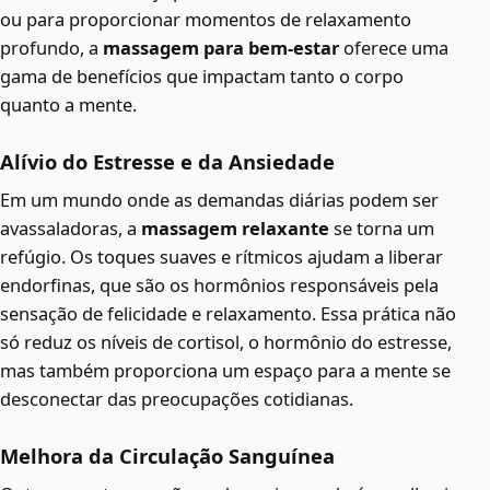
ou para proporcionar momentos de relaxamento
profundo, a
massagem para bem-estar
oferece uma
gama de benefícios que impactam tanto o corpo
quanto a mente.
Alívio do Estresse e da Ansiedade
Em um mundo onde as demandas diárias podem ser
avassaladoras, a
massagem relaxante
se torna um
refúgio. Os toques suaves e rítmicos ajudam a liberar
endorfinas, que são os hormônios responsáveis pela
sensação de felicidade e relaxamento. Essa prática não
só reduz os níveis de cortisol, o hormônio do estresse,
mas também proporciona um espaço para a mente se
desconectar das preocupações cotidianas.
Melhora da Circulação Sanguínea