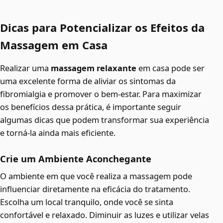
Dicas para Potencializar os Efeitos da
Massagem em Casa
Realizar uma
massagem relaxante
em casa pode ser
uma excelente forma de aliviar os sintomas da
fibromialgia e promover o bem-estar. Para maximizar
os benefícios dessa prática, é importante seguir
algumas dicas que podem transformar sua experiência
e torná-la ainda mais eficiente.
Crie um Ambiente Aconchegante
O ambiente em que você realiza a massagem pode
influenciar diretamente na eficácia do tratamento.
Escolha um local tranquilo, onde você se sinta
confortável e relaxado. Diminuir as luzes e utilizar velas