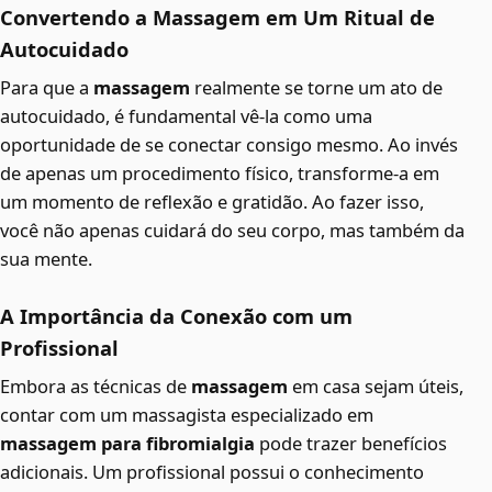
Convertendo a Massagem em Um Ritual de
Autocuidado
Para que a
massagem
realmente se torne um ato de
autocuidado, é fundamental vê-la como uma
oportunidade de se conectar consigo mesmo. Ao invés
de apenas um procedimento físico, transforme-a em
um momento de reflexão e gratidão. Ao fazer isso,
você não apenas cuidará do seu corpo, mas também da
sua mente.
A Importância da Conexão com um
Profissional
Embora as técnicas de
massagem
em casa sejam úteis,
contar com um massagista especializado em
massagem para fibromialgia
pode trazer benefícios
adicionais. Um profissional possui o conhecimento