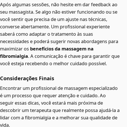
Após algumas sessões, não hesite em dar feedback ao
seu massagista. Se algo não estiver funcionando ou se
você sentir que precisa de um ajuste nas técnicas,
converse abertamente. Um profissional experiente
saberá como adaptar o tratamento às suas
necessidades e poderá sugerir novas abordagens para
maximizar os
benefícios da massagem na
fibromialgia
. A comunicação é chave para garantir que
você esteja recebendo o melhor cuidado possível.
Considerações Finais
Encontrar um profissional de massagem especializado
é um processo que requer atenção e cuidado. Ao
seguir essas dicas, você estará mais próxima de
descobrir um terapeuta que realmente possa ajudá-la a
lidar com a fibromialgia e a melhorar sua qualidade de
vida.