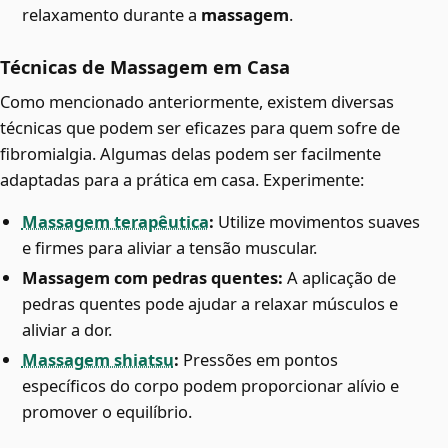
relaxamento durante a
massagem
.
Técnicas de Massagem em Casa
Como mencionado anteriormente, existem diversas
técnicas que podem ser eficazes para quem sofre de
fibromialgia. Algumas delas podem ser facilmente
adaptadas para a prática em casa. Experimente:
Massagem terapêutica
:
Utilize movimentos suaves
e firmes para aliviar a tensão muscular.
Massagem com pedras quentes:
A aplicação de
pedras quentes pode ajudar a relaxar músculos e
aliviar a dor.
Massagem shiatsu
:
Pressões em pontos
específicos do corpo podem proporcionar alívio e
promover o equilíbrio.