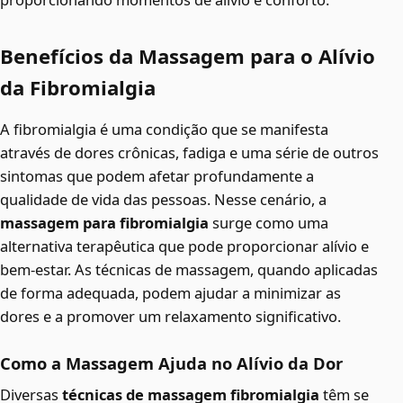
Benefícios da Massagem para o Alívio
da Fibromialgia
A fibromialgia é uma condição que se manifesta
através de dores crônicas, fadiga e uma série de outros
sintomas que podem afetar profundamente a
qualidade de vida das pessoas. Nesse cenário, a
massagem para fibromialgia
surge como uma
alternativa terapêutica que pode proporcionar alívio e
bem-estar. As técnicas de massagem, quando aplicadas
de forma adequada, podem ajudar a minimizar as
dores e a promover um relaxamento significativo.
Como a Massagem Ajuda no Alívio da Dor
Diversas
técnicas de massagem fibromialgia
têm se