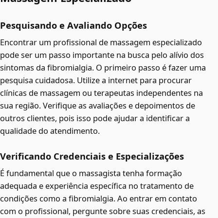
Pesquisando e Avaliando Opções
Encontrar um profissional de massagem especializado
pode ser um passo importante na busca pelo alívio dos
sintomas da fibromialgia. O primeiro passo é fazer uma
pesquisa cuidadosa. Utilize a internet para procurar
clínicas de massagem ou terapeutas independentes na
sua região. Verifique as avaliações e depoimentos de
outros clientes, pois isso pode ajudar a identificar a
qualidade do atendimento.
Verificando Credenciais e Especializações
É fundamental que o massagista tenha formação
adequada e experiência específica no tratamento de
condições como a fibromialgia. Ao entrar em contato
com o profissional, pergunte sobre suas credenciais, as