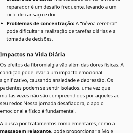
reparador é um desafio frequente, levando a um
ciclo de cansaço e dor.
Problemas de concentração:
A “névoa cerebral”
pode dificultar a realização de tarefas diárias e a
tomada de decisões.
Impactos na Vida Diária
Os efeitos da fibromialgia vão além das dores físicas. A
condição pode levar a um impacto emocional
significativo, causando ansiedade e depressão. Os
pacientes podem se sentir isolados, uma vez que
muitas vezes não são compreendidos por aqueles ao
seu redor. Nessa jornada desafiadora, o apoio
emocional e físico é fundamental.
A busca por tratamentos complementares, como a
massagem relaxante
, pode proporcionar alívio e