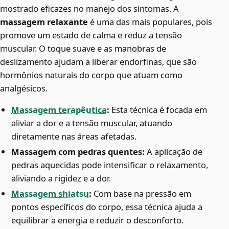
mostrado eficazes no manejo dos sintomas. A
massagem relaxante
é uma das mais populares, pois
promove um estado de calma e reduz a tensão
muscular. O toque suave e as manobras de
deslizamento ajudam a liberar endorfinas, que são
hormônios naturais do corpo que atuam como
analgésicos.
Massagem terapêutica
:
Esta técnica é focada em
aliviar a dor e a tensão muscular, atuando
diretamente nas áreas afetadas.
Massagem com pedras quentes:
A aplicação de
pedras aquecidas pode intensificar o relaxamento,
aliviando a rigidez e a dor.
Massagem shiatsu
:
Com base na pressão em
pontos específicos do corpo, essa técnica ajuda a
equilibrar a energia e reduzir o desconforto.