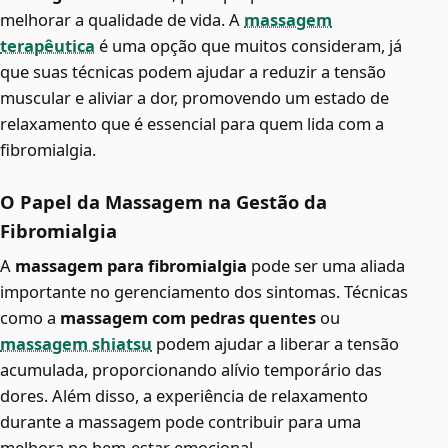
melhorar a qualidade de vida. A
massagem
terapêutica
é uma opção que muitos consideram, já
que suas técnicas podem ajudar a reduzir a tensão
muscular e aliviar a dor, promovendo um estado de
relaxamento que é essencial para quem lida com a
fibromialgia.
O Papel da Massagem na Gestão da
Fibromialgia
A
massagem para fibromialgia
pode ser uma aliada
importante no gerenciamento dos sintomas. Técnicas
como a
massagem com pedras quentes
ou
massagem shiatsu
podem ajudar a liberar a tensão
acumulada, proporcionando alívio temporário das
dores. Além disso, a experiência de relaxamento
durante a massagem pode contribuir para uma
melhora no bem-estar emocional.