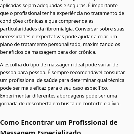
aplicadas sejam adequadas e seguras. É importante
que o profissional tenha experiência no tratamento de
condições crônicas e que compreenda as
particularidades da fibromialgia. Conversar sobre suas
necessidades e expectativas pode ajudar a criar um
plano de tratamento personalizado, maximizando os
benefícios da massagem para dor crônica.
A escolha do tipo de massagem ideal pode variar de
pessoa para pessoa. É sempre recomendável consultar
um profissional de saúde para determinar qual técnica
pode ser mais eficaz para o seu caso específico.
Experimentar diferentes abordagens pode ser uma
jornada de descoberta em busca de conforto e alívio.
Como Encontrar um Profissional de
Massagem Especializado