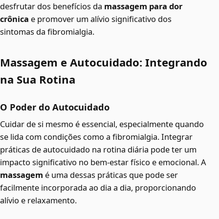
desfrutar dos benefícios da
massagem para dor
crônica
e promover um alívio significativo dos
sintomas da fibromialgia.
Massagem e Autocuidado: Integrando
na Sua Rotina
O Poder do Autocuidado
Cuidar de si mesmo é essencial, especialmente quando
se lida com condições como a fibromialgia. Integrar
práticas de autocuidado na rotina diária pode ter um
impacto significativo no bem-estar físico e emocional. A
massagem
é uma dessas práticas que pode ser
facilmente incorporada ao dia a dia, proporcionando
alívio e relaxamento.