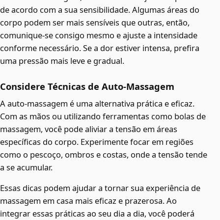
de acordo com a sua sensibilidade. Algumas áreas do
corpo podem ser mais sensíveis que outras, então,
comunique-se consigo mesmo e ajuste a intensidade
conforme necessário. Se a dor estiver intensa, prefira
uma pressão mais leve e gradual.
Considere Técnicas de Auto-Massagem
A auto-massagem é uma alternativa prática e eficaz.
Com as mãos ou utilizando ferramentas como bolas de
massagem, você pode aliviar a tensão em áreas
específicas do corpo. Experimente focar em regiões
como o pescoço, ombros e costas, onde a tensão tende
a se acumular.
Essas dicas podem ajudar a tornar sua experiência de
massagem em casa mais eficaz e prazerosa. Ao
integrar essas práticas ao seu dia a dia, você poderá