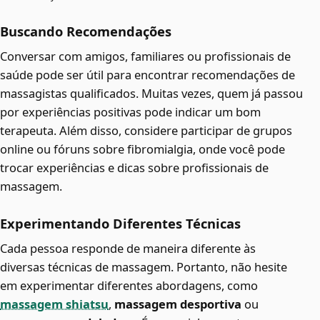
Buscando Recomendações
Conversar com amigos, familiares ou profissionais de
saúde pode ser útil para encontrar recomendações de
massagistas qualificados. Muitas vezes, quem já passou
por experiências positivas pode indicar um bom
terapeuta. Além disso, considere participar de grupos
online ou fóruns sobre fibromialgia, onde você pode
trocar experiências e dicas sobre profissionais de
massagem.
Experimentando Diferentes Técnicas
Cada pessoa responde de maneira diferente às
diversas técnicas de massagem. Portanto, não hesite
em experimentar diferentes abordagens, como
massagem shiatsu
,
massagem desportiva
ou