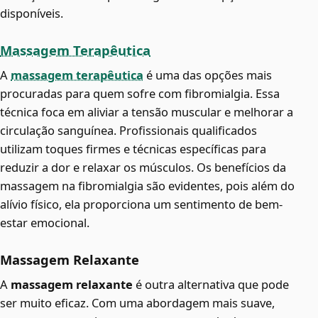
disponíveis.
Massagem Terapêutica
A
massagem terapêutica
é uma das opções mais
procuradas para quem sofre com fibromialgia. Essa
técnica foca em aliviar a tensão muscular e melhorar a
circulação sanguínea. Profissionais qualificados
utilizam toques firmes e técnicas específicas para
reduzir a dor e relaxar os músculos. Os benefícios da
massagem na fibromialgia são evidentes, pois além do
alívio físico, ela proporciona um sentimento de bem-
estar emocional.
Massagem Relaxante
A
massagem relaxante
é outra alternativa que pode
ser muito eficaz. Com uma abordagem mais suave,