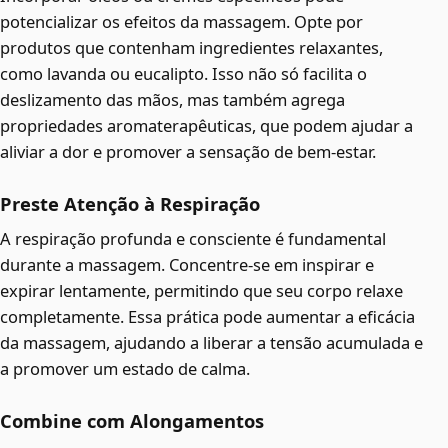
potencializar os efeitos da massagem. Opte por
produtos que contenham ingredientes relaxantes,
como lavanda ou eucalipto. Isso não só facilita o
deslizamento das mãos, mas também agrega
propriedades aromaterapêuticas, que podem ajudar a
aliviar a dor e promover a sensação de bem-estar.
Preste Atenção à Respiração
A respiração profunda e consciente é fundamental
durante a massagem. Concentre-se em inspirar e
expirar lentamente, permitindo que seu corpo relaxe
completamente. Essa prática pode aumentar a eficácia
da massagem, ajudando a liberar a tensão acumulada e
a promover um estado de calma.
Combine com Alongamentos