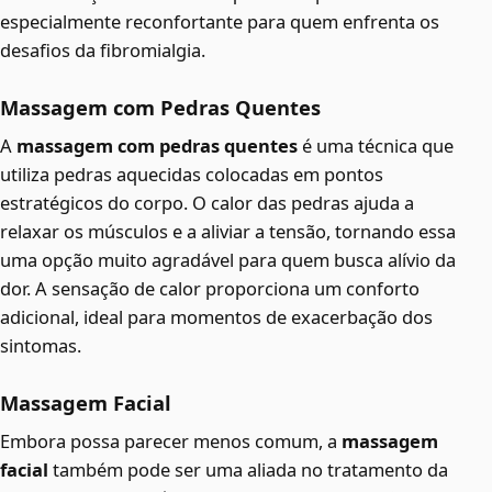
especialmente reconfortante para quem enfrenta os
desafios da fibromialgia.
Massagem com Pedras Quentes
A
massagem com pedras quentes
é uma técnica que
utiliza pedras aquecidas colocadas em pontos
estratégicos do corpo. O calor das pedras ajuda a
relaxar os músculos e a aliviar a tensão, tornando essa
uma opção muito agradável para quem busca alívio da
dor. A sensação de calor proporciona um conforto
adicional, ideal para momentos de exacerbação dos
sintomas.
Massagem Facial
Embora possa parecer menos comum, a
massagem
facial
também pode ser uma aliada no tratamento da