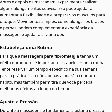
Antes e depois da massagem, experimente realizar
alguns alongamentos suaves. Isso pode ajudar a
aumentar a flexibilidade e a preparar os músculos para
o toque. Movimentos simples, como alongar os braços
e pernas, podem complementar a experiência da
massagem e ajudar a aliviar a dor.
Estabeleça uma Rotina
Para que a
massagem para fibromialgia
tenha um
efeito duradouro, é importante estabelecer uma rotina.
Tente reservar um tempo específico na sua semana
para a prática. Isso não apenas ajudará a criar um
hábito, mas também permitirá que você perceba
melhor os efeitos ao longo do tempo.
Ajuste a Pressão
Durante a massagem, é fundamental ajustar a pressão