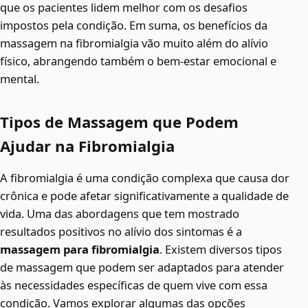
que os pacientes lidem melhor com os desafios
impostos pela condição. Em suma, os benefícios da
massagem na fibromialgia vão muito além do alívio
físico, abrangendo também o bem-estar emocional e
mental.
Tipos de Massagem que Podem
Ajudar na Fibromialgia
A fibromialgia é uma condição complexa que causa dor
crônica e pode afetar significativamente a qualidade de
vida. Uma das abordagens que tem mostrado
resultados positivos no alívio dos sintomas é a
massagem para fibromialgia
. Existem diversos tipos
de massagem que podem ser adaptados para atender
às necessidades específicas de quem vive com essa
condição. Vamos explorar algumas das opções