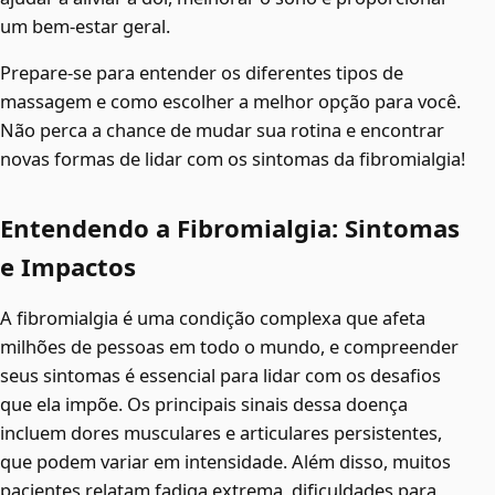
um bem-estar geral.
Prepare-se para entender os diferentes tipos de
massagem e como escolher a melhor opção para você.
Não perca a chance de mudar sua rotina e encontrar
novas formas de lidar com os sintomas da fibromialgia!
Entendendo a Fibromialgia: Sintomas
e Impactos
A fibromialgia é uma condição complexa que afeta
milhões de pessoas em todo o mundo, e compreender
seus sintomas é essencial para lidar com os desafios
que ela impõe. Os principais sinais dessa doença
incluem dores musculares e articulares persistentes,
que podem variar em intensidade. Além disso, muitos
pacientes relatam fadiga extrema, dificuldades para