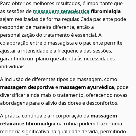
Para obter os melhores resultados, é importante que
as sessões de
massagem terapêutica
fibromialgia
sejam realizadas de forma regular. Cada paciente pode
responder de maneira diferente, então a
personalização do tratamento é essencial. A
colaboração entre o massagista e o paciente permite
ajustar a intensidade e a frequência das sessões,
garantindo um plano que atenda às necessidades
individuais.
A inclusão de diferentes tipos de massagem, como
massagem desportiva
e
massagem ayurvédica
, pode
diversificar ainda mais o tratamento, oferecendo novas
abordagens para o alívio das dores e desconfortos.
A prática contínua e a incorporação da
massagem
relaxante fibromialgia
na rotina podem trazer uma
melhoria significativa na qualidade de vida, permitindo