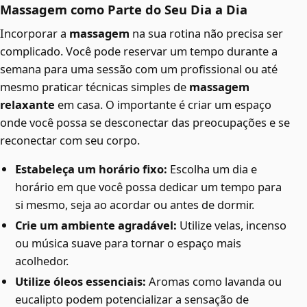
Massagem como Parte do Seu Dia a Dia
Incorporar a
massagem
na sua rotina não precisa ser
complicado. Você pode reservar um tempo durante a
semana para uma sessão com um profissional ou até
mesmo praticar técnicas simples de
massagem
relaxante
em casa. O importante é criar um espaço
onde você possa se desconectar das preocupações e se
reconectar com seu corpo.
Estabeleça um horário fixo:
Escolha um dia e
horário em que você possa dedicar um tempo para
si mesmo, seja ao acordar ou antes de dormir.
Crie um ambiente agradável:
Utilize velas, incenso
ou música suave para tornar o espaço mais
acolhedor.
Utilize óleos essenciais:
Aromas como lavanda ou
eucalipto podem potencializar a sensação de