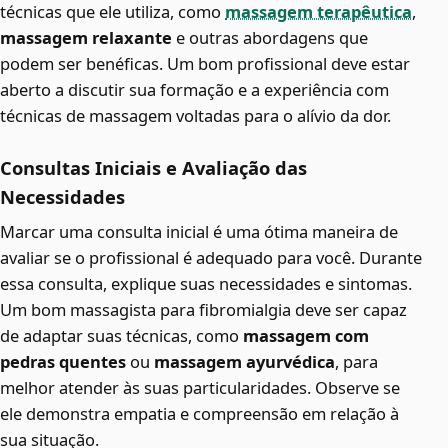
técnicas que ele utiliza, como
massagem terapêutica
,
massagem relaxante
e outras abordagens que
podem ser benéficas. Um bom profissional deve estar
aberto a discutir sua formação e a experiência com
técnicas de massagem voltadas para o alívio da dor.
Consultas Iniciais e Avaliação das
Necessidades
Marcar uma consulta inicial é uma ótima maneira de
avaliar se o profissional é adequado para você. Durante
essa consulta, explique suas necessidades e sintomas.
Um bom massagista para fibromialgia deve ser capaz
de adaptar suas técnicas, como
massagem com
pedras quentes
ou
massagem ayurvédica
, para
melhor atender às suas particularidades. Observe se
ele demonstra empatia e compreensão em relação à
sua situação.