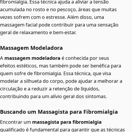
fibromialgia. Essa técnica ajuda a aliviar a tensão
acumulada no rosto e no pescoço, áreas que muitas
vezes sofrem com o estresse. Além disso, uma
massagem facial pode contribuir para uma sensação
geral de relaxamento e bem-estar.
Massagem Modeladora
A
massagem modeladora
é conhecida por seus
efeitos estéticos, mas também pode ser benéfica para
quem sofre de fibromialgia. Essa técnica, que visa
modelar a silhueta do corpo, pode ajudar a melhorar a
circulação e a reduzir a retenção de líquidos,
contribuindo para um alívio geral dos sintomas.
Buscando um Massagista para Fibromialgia
Encontrar um
massagista para fibromialgia
qualificado é fundamental para garantir que as técnicas