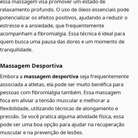
essa massagem visa promover um estado de
relaxamento profundo. O uso de óleos essenciais pode
potencializar os efeitos positivos, ajudando a reduzir o
estresse e a ansiedade, que frequentemente
acompanham a fibromialgia. Essa técnica é ideal para
quem busca uma pausa das dores e um momento de
tranquilidade.
Massagem Desportiva
Embora a
massagem desportiva
seja frequentemente
associada a atletas, ela pode ser muito benéfica para
pessoas com fibromialgia também. Essa massagem
foca em aliviar a tensão muscular e melhorar a
flexibilidade, utilizando técnicas de alongamento e
pressão. Se você pratica alguma atividade física, essa
pode ser uma boa opção para ajudar na recuperação
muscular e na prevenção de lesões.