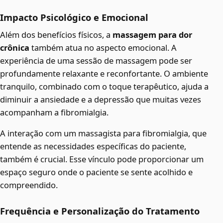
Impacto Psicológico e Emocional
Além dos benefícios físicos, a
massagem para dor
crônica
também atua no aspecto emocional. A
experiência de uma sessão de massagem pode ser
profundamente relaxante e reconfortante. O ambiente
tranquilo, combinado com o toque terapêutico, ajuda a
diminuir a ansiedade e a depressão que muitas vezes
acompanham a fibromialgia.
A interação com um massagista para fibromialgia, que
entende as necessidades específicas do paciente,
também é crucial. Esse vínculo pode proporcionar um
espaço seguro onde o paciente se sente acolhido e
compreendido.
Frequência e Personalização do Tratamento