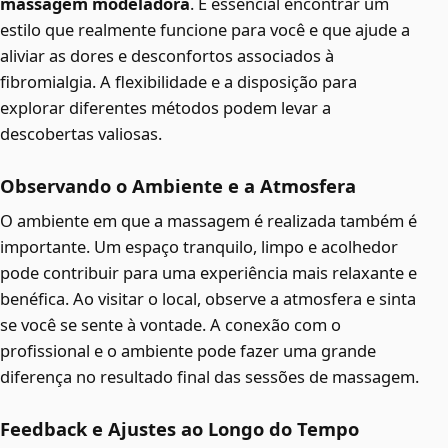
massagem modeladora
. É essencial encontrar um
estilo que realmente funcione para você e que ajude a
aliviar as dores e desconfortos associados à
fibromialgia. A flexibilidade e a disposição para
explorar diferentes métodos podem levar a
descobertas valiosas.
Observando o Ambiente e a Atmosfera
O ambiente em que a massagem é realizada também é
importante. Um espaço tranquilo, limpo e acolhedor
pode contribuir para uma experiência mais relaxante e
benéfica. Ao visitar o local, observe a atmosfera e sinta
se você se sente à vontade. A conexão com o
profissional e o ambiente pode fazer uma grande
diferença no resultado final das sessões de massagem.
Feedback e Ajustes ao Longo do Tempo