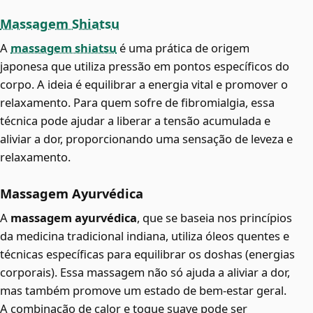
Massagem Shiatsu
A
massagem shiatsu
é uma prática de origem
japonesa que utiliza pressão em pontos específicos do
corpo. A ideia é equilibrar a energia vital e promover o
relaxamento. Para quem sofre de fibromialgia, essa
técnica pode ajudar a liberar a tensão acumulada e
aliviar a dor, proporcionando uma sensação de leveza e
relaxamento.
Massagem Ayurvédica
A
massagem ayurvédica
, que se baseia nos princípios
da medicina tradicional indiana, utiliza óleos quentes e
técnicas específicas para equilibrar os doshas (energias
corporais). Essa massagem não só ajuda a aliviar a dor,
mas também promove um estado de bem-estar geral.
A combinação de calor e toque suave pode ser