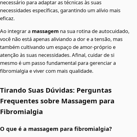
necessário para adaptar as técnicas às suas
necessidades específicas, garantindo um alívio mais
eficaz.
Ao integrar a
massagem
na sua rotina de autocuidado,
você não está apenas aliviando a dor e a tensão, mas
também cultivando um espaço de amor-próprio e
atenção às suas necessidades. Afinal, cuidar de si
mesmo é um passo fundamental para gerenciar a
fibromialgia e viver com mais qualidade.
Tirando Suas Dúvidas: Perguntas
Frequentes sobre Massagem para
Fibromialgia
O que é a massagem para fibromialgia?