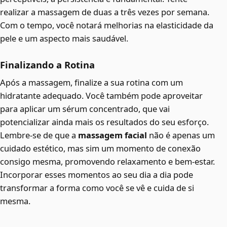
realizar a massagem de duas a três vezes por semana.
Com o tempo, você notará melhorias na elasticidade da
pele e um aspecto mais saudável.
Finalizando a Rotina
Após a massagem, finalize a sua rotina com um
hidratante adequado. Você também pode aproveitar
para aplicar um sérum concentrado, que vai
potencializar ainda mais os resultados do seu esforço.
Lembre-se de que a
massagem facial
não é apenas um
cuidado estético, mas sim um momento de conexão
consigo mesma, promovendo relaxamento e bem-estar.
Incorporar esses momentos ao seu dia a dia pode
transformar a forma como você se vê e cuida de si
mesma.