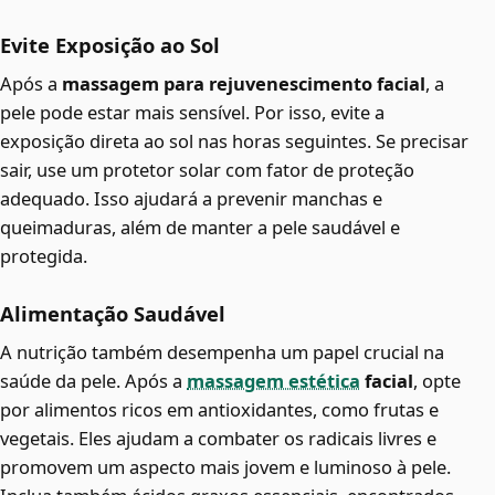
Evite Exposição ao Sol
Após a
massagem para rejuvenescimento facial
, a
pele pode estar mais sensível. Por isso, evite a
exposição direta ao sol nas horas seguintes. Se precisar
sair, use um protetor solar com fator de proteção
adequado. Isso ajudará a prevenir manchas e
queimaduras, além de manter a pele saudável e
protegida.
Alimentação Saudável
A nutrição também desempenha um papel crucial na
saúde da pele. Após a
massagem estética
facial
, opte
por alimentos ricos em antioxidantes, como frutas e
vegetais. Eles ajudam a combater os radicais livres e
promovem um aspecto mais jovem e luminoso à pele.