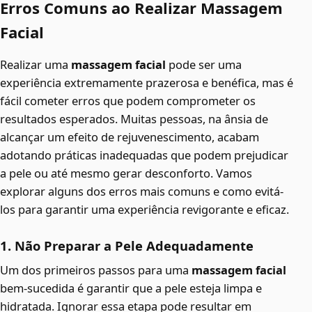
Erros Comuns ao Realizar Massagem
Facial
Realizar uma
massagem facial
pode ser uma
experiência extremamente prazerosa e benéfica, mas é
fácil cometer erros que podem comprometer os
resultados esperados. Muitas pessoas, na ânsia de
alcançar um efeito de rejuvenescimento, acabam
adotando práticas inadequadas que podem prejudicar
a pele ou até mesmo gerar desconforto. Vamos
explorar alguns dos erros mais comuns e como evitá-
los para garantir uma experiência revigorante e eficaz.
1. Não Preparar a Pele Adequadamente
Um dos primeiros passos para uma
massagem facial
bem-sucedida é garantir que a pele esteja limpa e
hidratada. Ignorar essa etapa pode resultar em