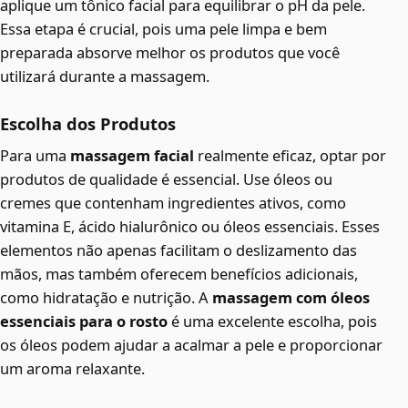
aplique um tônico facial para equilibrar o pH da pele.
Essa etapa é crucial, pois uma pele limpa e bem
preparada absorve melhor os produtos que você
utilizará durante a massagem.
Escolha dos Produtos
Para uma
massagem facial
realmente eficaz, optar por
produtos de qualidade é essencial. Use óleos ou
cremes que contenham ingredientes ativos, como
vitamina E, ácido hialurônico ou óleos essenciais. Esses
elementos não apenas facilitam o deslizamento das
mãos, mas também oferecem benefícios adicionais,
como hidratação e nutrição. A
massagem com óleos
essenciais para o rosto
é uma excelente escolha, pois
os óleos podem ajudar a acalmar a pele e proporcionar
um aroma relaxante.