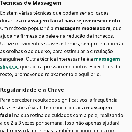
Técnicas de Massagem
Existem várias técnicas que podem ser aplicadas
durante a
massagem facial para rejuvenescimento
.
Um método popular é a
massagem modeladora
, que
ajuda na firmeza da pele e na redução de inchaços.
Utilize movimentos suaves e firmes, sempre em direção
às orelhas e ao queixo, para estimular a circulação
sanguínea. Outra técnica interessante é a
massagem
shiatsu
, que aplica pressão em pontos específicos do
rosto, promovendo relaxamento e equilíbrio.
Regularidade é a Chave
Para perceber resultados significativos, a frequência
das sessões é vital. Tente incorporar a
massagem
facial
na sua rotina de cuidados com a pele, realizando-
a de 2 a 3 vezes por semana. Isso não apenas ajudará
na firmeza da pele, mas também proporcionará um