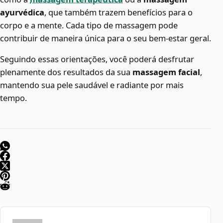
ayurvédica
, que também trazem benefícios para o
corpo e a mente. Cada tipo de massagem pode
contribuir de maneira única para o seu bem-estar geral.
Seguindo essas orientações, você poderá desfrutar
plenamente dos resultados da sua
massagem facial
,
mantendo sua pele saudável e radiante por mais
tempo.