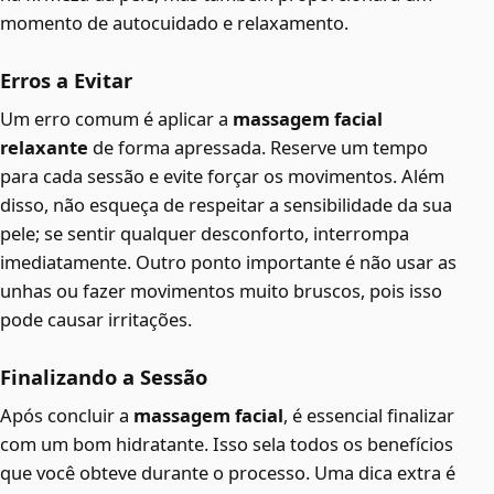
momento de autocuidado e relaxamento.
Erros a Evitar
Um erro comum é aplicar a
massagem facial
relaxante
de forma apressada. Reserve um tempo
para cada sessão e evite forçar os movimentos. Além
disso, não esqueça de respeitar a sensibilidade da sua
pele; se sentir qualquer desconforto, interrompa
imediatamente. Outro ponto importante é não usar as
unhas ou fazer movimentos muito bruscos, pois isso
pode causar irritações.
Finalizando a Sessão
Após concluir a
massagem facial
, é essencial finalizar
com um bom hidratante. Isso sela todos os benefícios
que você obteve durante o processo. Uma dica extra é