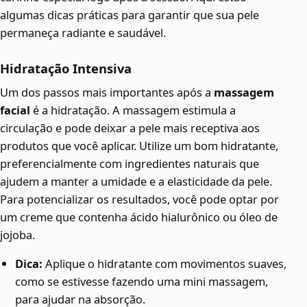
algumas dicas práticas para garantir que sua pele
permaneça radiante e saudável.
Hidratação Intensiva
Um dos passos mais importantes após a
massagem
facial
é a hidratação. A massagem estimula a
circulação e pode deixar a pele mais receptiva aos
produtos que você aplicar. Utilize um bom hidratante,
preferencialmente com ingredientes naturais que
ajudem a manter a umidade e a elasticidade da pele.
Para potencializar os resultados, você pode optar por
um creme que contenha ácido hialurônico ou óleo de
jojoba.
Dica:
Aplique o hidratante com movimentos suaves,
como se estivesse fazendo uma mini massagem,
para ajudar na absorção.