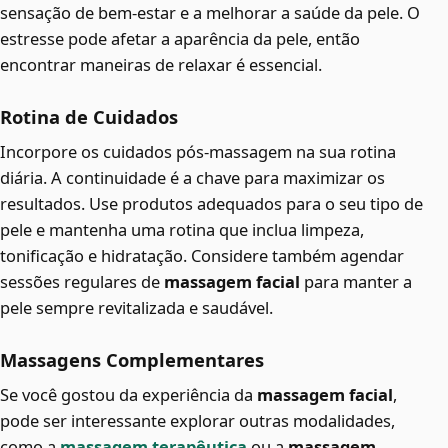
sensação de bem-estar e a melhorar a saúde da pele. O
estresse pode afetar a aparência da pele, então
encontrar maneiras de relaxar é essencial.
Rotina de Cuidados
Incorpore os cuidados pós-massagem na sua rotina
diária. A continuidade é a chave para maximizar os
resultados. Use produtos adequados para o seu tipo de
pele e mantenha uma rotina que inclua limpeza,
tonificação e hidratação. Considere também agendar
sessões regulares de
massagem facial
para manter a
pele sempre revitalizada e saudável.
Massagens Complementares
Se você gostou da experiência da
massagem facial
,
pode ser interessante explorar outras modalidades,
como a
massagem terapêutica
ou a
massagem