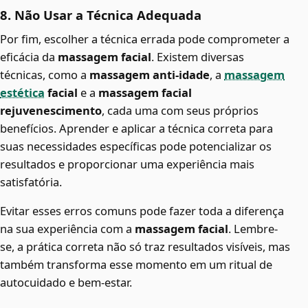
8. Não Usar a Técnica Adequada
Por fim, escolher a técnica errada pode comprometer a
eficácia da
massagem facial
. Existem diversas
técnicas, como a
massagem anti-idade
, a
massagem
estética
facial
e a
massagem facial
rejuvenescimento
, cada uma com seus próprios
benefícios. Aprender e aplicar a técnica correta para
suas necessidades específicas pode potencializar os
resultados e proporcionar uma experiência mais
satisfatória.
Evitar esses erros comuns pode fazer toda a diferença
na sua experiência com a
massagem facial
. Lembre-
se, a prática correta não só traz resultados visíveis, mas
também transforma esse momento em um ritual de
autocuidado e bem-estar.