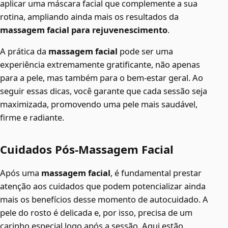
aplicar uma máscara facial que complemente a sua
rotina, ampliando ainda mais os resultados da
massagem facial para rejuvenescimento
.
A prática da
massagem facial
pode ser uma
experiência extremamente gratificante, não apenas
para a pele, mas também para o bem-estar geral. Ao
seguir essas dicas, você garante que cada sessão seja
maximizada, promovendo uma pele mais saudável,
firme e radiante.
Cuidados Pós-Massagem Facial
Após uma
massagem facial
, é fundamental prestar
atenção aos cuidados que podem potencializar ainda
mais os benefícios desse momento de autocuidado. A
pele do rosto é delicada e, por isso, precisa de um
carinho especial logo após a sessão. Aqui estão