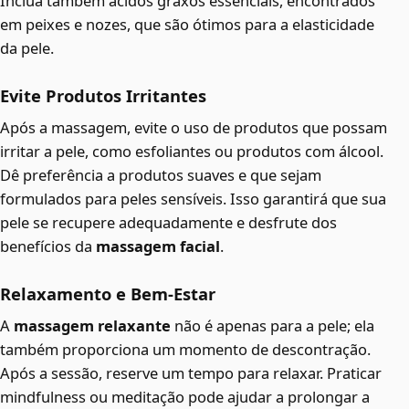
Inclua também ácidos graxos essenciais, encontrados
em peixes e nozes, que são ótimos para a elasticidade
da pele.
Evite Produtos Irritantes
Após a massagem, evite o uso de produtos que possam
irritar a pele, como esfoliantes ou produtos com álcool.
Dê preferência a produtos suaves e que sejam
formulados para peles sensíveis. Isso garantirá que sua
pele se recupere adequadamente e desfrute dos
benefícios da
massagem facial
.
Relaxamento e Bem-Estar
A
massagem relaxante
não é apenas para a pele; ela
também proporciona um momento de descontração.
Após a sessão, reserve um tempo para relaxar. Praticar
mindfulness ou meditação pode ajudar a prolongar a