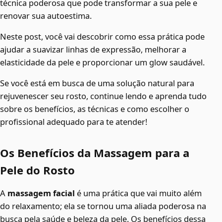
técnica poderosa que pode transformar a sua pele e
renovar sua autoestima.
Neste post, você vai descobrir como essa prática pode
ajudar a suavizar linhas de expressão, melhorar a
elasticidade da pele e proporcionar um glow saudável.
Se você está em busca de uma solução natural para
rejuvenescer seu rosto, continue lendo e aprenda tudo
sobre os benefícios, as técnicas e como escolher o
profissional adequado para te atender!
Os Benefícios da Massagem para a
Pele do Rosto
A
massagem facial
é uma prática que vai muito além
do relaxamento; ela se tornou uma aliada poderosa na
busca pela saúde e beleza da pele. Os benefícios dessa