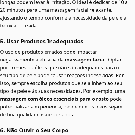
longas podem levar à irritação. O ideal é dedicar de 10 a
20 minutos para uma massagem facial relaxante,
ajustando o tempo conforme a necessidade da pele e a
técnica utilizada.
5. Usar Produtos Inadequados
O uso de produtos errados pode impactar
negativamente a eficácia da
massagem facial
. Optar
por cremes ou óleos que não são adequados para o
seu tipo de pele pode causar reações indesejadas. Por
isso, sempre escolha produtos que se alinhem ao seu
tipo de pele e às suas necessidades. Por exemplo, uma
massagem com óleos essenciais para o rosto
pode
potencializar a experiência, desde que os óleos sejam
de boa qualidade e apropriados.
6. Não Ouvir o Seu Corpo