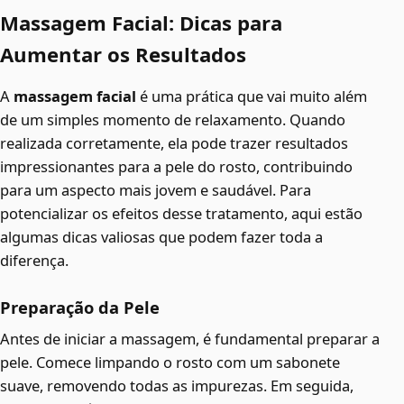
Massagem Facial: Dicas para
Aumentar os Resultados
A
massagem facial
é uma prática que vai muito além
de um simples momento de relaxamento. Quando
realizada corretamente, ela pode trazer resultados
impressionantes para a pele do rosto, contribuindo
para um aspecto mais jovem e saudável. Para
potencializar os efeitos desse tratamento, aqui estão
algumas dicas valiosas que podem fazer toda a
diferença.
Preparação da Pele
Antes de iniciar a massagem, é fundamental preparar a
pele. Comece limpando o rosto com um sabonete
suave, removendo todas as impurezas. Em seguida,