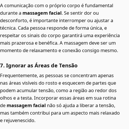
A comunicação com o próprio corpo é fundamental
durante a
massagem facial
. Se sentir dor ou
desconforto, é importante interromper ou ajustar a
técnica. Cada pessoa responde de forma única, e
respeitar os sinais do corpo garantirá uma experiência
mais prazerosa e benéfica. A massagem deve ser um
momento de relaxamento e conexão consigo mesmo.
7. Ignorar as Áreas de Tensão
Frequentemente, as pessoas se concentram apenas
nas áreas visíveis do rosto e esquecem de partes que
podem acumular tensão, como a região ao redor dos
olhos e a testa. Incorporar essas áreas em sua rotina
de
massagem facial
não só ajuda a liberar a tensão,
mas também contribui para um aspecto mais relaxado
e rejuvenescido.