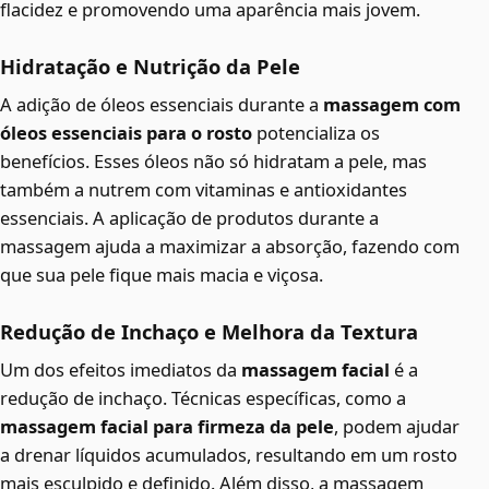
flacidez e promovendo uma aparência mais jovem.
Hidratação e Nutrição da Pele
A adição de óleos essenciais durante a
massagem com
óleos essenciais para o rosto
potencializa os
benefícios. Esses óleos não só hidratam a pele, mas
também a nutrem com vitaminas e antioxidantes
essenciais. A aplicação de produtos durante a
massagem ajuda a maximizar a absorção, fazendo com
que sua pele fique mais macia e viçosa.
Redução de Inchaço e Melhora da Textura
Um dos efeitos imediatos da
massagem facial
é a
redução de inchaço. Técnicas específicas, como a
massagem facial para firmeza da pele
, podem ajudar
a drenar líquidos acumulados, resultando em um rosto
mais esculpido e definido. Além disso, a massagem