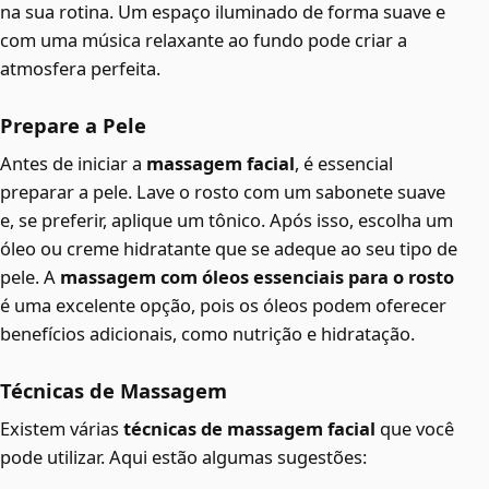
na sua rotina. Um espaço iluminado de forma suave e
com uma música relaxante ao fundo pode criar a
atmosfera perfeita.
Prepare a Pele
Antes de iniciar a
massagem facial
, é essencial
preparar a pele. Lave o rosto com um sabonete suave
e, se preferir, aplique um tônico. Após isso, escolha um
óleo ou creme hidratante que se adeque ao seu tipo de
pele. A
massagem com óleos essenciais para o rosto
é uma excelente opção, pois os óleos podem oferecer
benefícios adicionais, como nutrição e hidratação.
Técnicas de Massagem
Existem várias
técnicas de massagem facial
que você
pode utilizar. Aqui estão algumas sugestões: