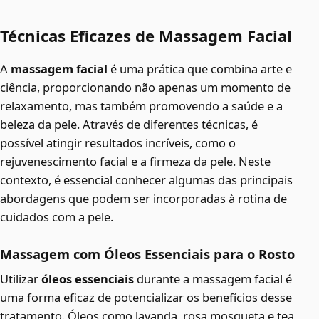
Técnicas Eficazes de Massagem Facial
A
massagem facial
é uma prática que combina arte e
ciência, proporcionando não apenas um momento de
relaxamento, mas também promovendo a saúde e a
beleza da pele. Através de diferentes técnicas, é
possível atingir resultados incríveis, como o
rejuvenescimento facial e a firmeza da pele. Neste
contexto, é essencial conhecer algumas das principais
abordagens que podem ser incorporadas à rotina de
cuidados com a pele.
Massagem com Óleos Essenciais para o Rosto
Utilizar
óleos essenciais
durante a massagem facial é
uma forma eficaz de potencializar os benefícios desse
tratamento. Óleos como lavanda, rosa mosqueta e tea