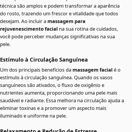
técnica são amplos e podem transformar a aparência
do rosto, trazendo um frescor e vitalidade que todos
desejam. Ao incluir a
massagem para
rejuvenescimento facial
na sua rotina de cuidados,
você pode perceber mudanças significativas na sua
pele.
Estímulo à Circulação Sanguínea
Um dos principais benefícios da
massagem facial
é o
estímulo à circulação sanguínea. Quando os vasos
sanguíneos são ativados, o fluxo de oxigênio e
nutrientes aumenta, proporcionando uma pele mais
saudável e radiante. Essa melhora na circulação ajuda a
eliminar toxinas e a promover um aspecto mais
iluminado e uniforme na pele.
Relaxamento e Redução de Estresse