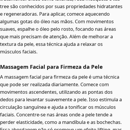
tree são conhecidos por suas propriedades hidratantes
e regeneradoras. Para aplicar, comece aquecendo
algumas gotas do óleo nas mãos. Com movimentos
suaves, espalhe o óleo pelo rosto, focando nas áreas
que mais precisam de atenção. Além de melhorar a
textura da pele, essa técnica ajuda a relaxar os
músculos faciais.
Massagem Facial para Firmeza da Pele
A massagem facial para firmeza da pele é uma técnica
que pode ser realizada diariamente. Comece com
movimentos ascendentes, utilizando as pontas dos
dedos para levantar suavemente a pele. Isso estimula a
circulação sanguínea e ajuda a tonificar os músculos
faciais. Concentre-se nas áreas onde a pele tende a
perder elasticidade, como a mandíbula e as bochechas.
Essa abordagem não só promove um efeito lifting, mas