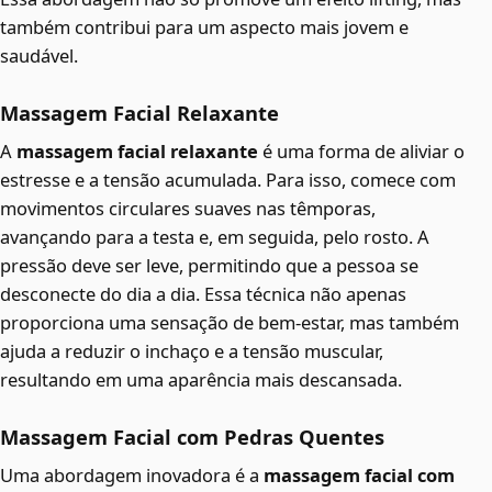
também contribui para um aspecto mais jovem e
saudável.
Massagem Facial Relaxante
A
massagem facial relaxante
é uma forma de aliviar o
estresse e a tensão acumulada. Para isso, comece com
movimentos circulares suaves nas têmporas,
avançando para a testa e, em seguida, pelo rosto. A
pressão deve ser leve, permitindo que a pessoa se
desconecte do dia a dia. Essa técnica não apenas
proporciona uma sensação de bem-estar, mas também
ajuda a reduzir o inchaço e a tensão muscular,
resultando em uma aparência mais descansada.
Massagem Facial com Pedras Quentes
Uma abordagem inovadora é a
massagem facial com