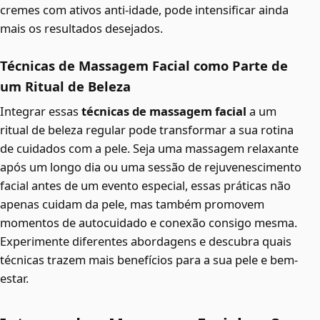
cremes com ativos anti-idade, pode intensificar ainda
mais os resultados desejados.
Técnicas de Massagem Facial como Parte de
um Ritual de Beleza
Integrar essas
técnicas de massagem facial
a um
ritual de beleza regular pode transformar a sua rotina
de cuidados com a pele. Seja uma massagem relaxante
após um longo dia ou uma sessão de rejuvenescimento
facial antes de um evento especial, essas práticas não
apenas cuidam da pele, mas também promovem
momentos de autocuidado e conexão consigo mesma.
Experimente diferentes abordagens e descubra quais
técnicas trazem mais benefícios para a sua pele e bem-
estar.