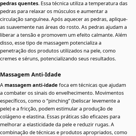
pedras quentes
. Essa técnica utiliza a temperatura das
pedras para relaxar os músculos e aumentar a
circulação sanguínea. Após aquecer as pedras, aplique-
as suavemente nas áreas do rosto. As pedras ajudam a
liberar a tensão e promovem um efeito calmante. Além
disso, esse tipo de massagem potencializa a
penetração dos produtos utilizados na pele, como
cremes e séruns, potencializando seus resultados.
Massagem Anti-Idade
A
massagem anti-idade
foca em técnicas que ajudam
a combater os sinais do envelhecimento. Movimentos
específicos, como o “pinching” (beliscar levemente a
pele) e a fricção, podem estimular a produção de
colágeno e elastina. Essas práticas são eficazes para
melhorar a elasticidade da pele e reduzir rugas. A
combinação de técnicas e produtos apropriados, como