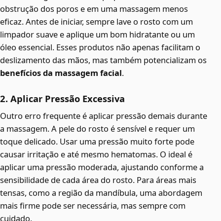
obstrução dos poros e em uma massagem menos
eficaz. Antes de iniciar, sempre lave o rosto com um
limpador suave e aplique um bom hidratante ou um
óleo essencial. Esses produtos não apenas facilitam o
deslizamento das mãos, mas também potencializam os
benefícios da massagem facial
.
2. Aplicar Pressão Excessiva
Outro erro frequente é aplicar pressão demais durante
a massagem. A pele do rosto é sensível e requer um
toque delicado. Usar uma pressão muito forte pode
causar irritação e até mesmo hematomas. O ideal é
aplicar uma pressão moderada, ajustando conforme a
sensibilidade de cada área do rosto. Para áreas mais
tensas, como a região da mandíbula, uma abordagem
mais firme pode ser necessária, mas sempre com
cuidado.