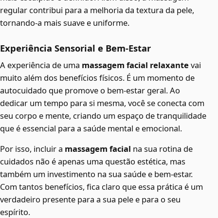
regular contribui para a melhoria da textura da pele,
tornando-a mais suave e uniforme.
Experiência Sensorial e Bem-Estar
A experiência de uma
massagem facial relaxante
vai
muito além dos benefícios físicos. É um momento de
autocuidado que promove o bem-estar geral. Ao
dedicar um tempo para si mesma, você se conecta com
seu corpo e mente, criando um espaço de tranquilidade
que é essencial para a saúde mental e emocional.
Por isso, incluir a
massagem facial
na sua rotina de
cuidados não é apenas uma questão estética, mas
também um investimento na sua saúde e bem-estar.
Com tantos benefícios, fica claro que essa prática é um
verdadeiro presente para a sua pele e para o seu
espírito.