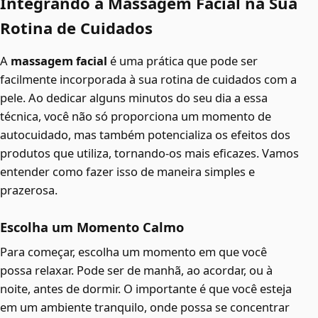
Integrando a Massagem Facial na Sua
Rotina de Cuidados
A
massagem facial
é uma prática que pode ser
facilmente incorporada à sua rotina de cuidados com a
pele. Ao dedicar alguns minutos do seu dia a essa
técnica, você não só proporciona um momento de
autocuidado, mas também potencializa os efeitos dos
produtos que utiliza, tornando-os mais eficazes. Vamos
entender como fazer isso de maneira simples e
prazerosa.
Escolha um Momento Calmo
Para começar, escolha um momento em que você
possa relaxar. Pode ser de manhã, ao acordar, ou à
noite, antes de dormir. O importante é que você esteja
em um ambiente tranquilo, onde possa se concentrar