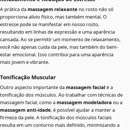
A prática da
massagem relaxante
no rosto não só
proporciona alívio físico, mas também mental. O
estresse pode se manifestar em nosso rosto,
resultando em linhas de expressão e uma aparência
cansada. Ao se permitir um momento de relaxamento,
você não apenas cuida da pele, mas também do bem-
estar emocional. Isso contribui para uma aparência
mais jovem e vibrante.
Tonificação Muscular
Outro aspecto importante da
massagem facial
é a
tonificação dos músculos. Ao trabalhar com técnicas de
massagem facial, como a
massagem modeladora
ou a
massagem anti-idade
, é possível ajudar a manter a
firmeza da pele. A tonificação dos músculos faciais
resulta em um contorno mais definido, minimizando a