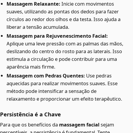
Massagem Relaxante:
Inicie com movimentos
suaves, utilizando as pontas dos dedos para fazer
círculos ao redor dos olhos e da testa. Isso ajuda a
liberar a tensão acumulada.
Massagem para Rejuvenescimento Facial:
Aplique uma leve pressão com as palmas das mãos,
deslizando do centro do rosto para as laterais. Isso
estimula a circulação e pode contribuir para uma
aparência mais firme.
Massagem com Pedras Quentes:
Use pedras
aquecidas para realizar movimentos suaves. Esse
método pode intensificar a sensação de
relaxamento e proporcionar um efeito terapêutico.
Persistência é a Chave
Para que os benefícios da
massagem facial
sejam
perceptíveis, a persistência é fundamental. Tente