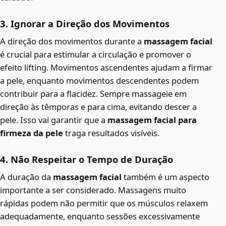
3. Ignorar a Direção dos Movimentos
A direção dos movimentos durante a
massagem facial
é crucial para estimular a circulação e promover o
efeito lifting. Movimentos ascendentes ajudam a firmar
a pele, enquanto movimentos descendentes podem
contribuir para a flacidez. Sempre massageie em
direção às têmporas e para cima, evitando descer a
pele. Isso vai garantir que a
massagem facial para
firmeza da pele
traga resultados visíveis.
4. Não Respeitar o Tempo de Duração
A duração da
massagem facial
também é um aspecto
importante a ser considerado. Massagens muito
rápidas podem não permitir que os músculos relaxem
adequadamente, enquanto sessões excessivamente