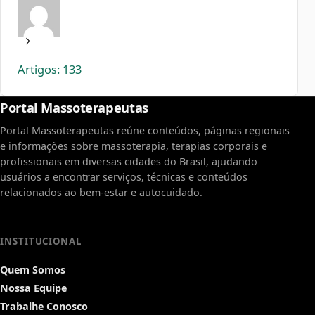
Artigos: 133
Portal Massoterapeutas
Portal Massoterapeutas reúne conteúdos, páginas regionais
e informações sobre massoterapia, terapias corporais e
profissionais em diversas cidades do Brasil, ajudando
usuários a encontrar serviços, técnicas e conteúdos
relacionados ao bem-estar e autocuidado.
INSTITUCIONAL
Quem Somos
Nossa Equipe
Trabalhe Conosco