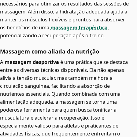
necessários para otimizar os resultados das sessões de
massagem. Além disso, a hidratação adequada ajuda a
manter os músculos flexíveis e prontos para absorver
os benefícios de uma
massagem terapêutica
,
potencializando a recuperação após o treino.
Massagem como aliada da nutrição
A
massagem desportiva
é uma prática que se destaca
entre as diversas técnicas disponíveis. Ela não apenas
alivia a tensão muscular, mas também melhora a
circulação sanguínea, facilitando a absorção de
nutrientes essenciais. Quando combinada com uma
alimentação adequada, a massagem se torna uma
poderosa ferramenta para quem busca tonificar a
musculatura e acelerar a recuperação. Isso é
especialmente valioso para atletas e praticantes de
atividades físicas, que frequentemente enfrentam o