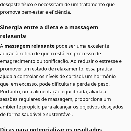
desgaste físico e necessitam de um tratamento que
promova bem-estar e eficiência.
Sinergia entre a dieta e a massagem
relaxante
A
massagem relaxante
pode ser uma excelente
adição à rotina de quem está em processo de
emagrecimento ou tonificação. Ao reduzir o estresse e
promover um estado de relaxamento, essa prática
ajuda a controlar os níveis de cortisol, um hormônio
que, em excesso, pode dificultar a perda de peso.
Portanto, uma alimentação equilibrada, aliada a
sessões regulares de massagem, proporciona um
ambiente propício para alcançar os objetivos desejados
de forma saudável e sustentável.
Dicas para potencializar os resultados