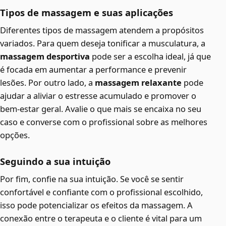
Tipos de massagem e suas aplicações
Diferentes tipos de massagem atendem a propósitos
variados. Para quem deseja tonificar a musculatura, a
massagem desportiva
pode ser a escolha ideal, já que
é focada em aumentar a performance e prevenir
lesões. Por outro lado, a
massagem relaxante
pode
ajudar a aliviar o estresse acumulado e promover o
bem-estar geral. Avalie o que mais se encaixa no seu
caso e converse com o profissional sobre as melhores
opções.
Seguindo a sua intuição
Por fim, confie na sua intuição. Se você se sentir
confortável e confiante com o profissional escolhido,
isso pode potencializar os efeitos da massagem. A
conexão entre o terapeuta e o cliente é vital para um