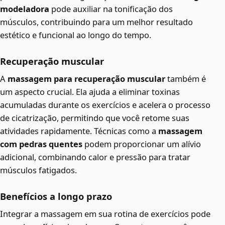
modeladora
pode auxiliar na tonificação dos
músculos, contribuindo para um melhor resultado
estético e funcional ao longo do tempo.
Recuperação muscular
A
massagem para recuperação muscular
também é
um aspecto crucial. Ela ajuda a eliminar toxinas
acumuladas durante os exercícios e acelera o processo
de cicatrização, permitindo que você retome suas
atividades rapidamente. Técnicas como a
massagem
com pedras quentes
podem proporcionar um alívio
adicional, combinando calor e pressão para tratar
músculos fatigados.
Benefícios a longo prazo
Integrar a massagem em sua rotina de exercícios pode