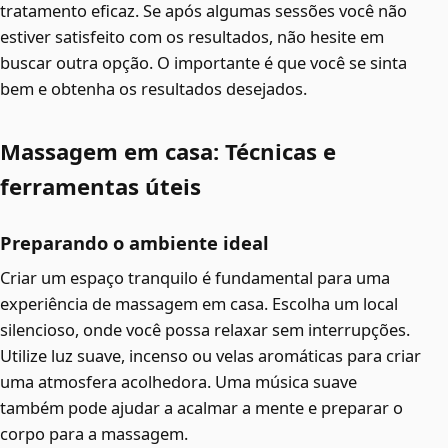
tratamento eficaz. Se após algumas sessões você não
estiver satisfeito com os resultados, não hesite em
buscar outra opção. O importante é que você se sinta
bem e obtenha os resultados desejados.
Massagem em casa: Técnicas e
ferramentas úteis
Preparando o ambiente ideal
Criar um espaço tranquilo é fundamental para uma
experiência de massagem em casa. Escolha um local
silencioso, onde você possa relaxar sem interrupções.
Utilize luz suave, incenso ou velas aromáticas para criar
uma atmosfera acolhedora. Uma música suave
também pode ajudar a acalmar a mente e preparar o
corpo para a massagem.