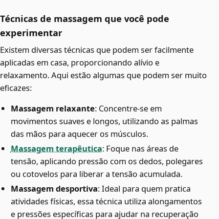
Técnicas de massagem que você pode
experimentar
Existem diversas técnicas que podem ser facilmente
aplicadas em casa, proporcionando alívio e
relaxamento. Aqui estão algumas que podem ser muito
eficazes:
Massagem relaxante
: Concentre-se em
movimentos suaves e longos, utilizando as palmas
das mãos para aquecer os músculos.
Massagem terapêutica
: Foque nas áreas de
tensão, aplicando pressão com os dedos, polegares
ou cotovelos para liberar a tensão acumulada.
Massagem desportiva
: Ideal para quem pratica
atividades físicas, essa técnica utiliza alongamentos
e pressões específicas para ajudar na recuperação