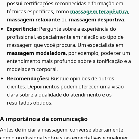
possui certificações reconhecidas e formação em
técnicas específicas, como
massagem terapêutica
,
massagem relaxante
ou
massagem desportiva
.
Experiência:
Pergunte sobre a experiência do
profissional, especialmente em relação ao tipo de
massagem que você procura. Um especialista em
massagem modeladora
, por exemplo, pode ter um
entendimento mais profundo sobre a tonificação e a
modelagem corporal.
Recomendações:
Busque opiniões de outros
clientes. Depoimentos podem oferecer uma visão
clara sobre a qualidade do atendimento e os
resultados obtidos.
A importância da comunicação
Antes de iniciar a massagem, converse abertamente
com o profissional sobre suas expectativas e qualquer