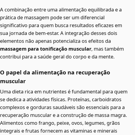
A combinação entre uma alimentação equilibrada e a
prática de massagem pode ser um diferencial
significativo para quem busca resultados eficazes em
sua jornada de bem-estar. A integração desses dois
elementos não apenas potencializa os efeitos da
massagem para tonificação muscular
, mas também
contribui para a saúde geral do corpo e da mente.
O papel da alimentação na recuperação
muscular
Uma dieta rica em nutrientes é fundamental para quem
se dedica a atividades físicas. Proteínas, carboidratos
complexos e gorduras saudáveis são essenciais para a
recuperação muscular e a construção de massa magra.
Alimentos como frango, peixe, ovos, legumes, grãos
integrais e frutas fornecem as vitaminas e minerais