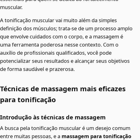
muscular.
A tonificação muscular vai muito além da simples
definição dos músculos; trata-se de um processo amplo
que envolve cuidados com o corpo, e a massagem é
uma ferramenta poderosa nesse contexto. Com o
auxílio de profissionais qualificados, você pode
potencializar seus resultados e alcançar seus objetivos
de forma saudável e prazerosa.
Técnicas de massagem mais eficazes
para tonificação
Introdução às técnicas de massagem
A busca pela tonificação muscular é um desejo comum
entre muitas pessoas, e a
massagem para tonificação