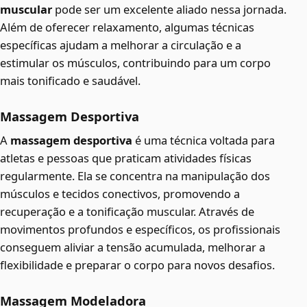
muscular
pode ser um excelente aliado nessa jornada.
Além de oferecer relaxamento, algumas técnicas
específicas ajudam a melhorar a circulação e a
estimular os músculos, contribuindo para um corpo
mais tonificado e saudável.
Massagem Desportiva
A
massagem desportiva
é uma técnica voltada para
atletas e pessoas que praticam atividades físicas
regularmente. Ela se concentra na manipulação dos
músculos e tecidos conectivos, promovendo a
recuperação e a tonificação muscular. Através de
movimentos profundos e específicos, os profissionais
conseguem aliviar a tensão acumulada, melhorar a
flexibilidade e preparar o corpo para novos desafios.
Massagem Modeladora