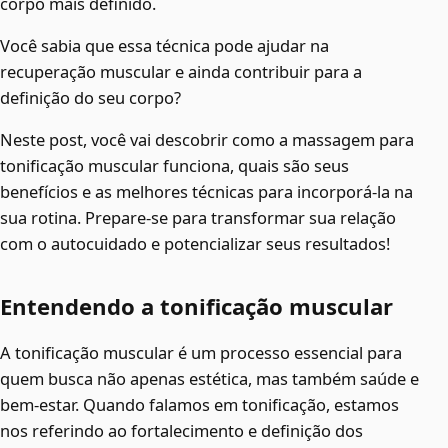
corpo mais definido.
Você sabia que essa técnica pode ajudar na
recuperação muscular e ainda contribuir para a
definição do seu corpo?
Neste post, você vai descobrir como a massagem para
tonificação muscular funciona, quais são seus
benefícios e as melhores técnicas para incorporá-la na
sua rotina. Prepare-se para transformar sua relação
com o autocuidado e potencializar seus resultados!
Entendendo a tonificação muscular
A tonificação muscular é um processo essencial para
quem busca não apenas estética, mas também saúde e
bem-estar. Quando falamos em tonificação, estamos
nos referindo ao fortalecimento e definição dos