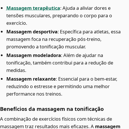
Massagem terapêutica
: Ajuda a aliviar dores e
tensões musculares, preparando o corpo para o
exercício.
Massagem desportiva
: Específica para atletas, essa
massagem foca na recuperação pós-treino,
promovendo a tonificação muscular.
Massagem modeladora
: Além de ajudar na
tonificação, também contribui para a redução de
medidas.
Massagem relaxante
: Essencial para o bem-estar,
reduzindo o estresse e permitindo uma melhor
performance nos treinos.
Benefícios da massagem na tonificação
A combinação de exercícios físicos com técnicas de
massagem traz resultados mais eficazes. A
massagem