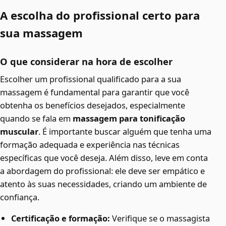
A escolha do profissional certo para
sua massagem
O que considerar na hora de escolher
Escolher um profissional qualificado para a sua
massagem é fundamental para garantir que você
obtenha os benefícios desejados, especialmente
quando se fala em
massagem para tonificação
muscular
. É importante buscar alguém que tenha uma
formação adequada e experiência nas técnicas
específicas que você deseja. Além disso, leve em conta
a abordagem do profissional: ele deve ser empático e
atento às suas necessidades, criando um ambiente de
confiança.
Certificação e formação:
Verifique se o massagista