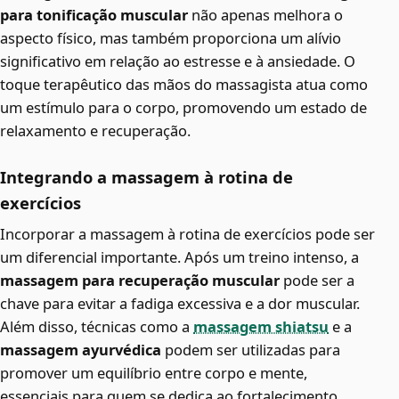
para tonificação muscular
não apenas melhora o
aspecto físico, mas também proporciona um alívio
significativo em relação ao estresse e à ansiedade. O
toque terapêutico das mãos do massagista atua como
um estímulo para o corpo, promovendo um estado de
relaxamento e recuperação.
Integrando a massagem à rotina de
exercícios
Incorporar a massagem à rotina de exercícios pode ser
um diferencial importante. Após um treino intenso, a
massagem para recuperação muscular
pode ser a
chave para evitar a fadiga excessiva e a dor muscular.
Além disso, técnicas como a
massagem shiatsu
e a
massagem ayurvédica
podem ser utilizadas para
promover um equilíbrio entre corpo e mente,
essenciais para quem se dedica ao fortalecimento