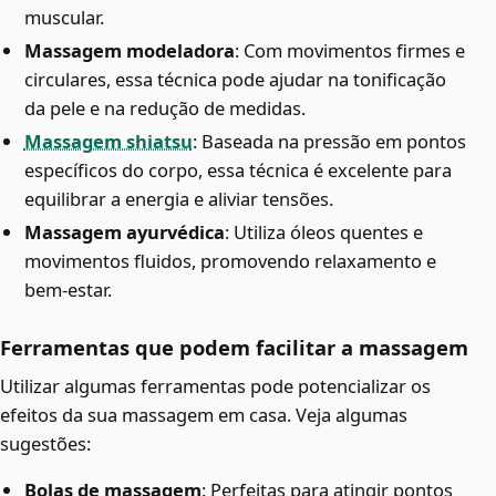
muscular.
Massagem modeladora
: Com movimentos firmes e
circulares, essa técnica pode ajudar na tonificação
da pele e na redução de medidas.
Massagem shiatsu
: Baseada na pressão em pontos
específicos do corpo, essa técnica é excelente para
equilibrar a energia e aliviar tensões.
Massagem ayurvédica
: Utiliza óleos quentes e
movimentos fluidos, promovendo relaxamento e
bem-estar.
Ferramentas que podem facilitar a massagem
Utilizar algumas ferramentas pode potencializar os
efeitos da sua massagem em casa. Veja algumas
sugestões:
Bolas de massagem
: Perfeitas para atingir pontos