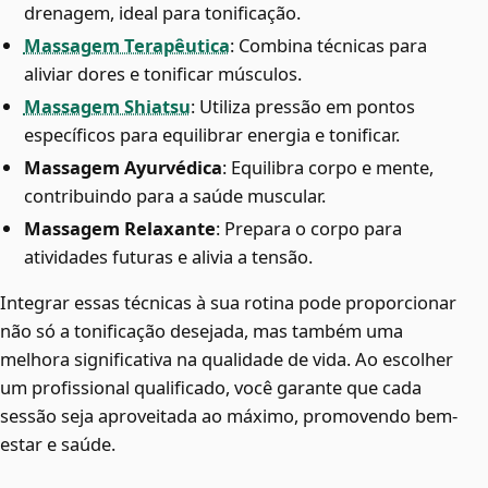
drenagem, ideal para tonificação.
Massagem Terapêutica
: Combina técnicas para
aliviar dores e tonificar músculos.
Massagem Shiatsu
: Utiliza pressão em pontos
específicos para equilibrar energia e tonificar.
Massagem Ayurvédica
: Equilibra corpo e mente,
contribuindo para a saúde muscular.
Massagem Relaxante
: Prepara o corpo para
atividades futuras e alivia a tensão.
Integrar essas técnicas à sua rotina pode proporcionar
não só a tonificação desejada, mas também uma
melhora significativa na qualidade de vida. Ao escolher
um profissional qualificado, você garante que cada
sessão seja aproveitada ao máximo, promovendo bem-
estar e saúde.