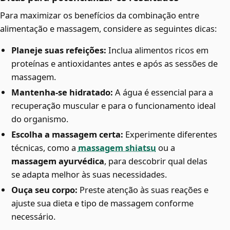
Para maximizar os benefícios da combinação entre
alimentação e massagem, considere as seguintes dicas:
Planeje suas refeições:
Inclua alimentos ricos em
proteínas e antioxidantes antes e após as sessões de
massagem.
Mantenha-se hidratado:
A água é essencial para a
recuperação muscular e para o funcionamento ideal
do organismo.
Escolha a massagem certa:
Experimente diferentes
técnicas, como a
massagem shiatsu
ou a
massagem ayurvédica
, para descobrir qual delas
se adapta melhor às suas necessidades.
Ouça seu corpo:
Preste atenção às suas reações e
ajuste sua dieta e tipo de massagem conforme
necessário.