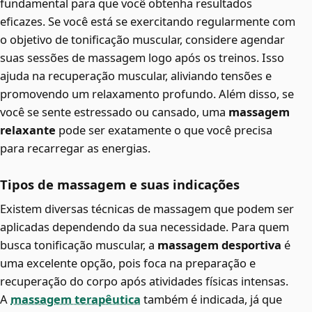
fundamental para que você obtenha resultados
eficazes. Se você está se exercitando regularmente com
o objetivo de tonificação muscular, considere agendar
suas sessões de massagem logo após os treinos. Isso
ajuda na recuperação muscular, aliviando tensões e
promovendo um relaxamento profundo. Além disso, se
você se sente estressado ou cansado, uma
massagem
relaxante
pode ser exatamente o que você precisa
para recarregar as energias.
Tipos de massagem e suas indicações
Existem diversas técnicas de massagem que podem ser
aplicadas dependendo da sua necessidade. Para quem
busca tonificação muscular, a
massagem desportiva
é
uma excelente opção, pois foca na preparação e
recuperação do corpo após atividades físicas intensas.
A
massagem terapêutica
também é indicada, já que