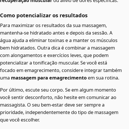
recuperação muscular
ou alívio de dores específicas.
Como potencializar os resultados
Para maximizar os resultados da sua massagem,
mantenha-se hidratado antes e depois da sessão. A
água ajuda a eliminar toxinas e a manter os músculos
bem hidratados. Outra dica é combinar a massagem
com alongamentos e exercícios leves, que podem
potencializar a tonificação muscular. Se você está
focado em emagrecimento, considere integrar também
uma
massagem para emagrecimento
em sua rotina.
Por último, escute seu corpo. Se em algum momento
você sentir desconforto, não hesite em comunicar ao
massagista. O seu bem-estar deve ser sempre a
prioridade, independentemente do tipo de massagem
que você escolher.