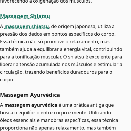
favorecendo a oxigenação dos músculos.
Massagem Shiatsu
A
massagem shiatsu
, de origem japonesa, utiliza a
pressão dos dedos em pontos específicos do corpo.
Essa técnica não só promove o relaxamento, mas
também ajuda a equilibrar a energia vital, contribuindo
para a tonificação muscular. O shiatsu é excelente para
liberar a tensão acumulada nos músculos e estimular a
circulação, trazendo benefícios duradouros para o
corpo.
Massagem Ayurvédica
A
massagem ayurvédica
é uma prática antiga que
busca o equilíbrio entre corpo e mente. Utilizando
óleos essenciais e manobras específicas, essa técnica
proporciona não apenas relaxamento, mas também