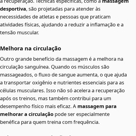
a recuperação. Técnicas específicas, como a
massagem
desportiva
, são projetadas para atender às
necessidades de atletas e pessoas que praticam
atividades físicas, ajudando a reduzir a inflamação e a
tensão muscular.
Melhora na circulação
Outro grande benefício da massagem é a melhora na
circulação sanguínea. Quando os músculos são
massageados, o fluxo de sangue aumenta, o que ajuda
a transportar oxigênio e nutrientes essenciais para as
células musculares. Isso não só acelera a recuperação
após os treinos, mas também contribui para um
desempenho físico mais eficaz. A
massagem para
melhorar a circulação
pode ser especialmente
benéfica para quem treina com frequência.