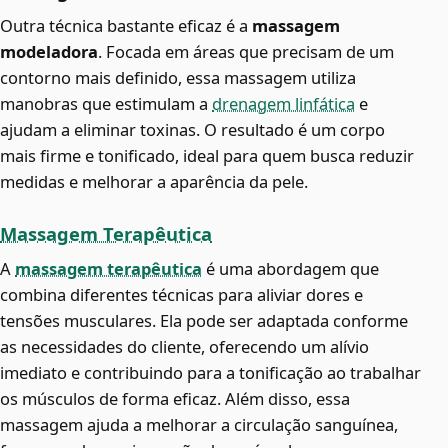
Outra técnica bastante eficaz é a
massagem
modeladora
. Focada em áreas que precisam de um
contorno mais definido, essa massagem utiliza
manobras que estimulam a
drenagem linfática
e
ajudam a eliminar toxinas. O resultado é um corpo
mais firme e tonificado, ideal para quem busca reduzir
medidas e melhorar a aparência da pele.
Massagem Terapêutica
A
massagem terapêutica
é uma abordagem que
combina diferentes técnicas para aliviar dores e
tensões musculares. Ela pode ser adaptada conforme
as necessidades do cliente, oferecendo um alívio
imediato e contribuindo para a tonificação ao trabalhar
os músculos de forma eficaz. Além disso, essa
massagem ajuda a melhorar a circulação sanguínea,