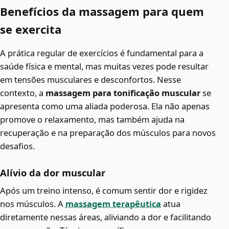
Benefícios da massagem para quem
se exercita
A prática regular de exercícios é fundamental para a
saúde física e mental, mas muitas vezes pode resultar
em tensões musculares e desconfortos. Nesse
contexto, a
massagem para tonificação muscular
se
apresenta como uma aliada poderosa. Ela não apenas
promove o relaxamento, mas também ajuda na
recuperação e na preparação dos músculos para novos
desafios.
Alívio da dor muscular
Após um treino intenso, é comum sentir dor e rigidez
nos músculos. A
massagem terapêutica
atua
diretamente nessas áreas, aliviando a dor e facilitando