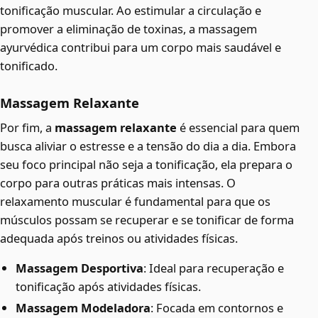
tonificação muscular. Ao estimular a circulação e
promover a eliminação de toxinas, a massagem
ayurvédica contribui para um corpo mais saudável e
tonificado.
Massagem Relaxante
Por fim, a
massagem relaxante
é essencial para quem
busca aliviar o estresse e a tensão do dia a dia. Embora
seu foco principal não seja a tonificação, ela prepara o
corpo para outras práticas mais intensas. O
relaxamento muscular é fundamental para que os
músculos possam se recuperar e se tonificar de forma
adequada após treinos ou atividades físicas.
Massagem Desportiva
: Ideal para recuperação e
tonificação após atividades físicas.
Massagem Modeladora
: Focada em contornos e