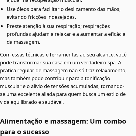
Use óleos para facilitar o deslizamento das mãos,
evitando fricções indesejadas.
Preste atenção à sua respiração; respirações
profundas ajudam a relaxar e a aumentar a eficácia
da massagem.
Com essas técnicas e ferramentas ao seu alcance, você
pode transformar sua casa em um verdadeiro spa. A
prática regular de massagem não só traz relaxamento,
mas também pode contribuir para a tonificação
muscular e o alívio de tensões acumuladas, tornando-
se uma excelente aliada para quem busca um estilo de
vida equilibrado e saudável.
Alimentação e massagem: Um combo
para o sucesso