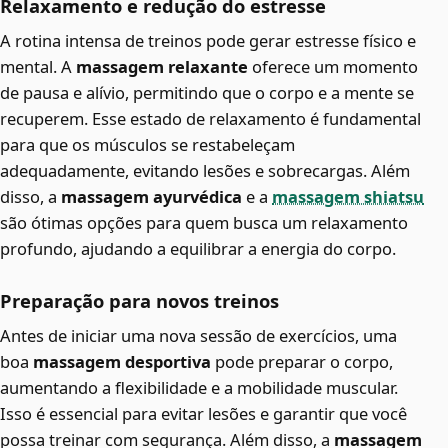
Relaxamento e redução do estresse
A rotina intensa de treinos pode gerar estresse físico e
mental. A
massagem relaxante
oferece um momento
de pausa e alívio, permitindo que o corpo e a mente se
recuperem. Esse estado de relaxamento é fundamental
para que os músculos se restabeleçam
adequadamente, evitando lesões e sobrecargas. Além
disso, a
massagem ayurvédica
e a
massagem shiatsu
são ótimas opções para quem busca um relaxamento
profundo, ajudando a equilibrar a energia do corpo.
Preparação para novos treinos
Antes de iniciar uma nova sessão de exercícios, uma
boa
massagem desportiva
pode preparar o corpo,
aumentando a flexibilidade e a mobilidade muscular.
Isso é essencial para evitar lesões e garantir que você
possa treinar com segurança. Além disso, a
massagem