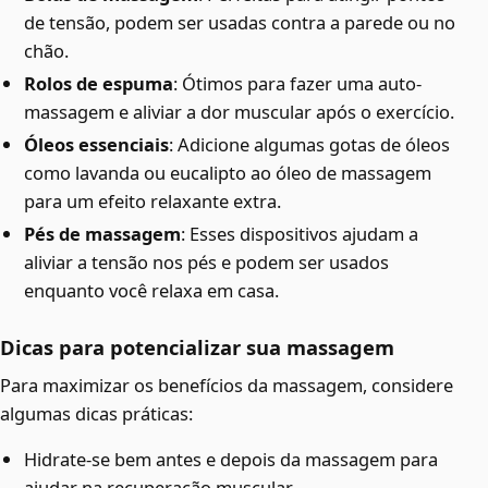
de tensão, podem ser usadas contra a parede ou no
chão.
Rolos de espuma
: Ótimos para fazer uma auto-
massagem e aliviar a dor muscular após o exercício.
Óleos essenciais
: Adicione algumas gotas de óleos
como lavanda ou eucalipto ao óleo de massagem
para um efeito relaxante extra.
Pés de massagem
: Esses dispositivos ajudam a
aliviar a tensão nos pés e podem ser usados
enquanto você relaxa em casa.
Dicas para potencializar sua massagem
Para maximizar os benefícios da massagem, considere
algumas dicas práticas:
Hidrate-se bem antes e depois da massagem para
ajudar na recuperação muscular.