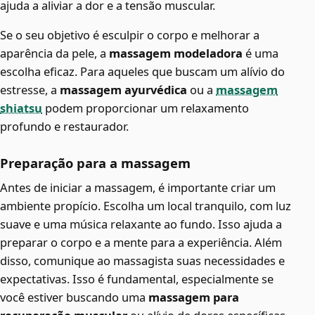
ajuda a aliviar a dor e a tensão muscular.
Se o seu objetivo é esculpir o corpo e melhorar a
aparência da pele, a
massagem modeladora
é uma
escolha eficaz. Para aqueles que buscam um alívio do
estresse, a
massagem ayurvédica
ou a
massagem
shiatsu
podem proporcionar um relaxamento
profundo e restaurador.
Preparação para a massagem
Antes de iniciar a massagem, é importante criar um
ambiente propício. Escolha um local tranquilo, com luz
suave e uma música relaxante ao fundo. Isso ajuda a
preparar o corpo e a mente para a experiência. Além
disso, comunique ao massagista suas necessidades e
expectativas. Isso é fundamental, especialmente se
você estiver buscando uma
massagem para