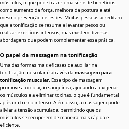
músculos, o que pode trazer uma série de benefícios,
como aumento da força, melhora da postura e até
mesmo prevenção de lesões. Muitas pessoas acreditam
que a tonificação se resume a levantar pesos ou
realizar exercícios intensos, mas existem diversas
abordagens que podem complementar essa prática.
O papel da massagem na tonificação
Uma das formas mais eficazes de auxiliar na
tonificação muscular é através da
massagem para
tonificação muscular
. Esse tipo de massagem
promove a circulação sanguínea, ajudando a oxigenar
os músculos e a eliminar toxinas, o que é fundamental
após um treino intenso. Além disso, a massagem pode
aliviar a tensão acumulada, permitindo que os
músculos se recuperem de maneira mais rápida e
eficiente.