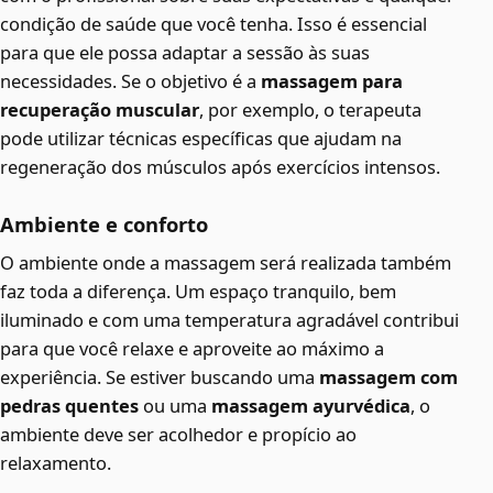
condição de saúde que você tenha. Isso é essencial
para que ele possa adaptar a sessão às suas
necessidades. Se o objetivo é a
massagem para
recuperação muscular
, por exemplo, o terapeuta
pode utilizar técnicas específicas que ajudam na
regeneração dos músculos após exercícios intensos.
Ambiente e conforto
O ambiente onde a massagem será realizada também
faz toda a diferença. Um espaço tranquilo, bem
iluminado e com uma temperatura agradável contribui
para que você relaxe e aproveite ao máximo a
experiência. Se estiver buscando uma
massagem com
pedras quentes
ou uma
massagem ayurvédica
, o
ambiente deve ser acolhedor e propício ao
relaxamento.