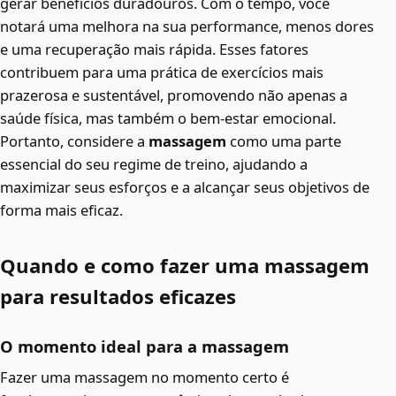
gerar benefícios duradouros. Com o tempo, você
notará uma melhora na sua performance, menos dores
e uma recuperação mais rápida. Esses fatores
contribuem para uma prática de exercícios mais
prazerosa e sustentável, promovendo não apenas a
saúde física, mas também o bem-estar emocional.
Portanto, considere a
massagem
como uma parte
essencial do seu regime de treino, ajudando a
maximizar seus esforços e a alcançar seus objetivos de
forma mais eficaz.
Quando e como fazer uma massagem
para resultados eficazes
O momento ideal para a massagem
Fazer uma massagem no momento certo é