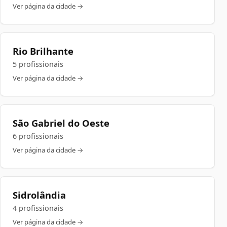
Ver página da cidade →
Rio Brilhante
5 profissionais
Ver página da cidade →
São Gabriel do Oeste
6 profissionais
Ver página da cidade →
Sidrolândia
4 profissionais
Ver página da cidade →