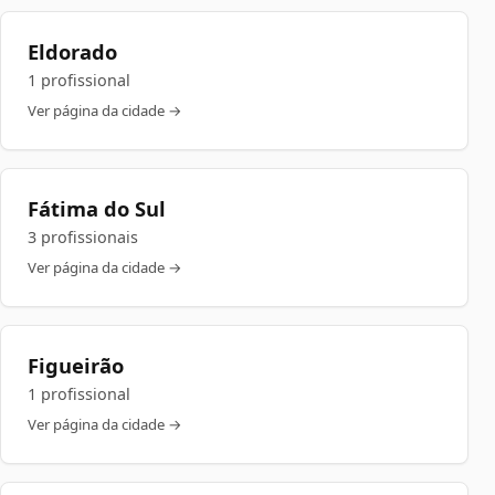
Eldorado
1 profissional
Ver página da cidade →
Fátima do Sul
3 profissionais
Ver página da cidade →
Figueirão
1 profissional
Ver página da cidade →