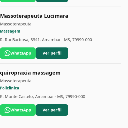
Massoterapeuta Lucimara
Massoterapeuta
Massagem
R. Rui Barbosa, 3341, Amambai - MS, 79990-000
WhatsApp
Ver perfil
quiropraxia massagem
Massoterapeuta
Policlínica
R. Monte Castelo, Amambai - MS, 79990-000
WhatsApp
Ver perfil