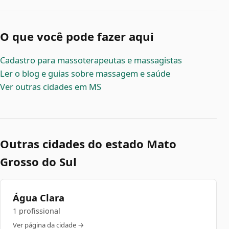
O que você pode fazer aqui
Cadastro para massoterapeutas e massagistas
Ler o blog e guias sobre massagem e saúde
Ver outras cidades em MS
Outras cidades do estado Mato
Grosso do Sul
Água Clara
1 profissional
Ver página da cidade →