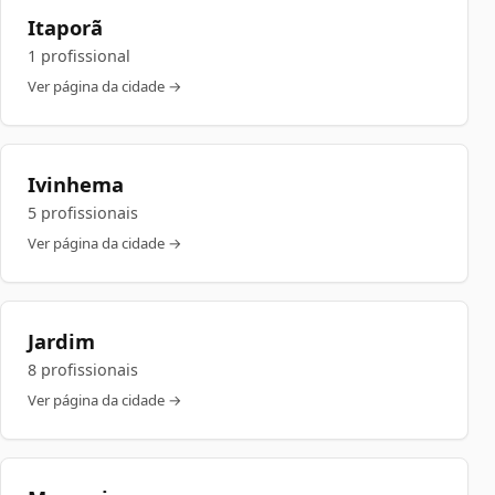
Itaporã
1 profissional
Ver página da cidade →
Ivinhema
5 profissionais
Ver página da cidade →
Jardim
8 profissionais
Ver página da cidade →