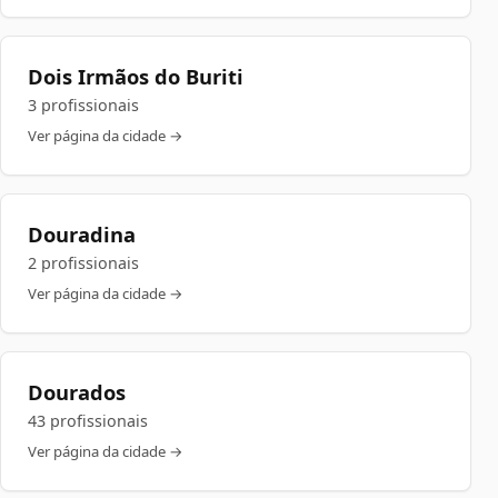
Dois Irmãos do Buriti
3 profissionais
Ver página da cidade →
Douradina
2 profissionais
Ver página da cidade →
Dourados
43 profissionais
Ver página da cidade →