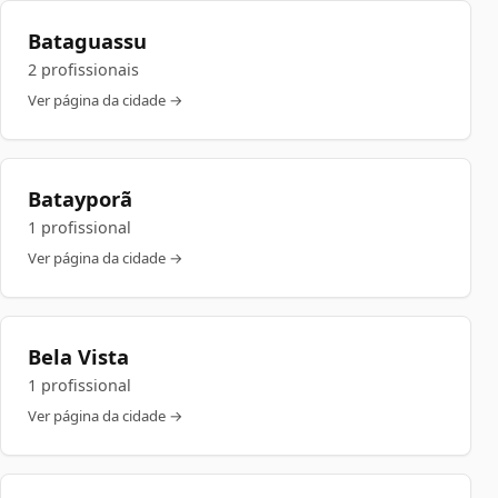
Bataguassu
2 profissionais
Ver página da cidade →
Batayporã
1 profissional
Ver página da cidade →
Bela Vista
1 profissional
Ver página da cidade →