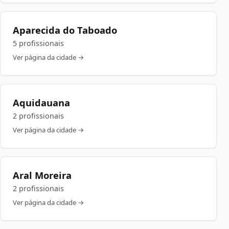
Aparecida do Taboado
5 profissionais
Ver página da cidade →
Aquidauana
2 profissionais
Ver página da cidade →
Aral Moreira
2 profissionais
Ver página da cidade →