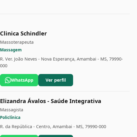
Clinica Schindler
Massoterapeuta
Massagem
R. Ver. João Neves - Nova Esperança, Amambai - MS, 79990-
000
WhatsApp
Ver perfil
Elizandra Ávalos - Saúde Integrativa
Massagista
Policlínica
R. da República - Centro, Amambai - MS, 79990-000