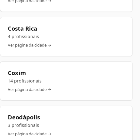
Ver página da cidade →
Costa Rica
4 profissionais
Ver página da cidade →
Coxim
14 profissionais
Ver página da cidade →
Deodápolis
3 profissionais
Ver página da cidade →