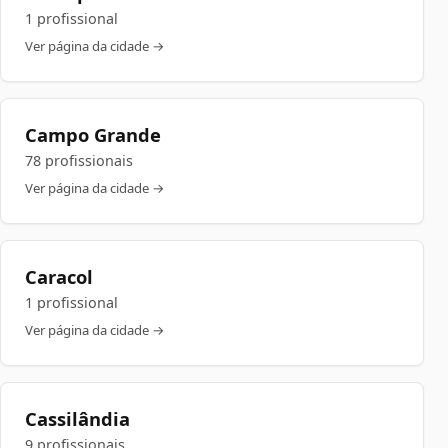
1 profissional
Ver página da cidade →
Campo Grande
78 profissionais
Ver página da cidade →
Caracol
1 profissional
Ver página da cidade →
Cassilândia
9 profissionais