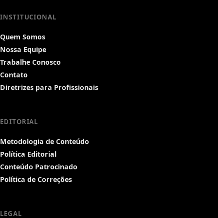
INSTITUCIONAL
Quem Somos
Nossa Equipe
Trabalhe Conosco
Contato
Diretrizes para Profissionais
EDITORIAL
Metodologia de Conteúdo
Política Editorial
Conteúdo Patrocinado
Política de Correções
LEGAL