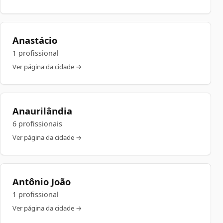
Anastácio
1 profissional
Ver página da cidade →
Anaurilândia
6 profissionais
Ver página da cidade →
Antônio João
1 profissional
Ver página da cidade →