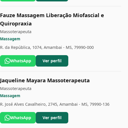
Fauze Massagem Liberação Miofascial e
Quiropraxia
Massoterapeuta
Massagem
R. da República, 1074, Amambai - MS, 79990-000
WhatsApp
Ver perfil
Jaqueline Mayara Massoterapeuta
Massoterapeuta
Massagem
R. José Alves Cavalheiro, 2745, Amambai - MS, 79990-136
WhatsApp
Ver perfil