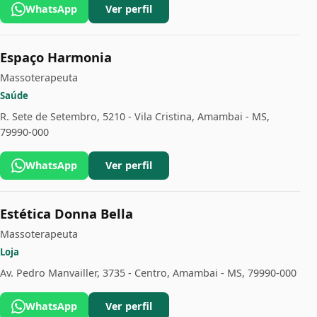
WhatsApp
Ver perfil
Espaço Harmonia
Massoterapeuta
Saúde
R. Sete de Setembro, 5210 - Vila Cristina, Amambai - MS,
79990-000
WhatsApp
Ver perfil
Estética Donna Bella
Massoterapeuta
Loja
Av. Pedro Manvailler, 3735 - Centro, Amambai - MS, 79990-000
WhatsApp
Ver perfil