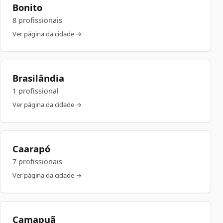
Bonito
8 profissionais
Ver página da cidade →
Brasilândia
1 profissional
Ver página da cidade →
Caarapó
7 profissionais
Ver página da cidade →
Camapuã