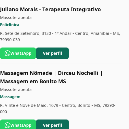
Juliano Morais - Terapeuta Integrativo
Massoterapeuta
Policlínica
R. Sete de Setembro, 3130 - 1º Andar - Centro, Amambai - MS,
79990-039
WhatsApp
Ver perfil
Massagem Nômade | Dirceu Nochelli |
Massagem em Bonito MS
Massoterapeuta
Massagem
R. Vinte e Nove de Maio, 1679 - Centro, Bonito - MS, 79290-
000
WhatsApp
Ver perfil