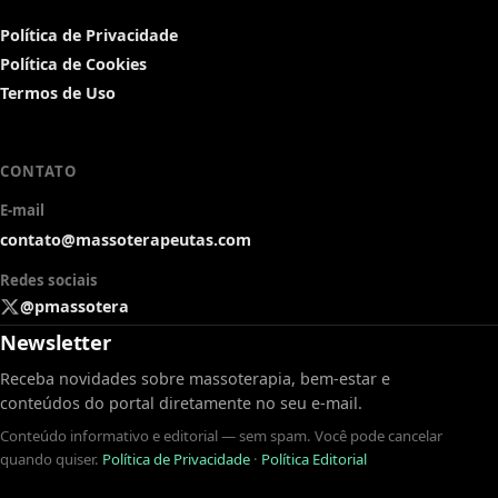
Política de Privacidade
Política de Cookies
Termos de Uso
CONTATO
E-mail
contato@massoterapeutas.com
Redes sociais
@pmassotera
Newsletter
Receba novidades sobre massoterapia, bem-estar e
conteúdos do portal diretamente no seu e-mail.
Conteúdo informativo e editorial — sem spam. Você pode cancelar
quando quiser.
Política de Privacidade
·
Política Editorial