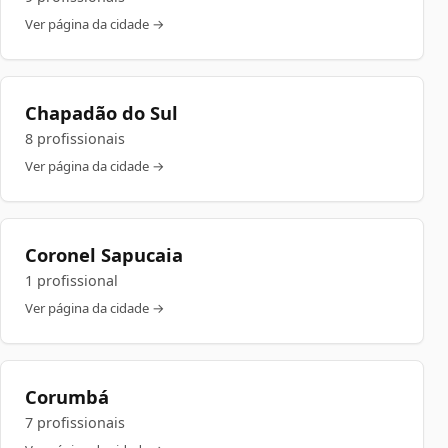
Ver página da cidade →
Chapadão do Sul
8 profissionais
Ver página da cidade →
Coronel Sapucaia
1 profissional
Ver página da cidade →
Corumbá
7 profissionais