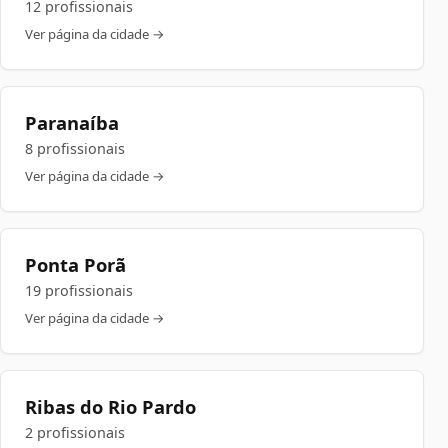
12 profissionais
Ver página da cidade →
Paranaíba
8 profissionais
Ver página da cidade →
Ponta Porã
19 profissionais
Ver página da cidade →
Ribas do Rio Pardo
2 profissionais