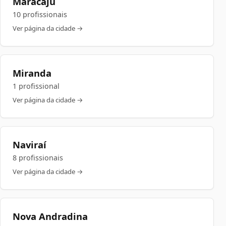
Maracaju
10 profissionais
Ver página da cidade →
Miranda
1 profissional
Ver página da cidade →
Naviraí
8 profissionais
Ver página da cidade →
Nova Andradina