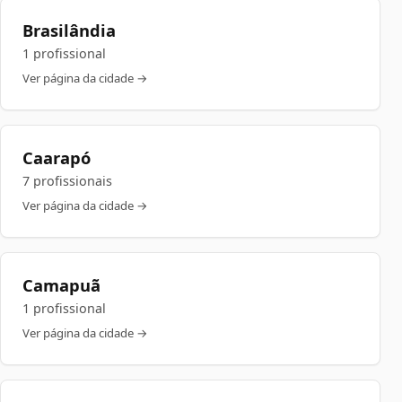
Brasilândia
1 profissional
Ver página da cidade →
Caarapó
7 profissionais
Ver página da cidade →
Camapuã
1 profissional
Ver página da cidade →