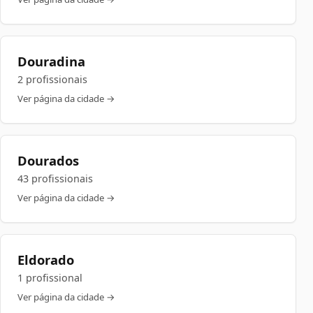
Douradina
2 profissionais
Ver página da cidade →
Dourados
43 profissionais
Ver página da cidade →
Eldorado
1 profissional
Ver página da cidade →