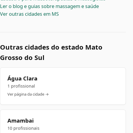
Ler o blog e guias sobre massagem e saúde
Ver outras cidades em MS
Outras cidades do estado Mato
Grosso do Sul
Água Clara
1 profissional
Ver página da cidade →
Amambai
10 profissionais