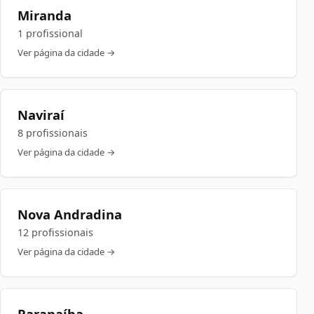
Miranda
1 profissional
Ver página da cidade →
Naviraí
8 profissionais
Ver página da cidade →
Nova Andradina
12 profissionais
Ver página da cidade →
Paranaíba