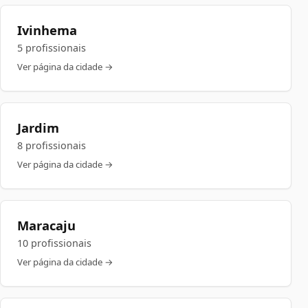
Ivinhema
5 profissionais
Ver página da cidade →
Jardim
8 profissionais
Ver página da cidade →
Maracaju
10 profissionais
Ver página da cidade →