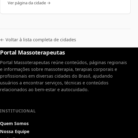
Ver página da cidade →
← Voltar à lista completa de cidades
Portal Massoterapeutas
Portal Massoterapeutas reúne conteúdos, páginas regionais
e informações sobre massoterapia, terapias corporais e
profissionais em diversas cidades do Brasil, ajudando
usuários a encontrar serviços, técnicas e conteúdos
relacionados ao bem-estar e autocuidado.
INSTITUCIONAL
Quem Somos
Nossa Equipe