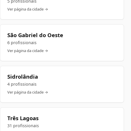
5 profissionais
Ver página da cidade →
São Gabriel do Oeste
6 profissionais
Ver página da cidade →
Sidrolândia
4 profissionais
Ver página da cidade →
Três Lagoas
31 profissionais