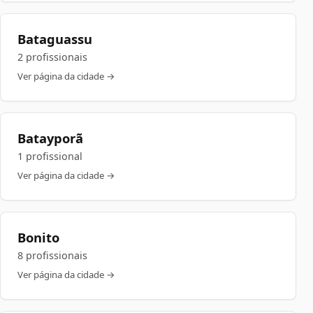
Bataguassu
2 profissionais
Ver página da cidade →
Batayporã
1 profissional
Ver página da cidade →
Bonito
8 profissionais
Ver página da cidade →