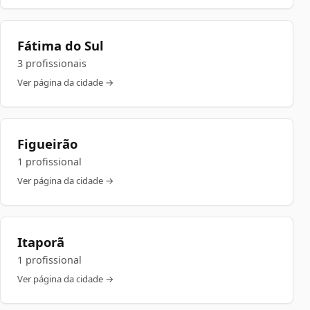
Fátima do Sul
3 profissionais
Ver página da cidade →
Figueirão
1 profissional
Ver página da cidade →
Itaporã
1 profissional
Ver página da cidade →