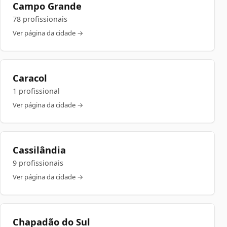
Campo Grande
78 profissionais
Ver página da cidade →
Caracol
1 profissional
Ver página da cidade →
Cassilândia
9 profissionais
Ver página da cidade →
Chapadão do Sul