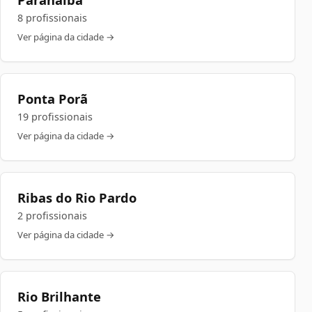
8 profissionais
Ver página da cidade →
Ponta Porã
19 profissionais
Ver página da cidade →
Ribas do Rio Pardo
2 profissionais
Ver página da cidade →
Rio Brilhante