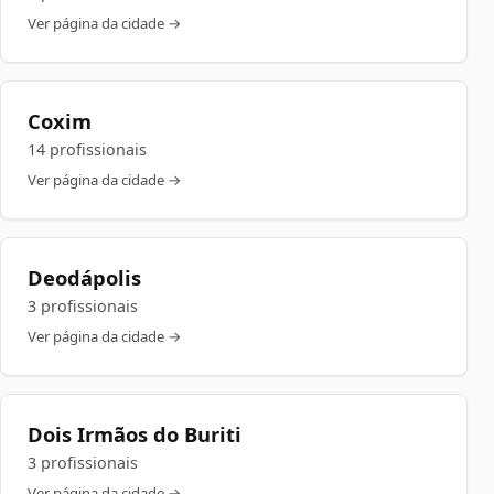
Ver página da cidade →
Coxim
14 profissionais
Ver página da cidade →
Deodápolis
3 profissionais
Ver página da cidade →
Dois Irmãos do Buriti
3 profissionais
Ver página da cidade →