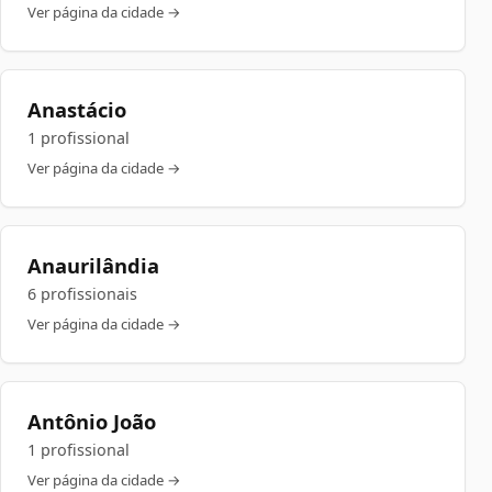
Ver página da cidade →
Anastácio
1 profissional
Ver página da cidade →
Anaurilândia
6 profissionais
Ver página da cidade →
Antônio João
1 profissional
Ver página da cidade →