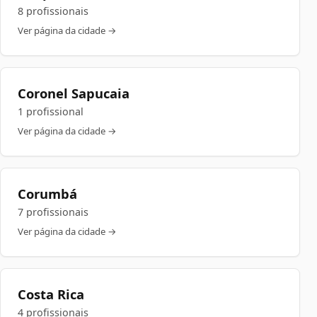
8 profissionais
Ver página da cidade →
Coronel Sapucaia
1 profissional
Ver página da cidade →
Corumbá
7 profissionais
Ver página da cidade →
Costa Rica
4 profissionais