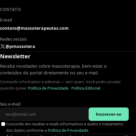
CONTATO
E-mail
contato@massoterapeutas.com
Redes sociais
@pmassotera
Newsletter
Receba novidades sobre massoterapia, bem-estar e
conteúdos do portal diretamente no seu e-mail.
Conteúdo informativo e editorial — sem spam. Você pode cancelar
quando quiser.
Política de Privacidade
·
Política Editorial
Seu e-mail
Inscrever-se
Concordo em receber e-mails informativos e aceito o tratamento
dos dados conforme a
Política de Privacidade
.