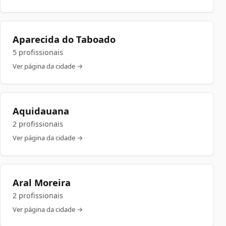
Aparecida do Taboado
5 profissionais
Ver página da cidade →
Aquidauana
2 profissionais
Ver página da cidade →
Aral Moreira
2 profissionais
Ver página da cidade →