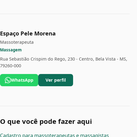
Espaço Pele Morena
Massoterapeuta
Massagem
Rua Sebastião Crispim do Rego, 230 - Centro, Bela Vista - MS,
79260-000
WhatsApp
Ver perfil
O que você pode fazer aqui
Cadastro para massoterapeutas e massagistas