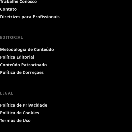
Trabalhe Conosco
Contato
Diretrizes para Profissionais
EDITORIAL
Metodologia de Conteúdo
Política Editorial
Conteúdo Patrocinado
Política de Correções
LEGAL
Política de Privacidade
Política de Cookies
Termos de Uso