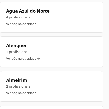
Água Azul do Norte
4 profissionais
Ver página da cidade →
Alenquer
1 profissional
Ver página da cidade →
Almeirim
2 profissionais
Ver página da cidade →