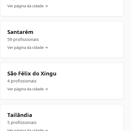
Ver página da cidade →
Santarém
59 profissionais
Ver página da cidade →
São Félix do Xingu
4 profissionais
Ver página da cidade →
Tailândia
5 profissionais
Ver página da cidade →