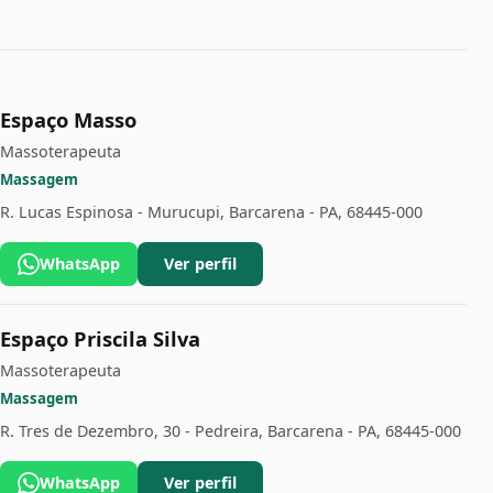
Espaço Masso
Massoterapeuta
Massagem
R. Lucas Espinosa - Murucupi, Barcarena - PA, 68445-000
WhatsApp
Ver perfil
Espaço Priscila Silva
Massoterapeuta
Massagem
R. Tres de Dezembro, 30 - Pedreira, Barcarena - PA, 68445-000
WhatsApp
Ver perfil