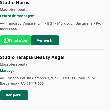
Studio Hórus
Massoterapeuta
Centro de massagem
Av. Francisco Vinagre, 244 - lt 31 - Murucupi, Barcarena - PA,
68445-000
WhatsApp
Ver perfil
Studio Terapia Beauty Angel
Massoterapeuta
Massagem
Av. Cônego Batista Campos, Qd.231 - Lt10-11 - Murucupi,
Barcarena - PA, 68447-000
Ver perfil