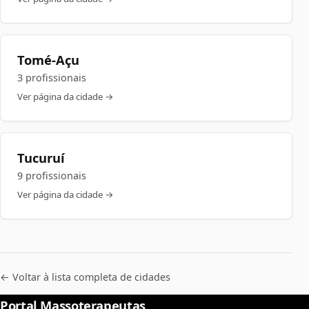
Tomé-Açu
3 profissionais
Ver página da cidade →
Tucuruí
9 profissionais
Ver página da cidade →
← Voltar à lista completa de cidades
Portal Massoterapeutas