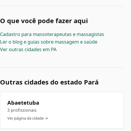
O que você pode fazer aqui
Cadastro para massoterapeutas e massagistas
Ler o blog e guias sobre massagem e saúde
Ver outras cidades em PA
Outras cidades do estado Pará
Abaetetuba
3 profissionais
Ver página da cidade →