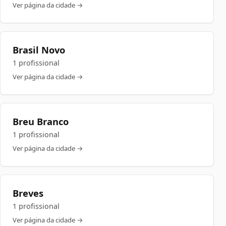
Ver página da cidade →
Brasil Novo
1 profissional
Ver página da cidade →
Breu Branco
1 profissional
Ver página da cidade →
Breves
1 profissional
Ver página da cidade →