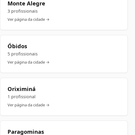
Monte Alegre
3 profissionais
Ver página da cidade →
Óbidos
5 profissionais
Ver página da cidade →
Oriximiná
1 profissional
Ver página da cidade →
Paragominas