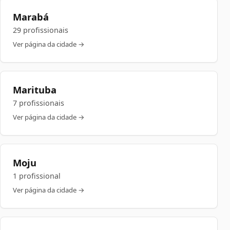
Marabá
29 profissionais
Ver página da cidade →
Marituba
7 profissionais
Ver página da cidade →
Moju
1 profissional
Ver página da cidade →