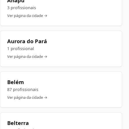
Anapu
3 profissionais
Ver página da cidade →
Aurora do Pará
1 profissional
Ver página da cidade →
Belém
87 profissionais
Ver página da cidade →
Belterra