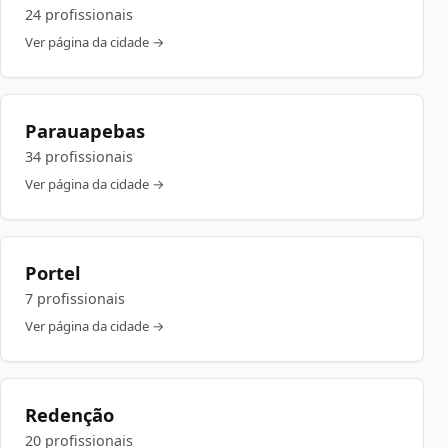
24 profissionais
Ver página da cidade →
Parauapebas
34 profissionais
Ver página da cidade →
Portel
7 profissionais
Ver página da cidade →
Redenção
20 profissionais