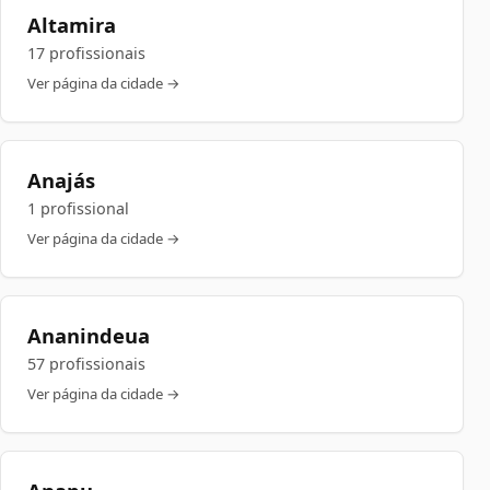
Altamira
17 profissionais
Ver página da cidade →
Anajás
1 profissional
Ver página da cidade →
Ananindeua
57 profissionais
Ver página da cidade →