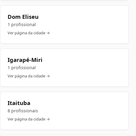
Dom Eliseu
1 profissional
Ver página da cidade →
Igarapé-Miri
1 profissional
Ver página da cidade →
Itaituba
8 profissionais
Ver página da cidade →