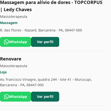
Massagem para alívio de dores - TOPCORPUS
| Ledy Chaves
Massoterapeuta
Massagem
R. das Flores - Nazaré, Barcarena - PA, 68447-000
WhatsApp
Ver perfil
Renovare
Massoterapeuta
Loja
Av. Francisco Vinagre, quadra 244 - lote 41 - Murucupi,
Barcarena - PA, 68447-000
WhatsApp
Ver perfil