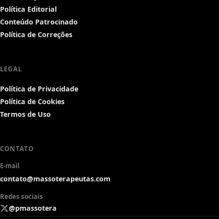
Política Editorial
Conteúdo Patrocinado
Política de Correções
LEGAL
Política de Privacidade
Política de Cookies
Termos de Uso
CONTATO
E-mail
contato@massoterapeutas.com
Redes sociais
@pmassotera