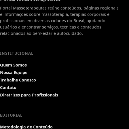
Portal Massoterapeutas reúne conteúdos, páginas regionais
e informações sobre massoterapia, terapias corporais e
profissionais em diversas cidades do Brasil, ajudando
usuários a encontrar serviços, técnicas e conteúdos
relacionados ao bem-estar e autocuidado.
INSTITUCIONAL
Quem Somos
Nossa Equipe
Trabalhe Conosco
Contato
Diretrizes para Profissionais
EDITORIAL
Metodologia de Conteúdo