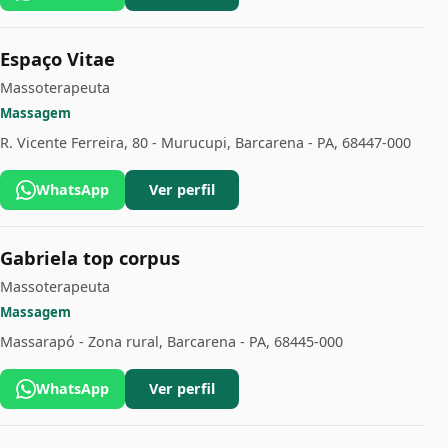
Espaço Vitae
Massoterapeuta
Massagem
R. Vicente Ferreira, 80 - Murucupi, Barcarena - PA, 68447-000
WhatsApp
Ver perfil
Gabriela top corpus
Massoterapeuta
Massagem
Massarapó - Zona rural, Barcarena - PA, 68445-000
WhatsApp
Ver perfil