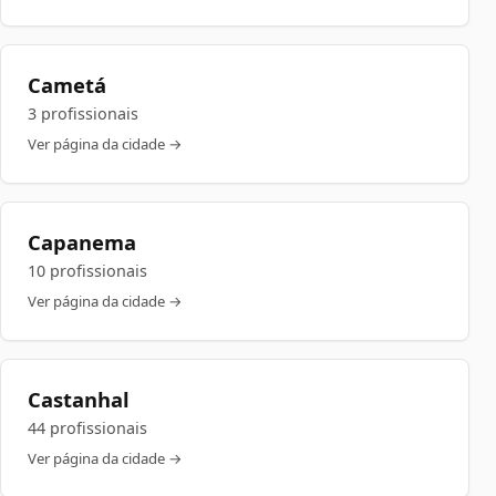
Cametá
3 profissionais
Ver página da cidade →
Capanema
10 profissionais
Ver página da cidade →
Castanhal
44 profissionais
Ver página da cidade →