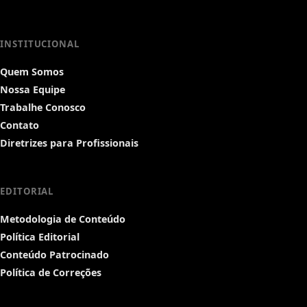
INSTITUCIONAL
Quem Somos
Nossa Equipe
Trabalhe Conosco
Contato
Diretrizes para Profissionais
EDITORIAL
Metodologia de Conteúdo
Política Editorial
Conteúdo Patrocinado
Política de Correções