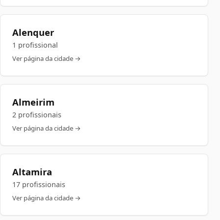
Alenquer
1 profissional
Ver página da cidade →
Almeirim
2 profissionais
Ver página da cidade →
Altamira
17 profissionais
Ver página da cidade →