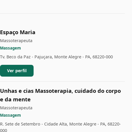
Espaço Maria
Massoterapeuta
Massagem
Tv. Beco da Paz - Pajuçara, Monte Alegre - PA, 68220-000
Ver perfil
Unhas e cias Massoterapia, cuidado do corpo
e da mente
Massoterapeuta
Massagem
R. Sete de Setembro - Cidade Alta, Monte Alegre - PA, 68220-
000