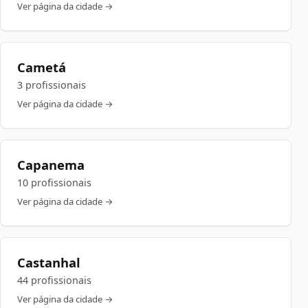
Ver página da cidade →
Cametá
3 profissionais
Ver página da cidade →
Capanema
10 profissionais
Ver página da cidade →
Castanhal
44 profissionais
Ver página da cidade →