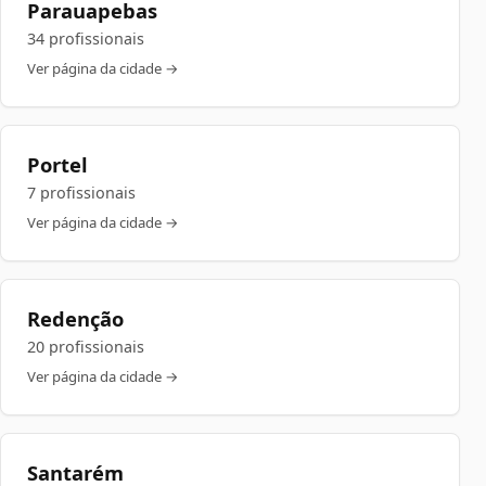
Parauapebas
34 profissionais
Ver página da cidade →
Portel
7 profissionais
Ver página da cidade →
Redenção
20 profissionais
Ver página da cidade →
Santarém