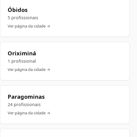
Óbidos
5 profissionais
Ver página da cidade →
Oriximiná
1 profissional
Ver página da cidade →
Paragominas
24 profissionais
Ver página da cidade →