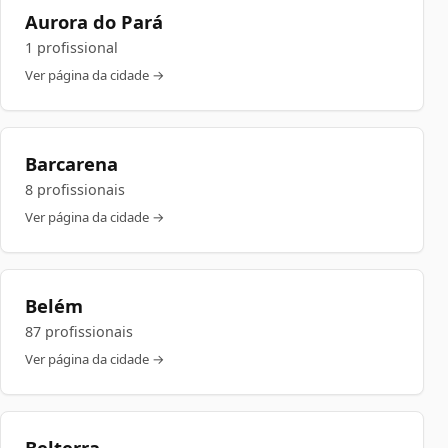
Aurora do Pará
1 profissional
Ver página da cidade →
Barcarena
8 profissionais
Ver página da cidade →
Belém
87 profissionais
Ver página da cidade →
Belterra