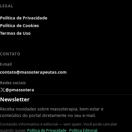
LEGAL
Política de Privacidade
Política de Cookies
Termos de Uso
CONTATO
E-mail
contato@massoterapeutas.com
Redes sociais
@pmassotera
Newsletter
Receba novidades sobre massoterapia, bem-estar e
conteúdos do portal diretamente no seu e-mail.
Conteúdo informativo e editorial — sem spam. Você pode cancelar
quando quiser.
Política de Privacidade
·
Política Editorial