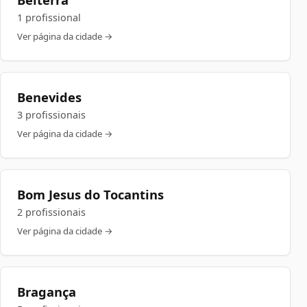
1 profissional
Ver página da cidade →
Benevides
3 profissionais
Ver página da cidade →
Bom Jesus do Tocantins
2 profissionais
Ver página da cidade →
Bragança