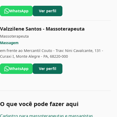
WhatsApp
Ver perfil
Valzzilene Santos - Massoterapeuta
Massoterapeuta
Massagem
em frente ao Mercantil Couto - Trav: Nini Cavalcante, 131 -
Curaxi I, Monte Alegre - PA, 68220-000
WhatsApp
Ver perfil
O que você pode fazer aqui
Cadastro para massoterapeutas e massagistas