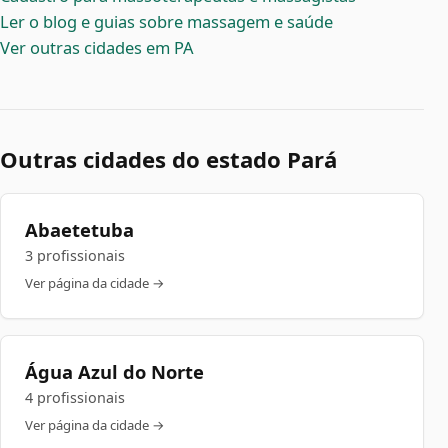
Ler o blog e guias sobre massagem e saúde
Ver outras cidades em PA
Outras cidades do estado Pará
Abaetetuba
3 profissionais
Ver página da cidade →
Água Azul do Norte
4 profissionais
Ver página da cidade →