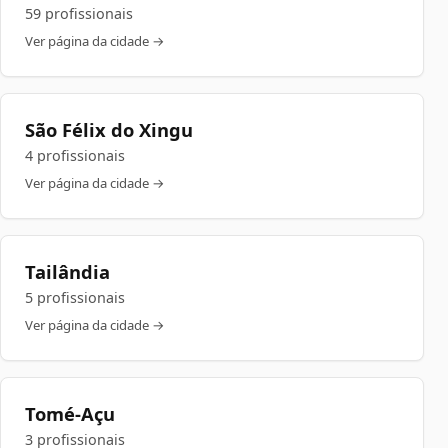
59 profissionais
Ver página da cidade →
São Félix do Xingu
4 profissionais
Ver página da cidade →
Tailândia
5 profissionais
Ver página da cidade →
Tomé-Açu
3 profissionais