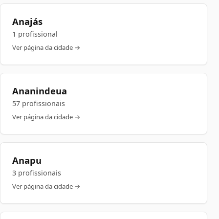
Anajás
1 profissional
Ver página da cidade →
Ananindeua
57 profissionais
Ver página da cidade →
Anapu
3 profissionais
Ver página da cidade →