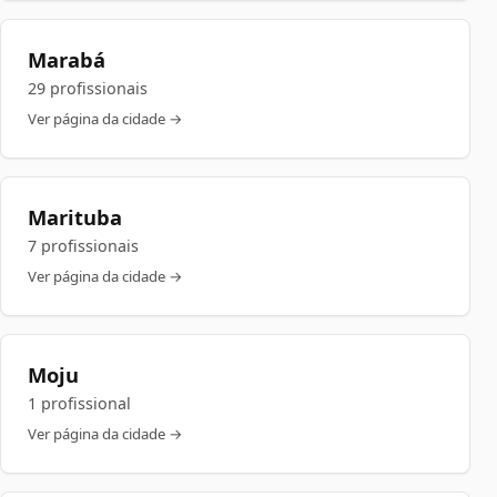
Marabá
29 profissionais
Ver página da cidade →
Marituba
7 profissionais
Ver página da cidade →
Moju
1 profissional
Ver página da cidade →