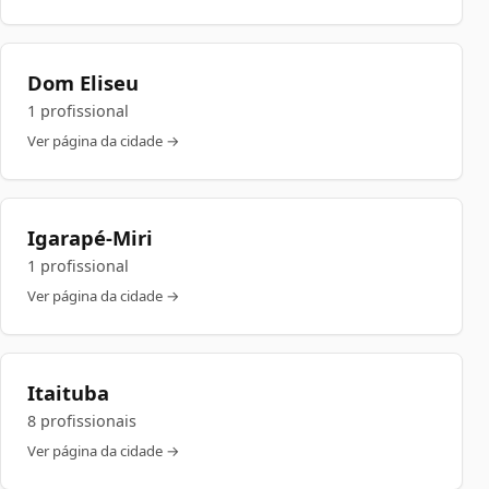
Dom Eliseu
1 profissional
Ver página da cidade →
Igarapé-Miri
1 profissional
Ver página da cidade →
Itaituba
8 profissionais
Ver página da cidade →