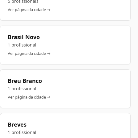
5 profissionais
Ver página da cidade →
Brasil Novo
1 profissional
Ver página da cidade →
Breu Branco
1 profissional
Ver página da cidade →
Breves
1 profissional