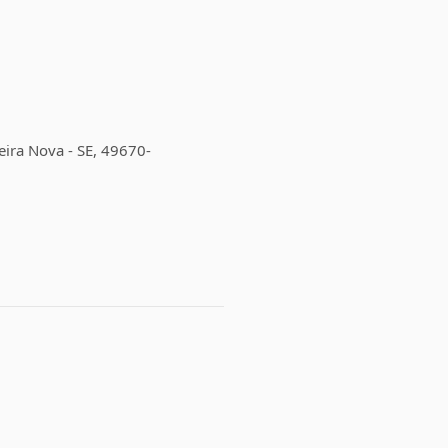
eira Nova - SE, 49670-