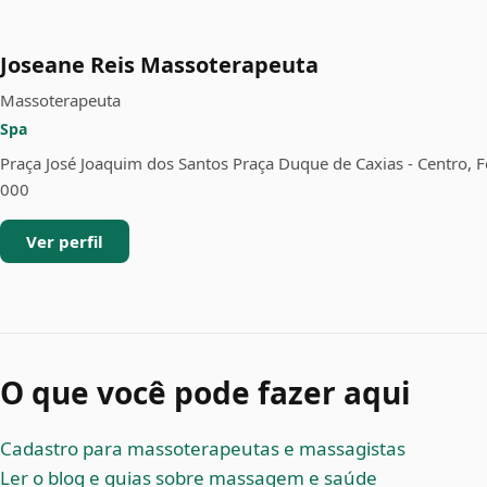
Joseane Reis Massoterapeuta
Massoterapeuta
Spa
Praça José Joaquim dos Santos Praça Duque de Caxias - Centro, F
000
Ver perfil
O que você pode fazer aqui
Cadastro para massoterapeutas e massagistas
Ler o blog e guias sobre massagem e saúde