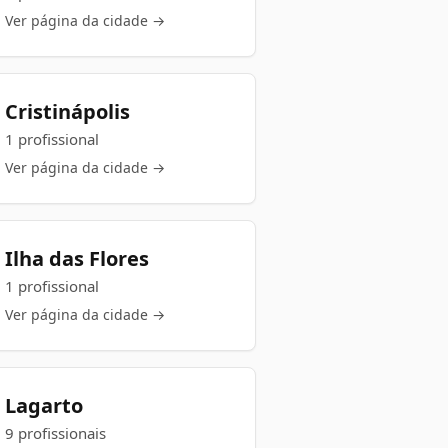
Ver página da cidade →
Cristinápolis
1 profissional
Ver página da cidade →
Ilha das Flores
1 profissional
Ver página da cidade →
Lagarto
9 profissionais