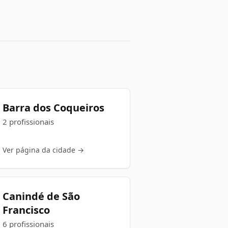
Barra dos Coqueiros
2 profissionais
Ver página da cidade →
Canindé de São
Francisco
6 profissionais