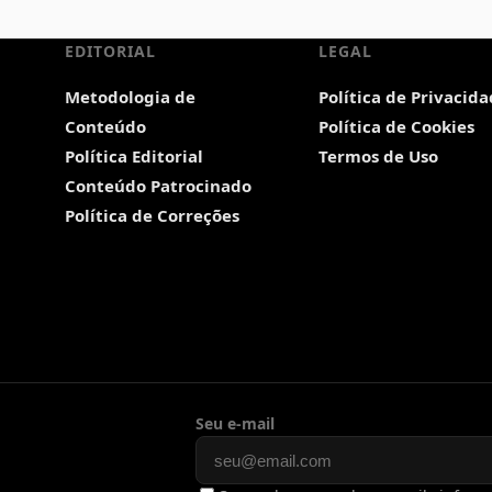
EDITORIAL
LEGAL
Metodologia de
Política de Privacid
Conteúdo
Política de Cookies
Política Editorial
Termos de Uso
Conteúdo Patrocinado
Política de Correções
Seu e-mail