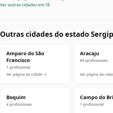
Ver outras cidades em SE
Outras cidades do estado Sergi
Amparo do São
Aracaju
Francisco
89 profissionais
1 profissional
Ver página da cidade →
Ver página da cida
Boquim
Campo do Br
4 profissionais
1 profissional