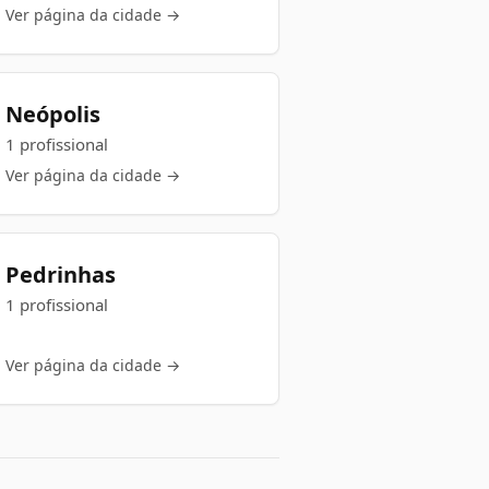
Ver página da cidade →
Neópolis
1 profissional
Ver página da cidade →
Pedrinhas
1 profissional
Ver página da cidade →