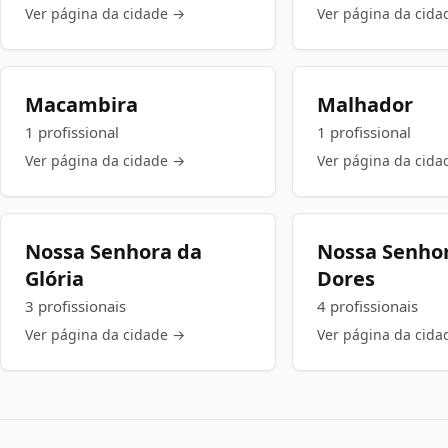
Ver página da cidade →
Ver página da cida
Macambira
Malhador
1 profissional
1 profissional
Ver página da cidade →
Ver página da cida
Nossa Senhora da
Nossa Senho
Glória
Dores
3 profissionais
4 profissionais
Ver página da cidade →
Ver página da cida