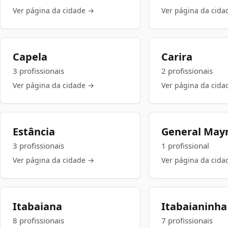
Ver página da cidade →
Ver página da cida
Capela
Carira
3 profissionais
2 profissionais
Ver página da cidade →
Ver página da cida
Estância
General May
3 profissionais
1 profissional
Ver página da cidade →
Ver página da cida
Itabaiana
Itabaianinha
8 profissionais
7 profissionais