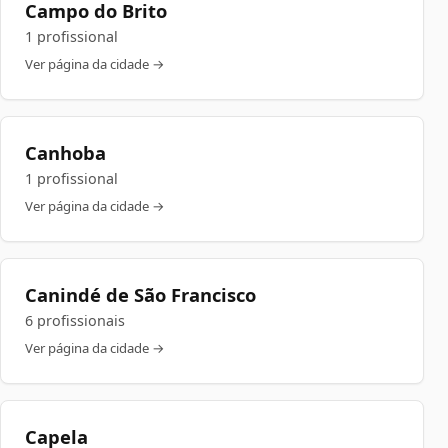
Campo do Brito
1 profissional
Ver página da cidade →
Canhoba
1 profissional
Ver página da cidade →
Canindé de São Francisco
6 profissionais
Ver página da cidade →
Capela