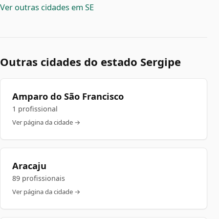
Ver outras cidades em SE
Outras cidades do estado Sergipe
Amparo do São Francisco
1 profissional
Ver página da cidade →
Aracaju
89 profissionais
Ver página da cidade →