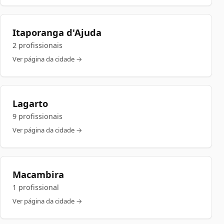
Itaporanga d'Ajuda
2 profissionais
Ver página da cidade →
Lagarto
9 profissionais
Ver página da cidade →
Macambira
1 profissional
Ver página da cidade →