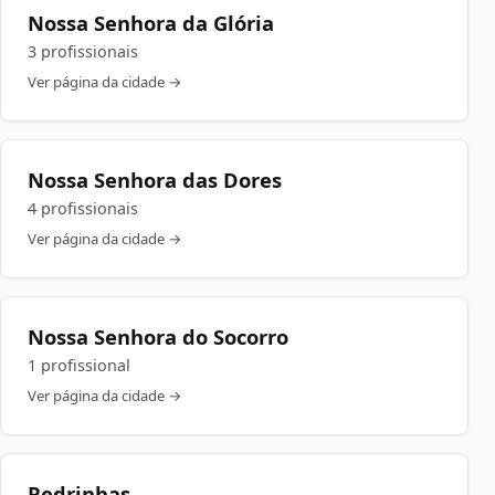
Nossa Senhora da Glória
3 profissionais
Ver página da cidade →
Nossa Senhora das Dores
4 profissionais
Ver página da cidade →
Nossa Senhora do Socorro
1 profissional
Ver página da cidade →
Pedrinhas