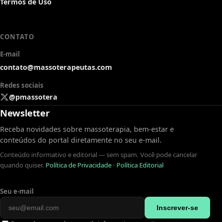
Termos de Uso
CONTATO
E-mail
contato@massoterapeutas.com
Redes sociais
@pmassotera
Newsletter
Receba novidades sobre massoterapia, bem-estar e
conteúdos do portal diretamente no seu e-mail.
Conteúdo informativo e editorial — sem spam. Você pode cancelar
quando quiser.
Política de Privacidade
·
Política Editorial
Seu e-mail
Inscrever-se