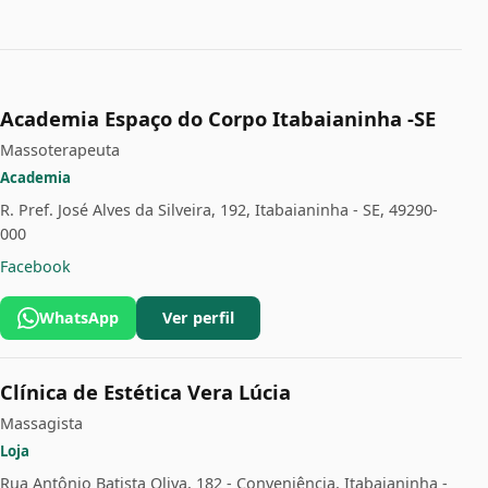
Academia Espaço do Corpo Itabaianinha -SE
Massoterapeuta
Academia
R. Pref. José Alves da Silveira, 192, Itabaianinha - SE, 49290-
000
Facebook
WhatsApp
Ver perfil
Clínica de Estética Vera Lúcia
Massagista
Loja
Rua Antônio Batista Oliva, 182 - Conveniência, Itabaianinha -