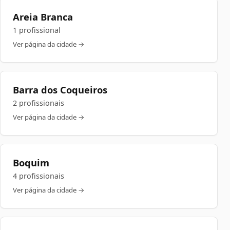
Areia Branca
1 profissional
Ver página da cidade →
Barra dos Coqueiros
2 profissionais
Ver página da cidade →
Boquim
4 profissionais
Ver página da cidade →