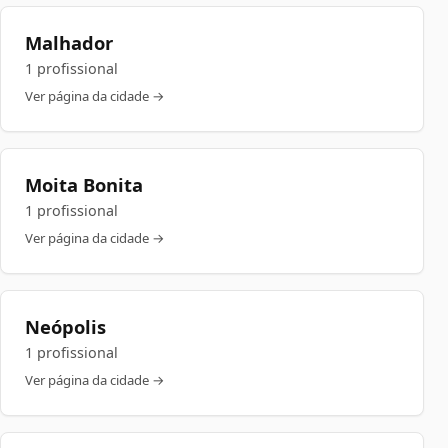
Malhador
1 profissional
Ver página da cidade →
Moita Bonita
1 profissional
Ver página da cidade →
Neópolis
1 profissional
Ver página da cidade →