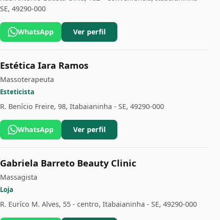
SE, 49290-000
WhatsApp
Ver perfil
Estética Iara Ramos
Massoterapeuta
Esteticista
R. Benício Freire, 98, Itabaianinha - SE, 49290-000
WhatsApp
Ver perfil
Gabriela Barreto Beauty Clinic
Massagista
Loja
R. Euríco M. Alves, 55 - centro, Itabaianinha - SE, 49290-000