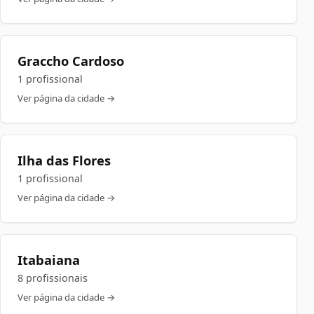
Graccho Cardoso
1 profissional
Ver página da cidade →
Ilha das Flores
1 profissional
Ver página da cidade →
Itabaiana
8 profissionais
Ver página da cidade →