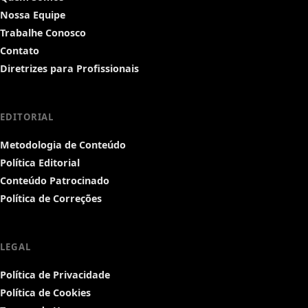
Nossa Equipe
Trabalhe Conosco
Contato
Diretrizes para Profissionais
EDITORIAL
Metodologia de Conteúdo
Política Editorial
Conteúdo Patrocinado
Política de Correções
LEGAL
Política de Privacidade
Política de Cookies