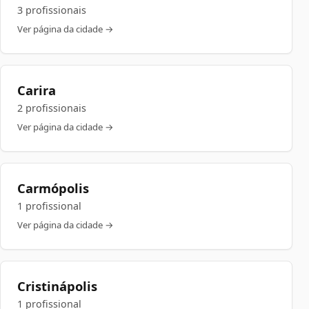
3 profissionais
Ver página da cidade →
Carira
2 profissionais
Ver página da cidade →
Carmópolis
1 profissional
Ver página da cidade →
Cristinápolis
1 profissional