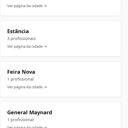
Ver página da cidade →
Estância
3 profissionais
Ver página da cidade →
Feira Nova
1 profissional
Ver página da cidade →
General Maynard
1 profissional
Ver página da cidade →