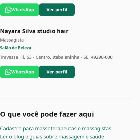
WhatsApp
Ver perfil
Nayara Silva studio hair
Massagista
Salão de Beleza
Travessa Hi, 63 - Centro, Itabaianinha - SE, 49290-000
WhatsApp
Ver perfil
O que você pode fazer aqui
Cadastro para massoterapeutas e massagistas
Ler o blog e guias sobre massagem e saúde