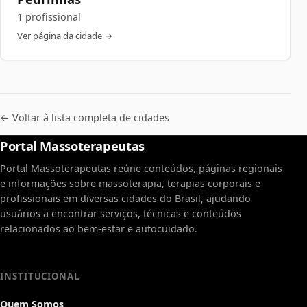
1 profissional
Ver página da cidade →
← Voltar à lista completa de cidades
Portal Massoterapeutas
Portal Massoterapeutas reúne conteúdos, páginas regionais
e informações sobre massoterapia, terapias corporais e
profissionais em diversas cidades do Brasil, ajudando
usuários a encontrar serviços, técnicas e conteúdos
relacionados ao bem-estar e autocuidado.
INSTITUCIONAL
Quem Somos