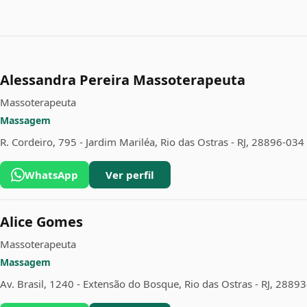
Alessandra Pereira Massoterapeuta
Massoterapeuta
Massagem
R. Cordeiro, 795 - Jardim Mariléa, Rio das Ostras - RJ, 28896-034
WhatsApp
Ver perfil
Alice Gomes
Massoterapeuta
Massagem
Av. Brasil, 1240 - Extensão do Bosque, Rio das Ostras - RJ, 2889