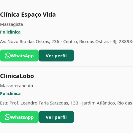
Clínica Espaço Vida
Massagista
Policlínica
Av. Novo Rio das Ostras, 236 - Centro, Rio das Ostras - RJ, 2889
WhatsApp
Ver perfil
ClinicaLobo
Massoterapeuta
Policlínica
Estr. Prof. Leandro Faria Sarzedas, 133 - Jardim Atlântico, Rio da
WhatsApp
Ver perfil