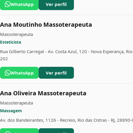
WhatsApp
Ver perfil
Ana Moutinho Massoterapeuta
Massoterapeuta
Esteticista
Rua Gilberto Carregal - Av. Costa Azul, 120 - Nova Esperança, Rio
202
WhatsApp
Ver perfil
Ana Oliveira Massoterapeuta
Massoterapeuta
Massagem
Av. dos Bandeirantes, 1126 - Recreio, Rio das Ostras - RJ, 28890