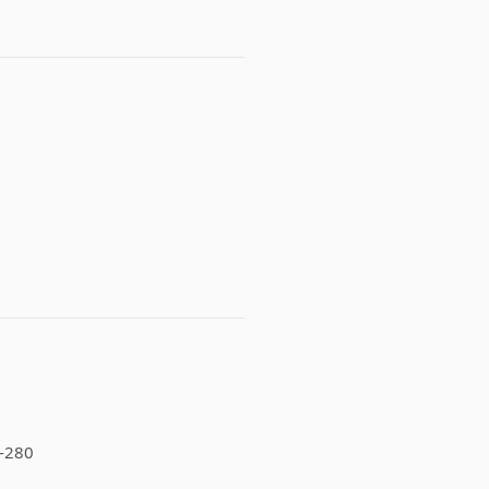
3-280