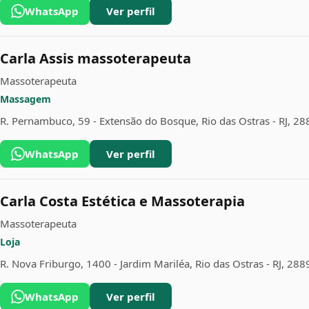
WhatsApp
Ver perfil
Carla Assis massoterapeuta
Massoterapeuta
Massagem
R. Pernambuco, 59 - Extensão do Bosque, Rio das Ostras - RJ, 2
WhatsApp
Ver perfil
Carla Costa Estética e Massoterapia
Massoterapeuta
Loja
R. Nova Friburgo, 1400 - Jardim Mariléa, Rio das Ostras - RJ, 28
WhatsApp
Ver perfil