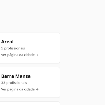
Areal
5 profissionais
Ver página da cidade →
Barra Mansa
33 profissionais
Ver página da cidade →