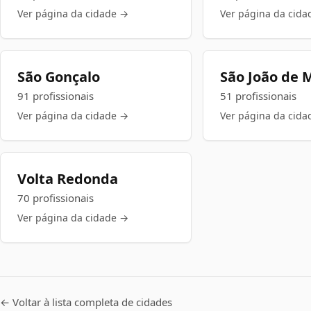
Ver página da cidade →
Ver página da cida
São Gonçalo
São João de M
91 profissionais
51 profissionais
Ver página da cidade →
Ver página da cida
Volta Redonda
70 profissionais
Ver página da cidade →
← Voltar à lista completa de cidades