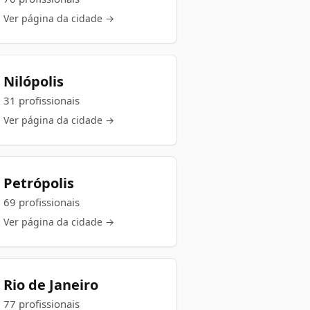
Ver página da cidade →
Nilópolis
31 profissionais
Ver página da cidade →
Petrópolis
69 profissionais
Ver página da cidade →
Rio de Janeiro
77 profissionais