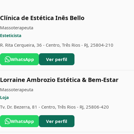
Clínica de Estética Inês Bello
Massoterapeuta
Esteticista
R. Rita Cerqueira, 36 - Centro, Três Rios - RJ, 25804-210
WhatsApp
Ver perfil
Lorraine Ambrozio Estética & Bem-Estar
Massoterapeuta
Loja
Tv. Dr. Bezerra, 81 - Centro, Três Rios - RJ, 25806-420
WhatsApp
Ver perfil