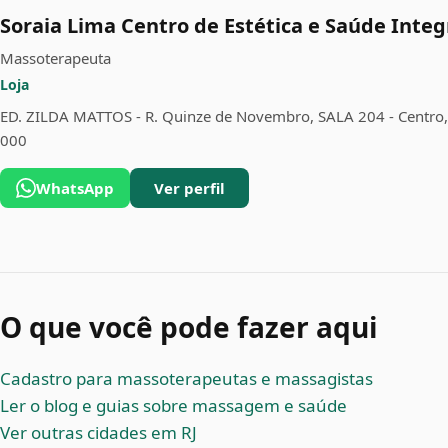
Soraia Lima Centro de Estética e Saúde Inte
Massoterapeuta
Loja
ED. ZILDA MATTOS - R. Quinze de Novembro, SALA 204 - Centro, T
000
WhatsApp
Ver perfil
O que você pode fazer aqui
Cadastro para massoterapeutas e massagistas
Ler o blog e guias sobre massagem e saúde
Ver outras cidades em RJ