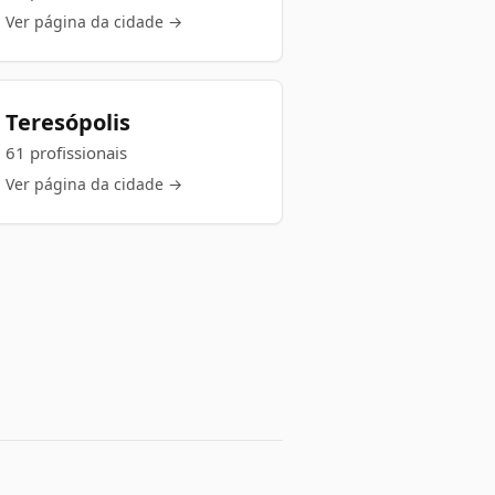
Ver página da cidade →
Teresópolis
61 profissionais
Ver página da cidade →