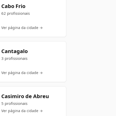
Cabo Frio
62 profissionais
Ver página da cidade →
Cantagalo
3 profissionais
Ver página da cidade →
Casimiro de Abreu
5 profissionais
Ver página da cidade →