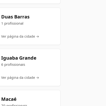
Duas Barras
1 profissional
Ver página da cidade →
Iguaba Grande
6 profissionais
Ver página da cidade →
Macaé
70 profissionais