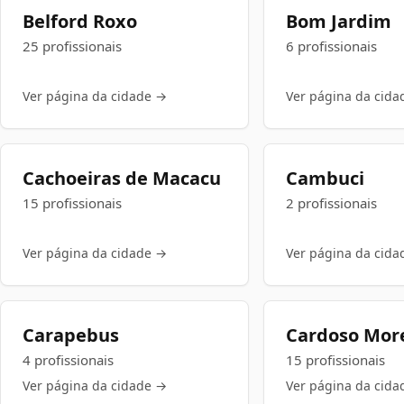
Belford Roxo
Bom Jardim
25 profissionais
6 profissionais
Ver página da cidade →
Ver página da cida
Cachoeiras de Macacu
Cambuci
15 profissionais
2 profissionais
Ver página da cidade →
Ver página da cida
Carapebus
Cardoso Mor
4 profissionais
15 profissionais
Ver página da cidade →
Ver página da cida