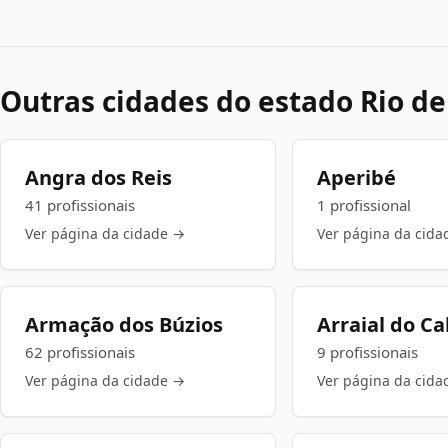
Outras cidades do estado Rio de
Angra dos Reis
Aperibé
41 profissionais
1 profissional
Ver página da cidade →
Ver página da cida
Armação dos Búzios
Arraial do C
62 profissionais
9 profissionais
Ver página da cidade →
Ver página da cida