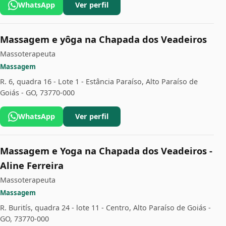
WhatsApp
Ver perfil
Massagem e yôga na Chapada dos Veadeiros
Massoterapeuta
Massagem
R. 6, quadra 16 - Lote 1 - Estância Paraíso, Alto Paraíso de
Goiás - GO, 73770-000
WhatsApp
Ver perfil
Massagem e Yoga na Chapada dos Veadeiros -
Aline Ferreira
Massoterapeuta
Massagem
R. Buritís, quadra 24 - lote 11 - Centro, Alto Paraíso de Goiás -
GO, 73770-000