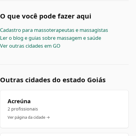
O que você pode fazer aqui
Cadastro para massoterapeutas e massagistas
Ler o blog e guias sobre massagem e saúde
Ver outras cidades em GO
Outras cidades do estado Goiás
Acreúna
2 profissionais
Ver página da cidade →