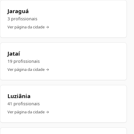
Jaraguá
3 profissionais
Ver página da cidade →
Jataí
19 profissionais
Ver página da cidade →
Luziânia
41 profissionais
Ver página da cidade →