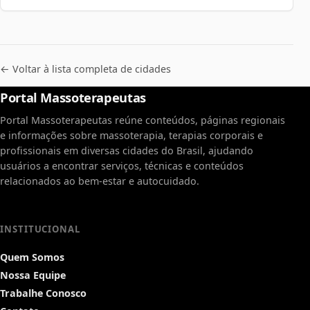
← Voltar à lista completa de cidades
Portal Massoterapeutas
Portal Massoterapeutas reúne conteúdos, páginas regionais
e informações sobre massoterapia, terapias corporais e
profissionais em diversas cidades do Brasil, ajudando
usuários a encontrar serviços, técnicas e conteúdos
relacionados ao bem-estar e autocuidado.
INSTITUCIONAL
Quem Somos
Nossa Equipe
Trabalhe Conosco