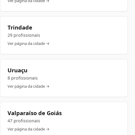
Ver página da cidade →
Trindade
29 profissionais
Ver página da cidade →
Uruaçu
8 profissionais
Ver página da cidade →
Valparaíso de Goiás
47 profissionais
Ver página da cidade →