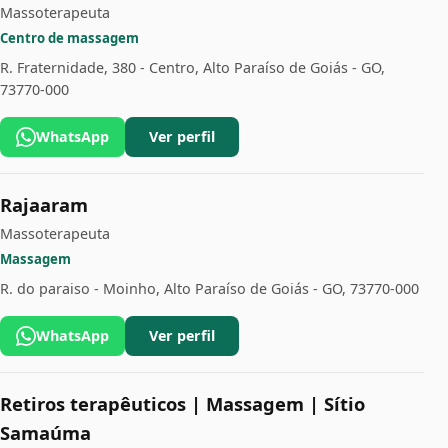
Massoterapeuta
Centro de massagem
R. Fraternidade, 380 - Centro, Alto Paraíso de Goiás - GO,
73770-000
WhatsApp
Ver perfil
Rajaaram
Massoterapeuta
Massagem
R. do paraiso - Moinho, Alto Paraíso de Goiás - GO, 73770-000
WhatsApp
Ver perfil
Retiros terapêuticos | Massagem | Sítio
Samaúma