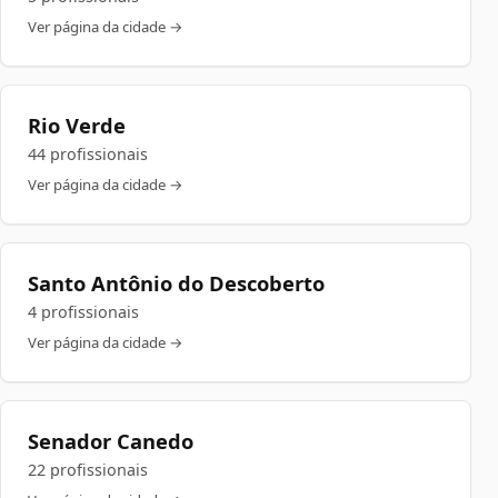
Ver página da cidade →
Rio Verde
44 profissionais
Ver página da cidade →
Santo Antônio do Descoberto
4 profissionais
Ver página da cidade →
Senador Canedo
22 profissionais