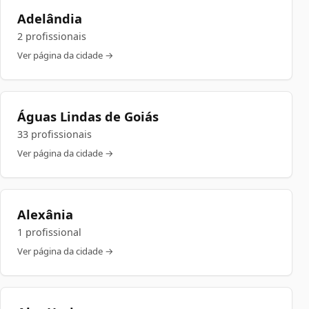
Adelândia
2 profissionais
Ver página da cidade →
Águas Lindas de Goiás
33 profissionais
Ver página da cidade →
Alexânia
1 profissional
Ver página da cidade →