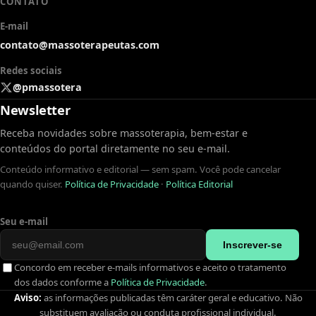
CONTATO
E-mail
contato@massoterapeutas.com
Redes sociais
@pmassotera
Newsletter
Receba novidades sobre massoterapia, bem-estar e
conteúdos do portal diretamente no seu e-mail.
Conteúdo informativo e editorial — sem spam. Você pode cancelar
quando quiser.
Política de Privacidade
·
Política Editorial
Seu e-mail
Inscrever-se
Concordo em receber e-mails informativos e aceito o tratamento
dos dados conforme a
Política de Privacidade
.
Aviso:
as informações publicadas têm caráter geral e educativo. Não
substituem avaliação ou conduta profissional individual.