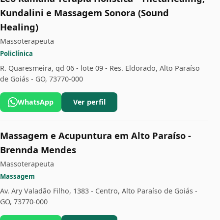
Kundalini e Massagem Sonora (Sound
Healing)
Massoterapeuta
Policlínica
R. Quaresmeira, qd 06 - lote 09 - Res. Eldorado, Alto Paraíso
de Goiás - GO, 73770-000
WhatsApp
Ver perfil
Massagem e Acupuntura em Alto Paraíso -
Brennda Mendes
Massoterapeuta
Massagem
Av. Ary Valadão Filho, 1383 - Centro, Alto Paraíso de Goiás -
GO, 73770-000