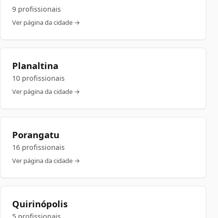
9 profissionais
Ver página da cidade →
Planaltina
10 profissionais
Ver página da cidade →
Porangatu
16 profissionais
Ver página da cidade →
Quirinópolis
5 profissionais