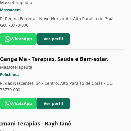
Massoterapeuta
Massagem
R. Regina Ferreira - Novo Horizonte, Alto Paraíso de Goiás -
GO, 73770-000
WhatsApp
Ver perfil
Ganga Ma - Terapias, Saúde e Bem-estar.
Massoterapeuta
Policlínica
R. das Nascentes, 34 - Centro, Alto Paraíso de Goiás - GO,
73770-000
WhatsApp
Ver perfil
Imani Terapias - Rayh Ianô