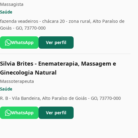
Massagista
Saúde
fazenda veadeiros - chácara 20 - zona rural, Alto Paraíso de
Goiás - GO, 73770-000
WhatsApp
Ver perfil
Silvia Brites - Enematerapia, Massagem e
Ginecologia Natural
Massoterapeuta
Saúde
R. B - Vila Bandeira, Alto Paraíso de Goiás - GO, 73770-000
WhatsApp
Ver perfil