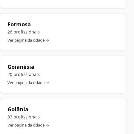
Formosa
26 profissionais
Ver página da cidade →
Goianésia
20 profissionais
Ver página da cidade →
Goiânia
83 profissionais
Ver página da cidade →