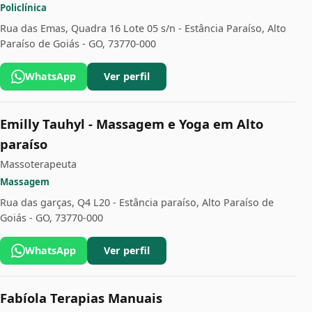
Policlínica
Rua das Emas, Quadra 16 Lote 05 s/n - Estância Paraíso, Alto
Paraíso de Goiás - GO, 73770-000
WhatsApp
Ver perfil
Emilly Tauhyl - Massagem e Yoga em Alto
paraíso
Massoterapeuta
Massagem
Rua das garças, Q4 L20 - Estância paraíso, Alto Paraíso de
Goiás - GO, 73770-000
WhatsApp
Ver perfil
Fabíola Terapias Manuais