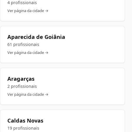
4 profissionais
Ver página da cidade →
Aparecida de Goiânia
61 profissionais
Ver página da cidade →
Aragarças
2 profissionais
Ver página da cidade →
Caldas Novas
19 profissionais