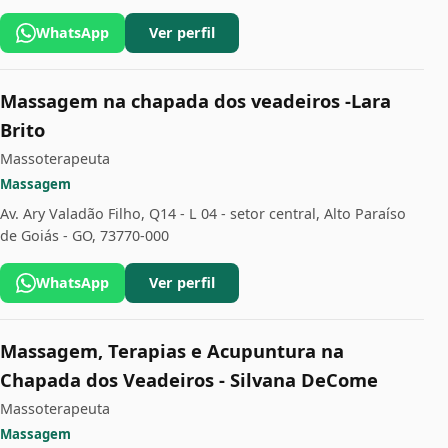
WhatsApp
Ver perfil
Massagem na chapada dos veadeiros -Lara
Brito
Massoterapeuta
Massagem
Av. Ary Valadão Filho, Q14 - L 04 - setor central, Alto Paraíso
de Goiás - GO, 73770-000
WhatsApp
Ver perfil
Massagem, Terapias e Acupuntura na
Chapada dos Veadeiros - Silvana DeCome
Massoterapeuta
Massagem