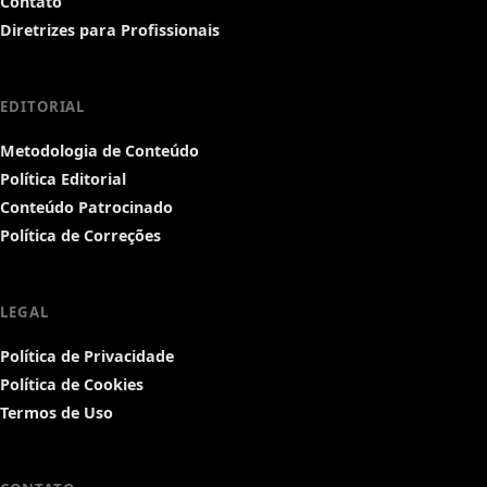
Contato
Diretrizes para Profissionais
EDITORIAL
Metodologia de Conteúdo
Política Editorial
Conteúdo Patrocinado
Política de Correções
LEGAL
Política de Privacidade
Política de Cookies
Termos de Uso