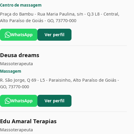
Centro de massagem
Praça do Bambu - Rua Maria Paulina, s/n - Q.3 L8 - Central,
Alto Paraíso de Goiás - GO, 73770-000
WhatsApp
Ver perfil
Deusa dreams
Massoterapeuta
Massagem
R. São Jorge, Q 69 - L5 - Paraisinho, Alto Paraíso de Goiás -
GO, 73770-000
WhatsApp
Ver perfil
Edu Amaral Terapias
Massoterapeuta