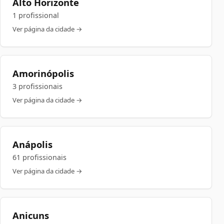
Alto Horizonte
1 profissional
Ver página da cidade →
Amorinópolis
3 profissionais
Ver página da cidade →
Anápolis
61 profissionais
Ver página da cidade →
Anicuns