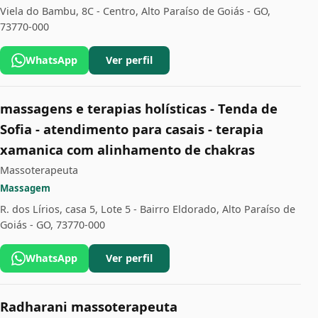
Viela do Bambu, 8C - Centro, Alto Paraíso de Goiás - GO,
73770-000
WhatsApp
Ver perfil
massagens e terapias holísticas - Tenda de
Sofia - atendimento para casais - terapia
xamanica com alinhamento de chakras
Massoterapeuta
Massagem
R. dos Lírios, casa 5, Lote 5 - Bairro Eldorado, Alto Paraíso de
Goiás - GO, 73770-000
WhatsApp
Ver perfil
Radharani massoterapeuta