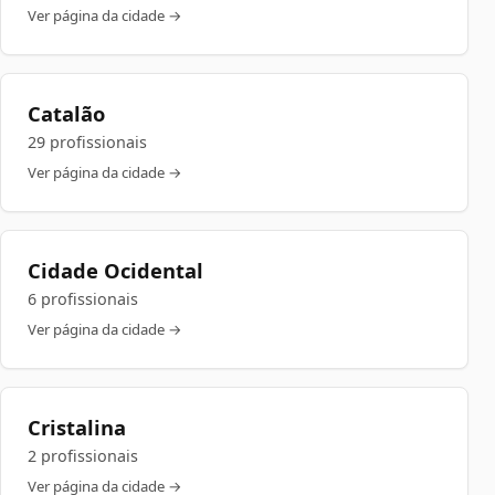
Ver página da cidade →
Catalão
29 profissionais
Ver página da cidade →
Cidade Ocidental
6 profissionais
Ver página da cidade →
Cristalina
2 profissionais
Ver página da cidade →