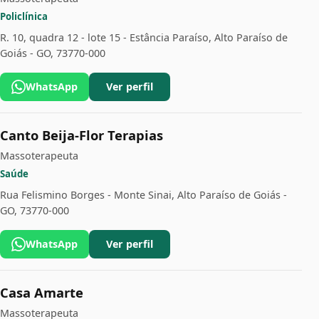
Policlínica
R. 10, quadra 12 - lote 15 - Estância Paraíso, Alto Paraíso de
Goiás - GO, 73770-000
WhatsApp
Ver perfil
Canto Beija-Flor Terapias
Massoterapeuta
Saúde
Rua Felismino Borges - Monte Sinai, Alto Paraíso de Goiás -
GO, 73770-000
WhatsApp
Ver perfil
Casa Amarte
Massoterapeuta