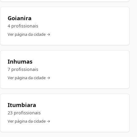
Goianira
4 profissionais
Ver página da cidade →
Inhumas
7 profissionais
Ver página da cidade →
Itumbiara
23 profissionais
Ver página da cidade →