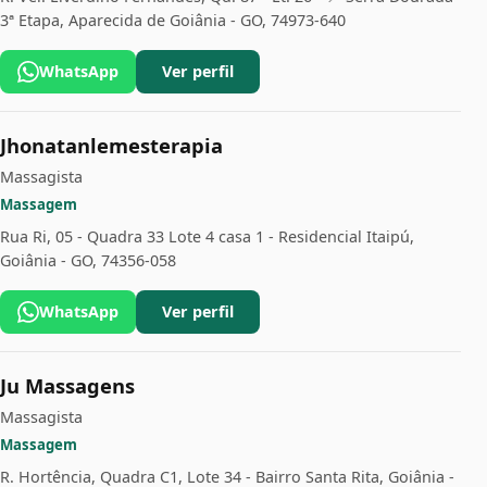
3ª Etapa, Aparecida de Goiânia - GO, 74973-640
WhatsApp
Ver perfil
Jhonatanlemesterapia
Massagista
Massagem
Rua Ri, 05 - Quadra 33 Lote 4 casa 1 - Residencial Itaipú,
Goiânia - GO, 74356-058
WhatsApp
Ver perfil
Ju Massagens
Massagista
Massagem
R. Hortência, Quadra C1, Lote 34 - Bairro Santa Rita, Goiânia -