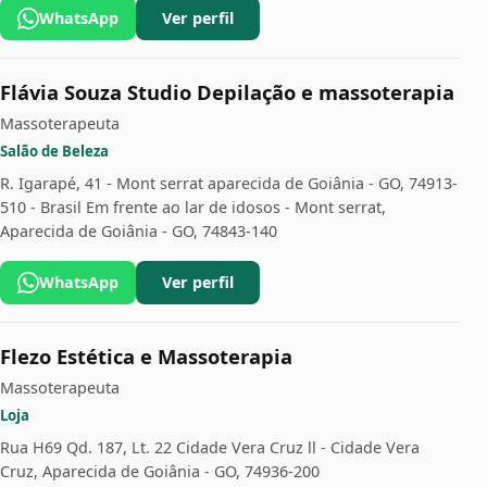
WhatsApp
Ver perfil
Flávia Souza Studio Depilação e massoterapia
Massoterapeuta
Salão de Beleza
R. Igarapé, 41 - Mont serrat aparecida de Goiânia - GO, 74913-
510 - Brasil Em frente ao lar de idosos - Mont serrat,
Aparecida de Goiânia - GO, 74843-140
WhatsApp
Ver perfil
Flezo Estética e Massoterapia
Massoterapeuta
Loja
Rua H69 Qd. 187, Lt. 22 Cidade Vera Cruz ll - Cidade Vera
Cruz, Aparecida de Goiânia - GO, 74936-200