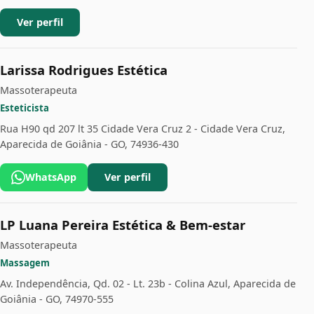
Ver perfil
Larissa Rodrigues Estética
Massoterapeuta
Esteticista
Rua H90 qd 207 lt 35 Cidade Vera Cruz 2 - Cidade Vera Cruz,
Aparecida de Goiânia - GO, 74936-430
WhatsApp
Ver perfil
LP Luana Pereira Estética & Bem-estar
Massoterapeuta
Massagem
Av. Independência, Qd. 02 - Lt. 23b - Colina Azul, Aparecida de
Goiânia - GO, 74970-555