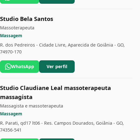
Studio Bela Santos
Massoterapeuta
Massagem
R. dos Pedreiros - Cidade Livre, Aparecida de Goiânia - GO,
74970-170
WhatsApp
Ver perfil
Studio Claudiane Leal massoterapeuta
massagista
Massagista e massoterapeuta
Massagem
R. Parati, qd17 lt06 - Res. Campos Dourados, Goiânia - GO,
74356-541