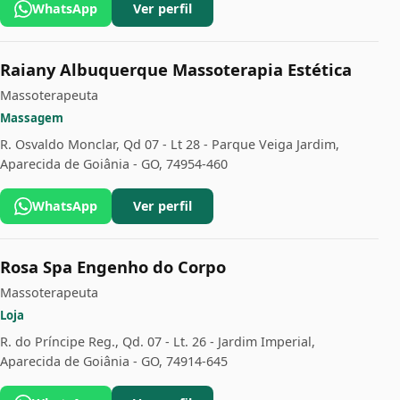
WhatsApp
Ver perfil
Raiany Albuquerque Massoterapia Estética
Massoterapeuta
Massagem
R. Osvaldo Monclar, Qd 07 - Lt 28 - Parque Veiga Jardim,
Aparecida de Goiânia - GO, 74954-460
WhatsApp
Ver perfil
Rosa Spa Engenho do Corpo
Massoterapeuta
Loja
R. do Príncipe Reg., Qd. 07 - Lt. 26 - Jardim Imperial,
Aparecida de Goiânia - GO, 74914-645