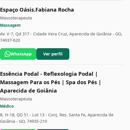
Espaço Oásis.Fabiana Rocha
Massoterapeuta
Massagem
Av. V-7, Qd 317 - Cidade Vera Cruz, Aparecida de Goiânia - GO,
74937-620
WhatsApp
Ver perfil
Essência Podal - Reflexologia Podal |
Massagem Para os Pés | Spa dos Pés |
Aparecida de Goiânia
Massoterapeuta
Médico
R. H-18, QD 51 - Lot 13 - Conj. Res. Santa Fe, Aparecida de
Goiânia - GO, 74935-210