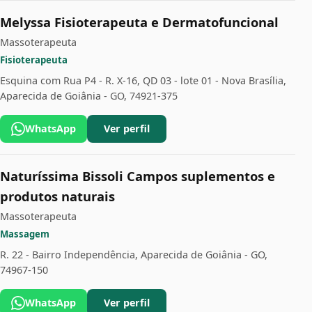
Melyssa Fisioterapeuta e Dermatofuncional
Massoterapeuta
Fisioterapeuta
Esquina com Rua P4 - R. X-16, QD 03 - lote 01 - Nova Brasília,
Aparecida de Goiânia - GO, 74921-375
WhatsApp
Ver perfil
Naturíssima Bissoli Campos suplementos e
produtos naturais
Massoterapeuta
Massagem
R. 22 - Bairro Independência, Aparecida de Goiânia - GO,
74967-150
WhatsApp
Ver perfil