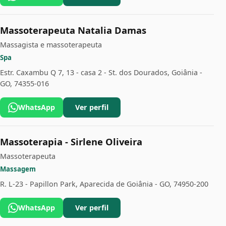
Massoterapeuta Natalia Damas
Massagista e massoterapeuta
Spa
Estr. Caxambu Q 7, 13 - casa 2 - St. dos Dourados, Goiânia -
GO, 74355-016
WhatsApp
Ver perfil
Massoterapia - Sirlene Oliveira
Massoterapeuta
Massagem
R. L-23 - Papillon Park, Aparecida de Goiânia - GO, 74950-200
WhatsApp
Ver perfil