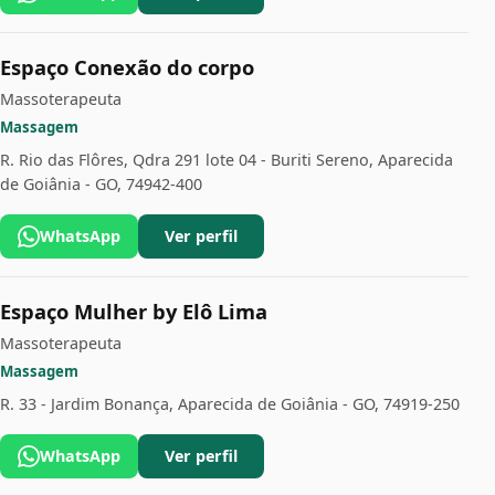
Espaço Conexão do corpo
Massoterapeuta
Massagem
R. Rio das Flôres, Qdra 291 lote 04 - Buriti Sereno, Aparecida
de Goiânia - GO, 74942-400
WhatsApp
Ver perfil
Espaço Mulher by Elô Lima
Massoterapeuta
Massagem
R. 33 - Jardim Bonança, Aparecida de Goiânia - GO, 74919-250
WhatsApp
Ver perfil