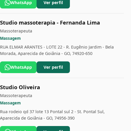
WhatsApp
Ver perfil
Studio massoterapia - Fernanda Lima
Massoterapeuta
Massagem
RUA ELMAR ARANTES - LOTE 22 - R. Eugênio Jardim - Bela
Morada, Aparecida de Goiânia - GO, 74920-650
WhatsApp
Ver perfil
Studio Oliveira
Massoterapeuta
Massagem
Rua rodeio qd 37 lote 13 Pontal sul 2 - St. Pontal Sul,
Aparecida de Goiânia - GO, 74956-390