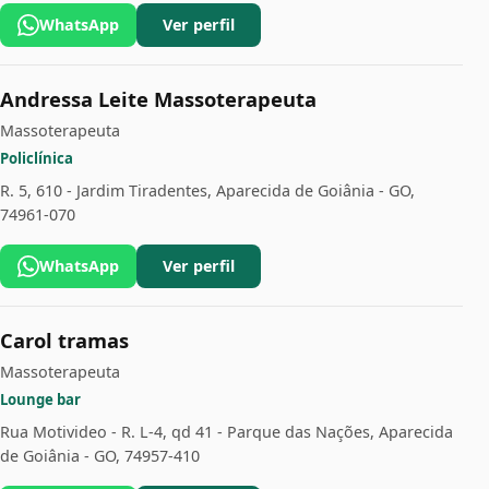
WhatsApp
Ver perfil
Andressa Leite Massoterapeuta
Massoterapeuta
Policlínica
R. 5, 610 - Jardim Tiradentes, Aparecida de Goiânia - GO,
74961-070
WhatsApp
Ver perfil
Carol tramas
Massoterapeuta
Lounge bar
Rua Motivideo - R. L-4, qd 41 - Parque das Nações, Aparecida
de Goiânia - GO, 74957-410