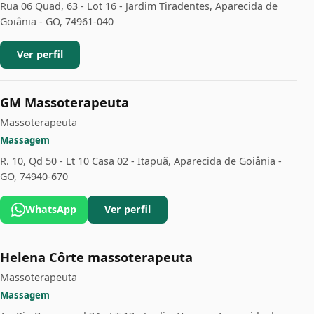
Rua 06 Quad, 63 - Lot 16 - Jardim Tiradentes, Aparecida de
Goiânia - GO, 74961-040
Ver perfil
GM Massoterapeuta
Massoterapeuta
Massagem
R. 10, Qd 50 - Lt 10 Casa 02 - Itapuã, Aparecida de Goiânia -
GO, 74940-670
WhatsApp
Ver perfil
Helena Côrte massoterapeuta
Massoterapeuta
Massagem