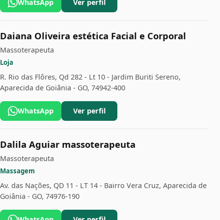
WhatsApp
Ver perfil
Daiana Oliveira estética Facial e Corporal
Massoterapeuta
Loja
R. Rio das Flôres, Qd 282 - Lt 10 - Jardim Buriti Sereno,
Aparecida de Goiânia - GO, 74942-400
WhatsApp
Ver perfil
Dalila Aguiar massoterapeuta
Massoterapeuta
Massagem
Av. das Nações, QD 11 - LT 14 - Bairro Vera Cruz, Aparecida de
Goiânia - GO, 74976-190
WhatsApp
Ver perfil