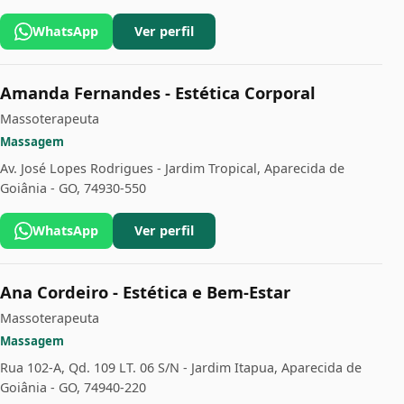
WhatsApp
Ver perfil
Amanda Fernandes - Estética Corporal
Massoterapeuta
Massagem
Av. José Lopes Rodrigues - Jardim Tropical, Aparecida de
Goiânia - GO, 74930-550
WhatsApp
Ver perfil
Ana Cordeiro - Estética e Bem-Estar
Massoterapeuta
Massagem
Rua 102-A, Qd. 109 LT. 06 S/N - Jardim Itapua, Aparecida de
Goiânia - GO, 74940-220