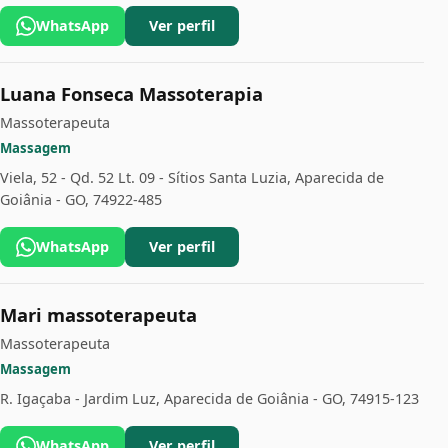
WhatsApp
Ver perfil
Luana Fonseca Massoterapia
Massoterapeuta
Massagem
Viela, 52 - Qd. 52 Lt. 09 - Sítios Santa Luzia, Aparecida de
Goiânia - GO, 74922-485
WhatsApp
Ver perfil
Mari massoterapeuta
Massoterapeuta
Massagem
R. Igaçaba - Jardim Luz, Aparecida de Goiânia - GO, 74915-123
WhatsApp
Ver perfil