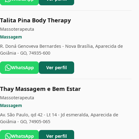
Talita Pina Body Therapy
Massoterapeuta
Massagem
R. Doná Genoveva Bernardes - Nova Brasília, Aparecida de
Goiânia - GO, 74935-600
WhatsApp
Ver perfil
Thay Massagem e Bem Estar
Massoterapeuta
Massagem
Av. São Paulo, qd 42 - Lt 14 - Jd esmeralda, Aparecida de
Goiânia - GO, 74905-065
WhatsApp
Ver perfil