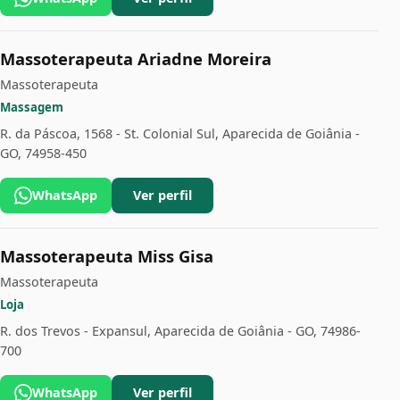
Massoterapeuta Ariadne Moreira
Massoterapeuta
Massagem
R. da Páscoa, 1568 - St. Colonial Sul, Aparecida de Goiânia -
GO, 74958-450
WhatsApp
Ver perfil
Massoterapeuta Miss Gisa
Massoterapeuta
Loja
R. dos Trevos - Expansul, Aparecida de Goiânia - GO, 74986-
700
WhatsApp
Ver perfil