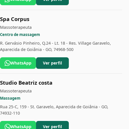
Spa Corpus
Massoterapeuta
Centro de massagem
R. Gervásio Pinheiro, Q.24 - Lt. 18 - Res. Village Garavelo,
Aparecida de Goiânia - GO, 74968-500
WhatsApp
Ver perfil
Studio Beatriz costa
Massoterapeuta
Massagem
Rua 25-C, 159 - St. Garavelo, Aparecida de Goiânia - GO,
74932-110
WhatsApp
Ver perfil