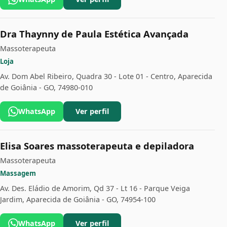
Dra Thaynny de Paula Estética Avançada
Massoterapeuta
Loja
Av. Dom Abel Ribeiro, Quadra 30 - Lote 01 - Centro, Aparecida
de Goiânia - GO, 74980-010
WhatsApp
Ver perfil
Elisa Soares massoterapeuta e depiladora
Massoterapeuta
Massagem
Av. Des. Eládio de Amorim, Qd 37 - Lt 16 - Parque Veiga
Jardim, Aparecida de Goiânia - GO, 74954-100
WhatsApp
Ver perfil