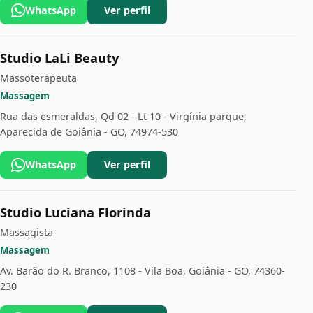
WhatsApp
Ver perfil
Studio LaLi Beauty
Massoterapeuta
Massagem
Rua das esmeraldas, Qd 02 - Lt 10 - Virgínia parque,
Aparecida de Goiânia - GO, 74974-530
WhatsApp
Ver perfil
Studio Luciana Florinda
Massagista
Massagem
Av. Barão do R. Branco, 1108 - Vila Boa, Goiânia - GO, 74360-
230