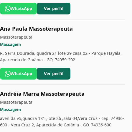
WhatsApp
Ver perfil
Ana Paula Massoterapeuta
Massoterapeuta
Massagem
R. Serra Dourada, quadra 21 lote 29 casa 02 - Parque Hayala,
Aparecida de Goiânia - GO, 74959-202
WhatsApp
Ver perfil
Andréia Marra Massoterapeuta
Massoterapeuta
Massagem
avenida v5,quadra 181 ,lote 26 ,sala 04,Vera Cruz - cep: 74936-
600 - Vera Cruz 2, Aparecida de Goiânia - GO, 74936-600