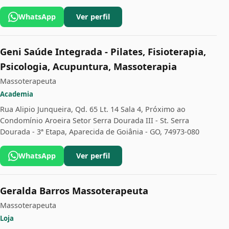
WhatsApp
Ver perfil
Geni Saúde Integrada - Pilates, Fisioterapia,
Psicologia, Acupuntura, Massoterapia
Massoterapeuta
Academia
Rua Alipio Junqueira, Qd. 65 Lt. 14 Sala 4, Próximo ao
Condomínio Aroeira Setor Serra Dourada III - St. Serra
Dourada - 3ª Etapa, Aparecida de Goiânia - GO, 74973-080
WhatsApp
Ver perfil
Geralda Barros Massoterapeuta
Massoterapeuta
Loja