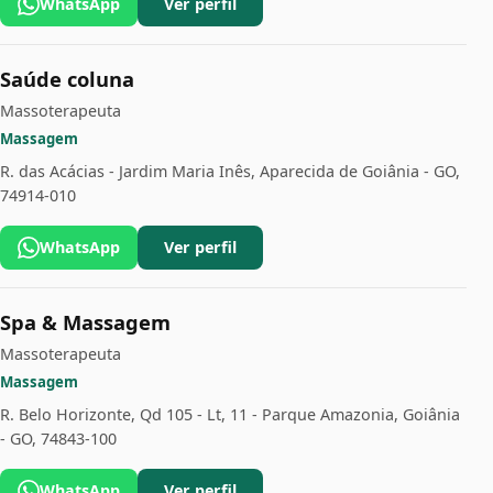
WhatsApp
Ver perfil
Saúde coluna
Massoterapeuta
Massagem
R. das Acácias - Jardim Maria Inês, Aparecida de Goiânia - GO,
74914-010
WhatsApp
Ver perfil
Spa & Massagem
Massoterapeuta
Massagem
R. Belo Horizonte, Qd 105 - Lt, 11 - Parque Amazonia, Goiânia
- GO, 74843-100
WhatsApp
Ver perfil