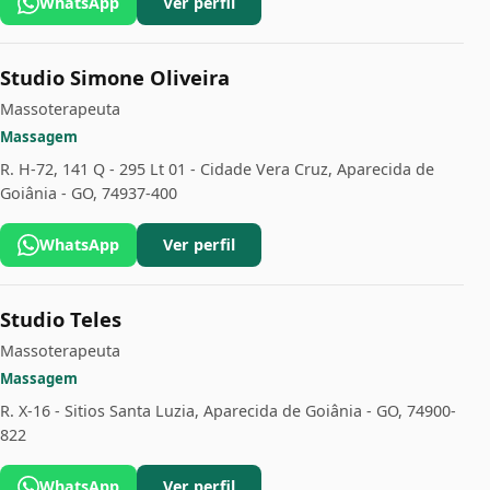
WhatsApp
Ver perfil
Studio Simone Oliveira
Massoterapeuta
Massagem
R. H-72, 141 Q - 295 Lt 01 - Cidade Vera Cruz, Aparecida de
Goiânia - GO, 74937-400
WhatsApp
Ver perfil
Studio Teles
Massoterapeuta
Massagem
R. X-16 - Sitios Santa Luzia, Aparecida de Goiânia - GO, 74900-
822
WhatsApp
Ver perfil