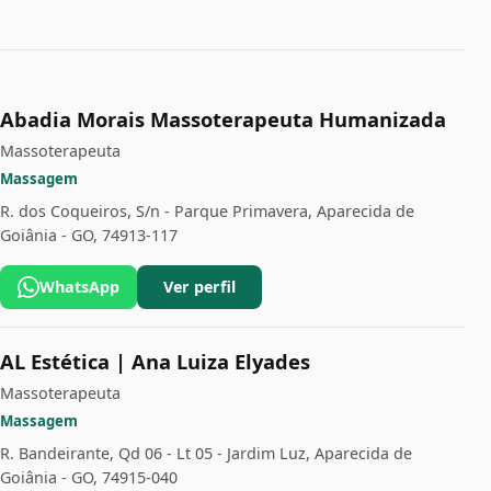
Abadia Morais Massoterapeuta Humanizada
Massoterapeuta
Massagem
R. dos Coqueiros, S/n - Parque Primavera, Aparecida de
Goiânia - GO, 74913-117
WhatsApp
Ver perfil
AL Estética | Ana Luiza Elyades
Massoterapeuta
Massagem
R. Bandeirante, Qd 06 - Lt 05 - Jardim Luz, Aparecida de
Goiânia - GO, 74915-040