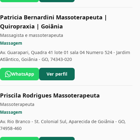
Patricia Bernardini Massoterapeuta |
Quiropraxia | Goiânia
Massagista e massoterapeuta
Massagem
Av. Guarapari, Quadra 41 lote 01 sala 04 Numero 524 - Jardim
Atlântico, Goiânia - GO, 74343-020
WhatsApp
Ver perfil
Priscila Rodrigues Massoterapeuta
Massoterapeuta
Massagem
Av. Rio Branco - St. Colonial Sul, Aparecida de Goiânia - GO,
74958-460