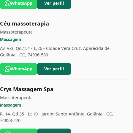
WhatsApp
Ver perfil
Céu massoterapia
Massoterapeuta
Massagem
Av. V-3, Qd.151 - L,26 - Cidade Vera Cruz, Aparecida de
Goiânia - GO, 74936-580
WhatsApp
Ver perfil
Crys Massagem Spa
Massoterapeuta
Massagem
R. 14, Qd 35 - Lt 10 - Jardim Santo Antônio, Goiânia - GO,
74853-270