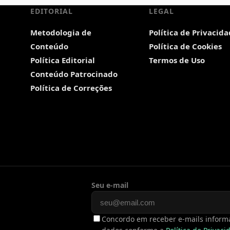
EDITORIAL
LEGAL
Metodologia de
Política de Privacid
Conteúdo
Política de Cookies
Política Editorial
Termos de Uso
Conteúdo Patrocinado
Política de Correções
Seu e-mail
Concordo em receber e-mails informa