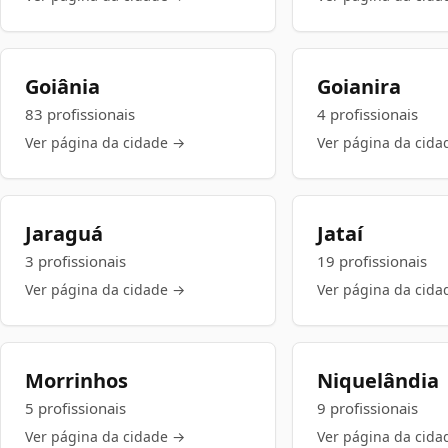
Goiânia
Goianira
83 profissionais
4 profissionais
Ver página da cidade →
Ver página da cida
Jaraguá
Jataí
3 profissionais
19 profissionais
Ver página da cidade →
Ver página da cida
Morrinhos
Niquelândia
5 profissionais
9 profissionais
Ver página da cidade →
Ver página da cida