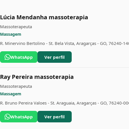
Lúcia Mendanha massoterapia
Massoterapeuta
Massagem
R. Minervino Bertolino - St. Bela Vista, Aragarças - GO, 76240-14
WhatsApp
Ver perfil
Ray Pereira massoterapia
Massoterapeuta
Massagem
R. Bruno Pereira Valoes - St. Araguaia, Aragarças - GO, 76240-00
WhatsApp
Ver perfil