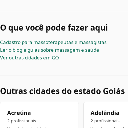
O que você pode fazer aqui
Cadastro para massoterapeutas e massagistas
Ler o blog e guias sobre massagem e saúde
Ver outras cidades em GO
Outras cidades do estado Goiás
Acreúna
Adelândia
2 profissionais
2 profissionais