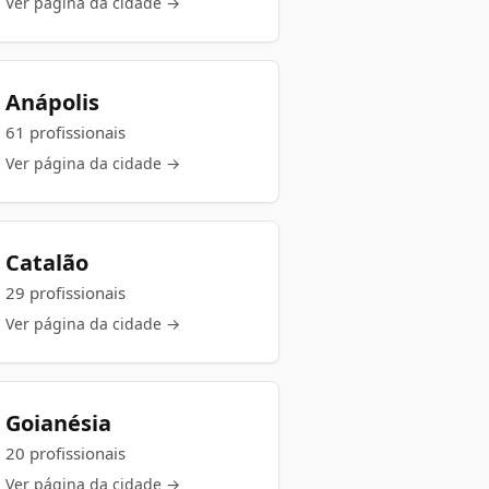
Ver página da cidade →
Anápolis
61 profissionais
Ver página da cidade →
Catalão
29 profissionais
Ver página da cidade →
Goianésia
20 profissionais
Ver página da cidade →