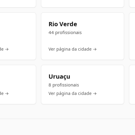
Rio Verde
44 profissionais
de →
Ver página da cidade →
Uruaçu
8 profissionais
de →
Ver página da cidade →