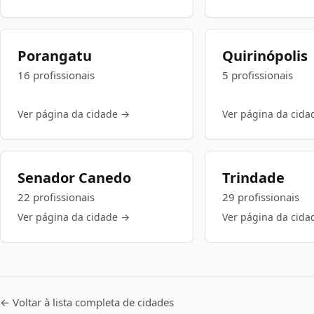
Porangatu
Quirinópolis
16 profissionais
5 profissionais
Ver página da cidade →
Ver página da cida
Senador Canedo
Trindade
22 profissionais
29 profissionais
Ver página da cidade →
Ver página da cida
← Voltar à lista completa de cidades