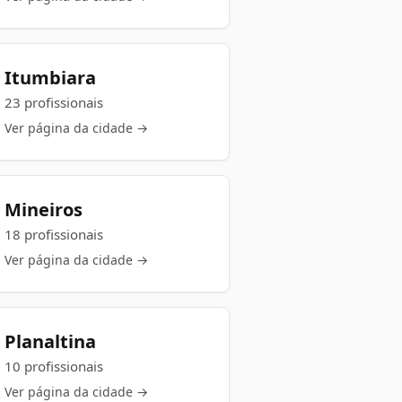
Itumbiara
23 profissionais
Ver página da cidade →
Mineiros
18 profissionais
Ver página da cidade →
Planaltina
10 profissionais
Ver página da cidade →