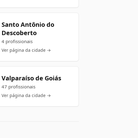
Santo Antônio do
Descoberto
4 profissionais
Ver página da cidade →
Valparaíso de Goiás
47 profissionais
Ver página da cidade →