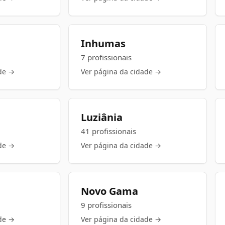
Inhumas
7 profissionais
de →
Ver página da cidade →
Luziânia
41 profissionais
de →
Ver página da cidade →
Novo Gama
9 profissionais
de →
Ver página da cidade →