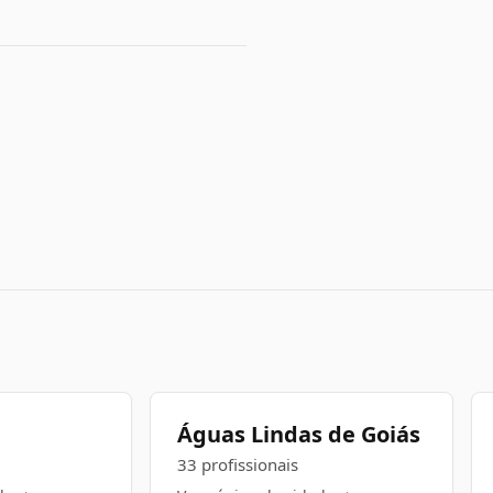
Águas Lindas de Goiás
33 profissionais