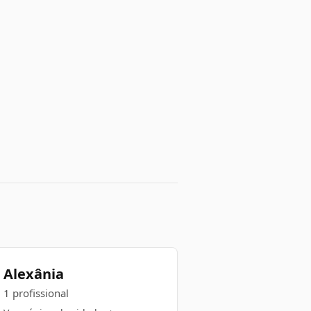
Alexânia
1 profissional