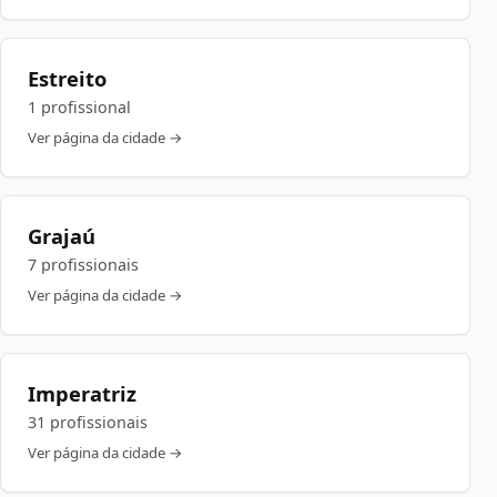
Estreito
1 profissional
Ver página da cidade →
Grajaú
7 profissionais
Ver página da cidade →
Imperatriz
31 profissionais
Ver página da cidade →