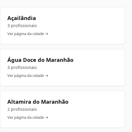
Açailândia
3 profissionais
Ver página da cidade →
Água Doce do Maranhão
3 profissionais
Ver página da cidade →
Altamira do Maranhão
2 profissionais
Ver página da cidade →