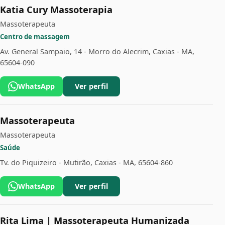
Katia Cury Massoterapia
Massoterapeuta
Centro de massagem
Av. General Sampaio, 14 - Morro do Alecrim, Caxias - MA,
65604-090
WhatsApp
Ver perfil
Massoterapeuta
Massoterapeuta
Saúde
Tv. do Piquizeiro - Mutirão, Caxias - MA, 65604-860
WhatsApp
Ver perfil
Rita Lima | Massoterapeuta Humanizada