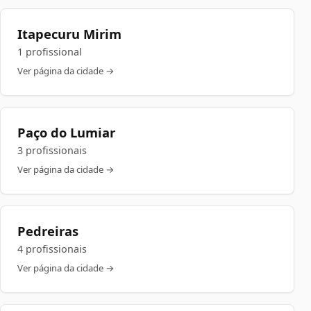
Itapecuru Mirim
1 profissional
Ver página da cidade →
Paço do Lumiar
3 profissionais
Ver página da cidade →
Pedreiras
4 profissionais
Ver página da cidade →