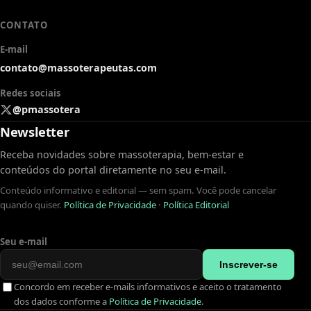
CONTATO
E-mail
contato@massoterapeutas.com
Redes sociais
@pmassotera
Newsletter
Receba novidades sobre massoterapia, bem-estar e
conteúdos do portal diretamente no seu e-mail.
Conteúdo informativo e editorial — sem spam. Você pode cancelar
quando quiser.
Política de Privacidade
·
Política Editorial
Seu e-mail
Inscrever-se
Concordo em receber e-mails informativos e aceito o tratamento
dos dados conforme a
Política de Privacidade
.