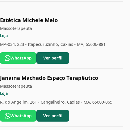
Estética Michele Melo
Massoterapeuta
Loja
MA-034, 223 - Itapecuruzinho, Caxias - MA, 65606-881
WhatsApp
Ver perfil
Janaina Machado Espaço Terapêutico
Massoterapeuta
Loja
R. do Angelim, 261 - Cangalheiro, Caxias - MA, 65600-065
WhatsApp
Ver perfil