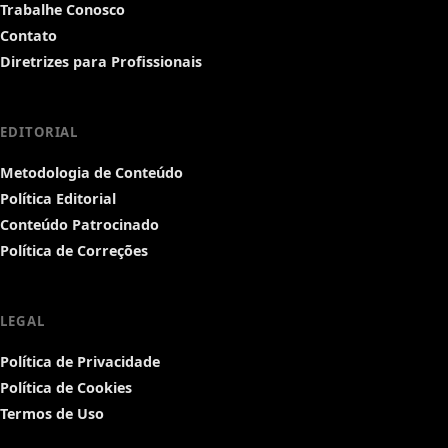
Trabalhe Conosco
Contato
Diretrizes para Profissionais
EDITORIAL
Metodologia de Conteúdo
Política Editorial
Conteúdo Patrocinado
Política de Correções
LEGAL
Política de Privacidade
Política de Cookies
Termos de Uso