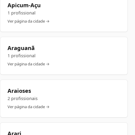
Apicum-Açu
1 profissional
Ver página da cidade →
Araguanã
1 profissional
Ver página da cidade →
Araioses
2 profissionais
Ver página da cidade →
Arari