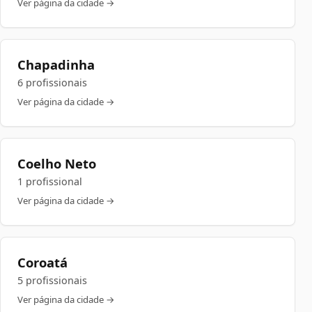
Ver página da cidade →
Chapadinha
6 profissionais
Ver página da cidade →
Coelho Neto
1 profissional
Ver página da cidade →
Coroatá
5 profissionais
Ver página da cidade →