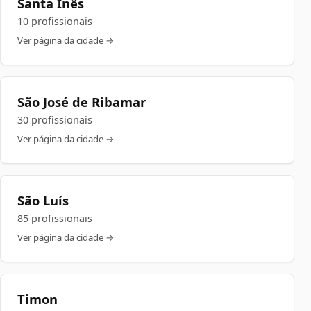
Santa Inês
10 profissionais
Ver página da cidade →
São José de Ribamar
30 profissionais
Ver página da cidade →
São Luís
85 profissionais
Ver página da cidade →
Timon