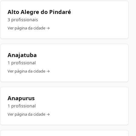
Alto Alegre do Pindaré
3 profissionais
Ver página da cidade →
Anajatuba
1 profissional
Ver página da cidade →
Anapurus
1 profissional
Ver página da cidade →