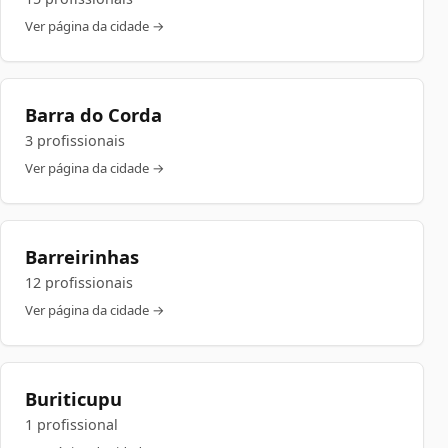
Ver página da cidade →
Barra do Corda
3 profissionais
Ver página da cidade →
Barreirinhas
12 profissionais
Ver página da cidade →
Buriticupu
1 profissional