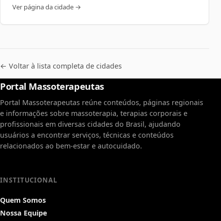
Ver página da cidade →
← Voltar à lista completa de cidades
Portal Massoterapeutas
Portal Massoterapeutas reúne conteúdos, páginas regionais
e informações sobre massoterapia, terapias corporais e
profissionais em diversas cidades do Brasil, ajudando
usuários a encontrar serviços, técnicas e conteúdos
relacionados ao bem-estar e autocuidado.
INSTITUCIONAL
Quem Somos
Nossa Equipe