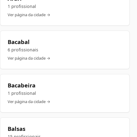
1 profissional
Ver página da cidade →
Bacabal
6 profissionais
Ver página da cidade →
Bacabeira
1 profissional
Ver página da cidade →
Balsas
15 profissionais