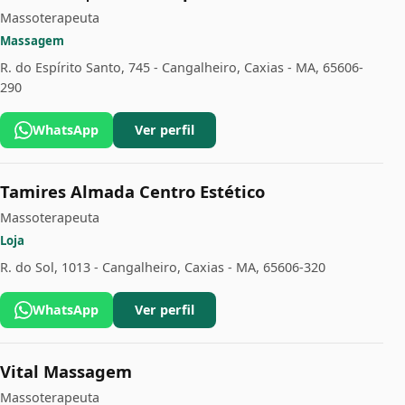
Massoterapeuta
Massagem
R. do Espírito Santo, 745 - Cangalheiro, Caxias - MA, 65606-
290
WhatsApp
Ver perfil
Tamires Almada Centro Estético
Massoterapeuta
Loja
R. do Sol, 1013 - Cangalheiro, Caxias - MA, 65606-320
WhatsApp
Ver perfil
Vital Massagem
Massoterapeuta