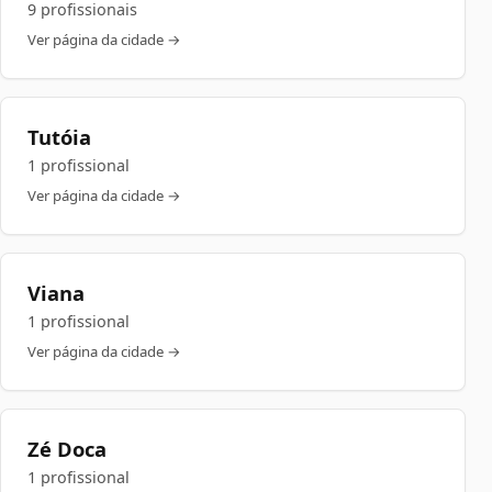
9 profissionais
Ver página da cidade →
Tutóia
1 profissional
Ver página da cidade →
Viana
1 profissional
Ver página da cidade →
Zé Doca
1 profissional