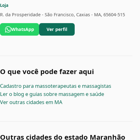
Loja
R. da Prosperidade - São Francisco, Caxias - MA, 65604-515
WhatsApp
Ver perfil
O que você pode fazer aqui
Cadastro para massoterapeutas e massagistas
Ler o blog e guias sobre massagem e saúde
Ver outras cidades em MA
Outras cidades do estado Maranhão