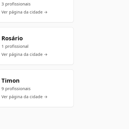
3 profissionais
Ver página da cidade →
Rosário
1 profissional
Ver página da cidade →
Timon
9 profissionais
Ver página da cidade →