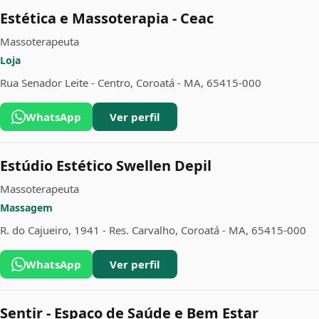
Estética e Massoterapia - Ceac
Massoterapeuta
Loja
Rua Senador Leite - Centro, Coroatá - MA, 65415-000
WhatsApp
Ver perfil
Estúdio Estético Swellen Depil
Massoterapeuta
Massagem
R. do Cajueiro, 1941 - Res. Carvalho, Coroatá - MA, 65415-000
WhatsApp
Ver perfil
Sentir - Espaço de Saúde e Bem Estar