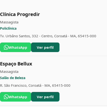
Clínica Progredir
Massagista
Policlínica
Tv. Urbâno Santos, 332 - Centro, Coroatá - MA, 65415-000
WhatsApp
Ver perfil
Espaço Bellux
Massagista
Salão de Beleza
R. São Francisco, Coroatá - MA, 65415-000
WhatsApp
Ver perfil