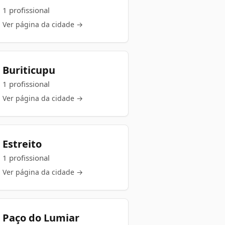
1 profissional
Ver página da cidade →
Buriticupu
1 profissional
Ver página da cidade →
Estreito
1 profissional
Ver página da cidade →
Paço do Lumiar