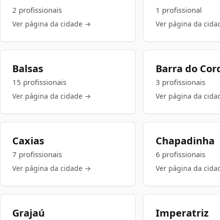
2 profissionais
1 profissional
Ver página da cidade →
Ver página da cida
Balsas
Barra do Cor
15 profissionais
3 profissionais
Ver página da cidade →
Ver página da cida
Caxias
Chapadinha
7 profissionais
6 profissionais
Ver página da cidade →
Ver página da cida
Grajaú
Imperatriz