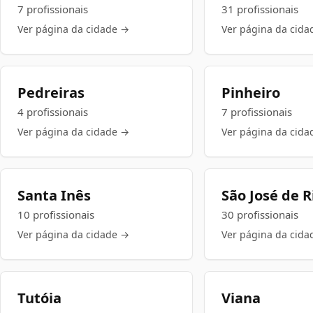
7 profissionais
31 profissionais
Ver página da cidade →
Ver página da cida
Pedreiras
Pinheiro
4 profissionais
7 profissionais
Ver página da cidade →
Ver página da cida
Santa Inês
São José de 
10 profissionais
30 profissionais
Ver página da cidade →
Ver página da cida
Tutóia
Viana