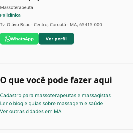
Massoterapeuta
Policlínica
Tv. Olávo Bilac - Centro, Coroatá - MA, 65415-000
WhatsApp
Ver perfil
O que você pode fazer aqui
Cadastro para massoterapeutas e massagistas
Ler o blog e guias sobre massagem e saúde
Ver outras cidades em MA