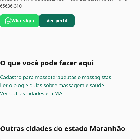
65636-310
WhatsApp
Ver perfil
O que você pode fazer aqui
Cadastro para massoterapeutas e massagistas
Ler o blog e guias sobre massagem e saúde
Ver outras cidades em MA
Outras cidades do estado Maranhão