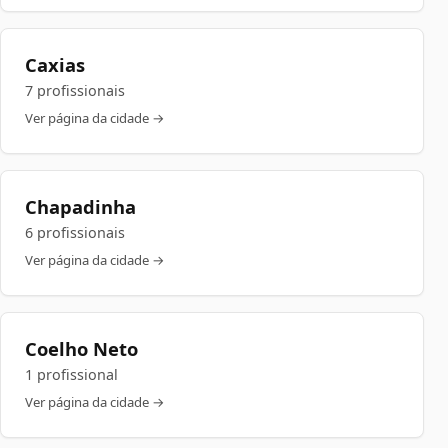
Caxias
7 profissionais
Ver página da cidade →
Chapadinha
6 profissionais
Ver página da cidade →
Coelho Neto
1 profissional
Ver página da cidade →