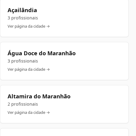
Açailândia
3 profissionais
Ver página da cidade →
Água Doce do Maranhão
3 profissionais
Ver página da cidade →
Altamira do Maranhão
2 profissionais
Ver página da cidade →