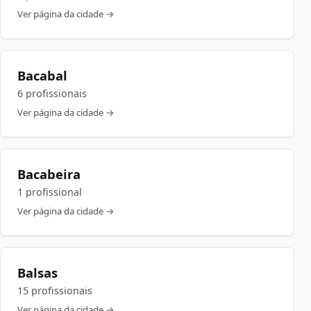
Ver página da cidade →
Bacabal
6 profissionais
Ver página da cidade →
Bacabeira
1 profissional
Ver página da cidade →
Balsas
15 profissionais
Ver página da cidade →