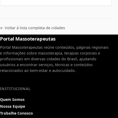
← Voltar à lista completa de cidades
Portal Massoterapeutas
Portal Massoterapeutas reúne conteúdos, páginas regionais
e informações sobre massoterapia, terapias corporais e
profissionais em diversas cidades do Brasil, ajudando
usuários a encontrar serviços, técnicas e conteúdos
relacionados ao bem-estar e autocuidado.
INSTITUCIONAL
Quem Somos
Nossa Equipe
Trabalhe Conosco