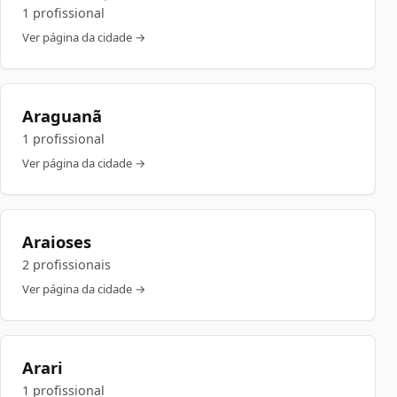
1 profissional
Ver página da cidade →
Araguanã
1 profissional
Ver página da cidade →
Araioses
2 profissionais
Ver página da cidade →
Arari
1 profissional