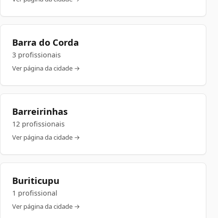
Barra do Corda
3 profissionais
Ver página da cidade →
Barreirinhas
12 profissionais
Ver página da cidade →
Buriticupu
1 profissional
Ver página da cidade →