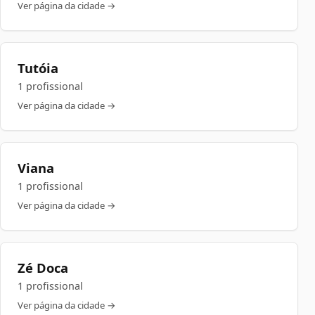
Ver página da cidade →
Tutóia
1 profissional
Ver página da cidade →
Viana
1 profissional
Ver página da cidade →
Zé Doca
1 profissional
Ver página da cidade →