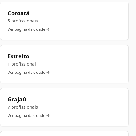
Coroatá
5 profissionais
Ver página da cidade →
Estreito
1 profissional
Ver página da cidade →
Grajaú
7 profissionais
Ver página da cidade →