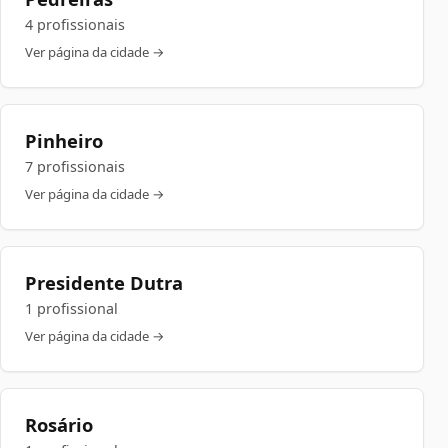
4 profissionais
Ver página da cidade →
Pinheiro
7 profissionais
Ver página da cidade →
Presidente Dutra
1 profissional
Ver página da cidade →
Rosário