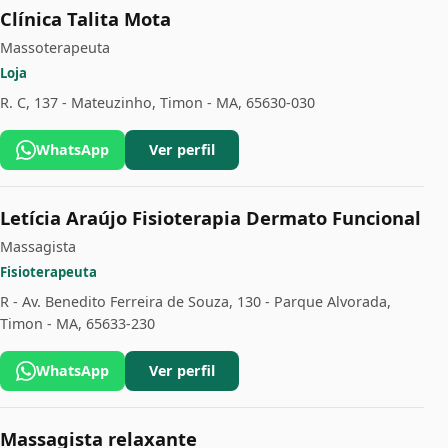
Clínica Talita Mota
Massoterapeuta
Loja
R. C, 137 - Mateuzinho, Timon - MA, 65630-030
WhatsApp
Ver perfil
Letícia Araújo Fisioterapia Dermato Funcional
Massagista
Fisioterapeuta
R - Av. Benedito Ferreira de Souza, 130 - Parque Alvorada,
Timon - MA, 65633-230
WhatsApp
Ver perfil
Massagista relaxante