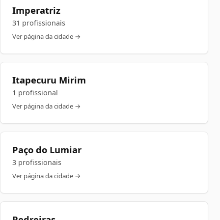
Imperatriz
31 profissionais
Ver página da cidade →
Itapecuru Mirim
1 profissional
Ver página da cidade →
Paço do Lumiar
3 profissionais
Ver página da cidade →
Pedreiras