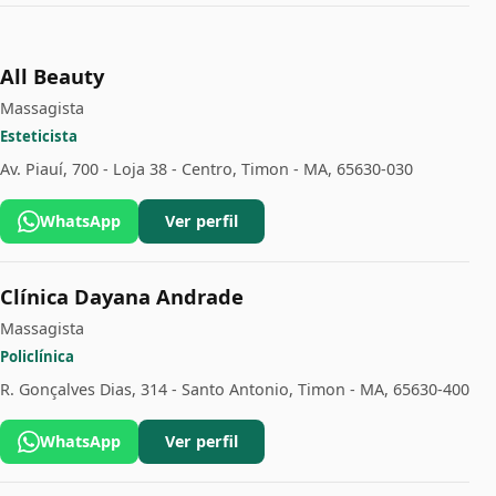
All Beauty
Massagista
Esteticista
Av. Piauí, 700 - Loja 38 - Centro, Timon - MA, 65630-030
WhatsApp
Ver perfil
Clínica Dayana Andrade
Massagista
Policlínica
R. Gonçalves Dias, 314 - Santo Antonio, Timon - MA, 65630-400
WhatsApp
Ver perfil