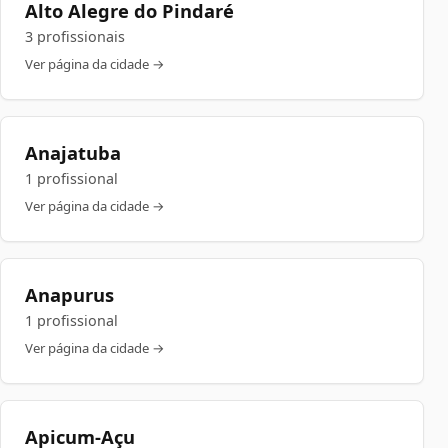
Alto Alegre do Pindaré
3 profissionais
Ver página da cidade →
Anajatuba
1 profissional
Ver página da cidade →
Anapurus
1 profissional
Ver página da cidade →
Apicum-Açu