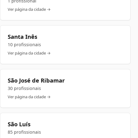
1 profissional
Ver página da cidade →
Santa Inês
10 profissionais
Ver página da cidade →
São José de Ribamar
30 profissionais
Ver página da cidade →
São Luís
85 profissionais