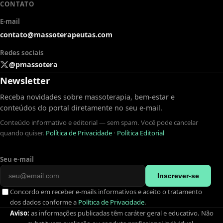
CONTATO
E-mail
contato@massoterapeutas.com
Redes sociais
@pmassotera
Newsletter
Receba novidades sobre massoterapia, bem-estar e
conteúdos do portal diretamente no seu e-mail.
Conteúdo informativo e editorial — sem spam. Você pode cancelar
quando quiser.
Política de Privacidade
·
Política Editorial
Seu e-mail
Inscrever-se
Concordo em receber e-mails informativos e aceito o tratamento
dos dados conforme a
Política de Privacidade
.
Aviso:
as informações publicadas têm caráter geral e educativo. Não