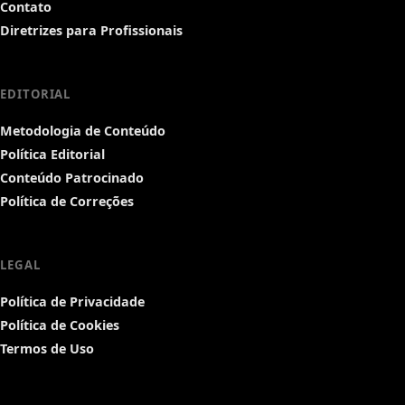
Contato
Diretrizes para Profissionais
EDITORIAL
Metodologia de Conteúdo
Política Editorial
Conteúdo Patrocinado
Política de Correções
LEGAL
Política de Privacidade
Política de Cookies
Termos de Uso