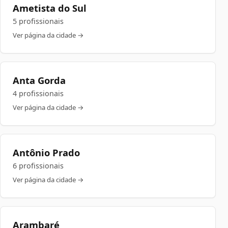
Ametista do Sul
5 profissionais
Ver página da cidade →
Anta Gorda
4 profissionais
Ver página da cidade →
Antônio Prado
6 profissionais
Ver página da cidade →
Arambaré