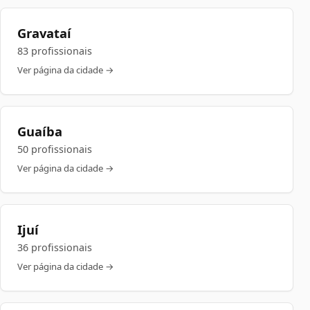
Gravataí
83 profissionais
Ver página da cidade →
Guaíba
50 profissionais
Ver página da cidade →
Ijuí
36 profissionais
Ver página da cidade →