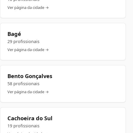
Ver página da cidade →
Bagé
29 profissionais
Ver página da cidade →
Bento Gonçalves
58 profissionais
Ver página da cidade →
Cachoeira do Sul
19 profissionais