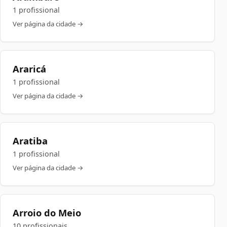
1 profissional
Ver página da cidade →
Araricá
1 profissional
Ver página da cidade →
Aratiba
1 profissional
Ver página da cidade →
Arroio do Meio
10 profissionais