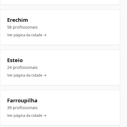
Erechim
58 profissionais
Ver página da cidade →
Esteio
24 profissionais
Ver página da cidade →
Farroupilha
39 profissionais
Ver página da cidade →