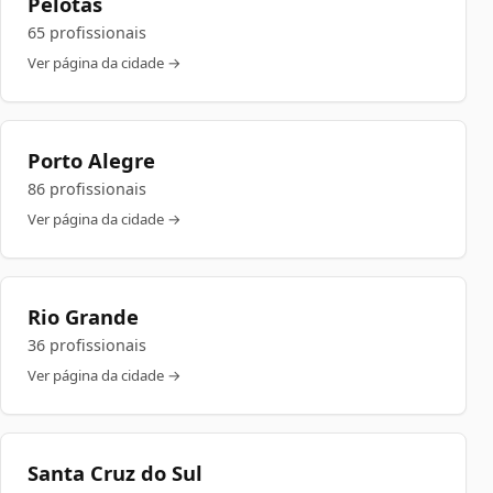
Pelotas
65 profissionais
Ver página da cidade →
Porto Alegre
86 profissionais
Ver página da cidade →
Rio Grande
36 profissionais
Ver página da cidade →
Santa Cruz do Sul