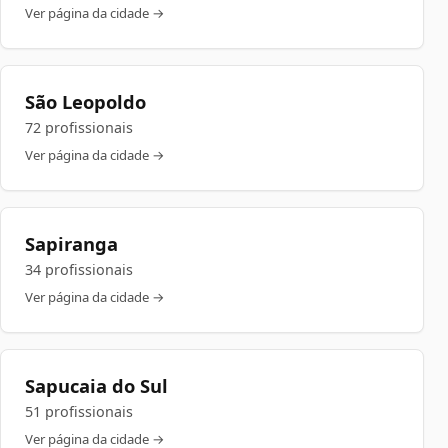
Ver página da cidade →
São Leopoldo
72 profissionais
Ver página da cidade →
Sapiranga
34 profissionais
Ver página da cidade →
Sapucaia do Sul
51 profissionais
Ver página da cidade →