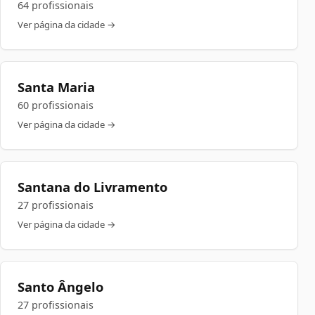
64 profissionais
Ver página da cidade →
Santa Maria
60 profissionais
Ver página da cidade →
Santana do Livramento
27 profissionais
Ver página da cidade →
Santo Ângelo
27 profissionais