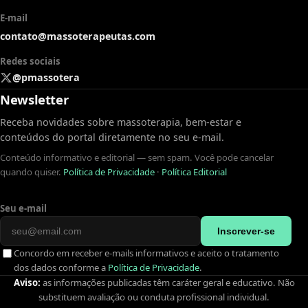
E-mail
contato@massoterapeutas.com
Redes sociais
@pmassotera
Newsletter
Receba novidades sobre massoterapia, bem-estar e
conteúdos do portal diretamente no seu e-mail.
Conteúdo informativo e editorial — sem spam. Você pode cancelar
quando quiser.
Política de Privacidade
·
Política Editorial
Seu e-mail
Inscrever-se
Concordo em receber e-mails informativos e aceito o tratamento
dos dados conforme a
Política de Privacidade
.
Aviso:
as informações publicadas têm caráter geral e educativo. Não
substituem avaliação ou conduta profissional individual.