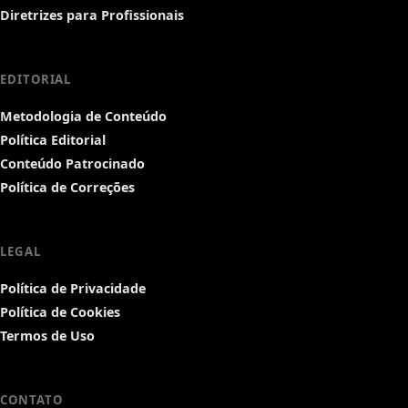
Diretrizes para Profissionais
EDITORIAL
Metodologia de Conteúdo
Política Editorial
Conteúdo Patrocinado
Política de Correções
LEGAL
Política de Privacidade
Política de Cookies
Termos de Uso
CONTATO