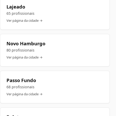
Lajeado
65 profissionais
Ver página da cidade →
Novo Hamburgo
80 profissionais
Ver página da cidade →
Passo Fundo
68 profissionais
Ver página da cidade →