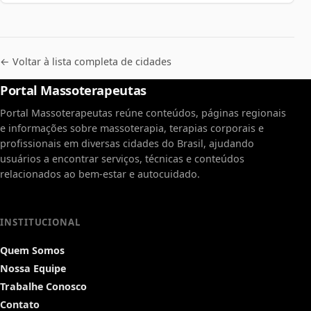
← Voltar à lista completa de cidades
Portal Massoterapeutas
Portal Massoterapeutas reúne conteúdos, páginas regionais
e informações sobre massoterapia, terapias corporais e
profissionais em diversas cidades do Brasil, ajudando
usuários a encontrar serviços, técnicas e conteúdos
relacionados ao bem-estar e autocuidado.
INSTITUCIONAL
Quem Somos
Nossa Equipe
Trabalhe Conosco
Contato