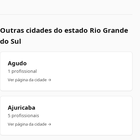
Outras cidades do estado Rio Grande
do Sul
Agudo
1 profissional
Ver página da cidade →
Ajuricaba
5 profissionais
Ver página da cidade →