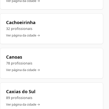
Ver página da cidade →
Cachoeirinha
32 profissionais
Ver página da cidade →
Canoas
78 profissionais
Ver página da cidade →
Caxias do Sul
89 profissionais
Ver página da cidade →