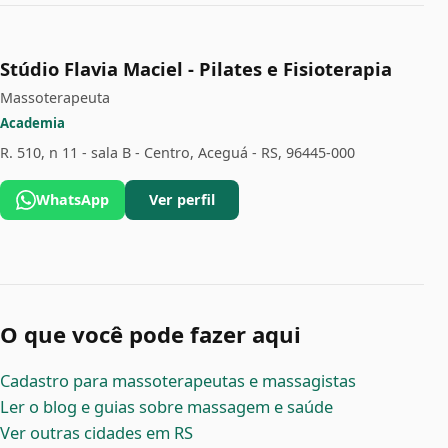
Stúdio Flavia Maciel - Pilates e Fisioterapia
Massoterapeuta
Academia
R. 510, n 11 - sala B - Centro, Aceguá - RS, 96445-000
WhatsApp
Ver perfil
O que você pode fazer aqui
Cadastro para massoterapeutas e massagistas
Ler o blog e guias sobre massagem e saúde
Ver outras cidades em RS