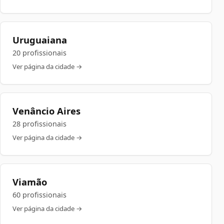
Uruguaiana
20 profissionais
Ver página da cidade →
Venâncio Aires
28 profissionais
Ver página da cidade →
Viamão
60 profissionais
Ver página da cidade →