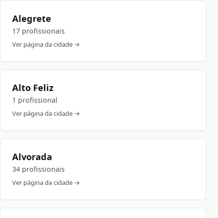
Alegrete
17 profissionais
Ver página da cidade →
Alto Feliz
1 profissional
Ver página da cidade →
Alvorada
34 profissionais
Ver página da cidade →