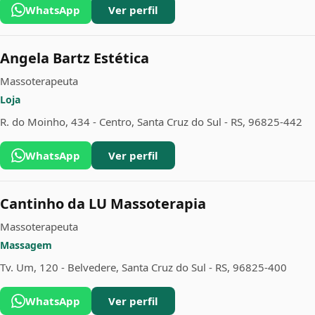
WhatsApp
Ver perfil
Angela Bartz Estética
Massoterapeuta
Loja
R. do Moinho, 434 - Centro, Santa Cruz do Sul - RS, 96825-442
WhatsApp
Ver perfil
Cantinho da LU Massoterapia
Massoterapeuta
Massagem
Tv. Um, 120 - Belvedere, Santa Cruz do Sul - RS, 96825-400
WhatsApp
Ver perfil