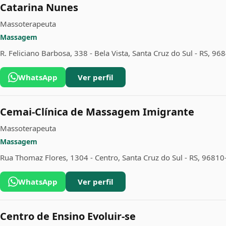
Catarina Nunes
Massoterapeuta
Massagem
R. Feliciano Barbosa, 338 - Bela Vista, Santa Cruz do Sul - RS, 9
WhatsApp
Ver perfil
Cemai-Clínica de Massagem Imigrante
Massoterapeuta
Massagem
Rua Thomaz Flores, 1304 - Centro, Santa Cruz do Sul - RS, 9681
WhatsApp
Ver perfil
Centro de Ensino Evoluir-se