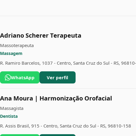
Adriano Scherer Terapeuta
Massoterapeuta
Massagem
R. Ramiro Barcelos, 1037 - Centro, Santa Cruz do Sul - RS, 96810
WhatsApp
Ver perfil
Ana Moura | Harmonização Orofacial
Massagista
Dentista
R. Assis Brasil, 915 - Centro, Santa Cruz do Sul - RS, 96810-158