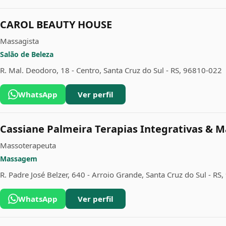
CAROL BEAUTY HOUSE
Massagista
Salão de Beleza
R. Mal. Deodoro, 18 - Centro, Santa Cruz do Sul - RS, 96810-022
WhatsApp
Ver perfil
Cassiane Palmeira Terapias Integrativas & 
Massoterapeuta
Massagem
R. Padre José Belzer, 640 - Arroio Grande, Santa Cruz do Sul - R
WhatsApp
Ver perfil