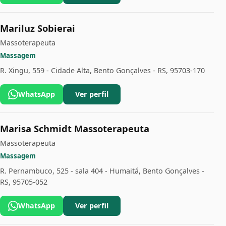
Mariluz Sobierai
Massoterapeuta
Massagem
R. Xingu, 559 - Cidade Alta, Bento Gonçalves - RS, 95703-170
WhatsApp
Ver perfil
Marisa Schmidt Massoterapeuta
Massoterapeuta
Massagem
R. Pernambuco, 525 - sala 404 - Humaitá, Bento Gonçalves -
RS, 95705-052
WhatsApp
Ver perfil