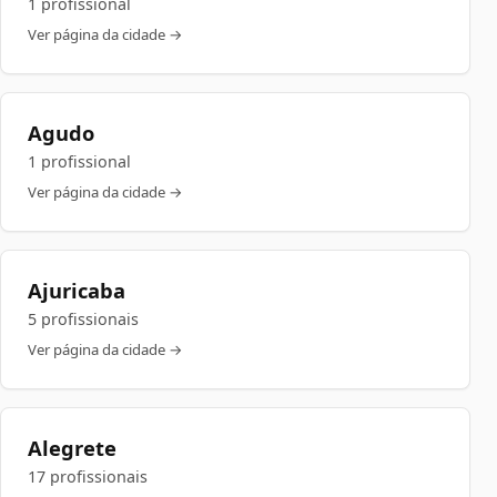
1 profissional
Ver página da cidade →
Agudo
1 profissional
Ver página da cidade →
Ajuricaba
5 profissionais
Ver página da cidade →
Alegrete
17 profissionais