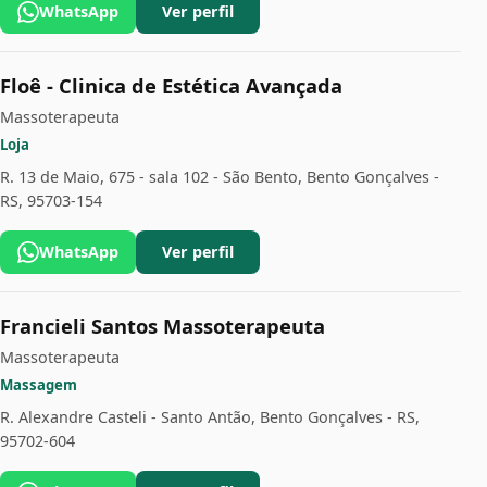
WhatsApp
Ver perfil
Floê - Clinica de Estética Avançada
Massoterapeuta
Loja
R. 13 de Maio, 675 - sala 102 - São Bento, Bento Gonçalves -
RS, 95703-154
WhatsApp
Ver perfil
Francieli Santos Massoterapeuta
Massoterapeuta
Massagem
R. Alexandre Casteli - Santo Antão, Bento Gonçalves - RS,
95702-604