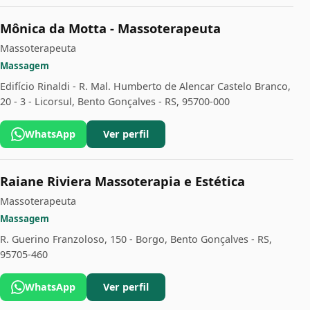
Mônica da Motta - Massoterapeuta
Massoterapeuta
Massagem
Edifício Rinaldi - R. Mal. Humberto de Alencar Castelo Branco,
20 - 3 - Licorsul, Bento Gonçalves - RS, 95700-000
WhatsApp
Ver perfil
Raiane Riviera Massoterapia e Estética
Massoterapeuta
Massagem
R. Guerino Franzoloso, 150 - Borgo, Bento Gonçalves - RS,
95705-460
WhatsApp
Ver perfil