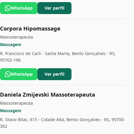
WhatsApp
Ver perfil
Corpora Hipomassage
Massoterapeuta
Massagem
R. Francisco de Carli - Santa Marta, Bento Gonçalves - RS,
95702-196
WhatsApp
Ver perfil
Daniela Zmijevski Massoterapeuta
Massoterapeuta
Massagem
R. Olavo Bilac, 615 - Cidade Alta, Bento Gonçalves - RS, 95700-
362