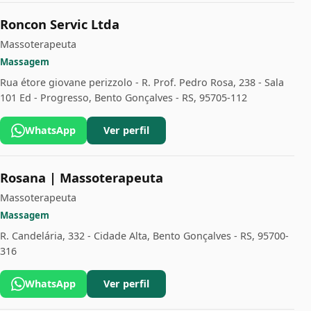
Roncon Servic Ltda
Massoterapeuta
Massagem
Rua étore giovane perizzolo - R. Prof. Pedro Rosa, 238 - Sala
101 Ed - Progresso, Bento Gonçalves - RS, 95705-112
WhatsApp
Ver perfil
Rosana | Massoterapeuta
Massoterapeuta
Massagem
R. Candelária, 332 - Cidade Alta, Bento Gonçalves - RS, 95700-
316
WhatsApp
Ver perfil