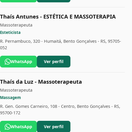
Thaís Antunes - ESTÉTICA E MASSOTERAPIA
Massoterapeuta
Esteticista
R. Pernambuco, 320 - Humaitá, Bento Gonçalves - RS, 95705-
052
WhatsApp
Ver perfil
Thaís da Luz - Massoterapeuta
Massoterapeuta
Massagem
R. Gen. Gomes Carneiro, 108 - Centro, Bento Gonçalves - RS,
95700-172
WhatsApp
Ver perfil