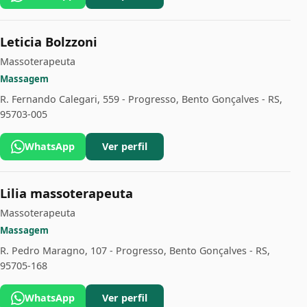
Leticia Bolzzoni
Massoterapeuta
Massagem
R. Fernando Calegari, 559 - Progresso, Bento Gonçalves - RS,
95703-005
WhatsApp
Ver perfil
Lilia massoterapeuta
Massoterapeuta
Massagem
R. Pedro Maragno, 107 - Progresso, Bento Gonçalves - RS,
95705-168
WhatsApp
Ver perfil