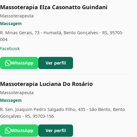
Massoterapia Elza Casonatto Guindani
Massoterapeuta
Massagem
R. Minas Gerais, 73 - Humaitá, Bento Gonçalves - RS, 95705-
004
Facebook
WhatsApp
Ver perfil
Massoterapia Luciana Do Rosário
Massoterapeuta
Massagem
R. Sen. Joaquim Pedro Salgado Filho, 435 - São Bento, Bento
Gonçalves - RS, 95703-156
WhatsApp
Ver perfil