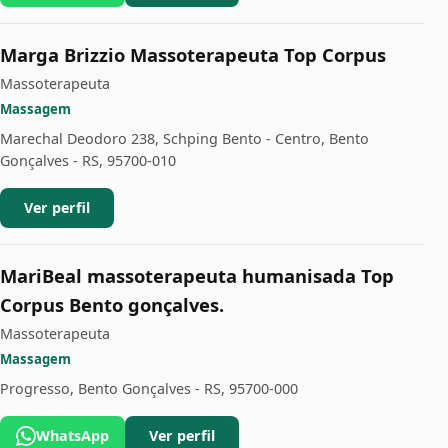
Marga Brizzio Massoterapeuta Top Corpus
Massoterapeuta
Massagem
Marechal Deodoro 238, Schping Bento - Centro, Bento
Gonçalves - RS, 95700-010
Ver perfil
MariBeal massoterapeuta humanisada Top
Corpus Bento gonçalves.
Massoterapeuta
Massagem
Progresso, Bento Gonçalves - RS, 95700-000
WhatsApp
Ver perfil