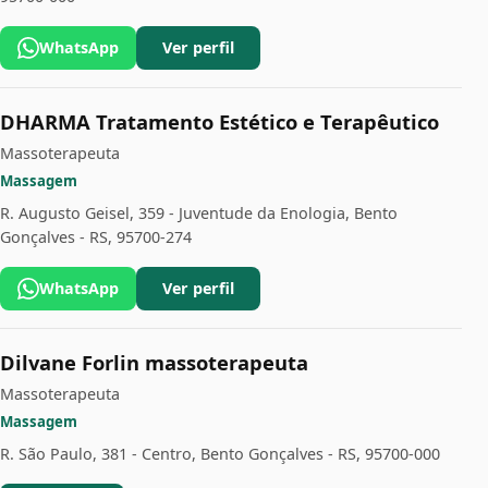
WhatsApp
Ver perfil
DHARMA Tratamento Estético e Terapêutico
Massoterapeuta
Massagem
R. Augusto Geisel, 359 - Juventude da Enologia, Bento
Gonçalves - RS, 95700-274
WhatsApp
Ver perfil
Dilvane Forlin massoterapeuta
Massoterapeuta
Massagem
R. São Paulo, 381 - Centro, Bento Gonçalves - RS, 95700-000