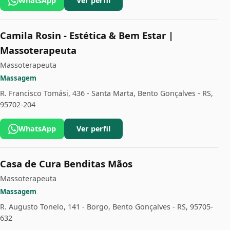
WhatsApp
Ver perfil
Camila Rosin - Estética & Bem Estar |
Massoterapeuta
Massoterapeuta
Massagem
R. Francisco Tomási, 436 - Santa Marta, Bento Gonçalves - RS,
95702-204
WhatsApp
Ver perfil
Casa de Cura Benditas Mãos
Massoterapeuta
Massagem
R. Augusto Tonelo, 141 - Borgo, Bento Gonçalves - RS, 95705-
632