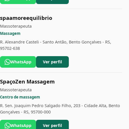
spaamoreequilibrio
Massoterapeuta
Massagem
R. Alexandre Casteli - Santo Antão, Bento Gonçalves - RS,
95702-638
WhatsApp
Ver perfil
SpaçoZen Massagem
Massoterapeuta
Centro de massagem
R. Sen. Joaquim Pedro Salgado Filho, 203 - Cidade Alta, Bento
Gonçalves - RS, 95700-000
WhatsApp
Ver perfil