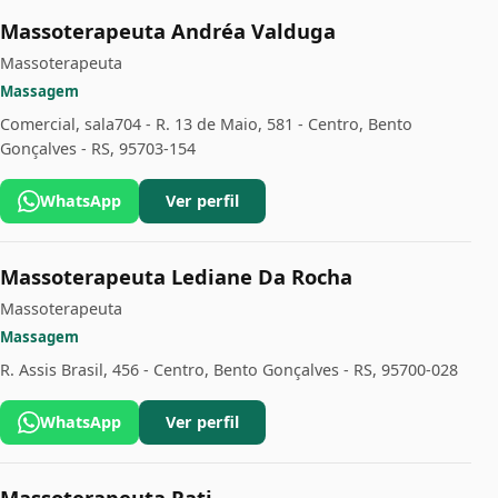
Massoterapeuta Andréa Valduga
Massoterapeuta
Massagem
Comercial, sala704 - R. 13 de Maio, 581 - Centro, Bento
Gonçalves - RS, 95703-154
WhatsApp
Ver perfil
Massoterapeuta Lediane Da Rocha
Massoterapeuta
Massagem
R. Assis Brasil, 456 - Centro, Bento Gonçalves - RS, 95700-028
WhatsApp
Ver perfil
Massoterapeuta Pati