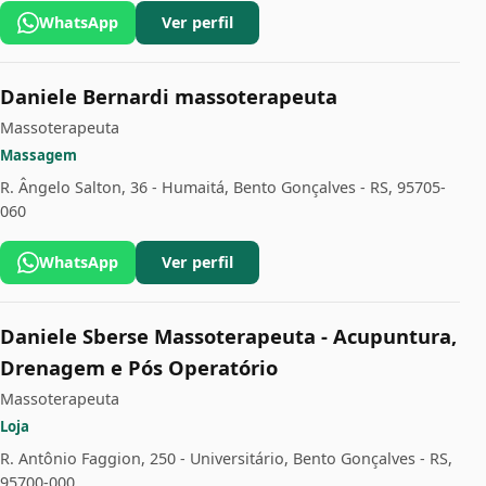
WhatsApp
Ver perfil
Daniele Bernardi massoterapeuta
Massoterapeuta
Massagem
R. Ângelo Salton, 36 - Humaitá, Bento Gonçalves - RS, 95705-
060
WhatsApp
Ver perfil
Daniele Sberse Massoterapeuta - Acupuntura,
Drenagem e Pós Operatório
Massoterapeuta
Loja
R. Antônio Faggion, 250 - Universitário, Bento Gonçalves - RS,
95700-000