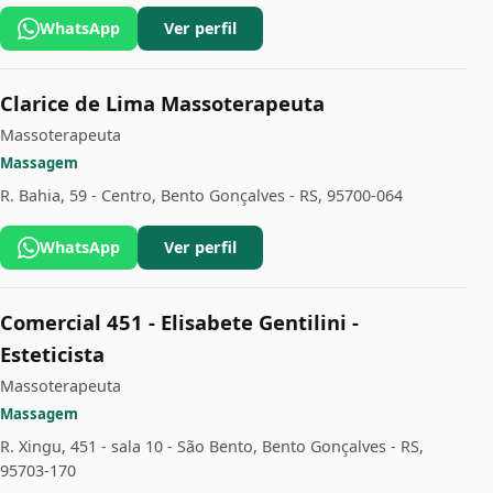
WhatsApp
Ver perfil
Clarice de Lima Massoterapeuta
Massoterapeuta
Massagem
R. Bahia, 59 - Centro, Bento Gonçalves - RS, 95700-064
WhatsApp
Ver perfil
Comercial 451 - Elisabete Gentilini -
Esteticista
Massoterapeuta
Massagem
R. Xingu, 451 - sala 10 - São Bento, Bento Gonçalves - RS,
95703-170