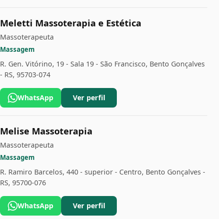
Meletti Massoterapia e Estética
Massoterapeuta
Massagem
R. Gen. Vitórino, 19 - Sala 19 - São Francisco, Bento Gonçalves
- RS, 95703-074
WhatsApp
Ver perfil
Melise Massoterapia
Massoterapeuta
Massagem
R. Ramiro Barcelos, 440 - superior - Centro, Bento Gonçalves -
RS, 95700-076
WhatsApp
Ver perfil