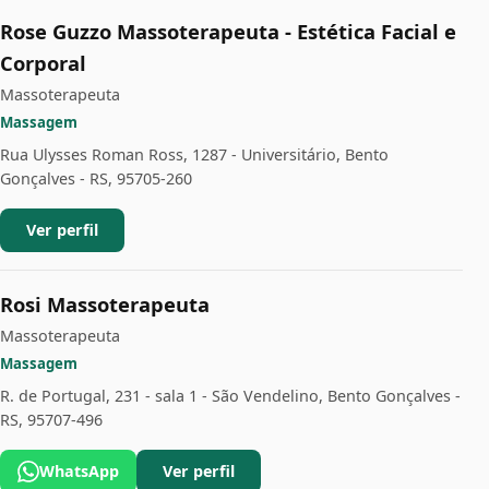
Rose Guzzo Massoterapeuta - Estética Facial e
Corporal
Massoterapeuta
Massagem
Rua Ulysses Roman Ross, 1287 - Universitário, Bento
Gonçalves - RS, 95705-260
Ver perfil
Rosi Massoterapeuta
Massoterapeuta
Massagem
R. de Portugal, 231 - sala 1 - São Vendelino, Bento Gonçalves -
RS, 95707-496
WhatsApp
Ver perfil