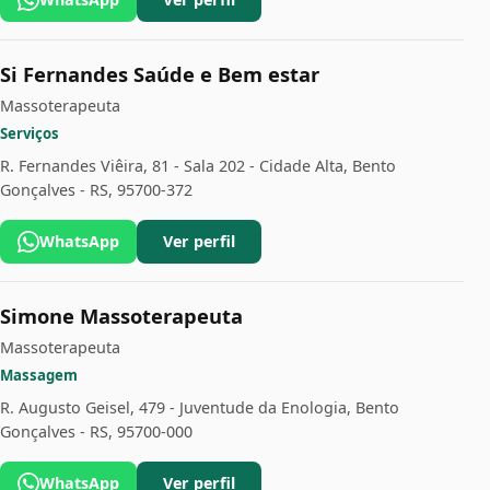
Si Fernandes Saúde e Bem estar
Massoterapeuta
Serviços
R. Fernandes Viêira, 81 - Sala 202 - Cidade Alta, Bento
Gonçalves - RS, 95700-372
WhatsApp
Ver perfil
Simone Massoterapeuta
Massoterapeuta
Massagem
R. Augusto Geisel, 479 - Juventude da Enologia, Bento
Gonçalves - RS, 95700-000
WhatsApp
Ver perfil