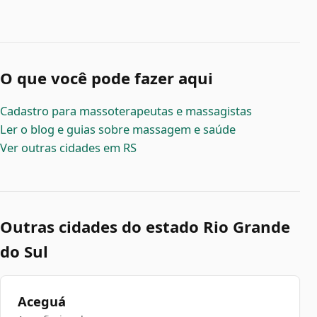
O que você pode fazer aqui
Cadastro para massoterapeutas e massagistas
Ler o blog e guias sobre massagem e saúde
Ver outras cidades em RS
Outras cidades do estado Rio Grande
do Sul
Aceguá