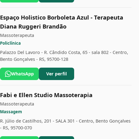
Espaço Holistico Borboleta Azul - Terapeuta
Diana Ruggeri Brandão
Massoterapeuta
Policlínica
Palazzo Del Lavoro - R. Cândido Costa, 65 - sala 802 - Centro,
Bento Gonçalves - RS, 95700-128
WhatsApp
Ver perfil
Fabi e Ellen Studio Massoterapia
Massoterapeuta
Massagem
R. Júlio de Castilhos, 201 - SALA 301 - Centro, Bento Gonçalves
- RS, 95700-070