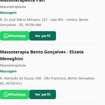
Massoterapeuta
Massagem
R. Dr. José Mário Mônaco, 227 - sala 902 - Centro, Bento
Gonçalves - RS, 95700-066
WhatsApp
Ver perfil
Massoterapia Bento Gonçalves - Elizete
Meneghini
Massoterapeuta
Massagem
R. Marquês de Souza, 438 - São Francisco, Bento Gonçalves -
RS, 95703-012
WhatsApp
Ver perfil