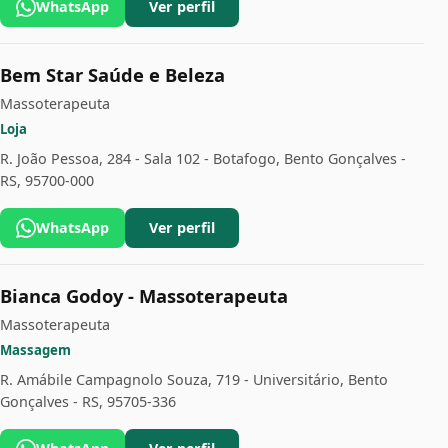
WhatsApp
Ver perfil
Bem Star Saúde e Beleza
Massoterapeuta
Loja
R. João Pessoa, 284 - Sala 102 - Botafogo, Bento Gonçalves -
RS, 95700-000
WhatsApp
Ver perfil
Bianca Godoy - Massoterapeuta
Massoterapeuta
Massagem
R. Amábile Campagnolo Souza, 719 - Universitário, Bento
Gonçalves - RS, 95705-336