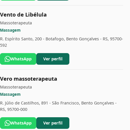
Vento de Libélula
Massoterapeuta
Massagem
R. Espírito Santo, 200 - Botafogo, Bento Gonçalves - RS, 95700-
592
WhatsApp
Ver perfil
Vero massoterapeuta
Massoterapeuta
Massagem
R. Júlio de Castilhos, 891 - São Francisco, Bento Gonçalves -
RS, 95700-000
WhatsApp
Ver perfil