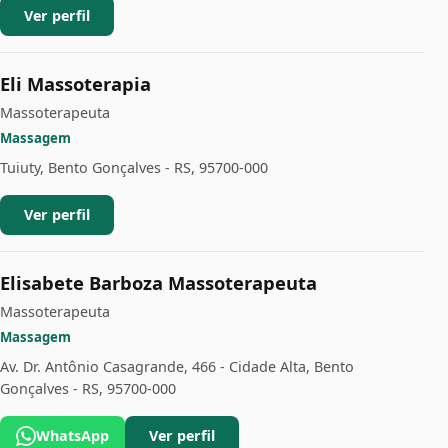
Ver perfil
Eli Massoterapia
Massoterapeuta
Massagem
Tuiuty, Bento Gonçalves - RS, 95700-000
Ver perfil
Elisabete Barboza Massoterapeuta
Massoterapeuta
Massagem
Av. Dr. Antônio Casagrande, 466 - Cidade Alta, Bento
Gonçalves - RS, 95700-000
WhatsApp
Ver perfil