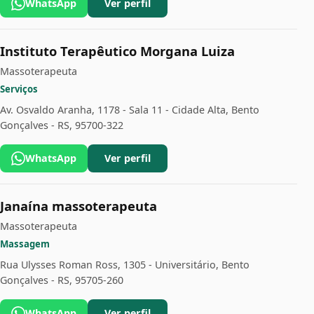
WhatsApp
Ver perfil
Instituto Terapêutico Morgana Luiza
Massoterapeuta
Serviços
Av. Osvaldo Aranha, 1178 - Sala 11 - Cidade Alta, Bento
Gonçalves - RS, 95700-322
WhatsApp
Ver perfil
Janaína massoterapeuta
Massoterapeuta
Massagem
Rua Ulysses Roman Ross, 1305 - Universitário, Bento
Gonçalves - RS, 95705-260
WhatsApp
Ver perfil