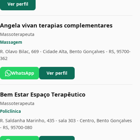
Ver perfil
Angela vivan terapias complementares
Massoterapeuta
Massagem
R. Olavo Bilac, 669 - Cidade Alta, Bento Gonçalves - RS, 95700-
362
WhatsApp
Ver perfil
Bem Estar Espaço Terapêutico
Massoterapeuta
Policlínica
R. Saldanha Marinho, 435 - sala 303 - Centro, Bento Gonçalves
- RS, 95700-080