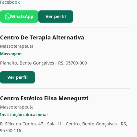
Facebook
WhatsApp
Ver perfil
Centro De Terapia Alternativa
Massoterapeuta
Massagem
Planalto, Bento Gonçalves - RS, 95700-000
Ver perfil
Centro Estético Elisa Meneguzzi
Massoterapeuta
Instituição educacional
R. Félix da Cunha, 47 - Sala 11 - Centro, Bento Gonçalves - RS,
95700-116