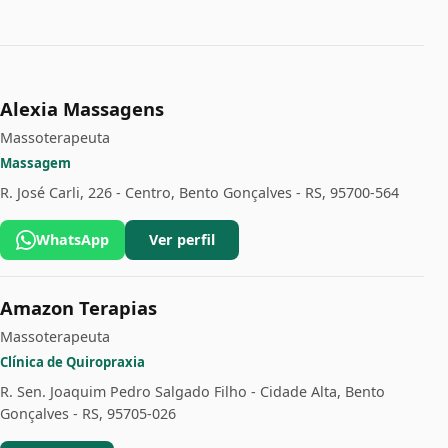
Alexia Massagens
Massoterapeuta
Massagem
R. José Carli, 226 - Centro, Bento Gonçalves - RS, 95700-564
WhatsApp
Ver perfil
Amazon Terapias
Massoterapeuta
Clínica de Quiropraxia
R. Sen. Joaquim Pedro Salgado Filho - Cidade Alta, Bento
Gonçalves - RS, 95705-026