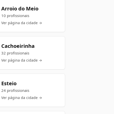
Arroio do Meio
10 profissionais
Ver página da cidade →
Cachoeirinha
32 profissionais
Ver página da cidade →
Esteio
24 profissionais
Ver página da cidade →