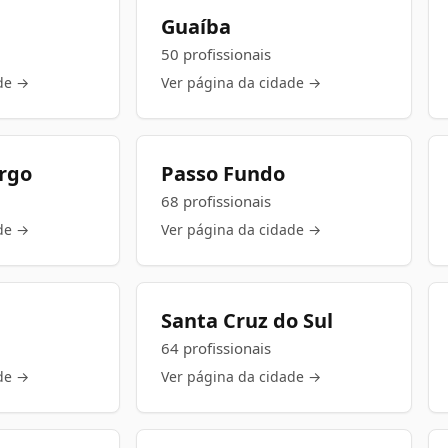
Guaíba
50 profissionais
de →
Ver página da cidade →
rgo
Passo Fundo
68 profissionais
de →
Ver página da cidade →
Santa Cruz do Sul
64 profissionais
de →
Ver página da cidade →