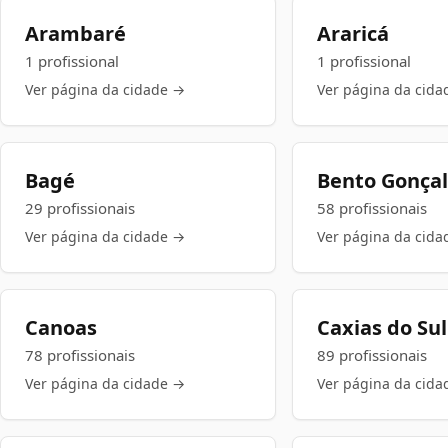
Arambaré
Araricá
1 profissional
1 profissional
Ver página da cidade →
Ver página da cida
Bagé
Bento Gonça
29 profissionais
58 profissionais
Ver página da cidade →
Ver página da cida
Canoas
Caxias do Sul
78 profissionais
89 profissionais
Ver página da cidade →
Ver página da cida