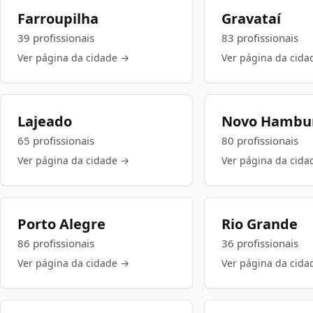
Farroupilha
Gravataí
39 profissionais
83 profissionais
Ver página da cidade →
Ver página da cida
Lajeado
Novo Hambu
65 profissionais
80 profissionais
Ver página da cidade →
Ver página da cida
Porto Alegre
Rio Grande
86 profissionais
36 profissionais
Ver página da cidade →
Ver página da cida