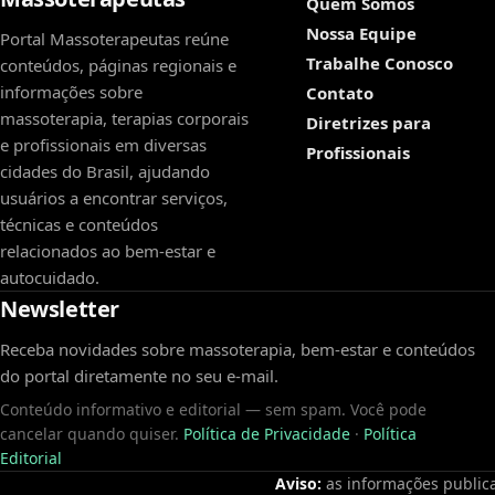
Quem Somos
Nossa Equipe
Portal Massoterapeutas reúne
Trabalhe Conosco
conteúdos, páginas regionais e
informações sobre
Contato
massoterapia, terapias corporais
Diretrizes para
e profissionais em diversas
Profissionais
cidades do Brasil, ajudando
usuários a encontrar serviços,
técnicas e conteúdos
relacionados ao bem-estar e
autocuidado.
Newsletter
Receba novidades sobre massoterapia, bem-estar e conteúdos
do portal diretamente no seu e-mail.
Conteúdo informativo e editorial — sem spam. Você pode
cancelar quando quiser.
Política de Privacidade
·
Política
Editorial
Aviso:
as informações publica