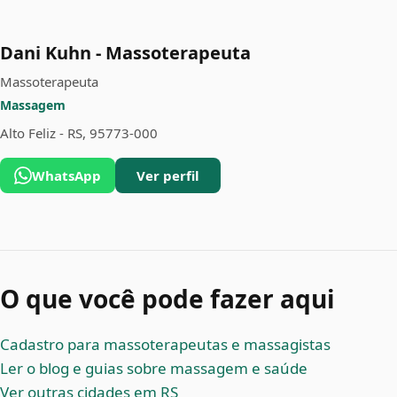
Dani Kuhn - Massoterapeuta
Massoterapeuta
Massagem
Alto Feliz - RS, 95773-000
WhatsApp
Ver perfil
O que você pode fazer aqui
Cadastro para massoterapeutas e massagistas
Ler o blog e guias sobre massagem e saúde
Ver outras cidades em RS