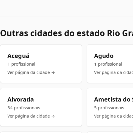
Outras cidades do estado Rio Gr
Aceguá
Agudo
1 profissional
1 profissional
Ver página da cidade →
Ver página da cida
Alvorada
Ametista do 
34 profissionais
5 profissionais
Ver página da cidade →
Ver página da cida