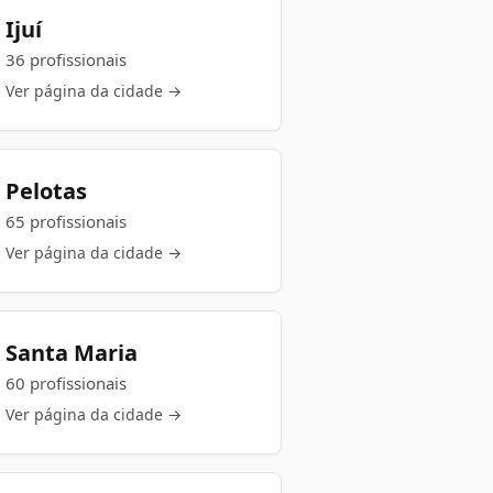
Ijuí
36 profissionais
Ver página da cidade →
Pelotas
65 profissionais
Ver página da cidade →
Santa Maria
60 profissionais
Ver página da cidade →