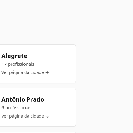
Alegrete
17 profissionais
Ver página da cidade →
Antônio Prado
6 profissionais
Ver página da cidade →