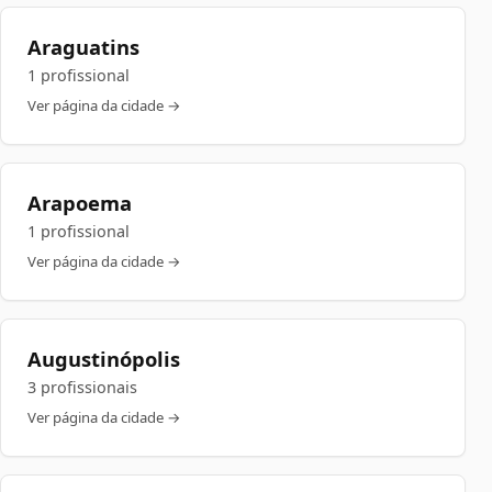
Araguatins
1 profissional
Ver página da cidade →
Arapoema
1 profissional
Ver página da cidade →
Augustinópolis
3 profissionais
Ver página da cidade →