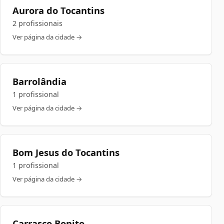
Aurora do Tocantins
2 profissionais
Ver página da cidade →
Barrolândia
1 profissional
Ver página da cidade →
Bom Jesus do Tocantins
1 profissional
Ver página da cidade →
Carrasco Bonito