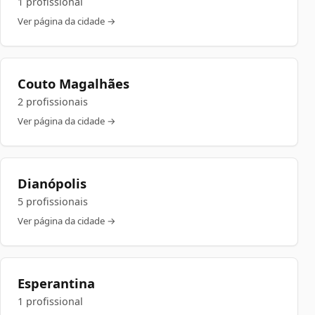
1 profissional
Ver página da cidade →
Couto Magalhães
2 profissionais
Ver página da cidade →
Dianópolis
5 profissionais
Ver página da cidade →
Esperantina
1 profissional