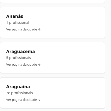
Ananás
1 profissional
Ver página da cidade →
Araguacema
5 profissionais
Ver página da cidade →
Araguaína
38 profissionais
Ver página da cidade →