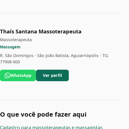
Thaís Santana Massoterapeuta
Massoterapeuta
Massagem
R. São Domingos - São João Batista, Aguiarnópolis - TO,
77908-000
WhatsApp
Ver perfil
O que você pode fazer aqui
Cadastro para massoterapeutas e massagistas