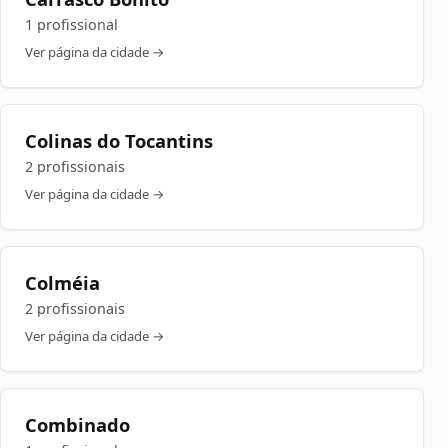
1 profissional
Ver página da cidade →
Colinas do Tocantins
2 profissionais
Ver página da cidade →
Colméia
2 profissionais
Ver página da cidade →
Combinado