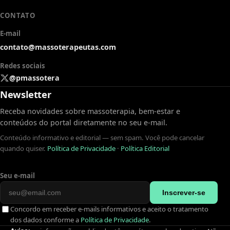
CONTATO
E-mail
contato@massoterapeutas.com
Redes sociais
@pmassotera
Newsletter
Receba novidades sobre massoterapia, bem-estar e
conteúdos do portal diretamente no seu e-mail.
Conteúdo informativo e editorial — sem spam. Você pode cancelar
quando quiser.
Política de Privacidade
·
Política Editorial
Seu e-mail
Inscrever-se
Concordo em receber e-mails informativos e aceito o tratamento
dos dados conforme a
Política de Privacidade
.