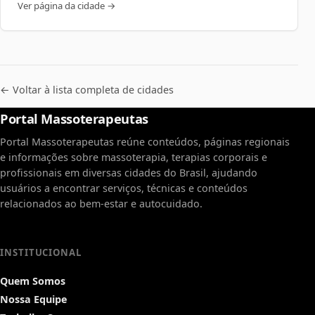
Ver página da cidade →
← Voltar à lista completa de cidades
Portal Massoterapeutas
Portal Massoterapeutas reúne conteúdos, páginas regionais
e informações sobre massoterapia, terapias corporais e
profissionais em diversas cidades do Brasil, ajudando
usuários a encontrar serviços, técnicas e conteúdos
relacionados ao bem-estar e autocuidado.
INSTITUCIONAL
Quem Somos
Nossa Equipe