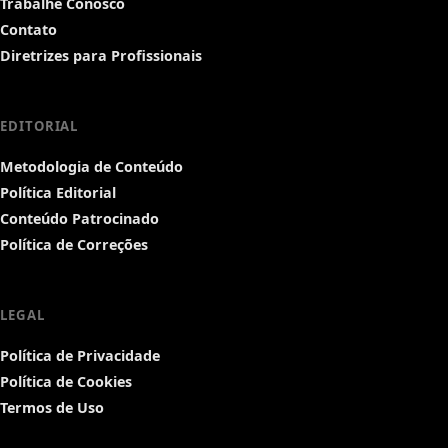
Trabalhe Conosco
Contato
Diretrizes para Profissionais
EDITORIAL
Metodologia de Conteúdo
Política Editorial
Conteúdo Patrocinado
Política de Correções
LEGAL
Política de Privacidade
Política de Cookies
Termos de Uso