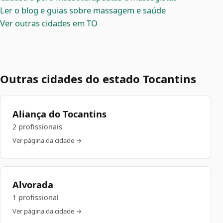
Ler o blog e guias sobre massagem e saúde
Ver outras cidades em TO
Outras cidades do estado Tocantins
Aliança do Tocantins
2 profissionais
Ver página da cidade →
Alvorada
1 profissional
Ver página da cidade →